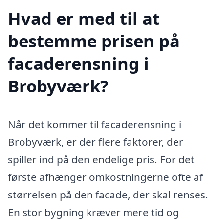
Hvad er med til at
bestemme prisen på
facaderensning i
Brobyværk?
Når det kommer til facaderensning i
Brobyværk, er der flere faktorer, der
spiller ind på den endelige pris. For det
første afhænger omkostningerne ofte af
størrelsen på den facade, der skal renses.
En stor bygning kræver mere tid og