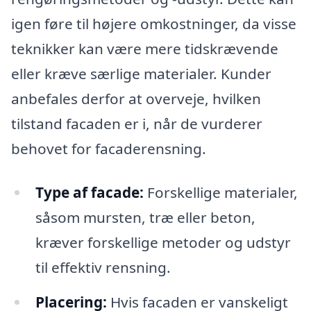
igen føre til højere omkostninger, da visse
teknikker kan være mere tidskrævende
eller kræve særlige materialer. Kunder
anbefales derfor at overveje, hvilken
tilstand facaden er i, når de vurderer
behovet for facaderensning.
Type af facade:
Forskellige materialer,
såsom mursten, træ eller beton,
kræver forskellige metoder og udstyr
til effektiv rensning.
Placering:
Hvis facaden er vanskeligt