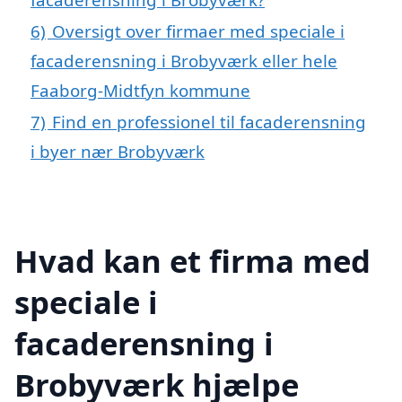
6)
Oversigt over firmaer med speciale i
facaderensning i Brobyværk eller hele
Faaborg-Midtfyn kommune
7)
Find en professionel til facaderensning
i byer nær Brobyværk
Hvad kan et firma med
speciale i
facaderensning i
Brobyværk hjælpe