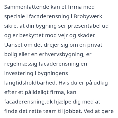
Sammenfattende kan et firma med
speciale i facaderensning i Brobyværk
sikre, at din bygning ser præsentabel ud
og er beskyttet mod vejr og skader.
Uanset om det drejer sig om en privat
bolig eller en erhvervsbygning, er
regelmæssig facaderensning en
investering i bygningens
langtidsholdbarhed. Hvis du er på udkig
efter et pålideligt firma, kan
facaderensning.dk hjælpe dig med at
finde det rette team til jobbet. Ved at gøre