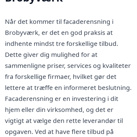
Når det kommer til facaderensning i
Brobyværk, er det en god praksis at
indhente mindst tre forskellige tilbud.
Dette giver dig mulighed for at
sammenligne priser, services og kvaliteter
fra forskellige firmaer, hvilket gør det
lettere at træffe en informeret beslutning.
Facaderensning er en investering i dit
hjem eller din virksomhed, og det er
vigtigt at vælge den rette leverandør til
opgaven. Ved at have flere tilbud på