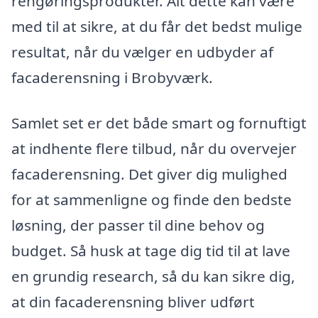
rengøringsprodukter. Alt dette kan være
med til at sikre, at du får det bedst mulige
resultat, når du vælger en udbyder af
facaderensning i Brobyværk.
Samlet set er det både smart og fornuftigt
at indhente flere tilbud, når du overvejer
facaderensning. Det giver dig mulighed
for at sammenligne og finde den bedste
løsning, der passer til dine behov og
budget. Så husk at tage dig tid til at lave
en grundig research, så du kan sikre dig,
at din facaderensning bliver udført