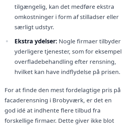
tilgængelig, kan det medføre ekstra
omkostninger i form af stilladser eller
særligt udstyr.
Ekstra ydelser:
Nogle firmaer tilbyder
yderligere tjenester, som for eksempel
overfladebehandling efter rensning,
hvilket kan have indflydelse på prisen.
For at finde den mest fordelagtige pris på
facaderensning i Brobyværk, er det en
god idé at indhente flere tilbud fra
forskellige firmaer. Dette giver ikke blot