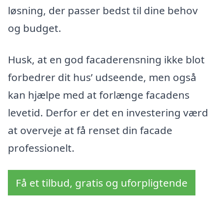
løsning, der passer bedst til dine behov
og budget.
Husk, at en god facaderensning ikke blot
forbedrer dit hus’ udseende, men også
kan hjælpe med at forlænge facadens
levetid. Derfor er det en investering værd
at overveje at få renset din facade
professionelt.
Få et tilbud, gratis og uforpligtende