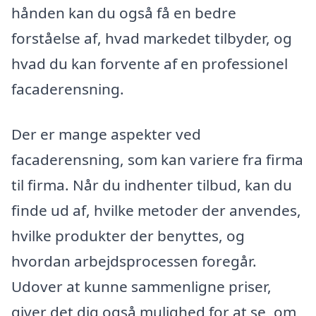
hånden kan du også få en bedre
forståelse af, hvad markedet tilbyder, og
hvad du kan forvente af en professionel
facaderensning.
Der er mange aspekter ved
facaderensning, som kan variere fra firma
til firma. Når du indhenter tilbud, kan du
finde ud af, hvilke metoder der anvendes,
hvilke produkter der benyttes, og
hvordan arbejdsprocessen foregår.
Udover at kunne sammenligne priser,
giver det dig også mulighed for at se, om