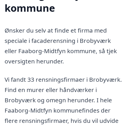
kommune
Ønsker du selv at finde et firma med
speciale i facaderensning i Brobyværk
eller Faaborg-Midtfyn kommune, så tjek
oversigten herunder.
Vi fandt 33 rensningsfirmaer i Brobyværk.
Find en murer eller håndværker i
Brobyværk og omegn herunder. I hele
Faaborg-Midtfyn kommunefindes der
flere rensningsfirmaer, hvis du vil udvide