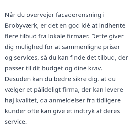
Når du overvejer facaderensning i
Brobyværk, er det en god idé at indhente
flere tilbud fra lokale firmaer. Dette giver
dig mulighed for at sammenligne priser
og services, så du kan finde det tilbud, der
passer til dit budget og dine krav.
Desuden kan du bedre sikre dig, at du
vælger et pålideligt firma, der kan levere
høj kvalitet, da anmeldelser fra tidligere
kunder ofte kan give et indtryk af deres
service.