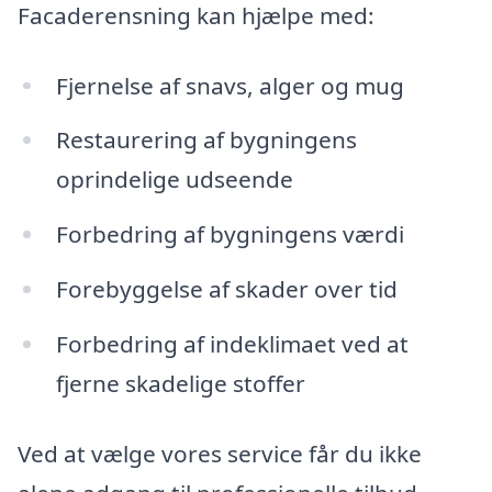
Facaderensning kan hjælpe med:
Fjernelse af snavs, alger og mug
Restaurering af bygningens
oprindelige udseende
Forbedring af bygningens værdi
Forebyggelse af skader over tid
Forbedring af indeklimaet ved at
fjerne skadelige stoffer
Ved at vælge vores service får du ikke