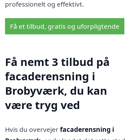
professionelt og effektivt.
Få et tilbud, gratis og uforpligtende
Få nemt 3 tilbud på
facaderensning i
Brobyværk, du kan
være tryg ved
Hvis du overvejer
facaderensning i