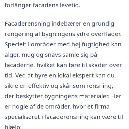
forlänger facadens levetid.
Facaderensning indebærer en grundig
rengøring af bygningens ydre overflader.
Specielt i områder med høj fugtighed kan
alger, mug og snavs samle sig på
facaderne, hvilket kan føre til skader over
tid. Ved at hyre en lokal ekspert kan du
sikre en effektiv og skånsom rensning,
der beskytter bygningens materialer. Her
er nogle af de områder, hvor et firma
specialiseret i facaderensning kan være til
hjælp: