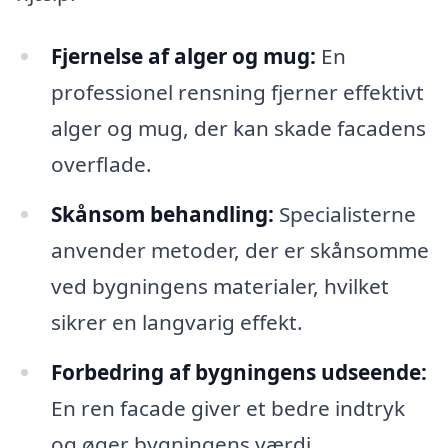
Fjernelse af alger og mug:
En
professionel rensning fjerner effektivt
alger og mug, der kan skade facadens
overflade.
Skånsom behandling:
Specialisterne
anvender metoder, der er skånsomme
ved bygningens materialer, hvilket
sikrer en langvarig effekt.
Forbedring af bygningens udseende:
En ren facade giver et bedre indtryk
og øger bygningens værdi.