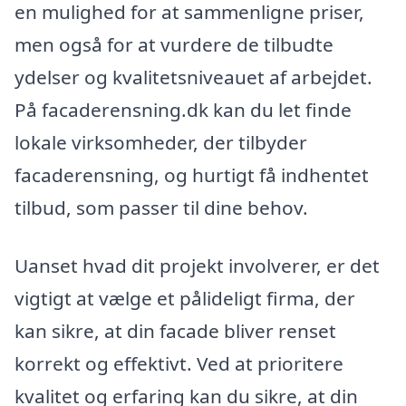
en mulighed for at sammenligne priser,
men også for at vurdere de tilbudte
ydelser og kvalitetsniveauet af arbejdet.
På facaderensning.dk kan du let finde
lokale virksomheder, der tilbyder
facaderensning, og hurtigt få indhentet
tilbud, som passer til dine behov.
Uanset hvad dit projekt involverer, er det
vigtigt at vælge et pålideligt firma, der
kan sikre, at din facade bliver renset
korrekt og effektivt. Ved at prioritere
kvalitet og erfaring kan du sikre, at din