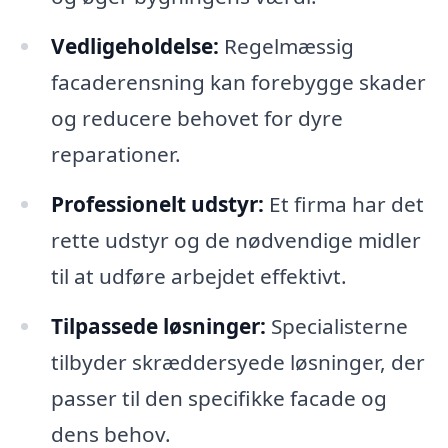
Vedligeholdelse:
Regelmæssig
facaderensning kan forebygge skader
og reducere behovet for dyre
reparationer.
Professionelt udstyr:
Et firma har det
rette udstyr og de nødvendige midler
til at udføre arbejdet effektivt.
Tilpassede løsninger:
Specialisterne
tilbyder skræddersyede løsninger, der
passer til den specifikke facade og
dens behov.