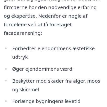
firmaerne har den nødvendige erfaring
og ekspertise. Nedenfor er nogle af
fordelene ved at få foretaget
facaderensning:
Forbedrer ejendommens æstetiske
udtryk
Øger ejendommens værdi
Beskytter mod skader fra alger, moos
og skimmel
Forlænge bygningens levetid