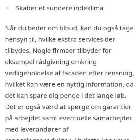
Skaber et sundere indeklima
Når du beder om tilbud, kan du også tage
hensyn til, hvilke ekstra services der
tilbydes. Nogle firmaer tilbyder for
eksempel rådgivning omkring
vedligeholdelse af facaden efter rensning,
hvilket kan være en nyttig information, da
det kan spare dig penge i det lange løb.
Det er også værd at spørge om garantier
på arbejdet samt eventuelle samarbejder
med leverandører af