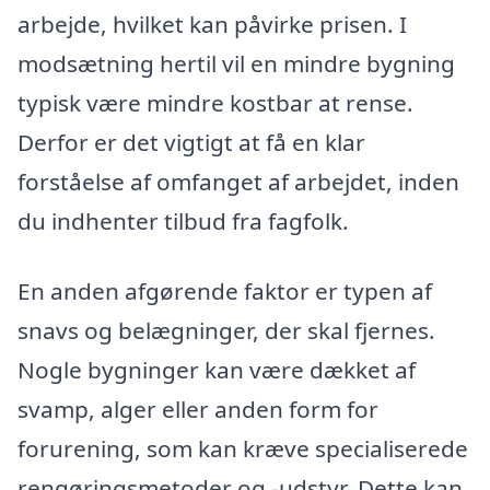
arbejde, hvilket kan påvirke prisen. I
modsætning hertil vil en mindre bygning
typisk være mindre kostbar at rense.
Derfor er det vigtigt at få en klar
forståelse af omfanget af arbejdet, inden
du indhenter tilbud fra fagfolk.
En anden afgørende faktor er typen af
snavs og belægninger, der skal fjernes.
Nogle bygninger kan være dækket af
svamp, alger eller anden form for
forurening, som kan kræve specialiserede
rengøringsmetoder og -udstyr. Dette kan