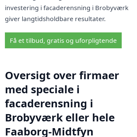
investering i facaderensning i Brobyværk
giver langtidsholdbare resultater.
Få et tilbud, gratis og uforpligtende
Oversigt over firmaer
med speciale i
facaderensning i
Brobyværk eller hele
Faaborg-Midtfyn