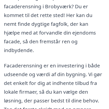
facaderensning i Brobyværk? Du er
kommet til det rette sted! Her kan du
nemt finde dygtige fagfolk, der kan
hjælpe med at forvandle din ejendoms
facade, så den fremstår ren og
indbydende.
Facaderensning er en investering i både
udseende og værdi af din bygning. Vi gør
det enkelt for dig at indhente tilbud fra
lokale firmaer, så du kan vælge den
løsning, der passer bedst til dine behov.