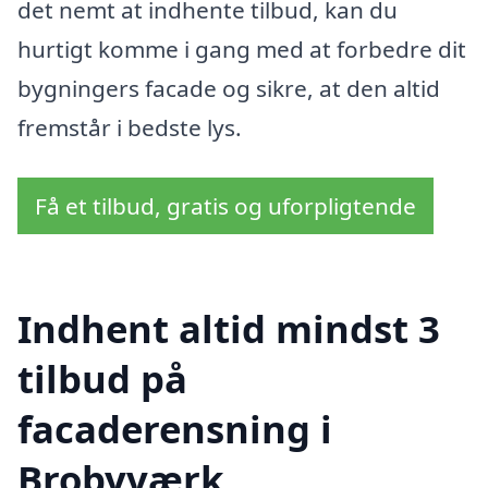
det nemt at indhente tilbud, kan du
hurtigt komme i gang med at forbedre dit
bygningers facade og sikre, at den altid
fremstår i bedste lys.
Få et tilbud, gratis og uforpligtende
Indhent altid mindst 3
tilbud på
facaderensning i
Brobyværk