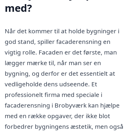
med?
Når det kommer til at holde bygninger i
god stand, spiller facaderensning en
vigtig rolle. Facaden er det første, man
lægger mærke til, når man ser en
bygning, og derfor er det essentielt at
vedligeholde dens udseende. Et
professionelt firma med speciale i
facaderensning i Brobyværk kan hjælpe
med en række opgaver, der ikke blot
forbedrer bygningens æstetik, men også