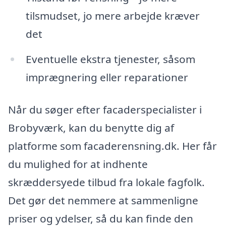
tilsmudset, jo mere arbejde kræver
det
Eventuelle ekstra tjenester, såsom
imprægnering eller reparationer
Når du søger efter facaderspecialister i
Brobyværk, kan du benytte dig af
platforme som facaderensning.dk. Her får
du mulighed for at indhente
skræddersyede tilbud fra lokale fagfolk.
Det gør det nemmere at sammenligne
priser og ydelser, så du kan finde den