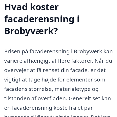
Hvad koster
facaderensning i
Brobyværk?
Prisen på facaderensning i Brobyværk kan
variere afhængigt af flere faktorer. Når du
overvejer at få renset din facade, er det
vigtigt at tage højde for elementer som
facadens størrelse, materialetype og
tilstanden af overfladen. Generelt set kan
en facaderensning koste fra et par