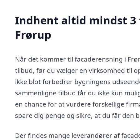
Indhent altid mindst 3 
Frørup
Når det kommer til facaderensning i Frør
tilbud, før du vælger en virksomhed til 
ikke blot forbedrer bygningens udseende
sammenligne tilbud får du ikke kun muli
en chance for at vurdere forskellige fir
spare dig penge og sikre, at du får den b
Der findes mange leverandører af facade