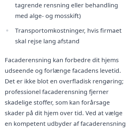
tagrende rensning eller behandling
med alge- og mosskift)
Transportomkostninger, hvis firmaet
skal rejse lang afstand
Facaderensning kan forbedre dit hjems
udseende og forlænge facadens levetid.
Det er ikke blot en overfladisk rengøring;
professionel facaderensning fjerner
skadelige stoffer, som kan forårsage
skader på dit hjem over tid. Ved at vælge
en kompetent udbyder af facaderensning