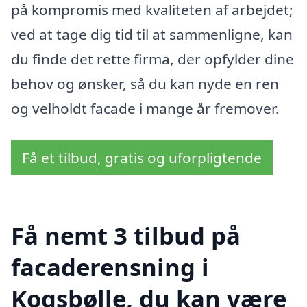
på kompromis med kvaliteten af arbejdet;
ved at tage dig tid til at sammenligne, kan
du finde det rette firma, der opfylder dine
behov og ønsker, så du kan nyde en ren
og velholdt facade i mange år fremover.
Få et tilbud, gratis og uforpligtende
Få nemt 3 tilbud på
facaderensning i
Kogsbølle, du kan være