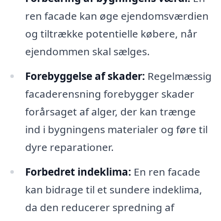
ren facade kan øge ejendomsværdien
og tiltrække potentielle købere, når
ejendommen skal sælges.
Forebyggelse af skader:
Regelmæssig
facaderensning forebygger skader
forårsaget af alger, der kan trænge
ind i bygningens materialer og føre til
dyre reparationer.
Forbedret indeklima:
En ren facade
kan bidrage til et sundere indeklima,
da den reducerer spredning af