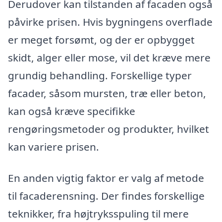
Derudover kan tilstanden af facaden også
påvirke prisen. Hvis bygningens overflade
er meget forsømt, og der er opbygget
skidt, alger eller mose, vil det kræve mere
grundig behandling. Forskellige typer
facader, såsom mursten, træ eller beton,
kan også kræve specifikke
rengøringsmetoder og produkter, hvilket
kan variere prisen.
En anden vigtig faktor er valg af metode
til facaderensning. Der findes forskellige
teknikker, fra højtryksspuling til mere