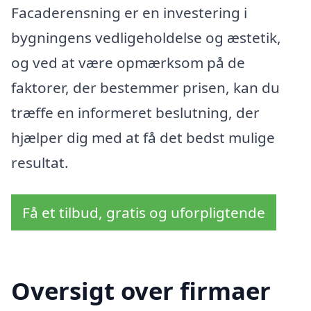
Facaderensning er en investering i
bygningens vedligeholdelse og æstetik,
og ved at være opmærksom på de
faktorer, der bestemmer prisen, kan du
træffe en informeret beslutning, der
hjælper dig med at få det bedst mulige
resultat.
Få et tilbud, gratis og uforpligtende
Oversigt over firmaer