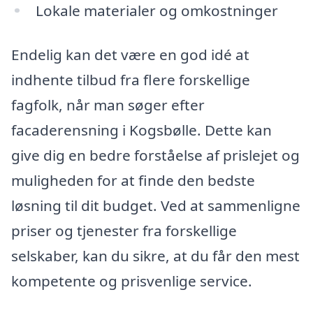
Lokale materialer og omkostninger
Endelig kan det være en god idé at
indhente tilbud fra flere forskellige
fagfolk, når man søger efter
facaderensning i Kogsbølle. Dette kan
give dig en bedre forståelse af prislejet og
muligheden for at finde den bedste
løsning til dit budget. Ved at sammenligne
priser og tjenester fra forskellige
selskaber, kan du sikre, at du får den mest
kompetente og prisvenlige service.