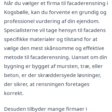
Når du vælger et firma til facaderensning i
Kogsbølle, kan du forvente en grundig og
professionel vurdering af din ejendom.
Specialisterne vil tage hensyn til facadens
specifikke materialer og tilstand for at
vælge den mest skånsomme og effektive
metode til facaderensning. Uanset om din
bygning er bygget af mursten, træ, eller
beton, er der skræddersyede løsninger,
der sikrer, at rensningen foretages
korrekt.
Desuden tilbyder mange firmaer i