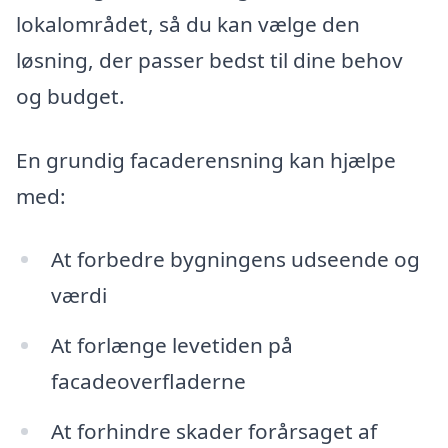
lokalområdet, så du kan vælge den
løsning, der passer bedst til dine behov
og budget.
En grundig facaderensning kan hjælpe
med:
At forbedre bygningens udseende og
værdi
At forlænge levetiden på
facadeoverfladerne
At forhindre skader forårsaget af