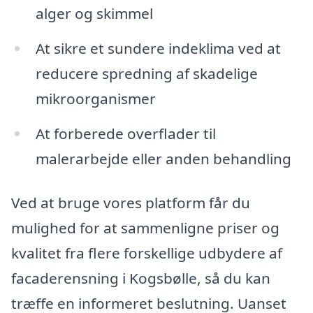
alger og skimmel
At sikre et sundere indeklima ved at
reducere spredning af skadelige
mikroorganismer
At forberede overflader til
malerarbejde eller anden behandling
Ved at bruge vores platform får du
mulighed for at sammenligne priser og
kvalitet fra flere forskellige udbydere af
facaderensning i Kogsbølle, så du kan
træffe en informeret beslutning. Uanset