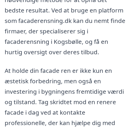
bedste resultat. Ved at bruge en platform
som facaderensning.dk kan du nemt finde
firmaer, der specialiserer sig i
facaderensning i Kogsbølle, og få en
hurtig oversigt over deres tilbud.
At holde din facade ren er ikke kun en
æstetisk forbedring, men også en
investering i bygningens fremtidige værdi
og tilstand. Tag skridtet mod en renere
facade i dag ved at kontakte
professionelle, der kan hjælpe dig med