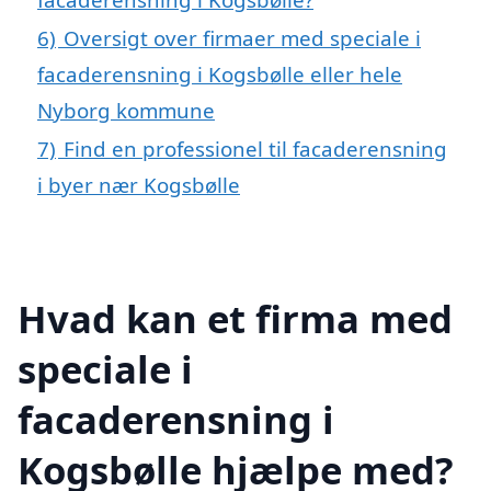
6)
Oversigt over firmaer med speciale i
facaderensning i Kogsbølle eller hele
Nyborg kommune
7)
Find en professionel til facaderensning
i byer nær Kogsbølle
Hvad kan et firma med
speciale i
facaderensning i
Kogsbølle hjælpe med?