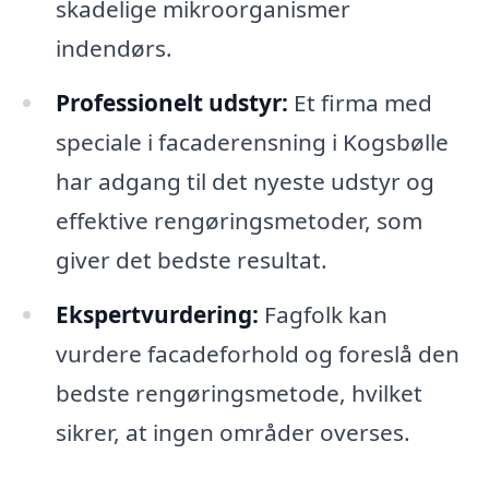
skadelige mikroorganismer
indendørs.
Professionelt udstyr:
Et firma med
speciale i facaderensning i Kogsbølle
har adgang til det nyeste udstyr og
effektive rengøringsmetoder, som
giver det bedste resultat.
Ekspertvurdering:
Fagfolk kan
vurdere facadeforhold og foreslå den
bedste rengøringsmetode, hvilket
sikrer, at ingen områder overses.