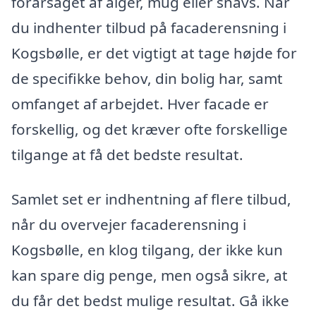
forårsaget af alger, mug eller snavs. Når
du indhenter tilbud på facaderensning i
Kogsbølle, er det vigtigt at tage højde for
de specifikke behov, din bolig har, samt
omfanget af arbejdet. Hver facade er
forskellig, og det kræver ofte forskellige
tilgange at få det bedste resultat.
Samlet set er indhentning af flere tilbud,
når du overvejer facaderensning i
Kogsbølle, en klog tilgang, der ikke kun
kan spare dig penge, men også sikre, at
du får det bedst mulige resultat. Gå ikke