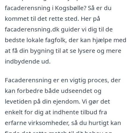
facaderensning i Kogsbølle? Så er du
kommet til det rette sted. Her på
facaderensning.dk guider vi dig til de
bedste lokale fagfolk, der kan hjælpe med
at få din bygning til at se lysere og mere
indbydende ud.
Facaderensning er en vigtig proces, der
kan forbedre både udseendet og
levetiden på din ejendom. Vi gør det
enkelt for dig at indhente tilbud fra
erfarne virksomheder, så du hurtigt kan