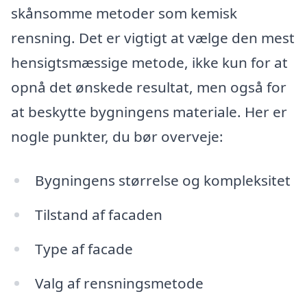
skånsomme metoder som kemisk
rensning. Det er vigtigt at vælge den mest
hensigtsmæssige metode, ikke kun for at
opnå det ønskede resultat, men også for
at beskytte bygningens materiale. Her er
nogle punkter, du bør overveje:
Bygningens størrelse og kompleksitet
Tilstand af facaden
Type af facade
Valg af rensningsmetode