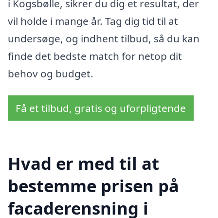
i Kogsbølle, sikrer du dig et resultat, der
vil holde i mange år. Tag dig tid til at
undersøge, og indhent tilbud, så du kan
finde det bedste match for netop dit
behov og budget.
Få et tilbud, gratis og uforpligtende
Hvad er med til at
bestemme prisen på
facaderensning i