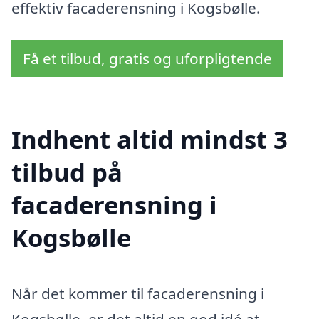
effektiv facaderensning i Kogsbølle.
Få et tilbud, gratis og uforpligtende
Indhent altid mindst 3
tilbud på
facaderensning i
Kogsbølle
Når det kommer til facaderensning i