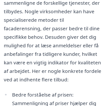
sammenligne de forskellige tjenester, der
tilbydes. Nogle virksomheder kan have
specialiserede metoder til
facaderensning, der passer bedre til dine
specifikke behov. Desuden giver det dig
mulighed for at læse anmeldelser eller få
anbefalinger fra tidligere kunder, hvilket
kan være en vigtig indikator for kvaliteten
af arbejdet. Her er nogle konkrete fordele
ved at indhente flere tilbud:
Bedre forståelse af prisen:
Sammenligning af priser hjælper dig