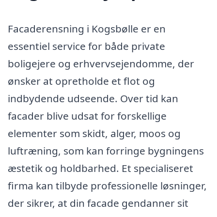
Facaderensning i Kogsbølle er en
essentiel service for både private
boligejere og erhvervsejendomme, der
ønsker at opretholde et flot og
indbydende udseende. Over tid kan
facader blive udsat for forskellige
elementer som skidt, alger, moos og
luftræning, som kan forringe bygningens
æstetik og holdbarhed. Et specialiseret
firma kan tilbyde professionelle løsninger,
der sikrer, at din facade gendanner sit