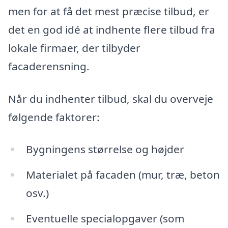
men for at få det mest præcise tilbud, er
det en god idé at indhente flere tilbud fra
lokale firmaer, der tilbyder
facaderensning.
Når du indhenter tilbud, skal du overveje
følgende faktorer:
Bygningens størrelse og højder
Materialet på facaden (mur, træ, beton
osv.)
Eventuelle specialopgaver (som