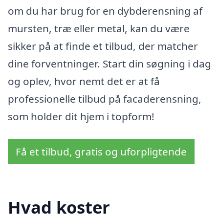
om du har brug for en dybderensning af
mursten, træ eller metal, kan du være
sikker på at finde et tilbud, der matcher
dine forventninger. Start din søgning i dag
og oplev, hvor nemt det er at få
professionelle tilbud på facaderensning,
som holder dit hjem i topform!
Få et tilbud, gratis og uforpligtende
Hvad koster