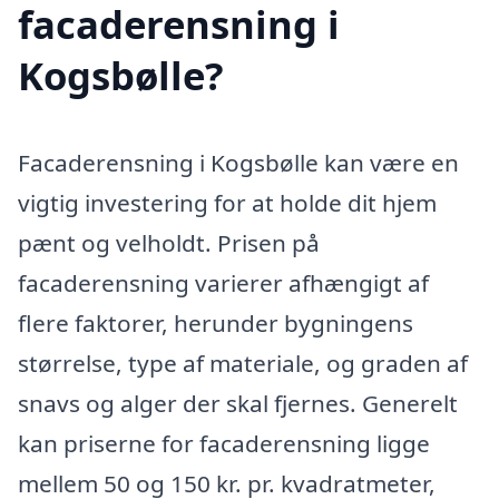
facaderensning i
Kogsbølle?
Facaderensning i Kogsbølle kan være en
vigtig investering for at holde dit hjem
pænt og velholdt. Prisen på
facaderensning varierer afhængigt af
flere faktorer, herunder bygningens
størrelse, type af materiale, og graden af
snavs og alger der skal fjernes. Generelt
kan priserne for facaderensning ligge
mellem 50 og 150 kr. pr. kvadratmeter,