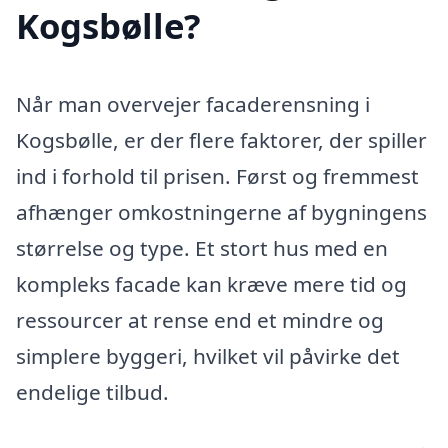
Kogsbølle?
Når man overvejer facaderensning i
Kogsbølle, er der flere faktorer, der spiller
ind i forhold til prisen. Først og fremmest
afhænger omkostningerne af bygningens
størrelse og type. Et stort hus med en
kompleks facade kan kræve mere tid og
ressourcer at rense end et mindre og
simplere byggeri, hvilket vil påvirke det
endelige tilbud.