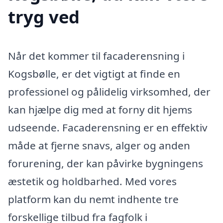
tryg ved
Når det kommer til facaderensning i
Kogsbølle, er det vigtigt at finde en
professionel og pålidelig virksomhed, der
kan hjælpe dig med at forny dit hjems
udseende. Facaderensning er en effektiv
måde at fjerne snavs, alger og anden
forurening, der kan påvirke bygningens
æstetik og holdbarhed. Med vores
platform kan du nemt indhente tre
forskellige tilbud fra fagfolk i