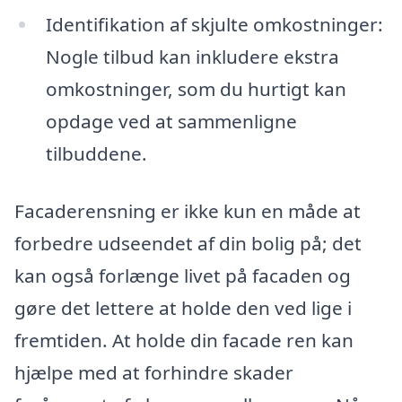
Identifikation af skjulte omkostninger:
Nogle tilbud kan inkludere ekstra
omkostninger, som du hurtigt kan
opdage ved at sammenligne
tilbuddene.
Facaderensning er ikke kun en måde at
forbedre udseendet af din bolig på; det
kan også forlænge livet på facaden og
gøre det lettere at holde den ved lige i
fremtiden. At holde din facade ren kan
hjælpe med at forhindre skader