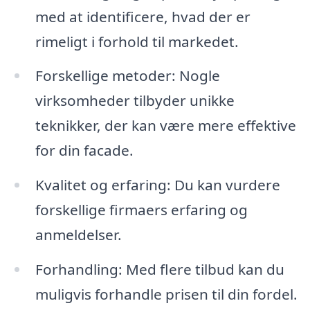
med at identificere, hvad der er
rimeligt i forhold til markedet.
Forskellige metoder: Nogle
virksomheder tilbyder unikke
teknikker, der kan være mere effektive
for din facade.
Kvalitet og erfaring: Du kan vurdere
forskellige firmaers erfaring og
anmeldelser.
Forhandling: Med flere tilbud kan du
muligvis forhandle prisen til din fordel.