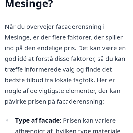
Mesinge?
Når du overvejer facaderensning i
Mesinge, er der flere faktorer, der spiller
ind på den endelige pris. Det kan være en
god idé at forstå disse faktorer, så du kan
træffe informerede valg og finde det
bedste tilbud fra lokale fagfolk. Her er
nogle af de vigtigste elementer, der kan
påvirke prisen på facaderensning:
Type af facade:
Prisen kan variere
afhængigt af, hvilken type materiale