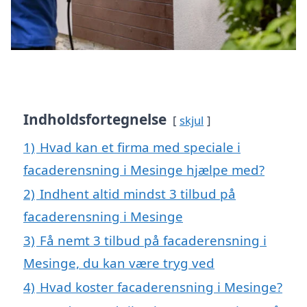
Indholdsfortegnelse
skjul
1)
Hvad kan et firma med speciale i
facaderensning i Mesinge hjælpe med?
2)
Indhent altid mindst 3 tilbud på
facaderensning i Mesinge
3)
Få nemt 3 tilbud på facaderensning i
Mesinge, du kan være tryg ved
4)
Hvad koster facaderensning i Mesinge?