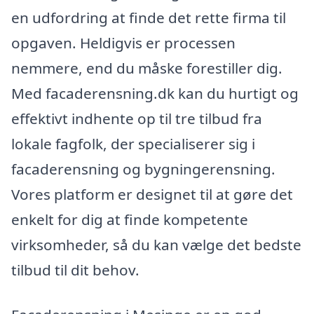
en udfordring at finde det rette firma til
opgaven. Heldigvis er processen
nemmere, end du måske forestiller dig.
Med facaderensning.dk kan du hurtigt og
effektivt indhente op til tre tilbud fra
lokale fagfolk, der specialiserer sig i
facaderensning og bygningerensning.
Vores platform er designet til at gøre det
enkelt for dig at finde kompetente
virksomheder, så du kan vælge det bedste
tilbud til dit behov.