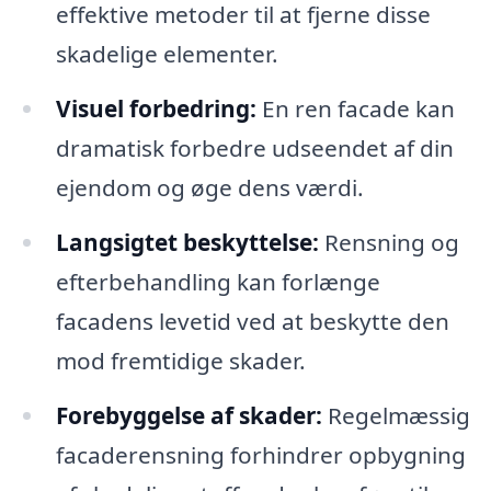
effektive metoder til at fjerne disse
skadelige elementer.
Visuel forbedring:
En ren facade kan
dramatisk forbedre udseendet af din
ejendom og øge dens værdi.
Langsigtet beskyttelse:
Rensning og
efterbehandling kan forlænge
facadens levetid ved at beskytte den
mod fremtidige skader.
Forebyggelse af skader:
Regelmæssig
facaderensning forhindrer opbygning