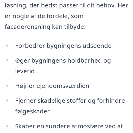
løsning, der bedst passer til dit behov. Her
er nogle af de fordele, som
facaderensning kan tilbyde:
Forbedrer bygningens udseende
Øger bygningens holdbarhed og
levetid
Højner ejendomsværdien
Fjerner skadelige stoffer og forhindre
følgeskader
Skaber en sundere atmosfære ved at