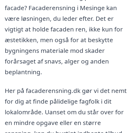
facade? Facaderensning i Mesinge kan
være løsningen, du leder efter. Det er
vigtigt at holde facaden ren, ikke kun for
æstetikken, men også for at beskytte
bygningens materiale mod skader
forårsaget af snavs, alger og anden
beplantning.
Her på facaderensning.dk gør vi det nemt
for dig at finde pålidelige fagfolk i dit
lokalområde. Uanset om du står over for
en mindre opgave eller en større