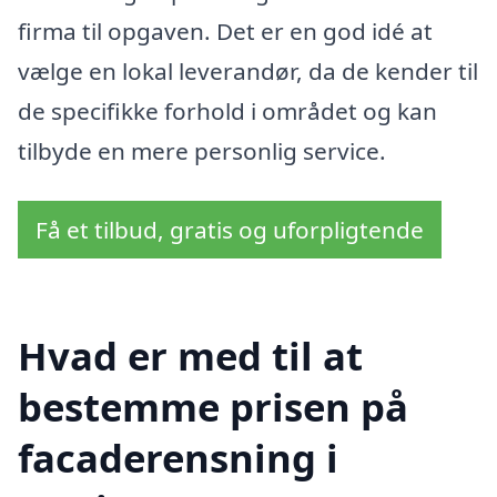
firma til opgaven. Det er en god idé at
vælge en lokal leverandør, da de kender til
de specifikke forhold i området og kan
tilbyde en mere personlig service.
Få et tilbud, gratis og uforpligtende
Hvad er med til at
bestemme prisen på
facaderensning i