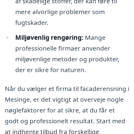
af skadelige stoffer, der kan føre til
mere alvorlige problemer som
fugtskader.
Miljøvenlig rengøring:
Mange
professionelle firmaer anvender
miljøvenlige metoder og produkter,
der er sikre for naturen.
Når du vælger et firma til facaderensning i
Mesinge, er det vigtigt at overveje nogle
nøglefaktorer for at sikre, at du får et
godt og professionelt resultat. Start med
at indhente tilbud fra forskellige