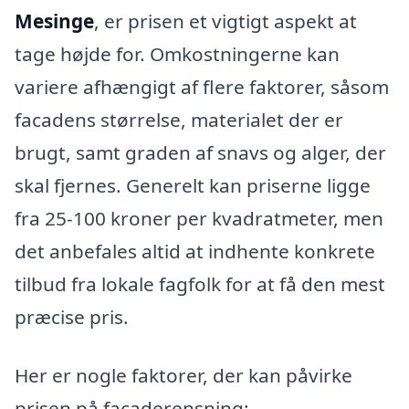
Mesinge
, er prisen et vigtigt aspekt at
tage højde for. Omkostningerne kan
variere afhængigt af flere faktorer, såsom
facadens størrelse, materialet der er
brugt, samt graden af snavs og alger, der
skal fjernes. Generelt kan priserne ligge
fra 25-100 kroner per kvadratmeter, men
det anbefales altid at indhente konkrete
tilbud fra lokale fagfolk for at få den mest
præcise pris.
Her er nogle faktorer, der kan påvirke
prisen på facaderensning: