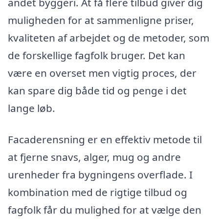
andet byggeri. At få flere tilbud giver dig
muligheden for at sammenligne priser,
kvaliteten af arbejdet og de metoder, som
de forskellige fagfolk bruger. Det kan
være en overset men vigtig proces, der
kan spare dig både tid og penge i det
lange løb.
Facaderensning er en effektiv metode til
at fjerne snavs, alger, mug og andre
urenheder fra bygningens overflade. I
kombination med de rigtige tilbud og
fagfolk får du mulighed for at vælge den