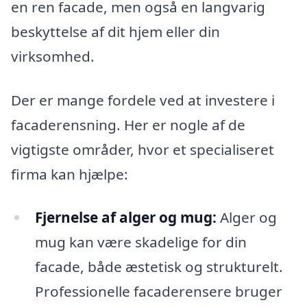
en ren facade, men også en langvarig
beskyttelse af dit hjem eller din
virksomhed.
Der er mange fordele ved at investere i
facaderensning. Her er nogle af de
vigtigste områder, hvor et specialiseret
firma kan hjælpe:
Fjernelse af alger og mug:
Alger og
mug kan være skadelige for din
facade, både æstetisk og strukturelt.
Professionelle facaderensere bruger