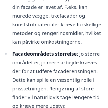
din facade er lavet af. F.eks. kan
murede vægge, træfacader og
kunststofmaterialer kræve forskellige
metoder og rengøringsmidler, hvilket
kan påvirke omkostningerne.
Facadeområdets størrelse:
Jo større
området er, jo mere arbejde kræves
der for at udføre facaderensningen.
Dette kan spille en væsentlig rolle i
prissætningen. Rengøring af store
flader vil naturligvis tage længere tid
og kræve mere udstyr.