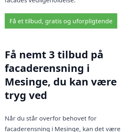
Få et tilbud, gratis og uforpligtende
Få nemt 3 tilbud på
facaderensning i
Mesinge, du kan være
tryg ved
Når du står overfor behovet for
facaderensning i Mesinge, kan det være