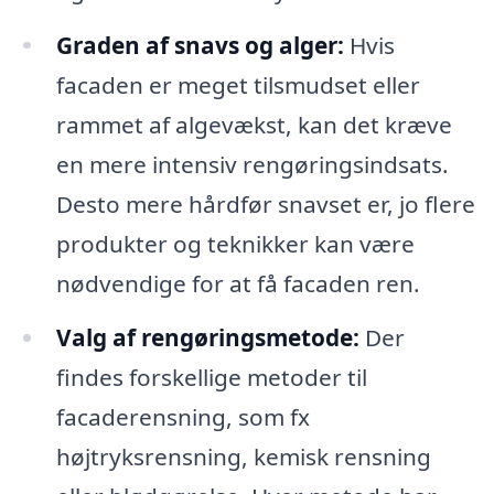
Graden af snavs og alger:
Hvis
facaden er meget tilsmudset eller
rammet af algevækst, kan det kræve
en mere intensiv rengøringsindsats.
Desto mere hårdfør snavset er, jo flere
produkter og teknikker kan være
nødvendige for at få facaden ren.
Valg af rengøringsmetode:
Der
findes forskellige metoder til
facaderensning, som fx
højtryksrensning, kemisk rensning