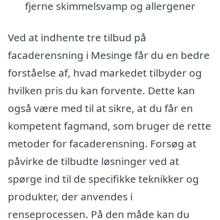
fjerne skimmelsvamp og allergener
Ved at indhente tre tilbud på
facaderensning i Mesinge får du en bedre
forståelse af, hvad markedet tilbyder og
hvilken pris du kan forvente. Dette kan
også være med til at sikre, at du får en
kompetent fagmand, som bruger de rette
metoder for facaderensning. Forsøg at
påvirke de tilbudte løsninger ved at
spørge ind til de specifikke teknikker og
produkter, der anvendes i
renseprocessen. På den måde kan du