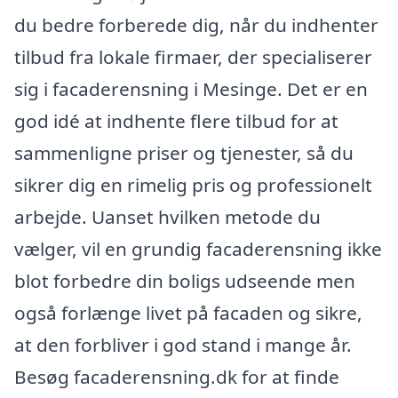
du bedre forberede dig, når du indhenter
tilbud fra lokale firmaer, der specialiserer
sig i facaderensning i Mesinge. Det er en
god idé at indhente flere tilbud for at
sammenligne priser og tjenester, så du
sikrer dig en rimelig pris og professionelt
arbejde. Uanset hvilken metode du
vælger, vil en grundig facaderensning ikke
blot forbedre din boligs udseende men
også forlænge livet på facaden og sikre,
at den forbliver i god stand i mange år.
Besøg facaderensning.dk for at finde