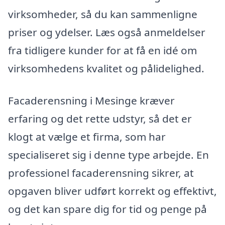
virksomheder, så du kan sammenligne
priser og ydelser. Læs også anmeldelser
fra tidligere kunder for at få en idé om
virksomhedens kvalitet og pålidelighed.
Facaderensning i Mesinge kræver
erfaring og det rette udstyr, så det er
klogt at vælge et firma, som har
specialiseret sig i denne type arbejde. En
professionel facaderensning sikrer, at
opgaven bliver udført korrekt og effektivt,
og det kan spare dig for tid og penge på