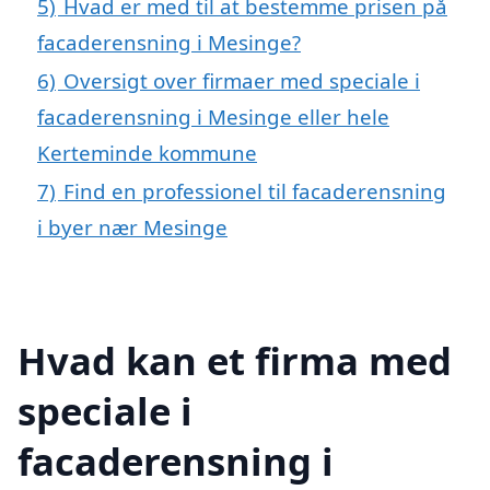
5)
Hvad er med til at bestemme prisen på
facaderensning i Mesinge?
6)
Oversigt over firmaer med speciale i
facaderensning i Mesinge eller hele
Kerteminde kommune
7)
Find en professionel til facaderensning
i byer nær Mesinge
Hvad kan et firma med
speciale i
facaderensning i