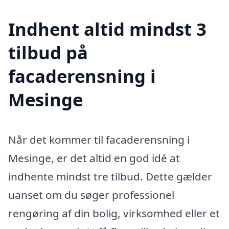
Indhent altid mindst 3
tilbud på
facaderensning i
Mesinge
Når det kommer til facaderensning i
Mesinge, er det altid en god idé at
indhente mindst tre tilbud. Dette gælder
uanset om du søger professionel
rengøring af din bolig, virksomhed eller et