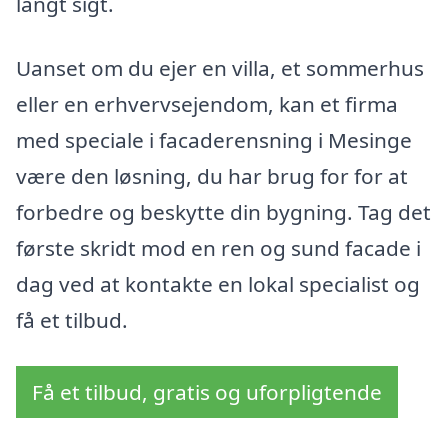
langt sigt.
Uanset om du ejer en villa, et sommerhus
eller en erhvervsejendom, kan et firma
med speciale i facaderensning i Mesinge
være den løsning, du har brug for for at
forbedre og beskytte din bygning. Tag det
første skridt mod en ren og sund facade i
dag ved at kontakte en lokal specialist og
få et tilbud.
Få et tilbud, gratis og uforpligtende