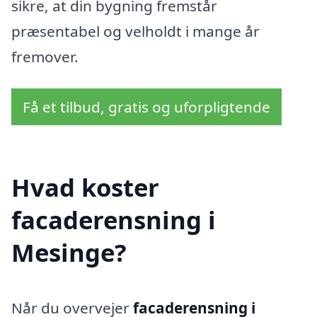
sikre, at din bygning fremstår
præsentabel og velholdt i mange år
fremover.
Få et tilbud, gratis og uforpligtende
Hvad koster
facaderensning i
Mesinge?
Når du overvejer
facaderensning i