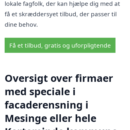
lokale fagfolk, der kan hjælpe dig med at
få et skræddersyet tilbud, der passer til
dine behov.
Få et tilbud, gratis og uforpligtende
Oversigt over firmaer
med speciale i
facaderensning i
Mesinge eller hele