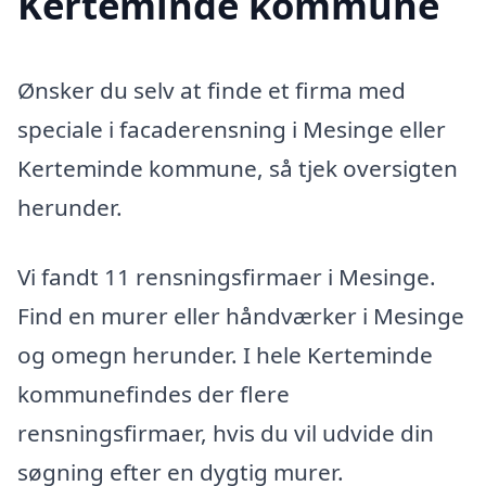
Kerteminde kommune
Ønsker du selv at finde et firma med
speciale i facaderensning i Mesinge eller
Kerteminde kommune, så tjek oversigten
herunder.
Vi fandt 11 rensningsfirmaer i Mesinge.
Find en murer eller håndværker i Mesinge
og omegn herunder. I hele Kerteminde
kommunefindes der flere
rensningsfirmaer, hvis du vil udvide din
søgning efter en dygtig murer.