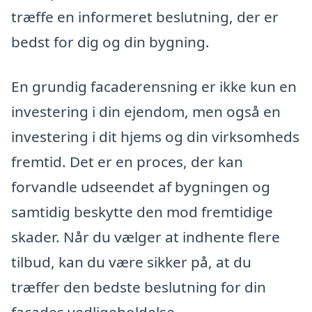
træffe en informeret beslutning, der er
bedst for dig og din bygning.
En grundig facaderensning er ikke kun en
investering i din ejendom, men også en
investering i dit hjems og din virksomheds
fremtid. Det er en proces, der kan
forvandle udseendet af bygningen og
samtidig beskytte den mod fremtidige
skader. Når du vælger at indhente flere
tilbud, kan du være sikker på, at du
træffer den bedste beslutning for din
facades vedligeholdelse.