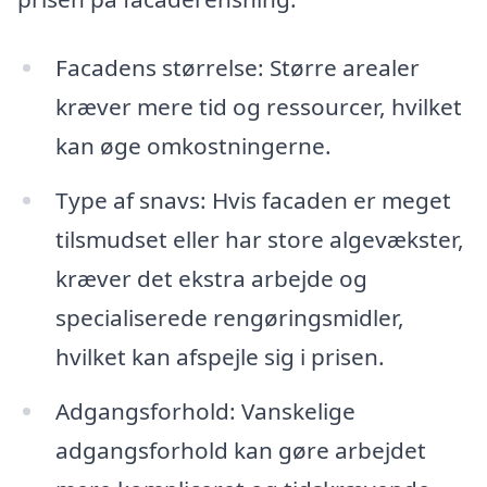
Facadens størrelse: Større arealer
kræver mere tid og ressourcer, hvilket
kan øge omkostningerne.
Type af snavs: Hvis facaden er meget
tilsmudset eller har store algevækster,
kræver det ekstra arbejde og
specialiserede rengøringsmidler,
hvilket kan afspejle sig i prisen.
Adgangsforhold: Vanskelige
adgangsforhold kan gøre arbejdet