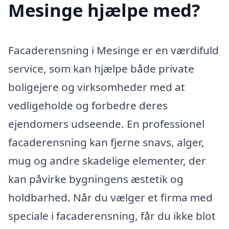
Mesinge hjælpe med?
Facaderensning i Mesinge er en værdifuld
service, som kan hjælpe både private
boligejere og virksomheder med at
vedligeholde og forbedre deres
ejendomers udseende. En professionel
facaderensning kan fjerne snavs, alger,
mug og andre skadelige elementer, der
kan påvirke bygningens æstetik og
holdbarhed. Når du vælger et firma med
speciale i facaderensning, får du ikke blot