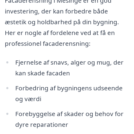
Facaderensning i Mesinge er en god
investering, der kan forbedre både
æstetik og holdbarhed på din bygning.
Her er nogle af fordelene ved at få en
professionel facaderensning:
Fjernelse af snavs, alger og mug, der
kan skade facaden
Forbedring af bygningens udseende
og værdi
Forebyggelse af skader og behov for
dyre reparationer