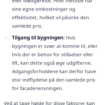
eller blødgørelse. Hver metode har
sine egne omkostninger og
effektivitet, hvilket vil påvirke den
samlede pris.
Tilgang til bygningen:
Hvis
bygningen er svær at komme til, eller
hvis der er behov for stilladser eller
lift, kan dette også øge udgifterne.
Adgangsforholdene kan derfor have
stor indflydelse på den samlede pris
for facaderensningen.
Ved at tage højde for disse faktorer kan