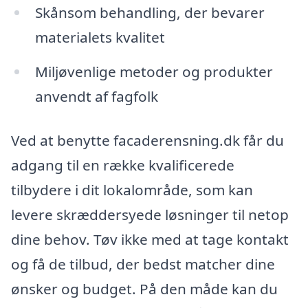
Skånsom behandling, der bevarer
materialets kvalitet
Miljøvenlige metoder og produkter
anvendt af fagfolk
Ved at benytte facaderensning.dk får du
adgang til en række kvalificerede
tilbydere i dit lokalområde, som kan
levere skræddersyede løsninger til netop
dine behov. Tøv ikke med at tage kontakt
og få de tilbud, der bedst matcher dine
ønsker og budget. På den måde kan du