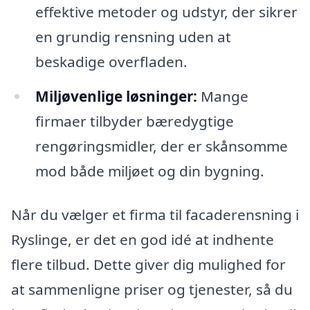
effektive metoder og udstyr, der sikrer
en grundig rensning uden at
beskadige overfladen.
Miljøvenlige løsninger:
Mange
firmaer tilbyder bæredygtige
rengøringsmidler, der er skånsomme
mod både miljøet og din bygning.
Når du vælger et firma til facaderensning i
Ryslinge, er det en god idé at indhente
flere tilbud. Dette giver dig mulighed for
at sammenligne priser og tjenester, så du