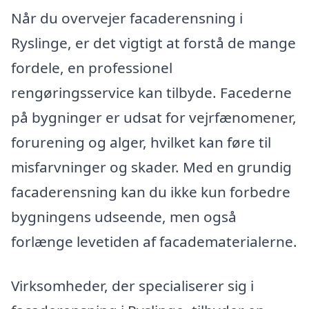
Når du overvejer facaderensning i
Ryslinge, er det vigtigt at forstå de mange
fordele, en professionel
rengøringsservice kan tilbyde. Facederne
på bygninger er udsat for vejrfænomener,
forurening og alger, hvilket kan føre til
misfarvninger og skader. Med en grundig
facaderensning kan du ikke kun forbedre
bygningens udseende, men også
forlænge levetiden af facadematerialerne.
Virksomheder, der specialiserer sig i