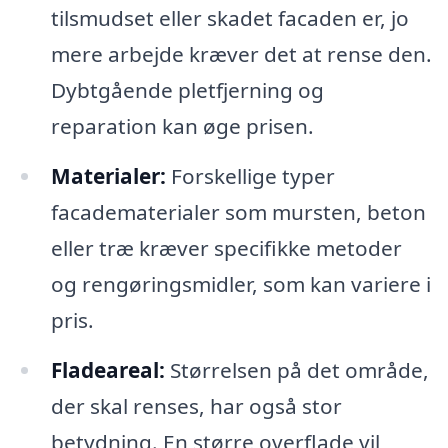
tilsmudset eller skadet facaden er, jo
mere arbejde kræver det at rense den.
Dybtgående pletfjerning og
reparation kan øge prisen.
Materialer:
Forskellige typer
facadematerialer som mursten, beton
eller træ kræver specifikke metoder
og rengøringsmidler, som kan variere i
pris.
Fladeareal:
Størrelsen på det område,
der skal renses, har også stor
betydning. En større overflade vil