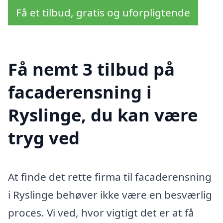
Få et tilbud, gratis og uforpligtende
Få nemt 3 tilbud på
facaderensning i
Ryslinge, du kan være
tryg ved
At finde det rette firma til facaderensning
i Ryslinge behøver ikke være en besværlig
proces. Vi ved, hvor vigtigt det er at få