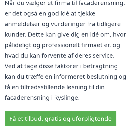
Når du vælger et firma til facaderensning,
er det også en god idé at tjekke
anmeldelser og vurderinger fra tidligere
kunder. Dette kan give dig en idé om, hvor
pålideligt og professionelt firmaet er, og
hvad du kan forvente af deres service.
Ved at tage disse faktorer i betragtning
kan du træffe en informeret beslutning og
få en tilfredsstillende løsning til din
facaderensning i Ryslinge.
Få et tilbud, gratis og uforpligtende