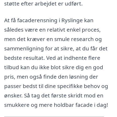
støtte efter arbejdet er udført.
At få facaderensning i Ryslinge kan
således være en relativt enkel proces,
men det kræver en smule research og
sammenligning for at sikre, at du får det
bedste resultat. Ved at indhente flere
tilbud kan du ikke blot sikre dig en god
pris, men også finde den løsning der
passer bedst til dine specifikke behov og
ønsker. Så tag det første skridt mod en
smukkere og mere holdbar facade i dag!