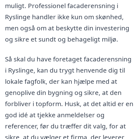
muligt. Professionel facaderensning i
Ryslinge handler ikke kun om skønhed,
men også om at beskytte din investering
og sikre et sundt og behageligt miljø.
Så skal du have foretaget facaderensning
i Ryslinge, kan du trygt henvende dig til
lokale fagfolk, der kan hjælpe med at
genoplive din bygning og sikre, at den
forbliver i topform. Husk, at det altid er en
god idé at tjekke anmeldelser og
referencer, før du træffer dit valg, for at
sikre, at du vælger et firma, der leverer