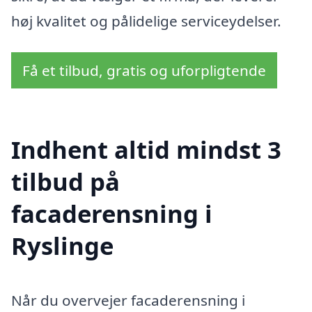
høj kvalitet og pålidelige serviceydelser.
Få et tilbud, gratis og uforpligtende
Indhent altid mindst 3
tilbud på
facaderensning i
Ryslinge
Når du overvejer facaderensning i