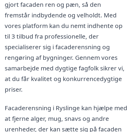
gjort facaden ren og pæn, så den
fremstår indbydende og velholdt. Med
vores platform kan du nemt indhente op
til 3 tilbud fra professionelle, der
specialiserer sig i facaderensning og
rengøring af bygninger. Gennem vores
samarbejde med dygtige fagfolk sikrer vi,
at du får kvalitet og konkurrencedygtige
priser.
Facaderensning i Ryslinge kan hjælpe med
at fjerne alger, mug, snavs og andre
urenheder, der kan sætte sig på facaden