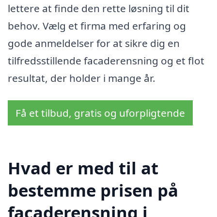
lettere at finde den rette løsning til dit
behov. Vælg et firma med erfaring og
gode anmeldelser for at sikre dig en
tilfredsstillende facaderensning og et flot
resultat, der holder i mange år.
Få et tilbud, gratis og uforpligtende
Hvad er med til at
bestemme prisen på
facaderensning i