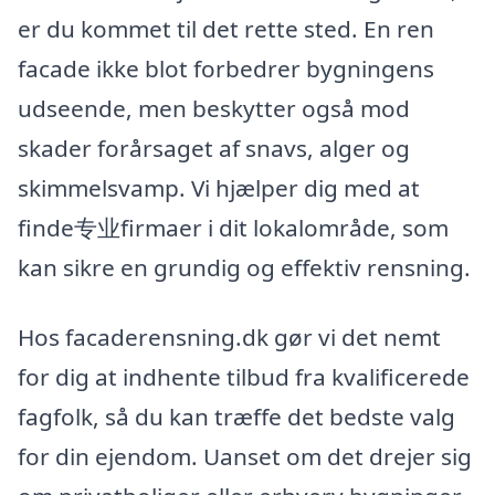
er du kommet til det rette sted. En ren
facade ikke blot forbedrer bygningens
udseende, men beskytter også mod
skader forårsaget af snavs, alger og
skimmelsvamp. Vi hjælper dig med at
finde专业firmaer i dit lokalområde, som
kan sikre en grundig og effektiv rensning.
Hos facaderensning.dk gør vi det nemt
for dig at indhente tilbud fra kvalificerede
fagfolk, så du kan træffe det bedste valg
for din ejendom. Uanset om det drejer sig