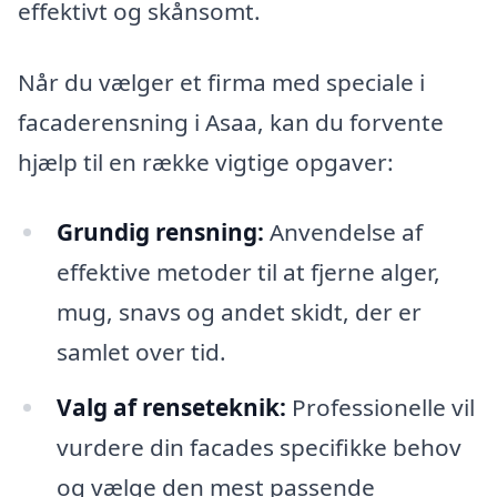
effektivt og skånsomt.
Når du vælger et firma med speciale i
facaderensning i Asaa, kan du forvente
hjælp til en række vigtige opgaver:
Grundig rensning:
Anvendelse af
effektive metoder til at fjerne alger,
mug, snavs og andet skidt, der er
samlet over tid.
Valg af renseteknik:
Professionelle vil
vurdere din facades specifikke behov
og vælge den mest passende