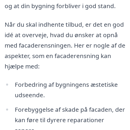
og at din bygning forbliver i god stand.
Når du skal indhente tilbud, er det en god
idé at overveje, hvad du ønsker at opnå
med facaderensningen. Her er nogle af de
aspekter, som en facaderensning kan
hjælpe med:
Forbedring af bygningens æstetiske
udseende.
Forebyggelse af skade på facaden, der
kan føre til dyrere reparationer