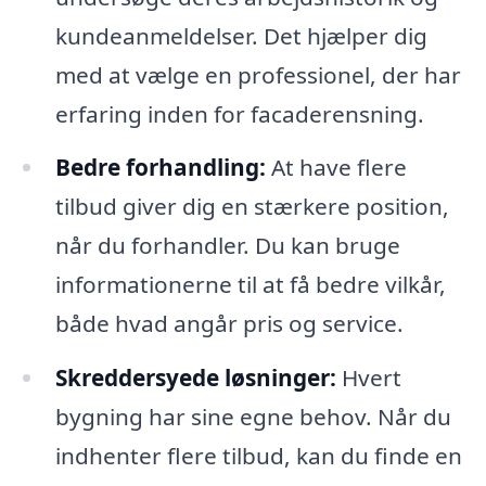
kundeanmeldelser. Det hjælper dig
med at vælge en professionel, der har
erfaring inden for facaderensning.
Bedre forhandling:
At have flere
tilbud giver dig en stærkere position,
når du forhandler. Du kan bruge
informationerne til at få bedre vilkår,
både hvad angår pris og service.
Skreddersyede løsninger:
Hvert
bygning har sine egne behov. Når du
indhenter flere tilbud, kan du finde en