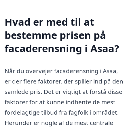
Hvad er med til at
bestemme prisen på
facaderensning i Asaa?
Når du overvejer facaderensning i Asaa,
er der flere faktorer, der spiller ind på den
samlede pris. Det er vigtigt at forstå disse
faktorer for at kunne indhente de mest
fordelagtige tilbud fra fagfolk i området.
Herunder er nogle af de mest centrale