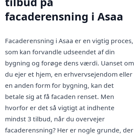
tilbud på
facaderensning i Asaa
Facaderensning i Asaa er en vigtig proces,
som kan forvandle udseendet af din
bygning og forøge dens værdi. Uanset om
du ejer et hjem, en erhvervsejendom eller
en anden form for bygning, kan det
betale sig at få facaden renset. Men
hvorfor er det så vigtigt at indhente
mindst 3 tilbud, når du overvejer
facaderensning? Her er nogle grunde, der