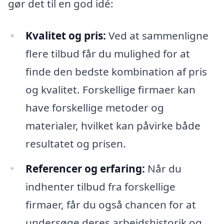
gør det til en god idé:
Kvalitet og pris:
Ved at sammenligne
flere tilbud får du mulighed for at
finde den bedste kombination af pris
og kvalitet. Forskellige firmaer kan
have forskellige metoder og
materialer, hvilket kan påvirke både
resultatet og prisen.
Referencer og erfaring:
Når du
indhenter tilbud fra forskellige
firmaer, får du også chancen for at
undersøge deres arbejdshistorik og