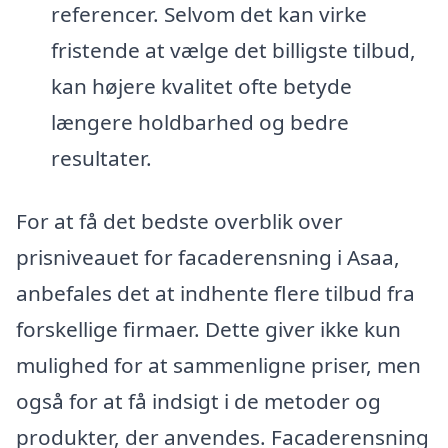
referencer. Selvom det kan virke
fristende at vælge det billigste tilbud,
kan højere kvalitet ofte betyde
længere holdbarhed og bedre
resultater.
For at få det bedste overblik over
prisniveauet for facaderensning i Asaa,
anbefales det at indhente flere tilbud fra
forskellige firmaer. Dette giver ikke kun
mulighed for at sammenligne priser, men
også for at få indsigt i de metoder og
produkter, der anvendes. Facaderensning