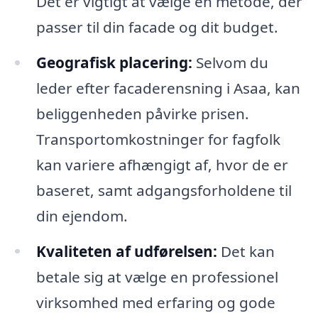
Det er vigtigt at vælge en metode, der
passer til din facade og dit budget.
Geografisk placering:
Selvom du
leder efter facaderensning i Asaa, kan
beliggenheden påvirke prisen.
Transportomkostninger for fagfolk
kan variere afhængigt af, hvor de er
baseret, samt adgangsforholdene til
din ejendom.
Kvaliteten af udførelsen:
Det kan
betale sig at vælge en professionel
virksomhed med erfaring og gode