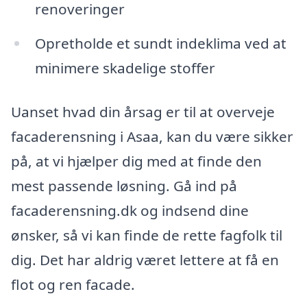
renoveringer
Opretholde et sundt indeklima ved at
minimere skadelige stoffer
Uanset hvad din årsag er til at overveje
facaderensning i Asaa, kan du være sikker
på, at vi hjælper dig med at finde den
mest passende løsning. Gå ind på
facaderensning.dk og indsend dine
ønsker, så vi kan finde de rette fagfolk til
dig. Det har aldrig været lettere at få en
flot og ren facade.