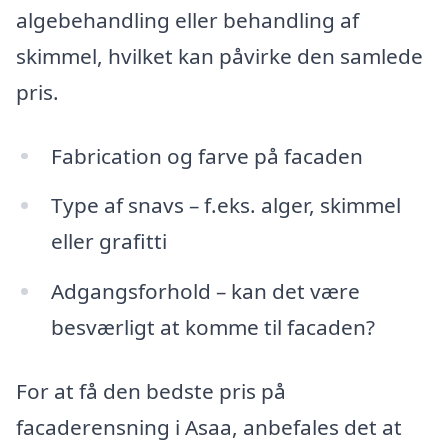
algebehandling eller behandling af
skimmel, hvilket kan påvirke den samlede
pris.
Fabrication og farve på facaden
Type af snavs – f.eks. alger, skimmel
eller grafitti
Adgangsforhold – kan det være
besværligt at komme til facaden?
For at få den bedste pris på
facaderensning i Asaa, anbefales det at