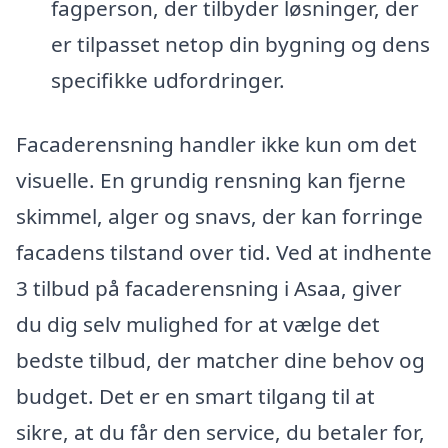
fagperson, der tilbyder løsninger, der
er tilpasset netop din bygning og dens
specifikke udfordringer.
Facaderensning handler ikke kun om det
visuelle. En grundig rensning kan fjerne
skimmel, alger og snavs, der kan forringe
facadens tilstand over tid. Ved at indhente
3 tilbud på facaderensning i Asaa, giver
du dig selv mulighed for at vælge det
bedste tilbud, der matcher dine behov og
budget. Det er en smart tilgang til at
sikre, at du får den service, du betaler for,