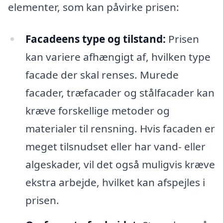
elementer, som kan påvirke prisen:
Facadeens type og tilstand:
Prisen
kan variere afhængigt af, hvilken type
facade der skal renses. Murede
facader, træfacader og stålfacader kan
kræve forskellige metoder og
materialer til rensning. Hvis facaden er
meget tilsnudset eller har vand- eller
algeskader, vil det også muligvis kræve
ekstra arbejde, hvilket kan afspejles i
prisen.