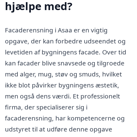
hjælpe med?
Facaderensning i Asaa er en vigtig
opgave, der kan forbedre udseendet og
levetiden af bygningens facade. Over tid
kan facader blive snavsede og tilgroede
med alger, mug, støv og smuds, hvilket
ikke blot påvirker bygningens æstetik,
men også dens værdi. Et professionelt
firma, der specialiserer sig i
facaderensning, har kompetencerne og
udstyret til at udføre denne opgave