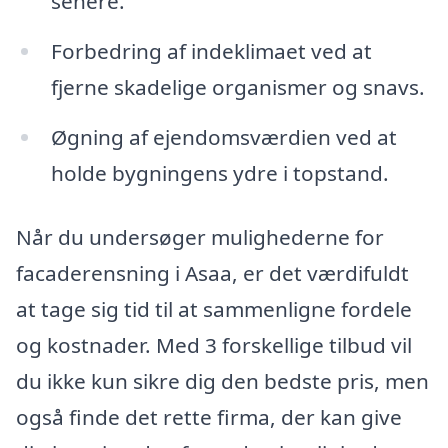
senere.
Forbedring af indeklimaet ved at
fjerne skadelige organismer og snavs.
Øgning af ejendomsværdien ved at
holde bygningens ydre i topstand.
Når du undersøger mulighederne for
facaderensning i Asaa, er det værdifuldt
at tage sig tid til at sammenligne fordele
og kostnader. Med 3 forskellige tilbud vil
du ikke kun sikre dig den bedste pris, men
også finde det rette firma, der kan give