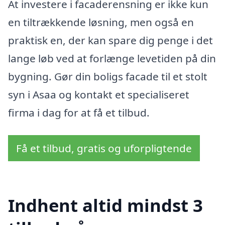
At investere i facaderensning er ikke kun
en tiltrækkende løsning, men også en
praktisk en, der kan spare dig penge i det
lange løb ved at forlænge levetiden på din
bygning. Gør din boligs facade til et stolt
syn i Asaa og kontakt et specialiseret
firma i dag for at få et tilbud.
Få et tilbud, gratis og uforpligtende
Indhent altid mindst 3