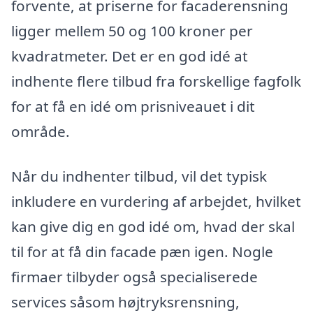
forvente, at priserne for facaderensning
ligger mellem 50 og 100 kroner per
kvadratmeter. Det er en god idé at
indhente flere tilbud fra forskellige fagfolk
for at få en idé om prisniveauet i dit
område.
Når du indhenter tilbud, vil det typisk
inkludere en vurdering af arbejdet, hvilket
kan give dig en god idé om, hvad der skal
til for at få din facade pæn igen. Nogle
firmaer tilbyder også specialiserede
services såsom højtryksrensning,