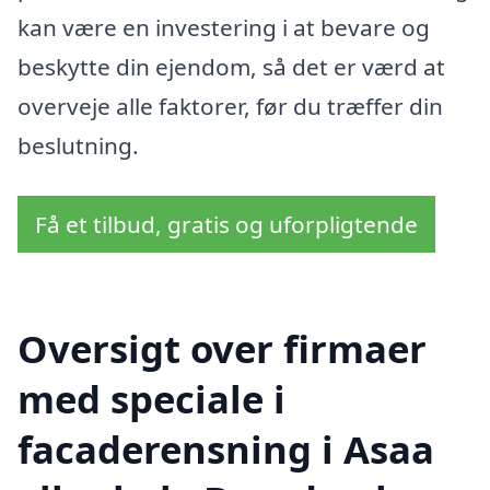
kan være en investering i at bevare og
beskytte din ejendom, så det er værd at
overveje alle faktorer, før du træffer din
beslutning.
Få et tilbud, gratis og uforpligtende
Oversigt over firmaer
med speciale i
facaderensning i Asaa