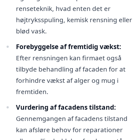
renseteknik, hvad enten det er
højtryksspuling, kemisk rensning eller
blød vask.
Forebyggelse af fremtidig vækst:
Efter rensningen kan firmaet også
tilbyde behandling af facaden for at
forhindre vækst af alger og mug i
fremtiden.
Vurdering af facadens tilstand:
Gennemgangen af facadens tilstand
kan afsløre behov for reparationer