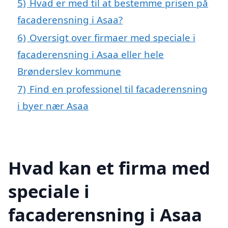
5)
Hvad er med til at bestemme prisen på
facaderensning i Asaa?
6)
Oversigt over firmaer med speciale i
facaderensning i Asaa eller hele
Brønderslev kommune
7)
Find en professionel til facaderensning
i byer nær Asaa
Hvad kan et firma med
speciale i
facaderensning i Asaa