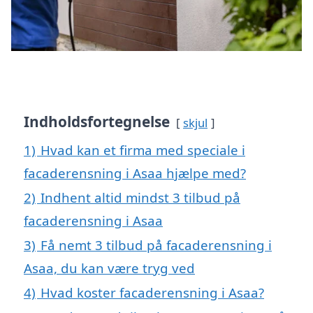
Indholdsfortegnelse
skjul
1)
Hvad kan et firma med speciale i
facaderensning i Asaa hjælpe med?
2)
Indhent altid mindst 3 tilbud på
facaderensning i Asaa
3)
Få nemt 3 tilbud på facaderensning i
Asaa, du kan være tryg ved
4)
Hvad koster facaderensning i Asaa?