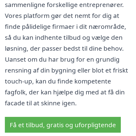
sammenligne forskellige entreprenører.
Vores platform gør det nemt for dig at
finde pålidelige firmaer i dit nærområde,
så du kan indhente tilbud og vælge den
løsning, der passer bedst til dine behov.
Uanset om du har brug for en grundig
rensning af din bygning eller blot et friskt
touch-up, kan du finde kompetente
fagfolk, der kan hjælpe dig med at få din
facade til at skinne igen.
Få et tilbud, gratis og uforpligtende