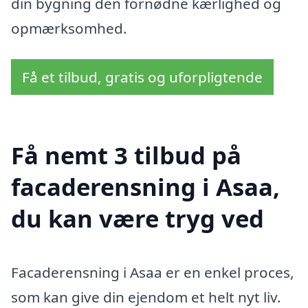
din bygning den fornødne kærlighed og
opmærksomhed.
Få et tilbud, gratis og uforpligtende
Få nemt 3 tilbud på
facaderensning i Asaa,
du kan være tryg ved
Facaderensning i Asaa er en enkel proces,
som kan give din ejendom et helt nyt liv.