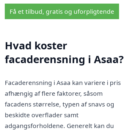
Få et tilbud, gratis og uforpligtende
Hvad koster
facaderensning i Asaa?
Facaderensning i Asaa kan variere i pris
afhængig af flere faktorer, såsom
facadens størrelse, typen af snavs og
beskidte overflader samt
adgangsforholdene. Generelt kan du