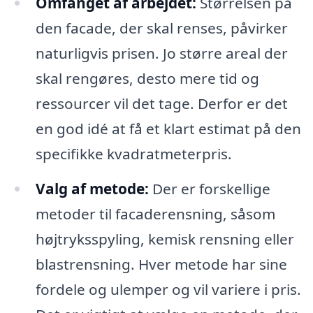
Omfanget af arbejdet:
Størrelsen på
den facade, der skal renses, påvirker
naturligvis prisen. Jo større areal der
skal rengøres, desto mere tid og
ressourcer vil det tage. Derfor er det
en god idé at få et klart estimat på den
specifikke kvadratmeterpris.
Valg af metode:
Der er forskellige
metoder til facaderensning, såsom
højtryksspyling, kemisk rensning eller
blastrensning. Hver metode har sine
fordele og ulemper og vil variere i pris.