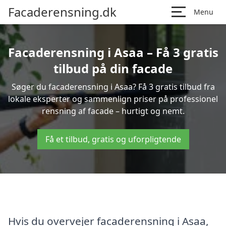
Facaderensning.dk
Menu
Facaderensning i Asaa – Få 3 gratis
tilbud på din facade
Søger du facaderensning i Asaa? Få 3 gratis tilbud fra
lokale eksperter og sammenlign priser på professionel
rensning af facade – hurtigt og nemt.
Få et tilbud, gratis og uforpligtende
Hvis du overvejer facaderensning i Asaa,