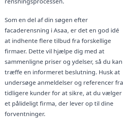
rensningsprocessen.
Som en del af din søgen efter
facaderensning i Asaa, er det en god idé
at indhente flere tilbud fra forskellige
firmaer. Dette vil hjælpe dig med at
sammenligne priser og ydelser, så du kan
træffe en informeret beslutning. Husk at
undersøge anmeldelser og referencer fra
tidligere kunder for at sikre, at du vælger
et pålideligt firma, der lever op til dine
forventninger.