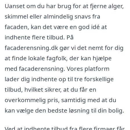
Uanset om du har brug for at fjerne alger,
skimmel eller almindelig snavs fra
facaden, kan det være en god idé at
indhente flere tilbud. På
facaderensning.dk gør vi det nemt for dig
at finde lokale fagfolk, der kan hjælpe
med facaderensning. Vores platform
lader dig indhente op til tre forskellige
tilbud, hvilket sikrer, at du får en
overkommelig pris, samtidig med at du
kan vælge den bedste løsning til din bolig.
Ved at indhente tilbud fra flere firmaer får