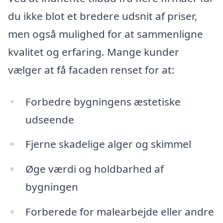
du ikke blot et bredere udsnit af priser,
men også mulighed for at sammenligne
kvalitet og erfaring. Mange kunder
vælger at få facaden renset for at:
Forbedre bygningens æstetiske
udseende
Fjerne skadelige alger og skimmel
Øge værdi og holdbarhed af
bygningen
Forberede for malearbejde eller andre