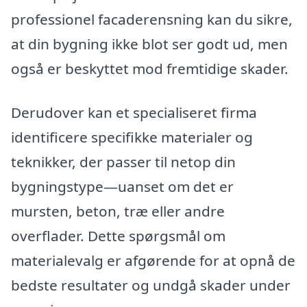
professionel facaderensning kan du sikre,
at din bygning ikke blot ser godt ud, men
også er beskyttet mod fremtidige skader.
Derudover kan et specialiseret firma
identificere specifikke materialer og
teknikker, der passer til netop din
bygningstype—uanset om det er
mursten, beton, træ eller andre
overflader. Dette spørgsmål om
materialevalg er afgørende for at opnå de
bedste resultater og undgå skader under