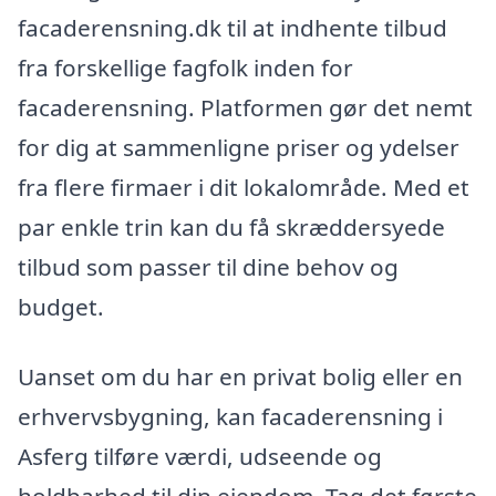
facaderensning.dk til at indhente tilbud
fra forskellige fagfolk inden for
facaderensning. Platformen gør det nemt
for dig at sammenligne priser og ydelser
fra flere firmaer i dit lokalområde. Med et
par enkle trin kan du få skræddersyede
tilbud som passer til dine behov og
budget.
Uanset om du har en privat bolig eller en
erhvervsbygning, kan facaderensning i
Asferg tilføre værdi, udseende og