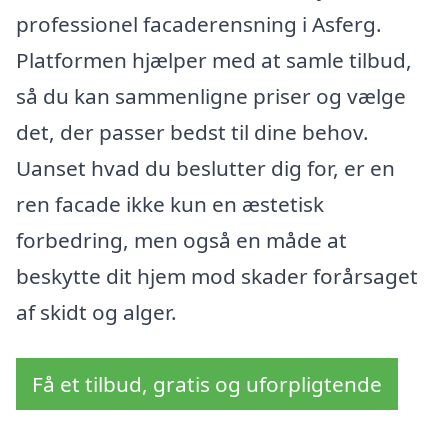
professionel facaderensning i Asferg.
Platformen hjælper med at samle tilbud,
så du kan sammenligne priser og vælge
det, der passer bedst til dine behov.
Uanset hvad du beslutter dig for, er en
ren facade ikke kun en æstetisk
forbedring, men også en måde at
beskytte dit hjem mod skader forårsaget
af skidt og alger.
Få et tilbud, gratis og uforpligtende