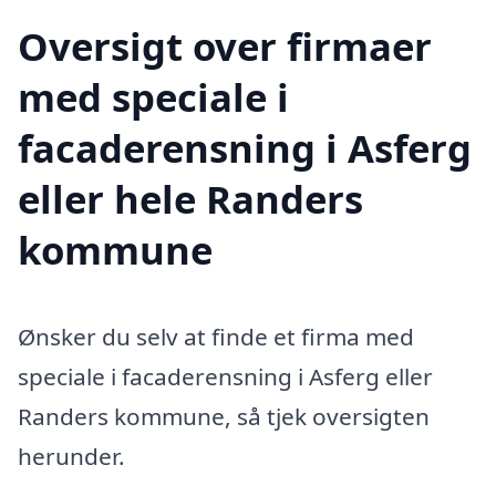
Oversigt over firmaer
med speciale i
facaderensning i Asferg
eller hele Randers
kommune
Ønsker du selv at finde et firma med
speciale i facaderensning i Asferg eller
Randers kommune, så tjek oversigten
herunder.