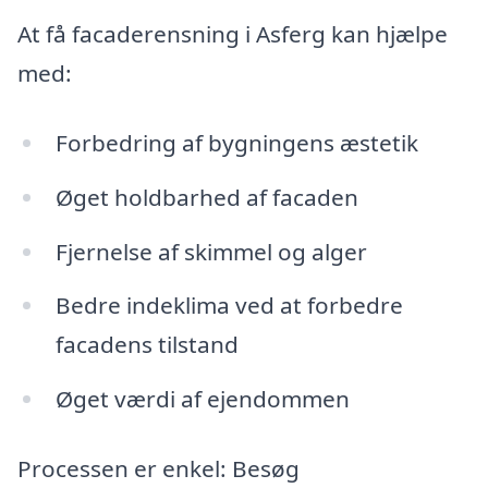
At få facaderensning i Asferg kan hjælpe
med:
Forbedring af bygningens æstetik
Øget holdbarhed af facaden
Fjernelse af skimmel og alger
Bedre indeklima ved at forbedre
facadens tilstand
Øget værdi af ejendommen
Processen er enkel: Besøg