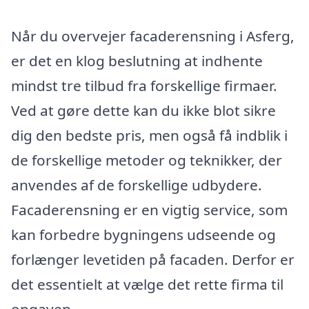
Når du overvejer facaderensning i Asferg,
er det en klog beslutning at indhente
mindst tre tilbud fra forskellige firmaer.
Ved at gøre dette kan du ikke blot sikre
dig den bedste pris, men også få indblik i
de forskellige metoder og teknikker, der
anvendes af de forskellige udbydere.
Facaderensning er en vigtig service, som
kan forbedre bygningens udseende og
forlænger levetiden på facaden. Derfor er
det essentielt at vælge det rette firma til
opgaven.