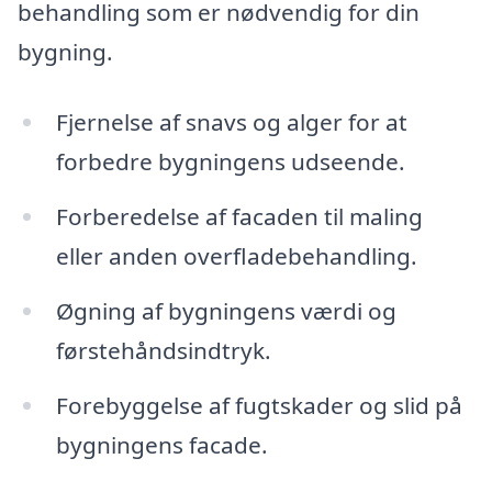
behandling som er nødvendig for din
bygning.
Fjernelse af snavs og alger for at
forbedre bygningens udseende.
Forberedelse af facaden til maling
eller anden overfladebehandling.
Øgning af bygningens værdi og
førstehåndsindtryk.
Forebyggelse af fugtskader og slid på
bygningens facade.