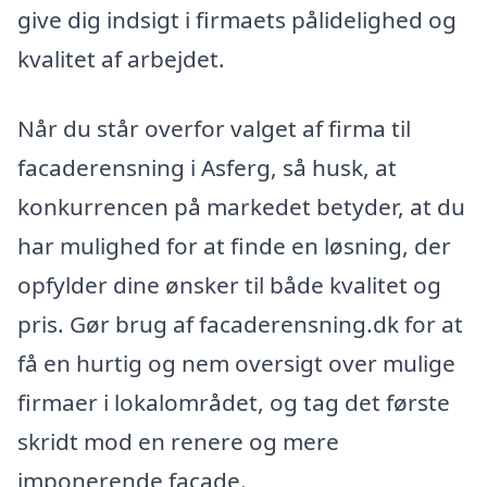
give dig indsigt i firmaets pålidelighed og
kvalitet af arbejdet.
Når du står overfor valget af firma til
facaderensning i Asferg, så husk, at
konkurrencen på markedet betyder, at du
har mulighed for at finde en løsning, der
opfylder dine ønsker til både kvalitet og
pris. Gør brug af facaderensning.dk for at
få en hurtig og nem oversigt over mulige
firmaer i lokalområdet, og tag det første
skridt mod en renere og mere
imponerende facade.