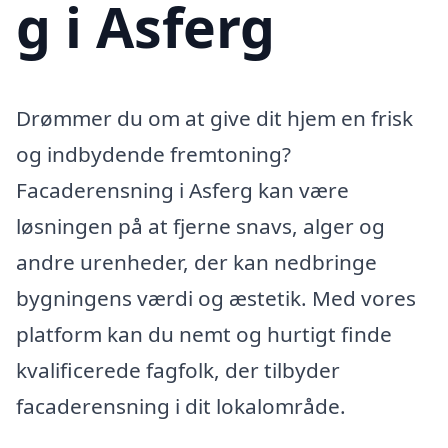
g i Asferg
Drømmer du om at give dit hjem en frisk
og indbydende fremtoning?
Facaderensning i Asferg kan være
løsningen på at fjerne snavs, alger og
andre urenheder, der kan nedbringe
bygningens værdi og æstetik. Med vores
platform kan du nemt og hurtigt finde
kvalificerede fagfolk, der tilbyder
facaderensning i dit lokalområde.