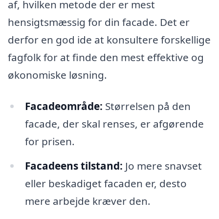
af, hvilken metode der er mest
hensigtsmæssig for din facade. Det er
derfor en god ide at konsultere forskellige
fagfolk for at finde den mest effektive og
økonomiske løsning.
Facadeområde:
Størrelsen på den
facade, der skal renses, er afgørende
for prisen.
Facadeens tilstand:
Jo mere snavset
eller beskadiget facaden er, desto
mere arbejde kræver den.