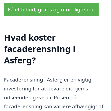
Få et tilbud, gratis og uforpligtende
Hvad koster
facaderensning i
Asferg?
Facaderensning i Asferg er en vigtig
investering for at bevare dit hjems
udseende og værdi. Prisen på
facaderensning kan variere afhængigt af