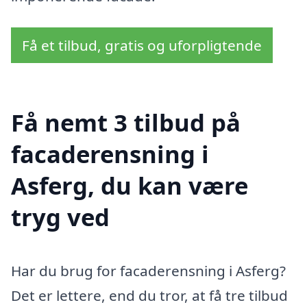
Få et tilbud, gratis og uforpligtende
Få nemt 3 tilbud på
facaderensning i
Asferg, du kan være
tryg ved
Har du brug for facaderensning i Asferg?
Det er lettere, end du tror, at få tre tilbud