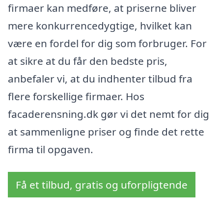
firmaer kan medføre, at priserne bliver
mere konkurrencedygtige, hvilket kan
være en fordel for dig som forbruger. For
at sikre at du får den bedste pris,
anbefaler vi, at du indhenter tilbud fra
flere forskellige firmaer. Hos
facaderensning.dk gør vi det nemt for dig
at sammenligne priser og finde det rette
firma til opgaven.
Få et tilbud, gratis og uforpligtende