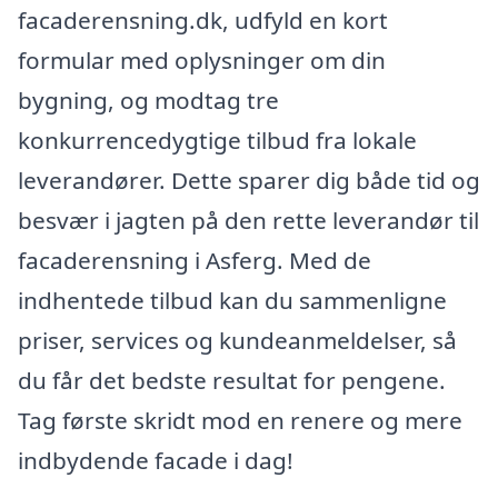
facaderensning.dk, udfyld en kort
formular med oplysninger om din
bygning, og modtag tre
konkurrencedygtige tilbud fra lokale
leverandører. Dette sparer dig både tid og
besvær i jagten på den rette leverandør til
facaderensning i Asferg. Med de
indhentede tilbud kan du sammenligne
priser, services og kundeanmeldelser, så
du får det bedste resultat for pengene.
Tag første skridt mod en renere og mere
indbydende facade i dag!