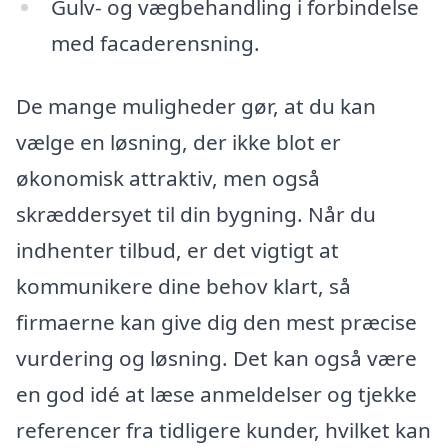
Gulv- og vægbehandling i forbindelse
med facaderensning.
De mange muligheder gør, at du kan
vælge en løsning, der ikke blot er
økonomisk attraktiv, men også
skræddersyet til din bygning. Når du
indhenter tilbud, er det vigtigt at
kommunikere dine behov klart, så
firmaerne kan give dig den mest præcise
vurdering og løsning. Det kan også være
en god idé at læse anmeldelser og tjekke
referencer fra tidligere kunder, hvilket kan