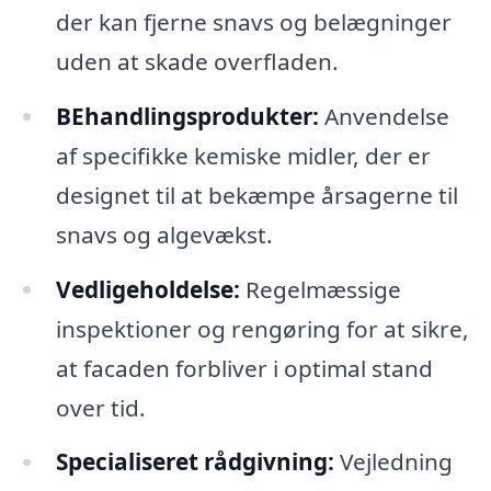
der kan fjerne snavs og belægninger
uden at skade overfladen.
BEhandlingsprodukter:
Anvendelse
af specifikke kemiske midler, der er
designet til at bekæmpe årsagerne til
snavs og algevækst.
Vedligeholdelse:
Regelmæssige
inspektioner og rengøring for at sikre,
at facaden forbliver i optimal stand
over tid.
Specialiseret rådgivning:
Vejledning