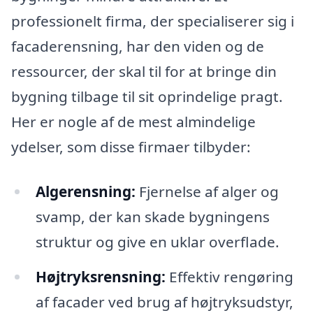
professionelt firma, der specialiserer sig i
facaderensning, har den viden og de
ressourcer, der skal til for at bringe din
bygning tilbage til sit oprindelige pragt.
Her er nogle af de mest almindelige
ydelser, som disse firmaer tilbyder:
Algerensning:
Fjernelse af alger og
svamp, der kan skade bygningens
struktur og give en uklar overflade.
Højtryksrensning:
Effektiv rengøring
af facader ved brug af højtryksudstyr,