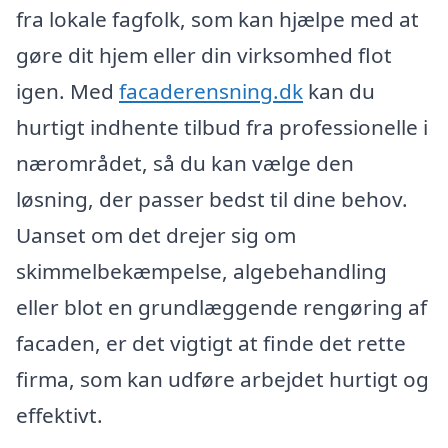
fra lokale fagfolk, som kan hjælpe med at
gøre dit hjem eller din virksomhed flot
igen. Med
facaderensning.dk
kan du
hurtigt indhente tilbud fra professionelle i
nærområdet, så du kan vælge den
løsning, der passer bedst til dine behov.
Uanset om det drejer sig om
skimmelbekæmpelse, algebehandling
eller blot en grundlæggende rengøring af
facaden, er det vigtigt at finde det rette
firma, som kan udføre arbejdet hurtigt og
effektivt.