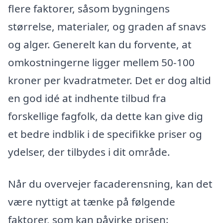
flere faktorer, såsom bygningens
størrelse, materialer, og graden af snavs
og alger. Generelt kan du forvente, at
omkostningerne ligger mellem 50-100
kroner per kvadratmeter. Det er dog altid
en god idé at indhente tilbud fra
forskellige fagfolk, da dette kan give dig
et bedre indblik i de specifikke priser og
ydelser, der tilbydes i dit område.
Når du overvejer facaderensning, kan det
være nyttigt at tænke på følgende
faktorer, som kan påvirke prisen: