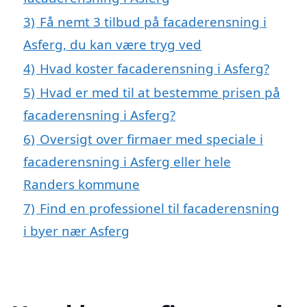
3)
Få nemt 3 tilbud på facaderensning i
Asferg, du kan være tryg ved
4)
Hvad koster facaderensning i Asferg?
5)
Hvad er med til at bestemme prisen på
facaderensning i Asferg?
6)
Oversigt over firmaer med speciale i
facaderensning i Asferg eller hele
Randers kommune
7)
Find en professionel til facaderensning
i byer nær Asferg