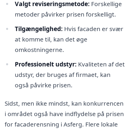
Valgt reviseringsmetode:
Forskellige
metoder påvirker prisen forskelligt.
Tilgængelighed:
Hvis facaden er svær
at komme til, kan det øge
omkostningerne.
Professionelt udstyr:
Kvaliteten af det
udstyr, der bruges af firmaet, kan
også påvirke prisen.
Sidst, men ikke mindst, kan konkurrencen
i området også have indflydelse på prisen
for facaderensning i Asferg. Flere lokale