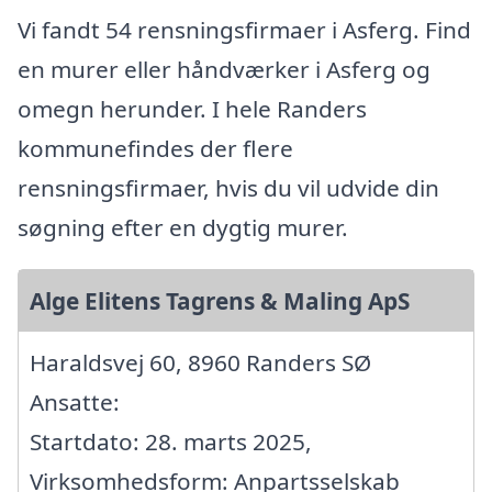
Vi fandt 54 rensningsfirmaer i Asferg. Find
en murer eller håndværker i Asferg og
omegn herunder. I hele Randers
kommunefindes der flere
rensningsfirmaer, hvis du vil udvide din
søgning efter en dygtig murer.
Alge Elitens Tagrens & Maling ApS
Haraldsvej 60, 8960 Randers SØ
Ansatte:
Startdato: 28. marts 2025,
Virksomhedsform: Anpartsselskab