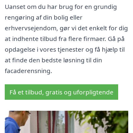
Uanset om du har brug for en grundig
rengøring af din bolig eller
erhvervsejendom, gør vi det enkelt for dig
at indhente tilbud fra flere firmaer. Gå på
opdagelse i vores tjenester og få hjælp til
at finde den bedste løsning til din
facaderensning.
Få et tilbud, gratis og uforpligtende