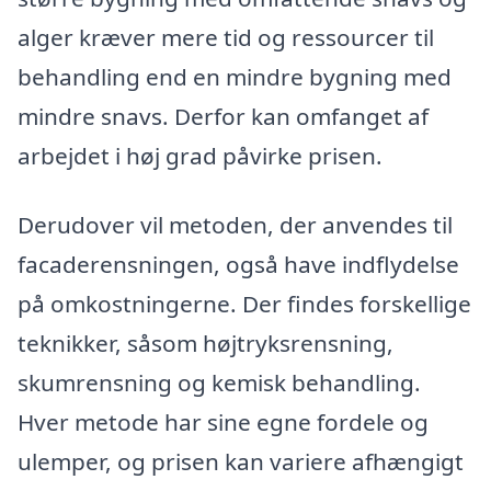
alger kræver mere tid og ressourcer til
behandling end en mindre bygning med
mindre snavs. Derfor kan omfanget af
arbejdet i høj grad påvirke prisen.
Derudover vil metoden, der anvendes til
facaderensningen, også have indflydelse
på omkostningerne. Der findes forskellige
teknikker, såsom højtryksrensning,
skumrensning og kemisk behandling.
Hver metode har sine egne fordele og
ulemper, og prisen kan variere afhængigt