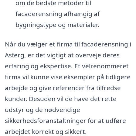
om de bedste metoder til
facaderensning afhængig af
bygningstype og materialer.
Når du vælger et firma til facaderensning i
Asferg, er det vigtigt at overveje deres
erfaring og ekspertise. Et velrenommeret
firma vil kunne vise eksempler på tidligere
arbejde og give referencer fra tilfredse
kunder. Desuden vil de have det rette
udstyr og de nødvendige
sikkerhedsforanstaltninger for at udføre
arbejdet korrekt og sikkert.