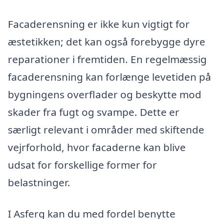
Facaderensning er ikke kun vigtigt for
æstetikken; det kan også forebygge dyre
reparationer i fremtiden. En regelmæssig
facaderensning kan forlænge levetiden på
bygningens overflader og beskytte mod
skader fra fugt og svampe. Dette er
særligt relevant i områder med skiftende
vejrforhold, hvor facaderne kan blive
udsat for forskellige former for
belastninger.
I Asferg kan du med fordel benytte