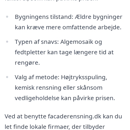
Bygningens tilstand: Ældre bygninger
kan kræve mere omfattende arbejde.
Typen af snavs: Algemosaik og
fedtpletter kan tage længere tid at
rengøre.
Valg af metode: Højtryksspuling,
kemisk rensning eller skånsom
vedligeholdelse kan påvirke prisen.
Ved at benytte facaderensning.dk kan du
let finde lokale firmaer, der tilbyder