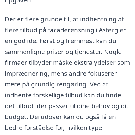
Der er flere grunde til, at indhentning af
flere tilbud på facaderensning i Asferg er
en god idé. Først og fremmest kan du
sammenligne priser og tjenester. Nogle
firmaer tilbyder måske ekstra ydelser som
imprægnering, mens andre fokuserer
mere på grundig rengøring. Ved at
indhente forskellige tilbud kan du finde
det tilbud, der passer til dine behov og dit
budget. Derudover kan du også få en
bedre forståelse for, hvilken type