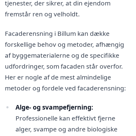
tjenester, der sikrer, at din ejendom
fremstår ren og velholdt.
Facaderensning i Billum kan dække
forskellige behov og metoder, afhængig
af byggematerialerne og de specifikke
udfordringer, som facaden står overfor.
Her er nogle af de mest almindelige
metoder og fordele ved facaderensning:
Alge- og svampefjerning:
Professionelle kan effektivt fjerne
alger, svampe og andre biologiske