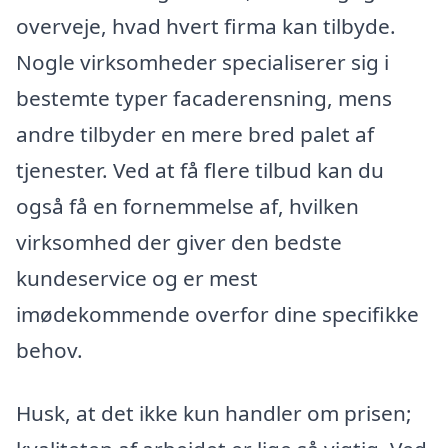
overveje, hvad hvert firma kan tilbyde.
Nogle virksomheder specialiserer sig i
bestemte typer facaderensning, mens
andre tilbyder en mere bred palet af
tjenester. Ved at få flere tilbud kan du
også få en fornemmelse af, hvilken
virksomhed der giver den bedste
kundeservice og er mest
imødekommende overfor dine specifikke
behov.
Husk, at det ikke kun handler om prisen;