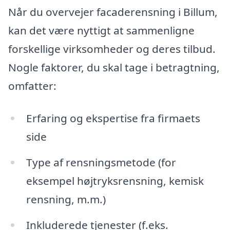
Når du overvejer facaderensning i Billum,
kan det være nyttigt at sammenligne
forskellige virksomheder og deres tilbud.
Nogle faktorer, du skal tage i betragtning,
omfatter:
Erfaring og ekspertise fra firmaets
side
Type af rensningsmetode (for
eksempel højtryksrensning, kemisk
rensning, m.m.)
Inkluderede tjenester (f.eks.