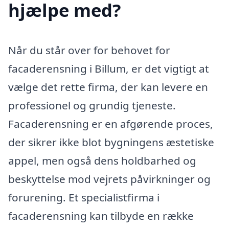
hjælpe med?
Når du står over for behovet for
facaderensning i Billum, er det vigtigt at
vælge det rette firma, der kan levere en
professionel og grundig tjeneste.
Facaderensning er en afgørende proces,
der sikrer ikke blot bygningens æstetiske
appel, men også dens holdbarhed og
beskyttelse mod vejrets påvirkninger og
forurening. Et specialistfirma i
facaderensning kan tilbyde en række