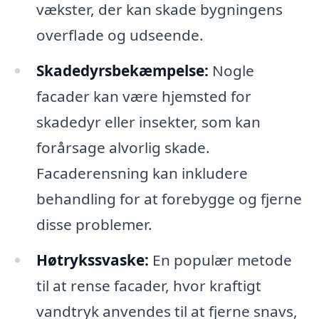
vækster, der kan skade bygningens
overflade og udseende.
Skadedyrsbekæmpelse:
Nogle
facader kan være hjemsted for
skadedyr eller insekter, som kan
forårsage alvorlig skade.
Facaderensning kan inkludere
behandling for at forebygge og fjerne
disse problemer.
Høtrykssvaske:
En populær metode
til at rense facader, hvor kraftigt
vandtryk anvendes til at fjerne snavs,