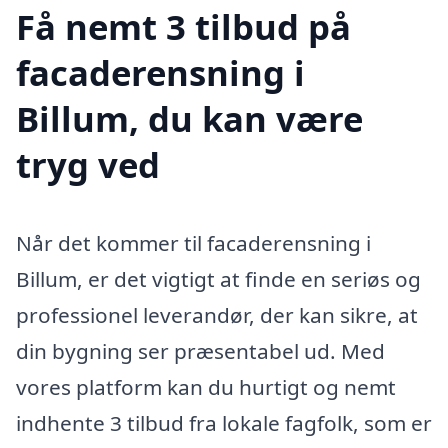
Få nemt 3 tilbud på
facaderensning i
Billum, du kan være
tryg ved
Når det kommer til facaderensning i
Billum, er det vigtigt at finde en seriøs og
professionel leverandør, der kan sikre, at
din bygning ser præsentabel ud. Med
vores platform kan du hurtigt og nemt
indhente 3 tilbud fra lokale fagfolk, som er