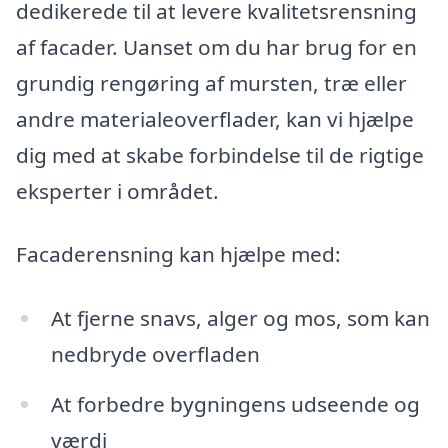
dedikerede til at levere kvalitetsrensning
af facader. Uanset om du har brug for en
grundig rengøring af mursten, træ eller
andre materialeoverflader, kan vi hjælpe
dig med at skabe forbindelse til de rigtige
eksperter i området.
Facaderensning kan hjælpe med:
At fjerne snavs, alger og mos, som kan
nedbryde overfladen
At forbedre bygningens udseende og
værdi