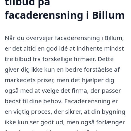
tilbud på
facaderensning i Billum
Når du overvejer facaderensning i Billum,
er det altid en god idé at indhente mindst
tre tilbud fra forskellige firmaer. Dette
giver dig ikke kun en bedre forståelse af
markedets priser, men det hjælper dig
også med at vælge det firma, der passer
bedst til dine behov. Facaderensning er
en vigtig proces, der sikrer, at din bygning
ikke kun ser godt ud, men også forlænger