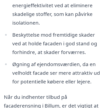
energieffektivitet ved at eliminere
skadelige stoffer, som kan påvirke
isolationen.
Beskyttelse mod fremtidige skader
ved at holde facaden i god stand og
forhindre, at skader forværres.
Øgning af ejendomsværdien, da en
velholdt facade ser mere attraktiv ud
for potentielle købere eller lejere.
Når du indhenter tilbud på
facaderensning i Billum, er det vigtigt at