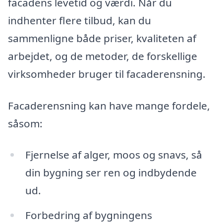
facadens levetid og værdi. Når du
indhenter flere tilbud, kan du
sammenligne både priser, kvaliteten af
arbejdet, og de metoder, de forskellige
virksomheder bruger til facaderensning.
Facaderensning kan have mange fordele,
såsom:
Fjernelse af alger, moos og snavs, så
din bygning ser ren og indbydende
ud.
Forbedring af bygningens