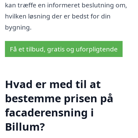
kan træffe en informeret beslutning om,
hvilken løsning der er bedst for din
bygning.
Få et tilbud, gratis og uforpligtende
Hvad er med til at
bestemme prisen på
facaderensning i
Billum?