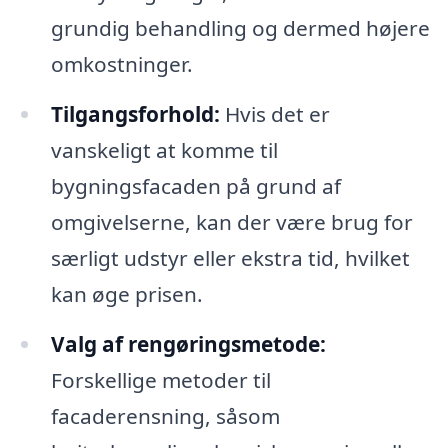
grundig behandling og dermed højere
omkostninger.
Tilgangsforhold:
Hvis det er
vanskeligt at komme til
bygningsfacaden på grund af
omgivelserne, kan der være brug for
særligt udstyr eller ekstra tid, hvilket
kan øge prisen.
Valg af rengøringsmetode:
Forskellige metoder til
facaderensning, såsom