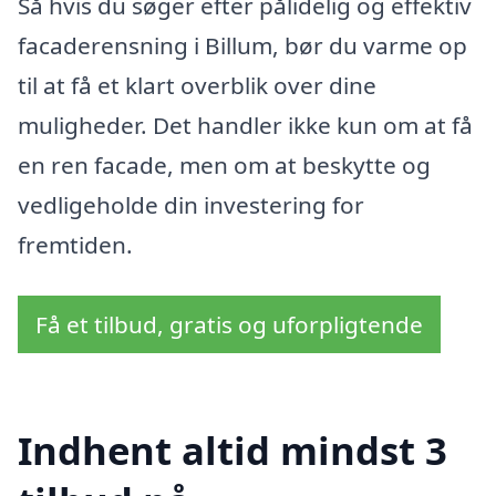
Så hvis du søger efter pålidelig og effektiv
facaderensning i Billum, bør du varme op
til at få et klart overblik over dine
muligheder. Det handler ikke kun om at få
en ren facade, men om at beskytte og
vedligeholde din investering for
fremtiden.
Få et tilbud, gratis og uforpligtende
Indhent altid mindst 3