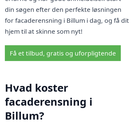
din søgen efter den perfekte løsningen
for facaderensning i Billum i dag, og få dit
hjem til at skinne som nyt!
Få et tilbud, gratis og uforpligtende
Hvad koster
facaderensning i
Billum?