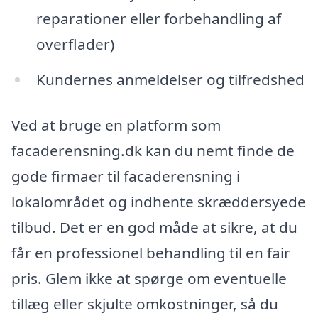
reparationer eller forbehandling af
overflader)
Kundernes anmeldelser og tilfredshed
Ved at bruge en platform som
facaderensning.dk kan du nemt finde de
gode firmaer til facaderensning i
lokalområdet og indhente skræddersyede
tilbud. Det er en god måde at sikre, at du
får en professionel behandling til en fair
pris. Glem ikke at spørge om eventuelle
tillæg eller skjulte omkostninger, så du