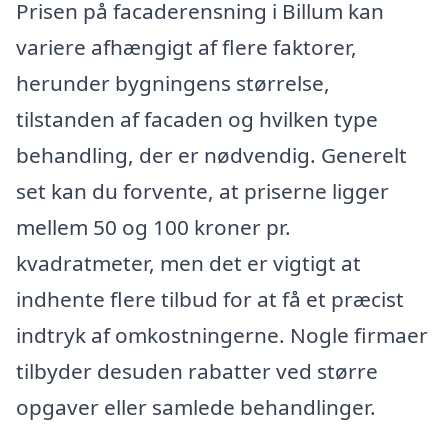
Prisen på facaderensning i Billum kan
variere afhængigt af flere faktorer,
herunder bygningens størrelse,
tilstanden af facaden og hvilken type
behandling, der er nødvendig. Generelt
set kan du forvente, at priserne ligger
mellem 50 og 100 kroner pr.
kvadratmeter, men det er vigtigt at
indhente flere tilbud for at få et præcist
indtryk af omkostningerne. Nogle firmaer
tilbyder desuden rabatter ved større
opgaver eller samlede behandlinger.