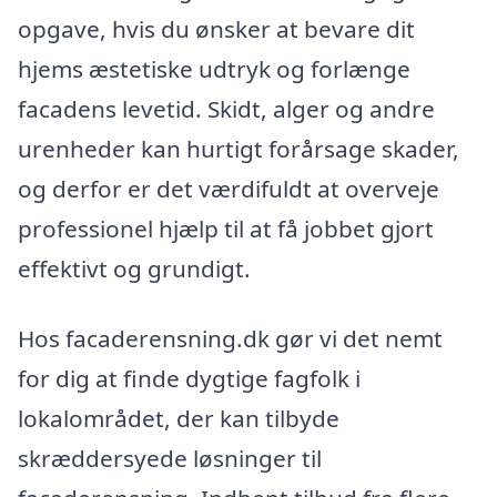
opgave, hvis du ønsker at bevare dit
hjems æstetiske udtryk og forlænge
facadens levetid. Skidt, alger og andre
urenheder kan hurtigt forårsage skader,
og derfor er det værdifuldt at overveje
professionel hjælp til at få jobbet gjort
effektivt og grundigt.
Hos facaderensning.dk gør vi det nemt
for dig at finde dygtige fagfolk i
lokalområdet, der kan tilbyde
skræddersyede løsninger til