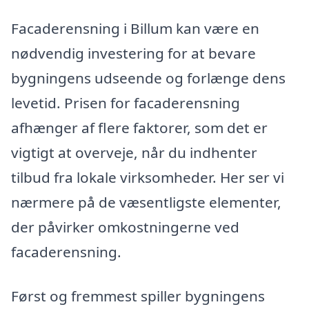
Facaderensning i Billum kan være en
nødvendig investering for at bevare
bygningens udseende og forlænge dens
levetid. Prisen for facaderensning
afhænger af flere faktorer, som det er
vigtigt at overveje, når du indhenter
tilbud fra lokale virksomheder. Her ser vi
nærmere på de væsentligste elementer,
der påvirker omkostningerne ved
facaderensning.
Først og fremmest spiller bygningens