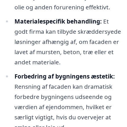
olie og anden forurening effektivt.
Materialespecifik behandling:
Et
godt firma kan tilbyde skræddersyede
løsninger afhængig af, om facaden er
lavet af mursten, beton, træ eller et
andet materiale.
Forbedring af bygningens æstetik:
Rensning af facaden kan dramatisk
forbedre bygningens udseende og
værdien af ejendommen, hvilket er
særligt vigtigt, hvis du overvejer at