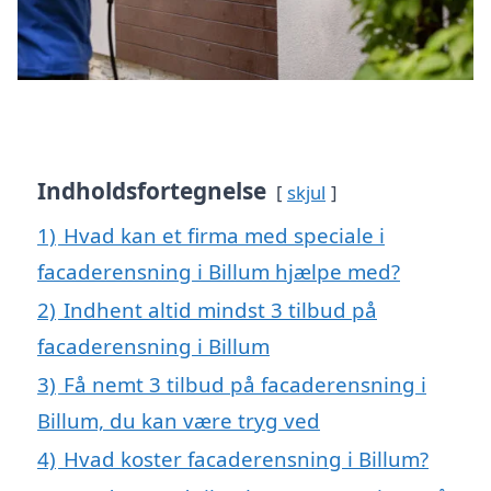
Indholdsfortegnelse
skjul
1)
Hvad kan et firma med speciale i
facaderensning i Billum hjælpe med?
2)
Indhent altid mindst 3 tilbud på
facaderensning i Billum
3)
Få nemt 3 tilbud på facaderensning i
Billum, du kan være tryg ved
4)
Hvad koster facaderensning i Billum?