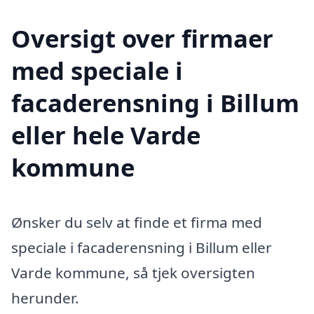
Oversigt over firmaer
med speciale i
facaderensning i Billum
eller hele Varde
kommune
Ønsker du selv at finde et firma med
speciale i facaderensning i Billum eller
Varde kommune, så tjek oversigten
herunder.