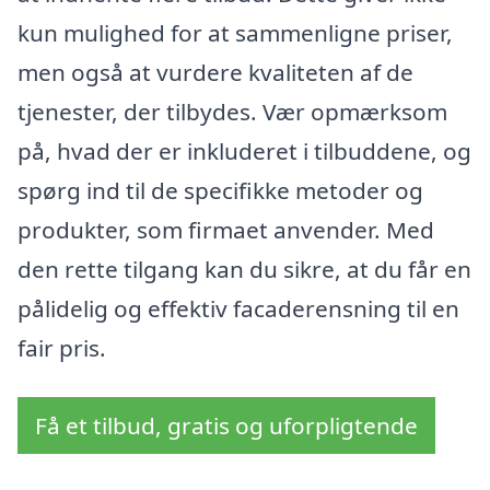
kun mulighed for at sammenligne priser,
men også at vurdere kvaliteten af de
tjenester, der tilbydes. Vær opmærksom
på, hvad der er inkluderet i tilbuddene, og
spørg ind til de specifikke metoder og
produkter, som firmaet anvender. Med
den rette tilgang kan du sikre, at du får en
pålidelig og effektiv facaderensning til en
fair pris.
Få et tilbud, gratis og uforpligtende