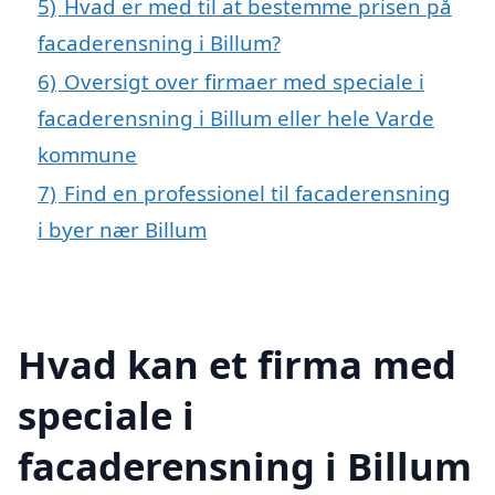
5)
Hvad er med til at bestemme prisen på
facaderensning i Billum?
6)
Oversigt over firmaer med speciale i
facaderensning i Billum eller hele Varde
kommune
7)
Find en professionel til facaderensning
i byer nær Billum
Hvad kan et firma med
speciale i
facaderensning i Billum