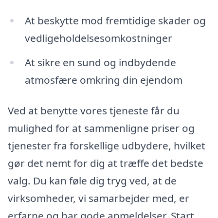
At beskytte mod fremtidige skader og
vedligeholdelsesomkostninger
At sikre en sund og indbydende
atmosfære omkring din ejendom
Ved at benytte vores tjeneste får du
mulighed for at sammenligne priser og
tjenester fra forskellige udbydere, hvilket
gør det nemt for dig at træffe det bedste
valg. Du kan føle dig tryg ved, at de
virksomheder, vi samarbejder med, er
erfarne og har gode anmeldelser. Start