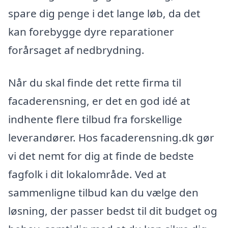
spare dig penge i det lange løb, da det
kan forebygge dyre reparationer
forårsaget af nedbrydning.
Når du skal finde det rette firma til
facaderensning, er det en god idé at
indhente flere tilbud fra forskellige
leverandører. Hos facaderensning.dk gør
vi det nemt for dig at finde de bedste
fagfolk i dit lokalområde. Ved at
sammenligne tilbud kan du vælge den
løsning, der passer bedst til dit budget og