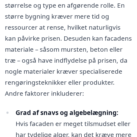
størrelse og type en afgørende rolle. En
større bygning kræver mere tid og
ressourcer at rense, hvilket naturligvis
kan påvirke prisen. Desuden kan facadens
materiale – såsom mursten, beton eller
træ – også have indflydelse på prisen, da
nogle materialer kræver specialiserede
rengøringsteknikker eller produkter.
Andre faktorer inkluderer:
Grad af snavs og algebelægning:
Hvis facaden er meget tilsmudset eller
har tydelige alger, kan det kræve mere