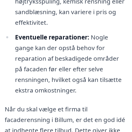
højtryksspuling, kemisk rensning eller
sandblæsning, kan variere i pris og
effektivitet.
Eventuelle reparationer:
Nogle
gange kan der opstå behov for
reparation af beskadigede områder
på facaden før eller efter selve
rensningen, hvilket også kan tilsætte
ekstra omkostninger.
Når du skal vælge et firma til
facaderensning i Billum, er det en god idé
at indhente flere tilbud. Dette giver ikke