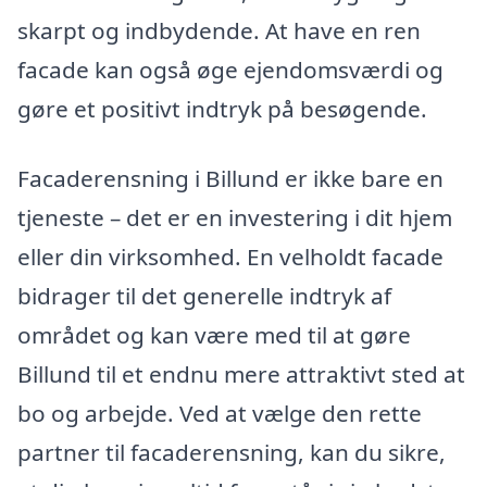
skarpt og indbydende. At have en ren
facade kan også øge ejendomsværdi og
gøre et positivt indtryk på besøgende.
Facaderensning i Billund er ikke bare en
tjeneste – det er en investering i dit hjem
eller din virksomhed. En velholdt facade
bidrager til det generelle indtryk af
området og kan være med til at gøre
Billund til et endnu mere attraktivt sted at
bo og arbejde. Ved at vælge den rette
partner til facaderensning, kan du sikre,