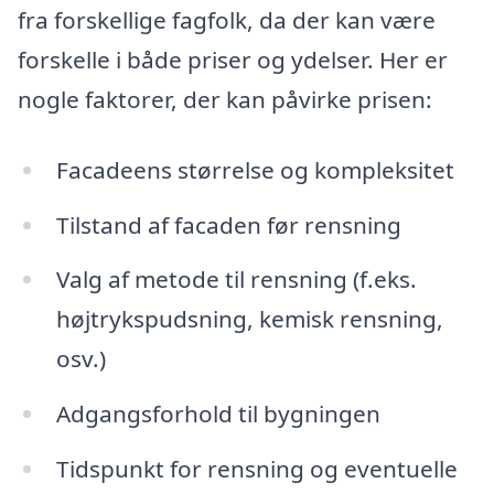
fra forskellige fagfolk, da der kan være
forskelle i både priser og ydelser. Her er
nogle faktorer, der kan påvirke prisen:
Facadeens størrelse og kompleksitet
Tilstand af facaden før rensning
Valg af metode til rensning (f.eks.
højtrykspudsning, kemisk rensning,
osv.)
Adgangsforhold til bygningen
Tidspunkt for rensning og eventuelle