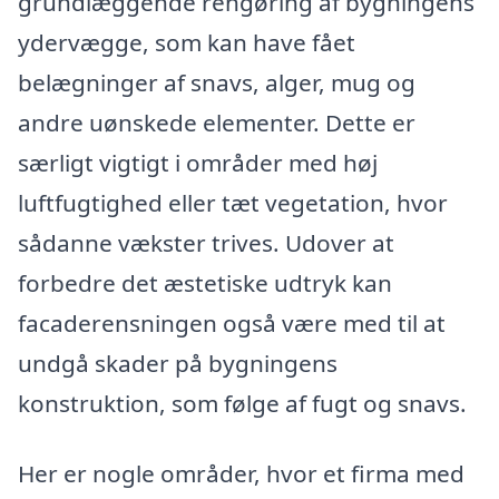
grundlæggende rengøring af bygningens
ydervægge, som kan have fået
belægninger af snavs, alger, mug og
andre uønskede elementer. Dette er
særligt vigtigt i områder med høj
luftfugtighed eller tæt vegetation, hvor
sådanne vækster trives. Udover at
forbedre det æstetiske udtryk kan
facaderensningen også være med til at
undgå skader på bygningens
konstruktion, som følge af fugt og snavs.
Her er nogle områder, hvor et firma med