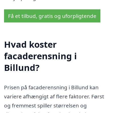
Få et tilbud, gratis og uforpligtende
Hvad koster
facaderensning i
Billund?
Prisen på facaderensning i Billund kan
variere afhængigt af flere faktorer. Først
og fremmest spiller størrelsen og