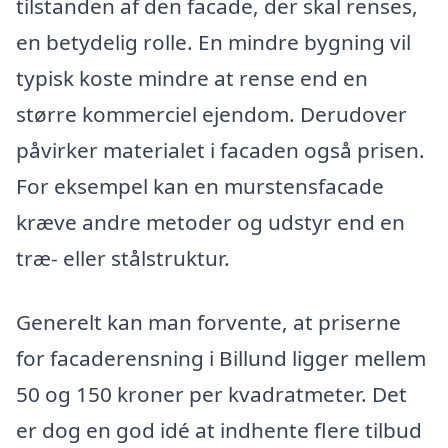
tilstanden af den facade, der skal renses,
en betydelig rolle. En mindre bygning vil
typisk koste mindre at rense end en
større kommerciel ejendom. Derudover
påvirker materialet i facaden også prisen.
For eksempel kan en murstensfacade
kræve andre metoder og udstyr end en
træ- eller stålstruktur.
Generelt kan man forvente, at priserne
for facaderensning i Billund ligger mellem
50 og 150 kroner per kvadratmeter. Det
er dog en god idé at indhente flere tilbud