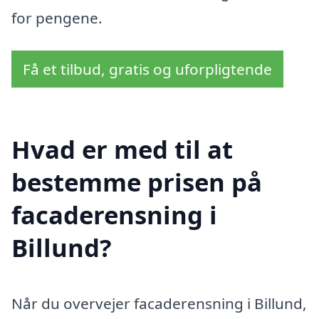
for pengene.
Få et tilbud, gratis og uforpligtende
Hvad er med til at
bestemme prisen på
facaderensning i
Billund?
Når du overvejer facaderensning i Billund,