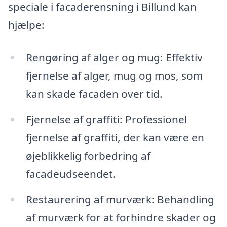
speciale i facaderensning i Billund kan
hjælpe:
Rengøring af alger og mug: Effektiv
fjernelse af alger, mug og mos, som
kan skade facaden over tid.
Fjernelse af graffiti: Professionel
fjernelse af graffiti, der kan være en
øjeblikkelig forbedring af
facadeudseendet.
Restaurering af murværk: Behandling
af murværk for at forhindre skader og