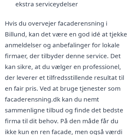
ekstra serviceydelser
Hvis du overvejer facaderensning i
Billund, kan det være en god idé at tjekke
anmeldelser og anbefalinger for lokale
firmaer, der tilbyder denne service. Det
kan sikre, at du vælger en professionel,
der leverer et tilfredsstillende resultat til
en fair pris. Ved at bruge tjenester som
facaderensning.dk kan du nemt
sammenligne tilbud og finde det bedste
firma til dit behov. På den måde får du
ikke kun en ren facade, men også værdi