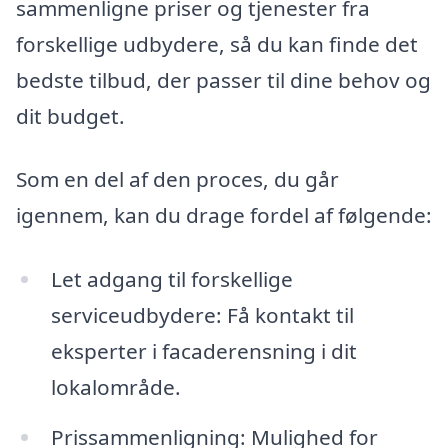
sammenligne priser og tjenester fra
forskellige udbydere, så du kan finde det
bedste tilbud, der passer til dine behov og
dit budget.
Som en del af den proces, du går
igennem, kan du drage fordel af følgende:
Let adgang til forskellige
serviceudbydere: Få kontakt til
eksperter i facaderensning i dit
lokalområde.
Prissammenligning: Mulighed for