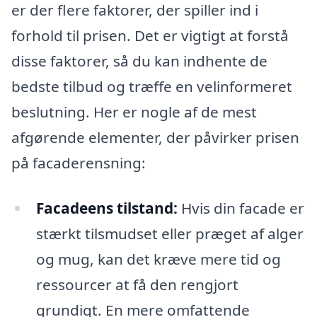
er der flere faktorer, der spiller ind i
forhold til prisen. Det er vigtigt at forstå
disse faktorer, så du kan indhente de
bedste tilbud og træffe en velinformeret
beslutning. Her er nogle af de mest
afgørende elementer, der påvirker prisen
på facaderensning:
Facadeens tilstand:
Hvis din facade er
stærkt tilsmudset eller præget af alger
og mug, kan det kræve mere tid og
ressourcer at få den rengjort
grundigt. En mere omfattende