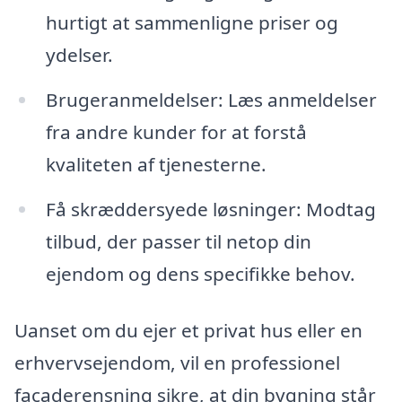
hurtigt at sammenligne priser og
ydelser.
Brugeranmeldelser: Læs anmeldelser
fra andre kunder for at forstå
kvaliteten af tjenesterne.
Få skræddersyede løsninger: Modtag
tilbud, der passer til netop din
ejendom og dens specifikke behov.
Uanset om du ejer et privat hus eller en
erhvervsejendom, vil en professionel
facaderensning sikre, at din bygning står