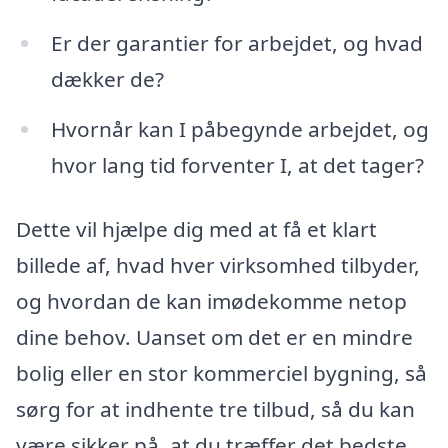
Er der garantier for arbejdet, og hvad
dækker de?
Hvornår kan I påbegynde arbejdet, og
hvor lang tid forventer I, at det tager?
Dette vil hjælpe dig med at få et klart
billede af, hvad hver virksomhed tilbyder,
og hvordan de kan imødekomme netop
dine behov. Uanset om det er en mindre
bolig eller en stor kommerciel bygning, så
sørg for at indhente tre tilbud, så du kan
være sikker på, at du træffer det bedste