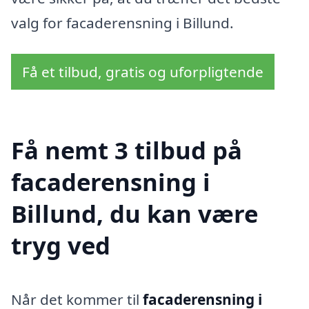
valg for facaderensning i Billund.
Få et tilbud, gratis og uforpligtende
Få nemt 3 tilbud på
facaderensning i
Billund, du kan være
tryg ved
Når det kommer til
facaderensning i