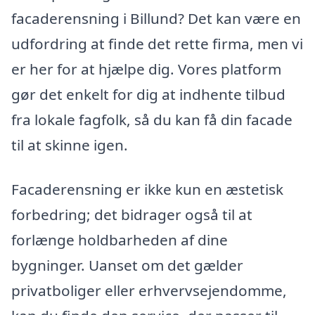
facaderensning i Billund? Det kan være en
udfordring at finde det rette firma, men vi
er her for at hjælpe dig. Vores platform
gør det enkelt for dig at indhente tilbud
fra lokale fagfolk, så du kan få din facade
til at skinne igen.
Facaderensning er ikke kun en æstetisk
forbedring; det bidrager også til at
forlænge holdbarheden af dine
bygninger. Uanset om det gælder
privatboliger eller erhvervsejendomme,