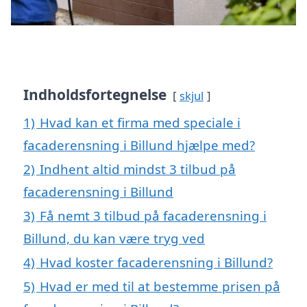
Indholdsfortegnelse
skjul
1)
Hvad kan et firma med speciale i
facaderensning i Billund hjælpe med?
2)
Indhent altid mindst 3 tilbud på
facaderensning i Billund
3)
Få nemt 3 tilbud på facaderensning i
Billund, du kan være tryg ved
4)
Hvad koster facaderensning i Billund?
5)
Hvad er med til at bestemme prisen på