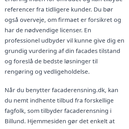
referencer fra tidligere kunder. Du bør
også overveje, om firmaet er forsikret og
har de nødvendige licenser. En
professionel udbyder vil kunne give dig en
grundig vurdering af din facades tilstand
og foreslå de bedste løsninger til
rengøring og vedligeholdelse.
Når du benytter facaderensning.dk, kan
du nemt indhente tilbud fra forskellige
fagfolk, som tilbyder facaderensning i
Billund. Hjemmesiden gør det enkelt at