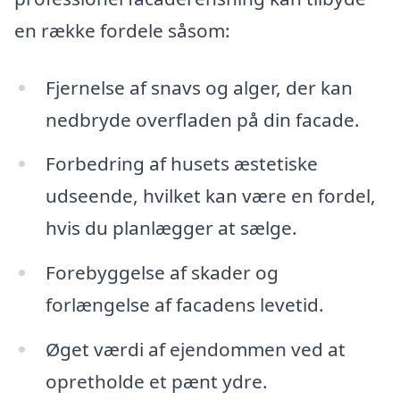
en række fordele såsom:
Fjernelse af snavs og alger, der kan
nedbryde overfladen på din facade.
Forbedring af husets æstetiske
udseende, hvilket kan være en fordel,
hvis du planlægger at sælge.
Forebyggelse af skader og
forlængelse af facadens levetid.
Øget værdi af ejendommen ved at
opretholde et pænt ydre.