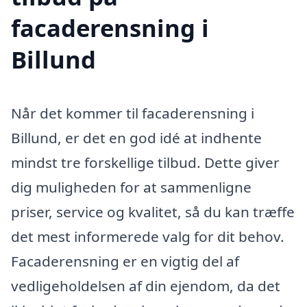
facaderensning i
Billund
Når det kommer til facaderensning i
Billund, er det en god idé at indhente
mindst tre forskellige tilbud. Dette giver
dig muligheden for at sammenligne
priser, service og kvalitet, så du kan træffe
det mest informerede valg for dit behov.
Facaderensning er en vigtig del af
vedligeholdelsen af din ejendom, da det