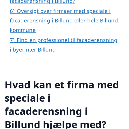
facaderensning i Billund?
6)
Oversigt over firmaer med speciale i
facaderensning i Billund eller hele Billund
kommune
7)
Find en professionel til facaderensning
i byer nær Billund
Hvad kan et firma med
speciale i
facaderensning i
Billund hjælpe med?