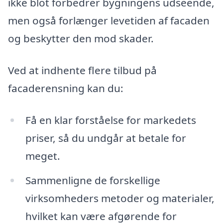
ikke blot forbedrer bygningens udseende,
men også forlænger levetiden af facaden
og beskytter den mod skader.
Ved at indhente flere tilbud på
facaderensning kan du:
Få en klar forståelse for markedets
priser, så du undgår at betale for
meget.
Sammenligne de forskellige
virksomheders metoder og materialer,
hvilket kan være afgørende for