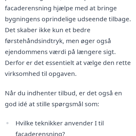
facaderensning hjælpe med at bringe
bygningens oprindelige udseende tilbage.
Det skaber ikke kun et bedre
førstehåndsindtryk, men øger også
ejendommens værdi på længere sigt.
Derfor er det essentielt at vælge den rette
virksomhed til opgaven.
Når du indhenter tilbud, er det også en
god idé at stille spørgsmål som:
Hvilke teknikker anvender I til
facaderensning?