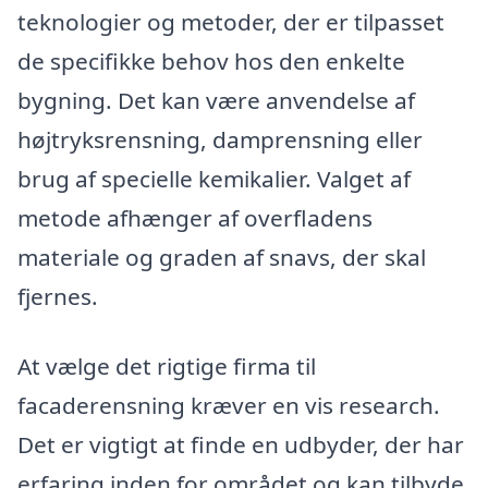
teknologier og metoder, der er tilpasset
de specifikke behov hos den enkelte
bygning. Det kan være anvendelse af
højtryksrensning, damprensning eller
brug af specielle kemikalier. Valget af
metode afhænger af overfladens
materiale og graden af snavs, der skal
fjernes.
At vælge det rigtige firma til
facaderensning kræver en vis research.
Det er vigtigt at finde en udbyder, der har
erfaring inden for området og kan tilbyde