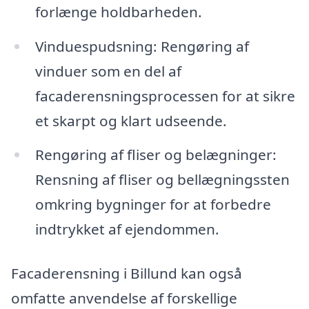
forlænge holdbarheden.
Vinduespudsning: Rengøring af
vinduer som en del af
facaderensningsprocessen for at sikre
et skarpt og klart udseende.
Rengøring af fliser og belægninger:
Rensning af fliser og bellægningssten
omkring bygninger for at forbedre
indtrykket af ejendommen.
Facaderensning i Billund kan også
omfatte anvendelse af forskellige