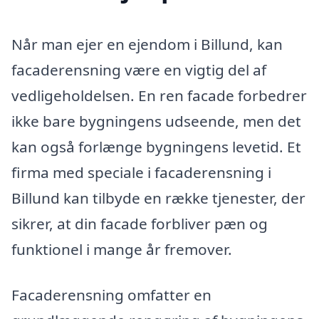
Når man ejer en ejendom i Billund, kan
facaderensning være en vigtig del af
vedligeholdelsen. En ren facade forbedrer
ikke bare bygningens udseende, men det
kan også forlænge bygningens levetid. Et
firma med speciale i facaderensning i
Billund kan tilbyde en række tjenester, der
sikrer, at din facade forbliver pæn og
funktionel i mange år fremover.
Facaderensning omfatter en