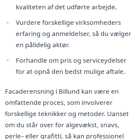
kvaliteten af det udførte arbejde.
Vurdere forskellige virksomheders
erfaring og anmeldelser, så du vælger
en pålidelig aktør.
Forhandle om pris og serviceydelser
for at opnå den bedst mulige aftale.
Facaderensning i Billund kan være en
omfattende proces, som involverer
forskellige teknikker og metoder. Uanset
om du står over for algevækst, snavs,
perle– eller grafitti, så kan professionel