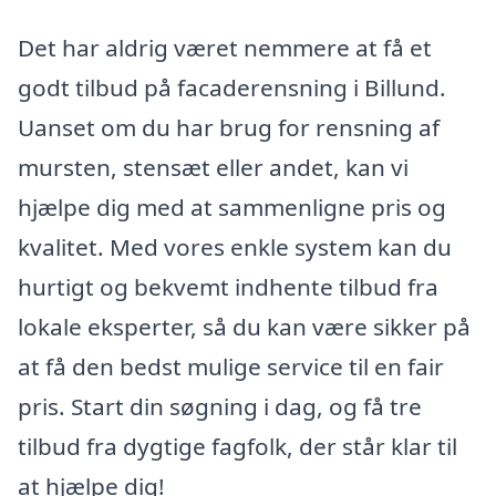
Det har aldrig været nemmere at få et
godt tilbud på facaderensning i Billund.
Uanset om du har brug for rensning af
mursten, stensæt eller andet, kan vi
hjælpe dig med at sammenligne pris og
kvalitet. Med vores enkle system kan du
hurtigt og bekvemt indhente tilbud fra
lokale eksperter, så du kan være sikker på
at få den bedst mulige service til en fair
pris. Start din søgning i dag, og få tre
tilbud fra dygtige fagfolk, der står klar til
at hjælpe dig!