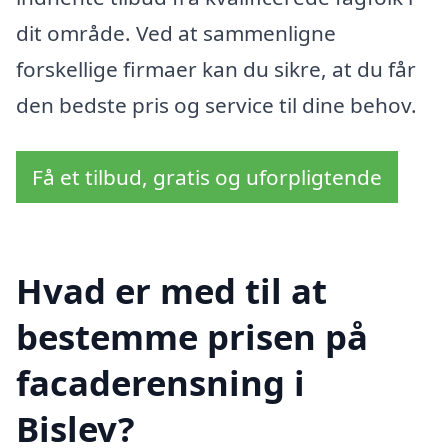
dit område. Ved at sammenligne
forskellige firmaer kan du sikre, at du får
den bedste pris og service til dine behov.
Få et tilbud, gratis og uforpligtende
Hvad er med til at
bestemme prisen på
facaderensning i
Bislev?