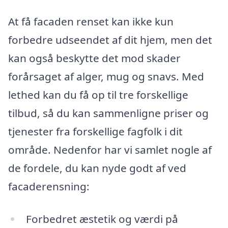
At få facaden renset kan ikke kun
forbedre udseendet af dit hjem, men det
kan også beskytte det mod skader
forårsaget af alger, mug og snavs. Med
lethed kan du få op til tre forskellige
tilbud, så du kan sammenligne priser og
tjenester fra forskellige fagfolk i dit
område. Nedenfor har vi samlet nogle af
de fordele, du kan nyde godt af ved
facaderensning:
Forbedret æstetik og værdi på