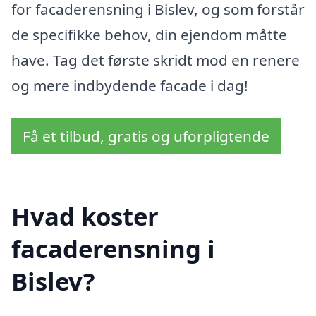
for facaderensning i Bislev, og som forstår
de specifikke behov, din ejendom måtte
have. Tag det første skridt mod en renere
og mere indbydende facade i dag!
Få et tilbud, gratis og uforpligtende
Hvad koster
facaderensning i
Bislev?