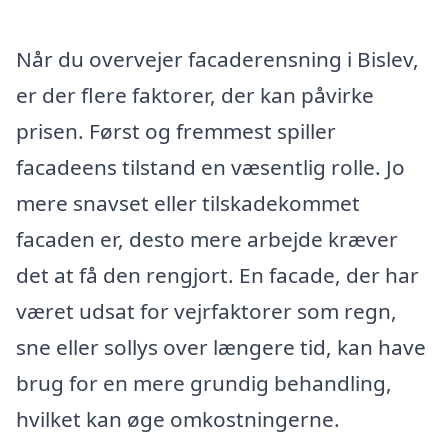
Når du overvejer facaderensning i Bislev,
er der flere faktorer, der kan påvirke
prisen. Først og fremmest spiller
facadeens tilstand en væsentlig rolle. Jo
mere snavset eller tilskadekommet
facaden er, desto mere arbejde kræver
det at få den rengjort. En facade, der har
været udsat for vejrfaktorer som regn,
sne eller sollys over længere tid, kan have
brug for en mere grundig behandling,
hvilket kan øge omkostningerne.