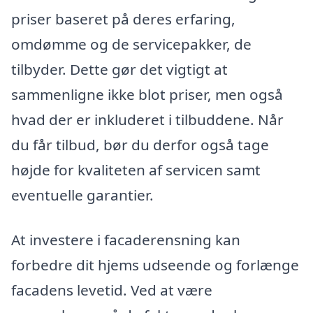
priser baseret på deres erfaring,
omdømme og de servicepakker, de
tilbyder. Dette gør det vigtigt at
sammenligne ikke blot priser, men også
hvad der er inkluderet i tilbuddene. Når
du får tilbud, bør du derfor også tage
højde for kvaliteten af servicen samt
eventuelle garantier.
At investere i facaderensning kan
forbedre dit hjems udseende og forlænge
facadens levetid. Ved at være