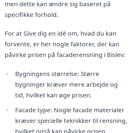
men dette kan ændre sig baseret på
specifikke forhold.
For at Give dig en idé om, hvad du kan
forvente, er her nogle faktorer, der kan
påvirke prisen på facaderensning i Bislev:
Bygningens størrelse: Større
bygninger kræver mere arbejde og
tid, hvilket kan øge prisen.
Facade type: Nogle facade materialer
kræver specielle teknikker til rensning,
hvilket også kan påvirke prisen.