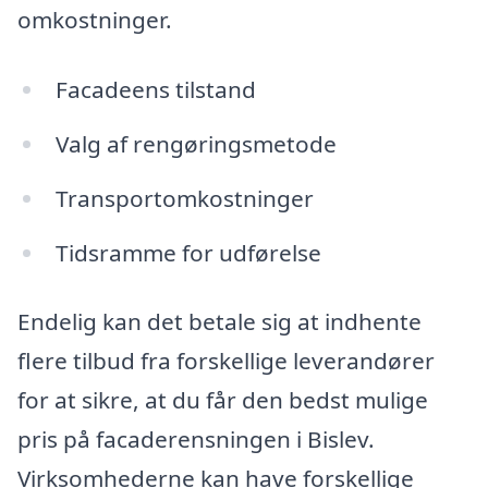
omkostninger.
Facadeens tilstand
Valg af rengøringsmetode
Transportomkostninger
Tidsramme for udførelse
Endelig kan det betale sig at indhente
flere tilbud fra forskellige leverandører
for at sikre, at du får den bedst mulige
pris på facaderensningen i Bislev.
Virksomhederne kan have forskellige