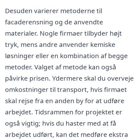
Desuden varierer metoderne til
facaderensning og de anvendte
materialer. Nogle firmaer tilbyder højt
tryk, mens andre anvender kemiske
løsninger eller en kombination af begge
metoder. Valget af metode kan også
påvirke prisen. Ydermere skal du overveje
omkostninger til transport, hvis firmaet
skal rejse fra en anden by for at udføre
arbejdet. Tidsrammen for projektet er
også vigtig; hvis du haster med at få
arbejdet udført, kan det medføre ekstra