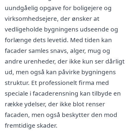
uundgåelig opgave for boligejere og
virksomhedsejere, der ønsker at
vedligeholde bygningens udseende og
forlænge dets levetid. Med tiden kan
facader samles snavs, alger, mug og
andre urenheder, der ikke kun ser dårligt
ud, men også kan påvirke bygningens
struktur. Et professionelt firma med
speciale i facaderensning kan tilbyde en
række ydelser, der ikke blot renser
facaden, men også beskytter den mod
fremtidige skader.