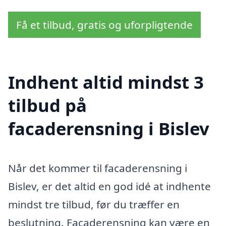
Få et tilbud, gratis og uforpligtende
Indhent altid mindst 3
tilbud på
facaderensning i Bislev
Når det kommer til facaderensning i
Bislev, er det altid en god idé at indhente
mindst tre tilbud, før du træffer en
beslutning. Facaderensning kan være en