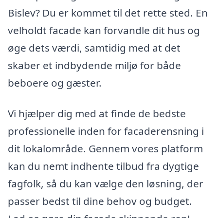
Bislev? Du er kommet til det rette sted. En
velholdt facade kan forvandle dit hus og
øge dets værdi, samtidig med at det
skaber et indbydende miljø for både
beboere og gæster.
Vi hjælper dig med at finde de bedste
professionelle inden for facaderensning i
dit lokalområde. Gennem vores platform
kan du nemt indhente tilbud fra dygtige
fagfolk, så du kan vælge den løsning, der
passer bedst til dine behov og budget.