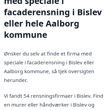
med speciale i
facaderensning i Bislev
eller hele Aalborg
kommune
Ønsker du selv at finde et firma med
speciale i facaderensning i Bislev eller
Aalborg kommune, så tjek oversigten
herunder.
Vi fandt 54 rensningsfirmaer i Bislev. Find
en murer eller håndværker i Bislev og