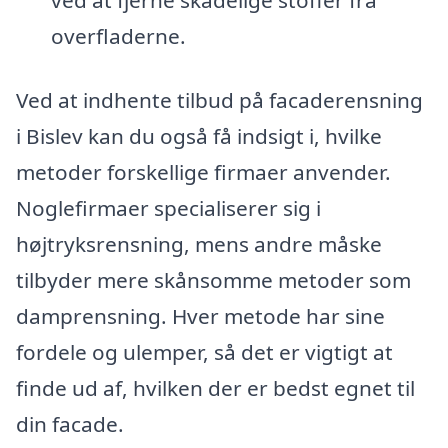
overfladerne.
Ved at indhente tilbud på facaderensning
i Bislev kan du også få indsigt i, hvilke
metoder forskellige firmaer anvender.
Noglefirmaer specialiserer sig i
højtryksrensning, mens andre måske
tilbyder mere skånsomme metoder som
damprensning. Hver metode har sine
fordele og ulemper, så det er vigtigt at
finde ud af, hvilken der er bedst egnet til
din facade.