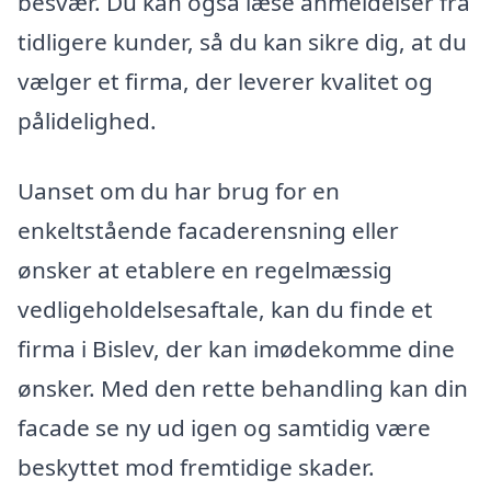
besvær. Du kan også læse anmeldelser fra
tidligere kunder, så du kan sikre dig, at du
vælger et firma, der leverer kvalitet og
pålidelighed.
Uanset om du har brug for en
enkeltstående facaderensning eller
ønsker at etablere en regelmæssig
vedligeholdelsesaftale, kan du finde et
firma i Bislev, der kan imødekomme dine
ønsker. Med den rette behandling kan din
facade se ny ud igen og samtidig være
beskyttet mod fremtidige skader.