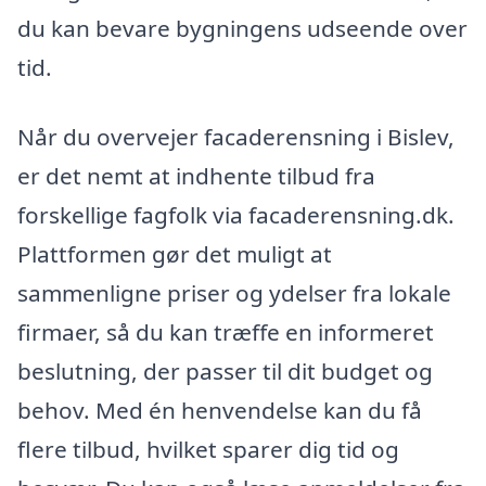
du kan bevare bygningens udseende over
tid.
Når du overvejer facaderensning i Bislev,
er det nemt at indhente tilbud fra
forskellige fagfolk via facaderensning.dk.
Plattformen gør det muligt at
sammenligne priser og ydelser fra lokale
firmaer, så du kan træffe en informeret
beslutning, der passer til dit budget og
behov. Med én henvendelse kan du få
flere tilbud, hvilket sparer dig tid og