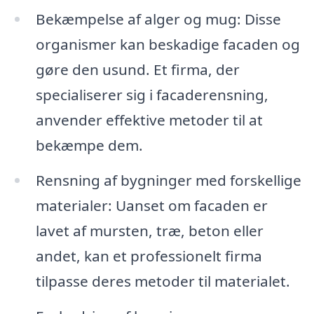
Bekæmpelse af alger og mug: Disse
organismer kan beskadige facaden og
gøre den usund. Et firma, der
specialiserer sig i facaderensning,
anvender effektive metoder til at
bekæmpe dem.
Rensning af bygninger med forskellige
materialer: Uanset om facaden er
lavet af mursten, træ, beton eller
andet, kan et professionelt firma
tilpasse deres metoder til materialet.