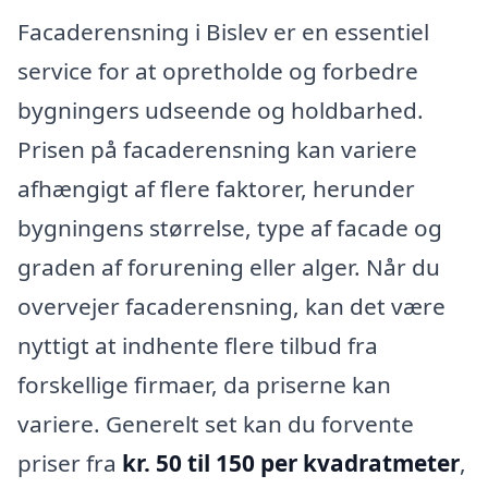
Facaderensning i Bislev er en essentiel
service for at opretholde og forbedre
bygningers udseende og holdbarhed.
Prisen på facaderensning kan variere
afhængigt af flere faktorer, herunder
bygningens størrelse, type af facade og
graden af forurening eller alger. Når du
overvejer facaderensning, kan det være
nyttigt at indhente flere tilbud fra
forskellige firmaer, da priserne kan
variere. Generelt set kan du forvente
priser fra
kr. 50 til 150 per kvadratmeter
,