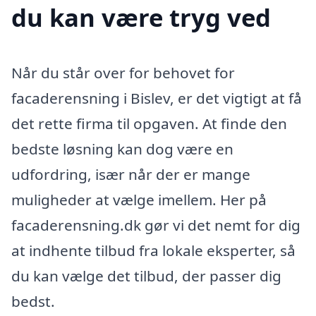
du kan være tryg ved
Når du står over for behovet for
facaderensning i Bislev, er det vigtigt at få
det rette firma til opgaven. At finde den
bedste løsning kan dog være en
udfordring, især når der er mange
muligheder at vælge imellem. Her på
facaderensning.dk gør vi det nemt for dig
at indhente tilbud fra lokale eksperter, så
du kan vælge det tilbud, der passer dig
bedst.