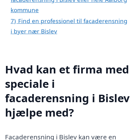
kommune
7)
Find en professionel til facaderensning
i byer nær Bislev
Hvad kan et firma med
speciale i
facaderensning i Bislev
hjælpe med?
Facaderensning i Bislev kan være en