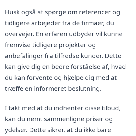
Husk også at spørge om referencer og
tidligere arbejeder fra de firmaer, du
overvejer. En erfaren udbyder vil kunne
fremvise tidligere projekter og
anbefalinger fra tilfredse kunder. Dette
kan give dig en bedre forståelse af, hvad
du kan forvente og hjælpe dig med at
træffe en informeret beslutning.
I takt med at du indhenter disse tilbud,
kan du nemt sammenligne priser og
ydelser. Dette sikrer, at du ikke bare