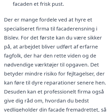
facaden et frisk pust.
Der er mange fordele ved at hyre et
specialiseret firma til facaderensning i
Bislev. For det første kan du være sikker
på, at arbejdet bliver udført af erfarne
fagfolk, der har den rette viden og de
nødvendige værktøjer til opgaven. Det
betyder mindre risiko for fejltagelser, der
kan føre til dyre reparationer senere hen.
Desuden kan et professionelt firma også
give dig råd om, hvordan du bedst
vedligeholder din facade fremadrettet, så