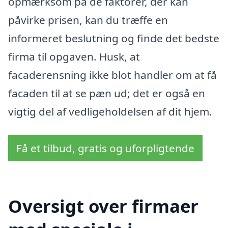
opmærksom på de faktorer, der kan
påvirke prisen, kan du træffe en
informeret beslutning og finde det bedste
firma til opgaven. Husk, at
facaderensning ikke blot handler om at få
facaden til at se pæn ud; det er også en
vigtig del af vedligeholdelsen af dit hjem.
Få et tilbud, gratis og uforpligtende
Oversigt over firmaer