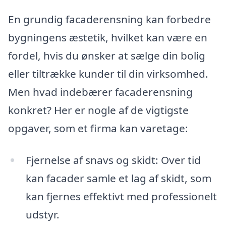
En grundig facaderensning kan forbedre
bygningens æstetik, hvilket kan være en
fordel, hvis du ønsker at sælge din bolig
eller tiltrække kunder til din virksomhed.
Men hvad indebærer facaderensning
konkret? Her er nogle af de vigtigste
opgaver, som et firma kan varetage:
Fjernelse af snavs og skidt: Over tid
kan facader samle et lag af skidt, som
kan fjernes effektivt med professionelt
udstyr.