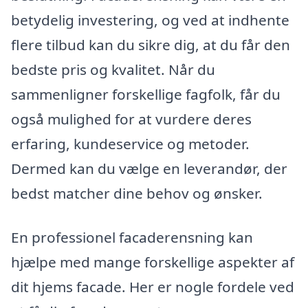
betydelig investering, og ved at indhente
flere tilbud kan du sikre dig, at du får den
bedste pris og kvalitet. Når du
sammenligner forskellige fagfolk, får du
også mulighed for at vurdere deres
erfaring, kundeservice og metoder.
Dermed kan du vælge en leverandør, der
bedst matcher dine behov og ønsker.
En professionel facaderensning kan
hjælpe med mange forskellige aspekter af
dit hjems facade. Her er nogle fordele ved