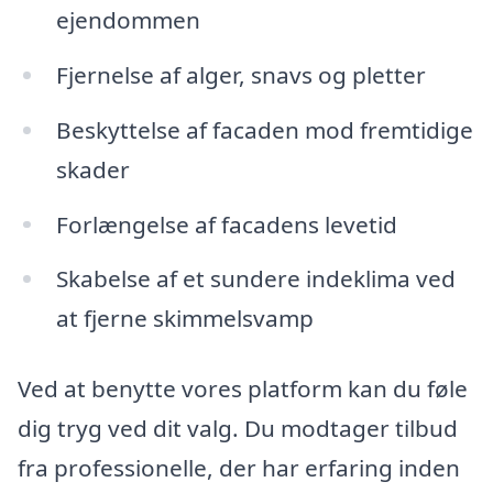
ejendommen
Fjernelse af alger, snavs og pletter
Beskyttelse af facaden mod fremtidige
skader
Forlængelse af facadens levetid
Skabelse af et sundere indeklima ved
at fjerne skimmelsvamp
Ved at benytte vores platform kan du føle
dig tryg ved dit valg. Du modtager tilbud
fra professionelle, der har erfaring inden