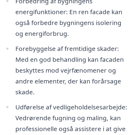
Forbedring af bygningens
energifunktioner: En ren facade kan
også forbedre bygningens isolering
og energiforbrug.
Forebyggelse af fremtidige skader:
Med en god behandling kan facaden
beskyttes mod vejrfænomener og
andre elementer, der kan forårsage
skade.
Udførelse af vedligeholdelsesarbejde:
Vedrørende fugning og maling, kan
professionelle også assistere i at give