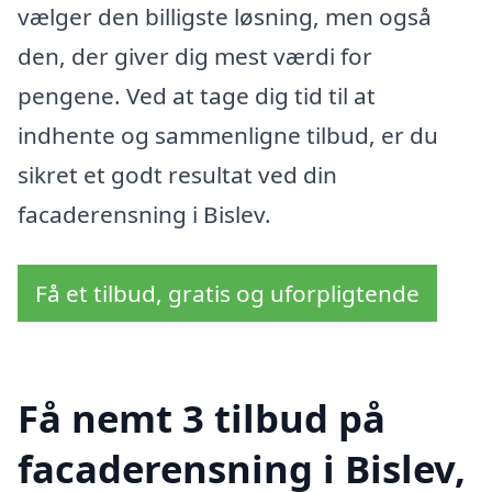
vælger den billigste løsning, men også
den, der giver dig mest værdi for
pengene. Ved at tage dig tid til at
indhente og sammenligne tilbud, er du
sikret et godt resultat ved din
facaderensning i Bislev.
Få et tilbud, gratis og uforpligtende
Få nemt 3 tilbud på
facaderensning i Bislev,