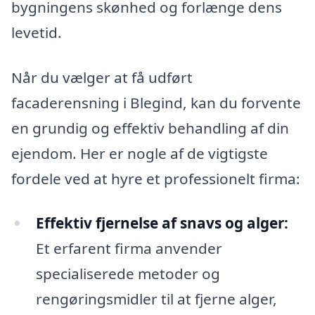
bygningens skønhed og forlænge dens
levetid.
Når du vælger at få udført
facaderensning i Blegind, kan du forvente
en grundig og effektiv behandling af din
ejendom. Her er nogle af de vigtigste
fordele ved at hyre et professionelt firma:
Effektiv fjernelse af snavs og alger:
Et erfarent firma anvender
specialiserede metoder og
rengøringsmidler til at fjerne alger,