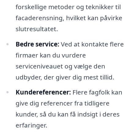
forskellige metoder og teknikker til
facaderensning, hvilket kan påvirke
slutresultatet.
Bedre service:
Ved at kontakte flere
firmaer kan du vurdere
serviceniveauet og vælge den
udbyder, der giver dig mest tillid.
Kundereferencer:
Flere fagfolk kan
give dig referencer fra tidligere
kunder, så du kan få indsigt i deres
erfaringer.