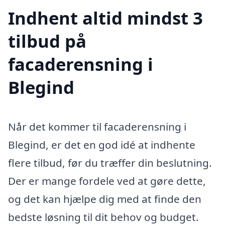
Indhent altid mindst 3
tilbud på
facaderensning i
Blegind
Når det kommer til facaderensning i
Blegind, er det en god idé at indhente
flere tilbud, før du træffer din beslutning.
Der er mange fordele ved at gøre dette,
og det kan hjælpe dig med at finde den
bedste løsning til dit behov og budget.