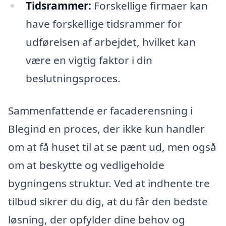
Tidsrammer:
Forskellige firmaer kan
have forskellige tidsrammer for
udførelsen af arbejdet, hvilket kan
være en vigtig faktor i din
beslutningsproces.
Sammenfattende er facaderensning i
Blegind en proces, der ikke kun handler
om at få huset til at se pænt ud, men også
om at beskytte og vedligeholde
bygningens struktur. Ved at indhente tre
tilbud sikrer du dig, at du får den bedste
løsning, der opfylder dine behov og