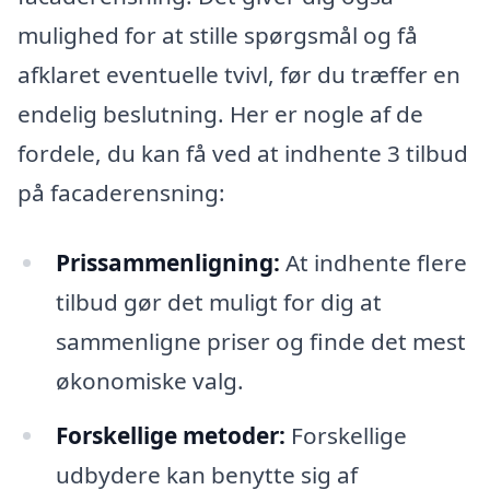
mulighed for at stille spørgsmål og få
afklaret eventuelle tvivl, før du træffer en
endelig beslutning. Her er nogle af de
fordele, du kan få ved at indhente 3 tilbud
på facaderensning:
Prissammenligning:
At indhente flere
tilbud gør det muligt for dig at
sammenligne priser og finde det mest
økonomiske valg.
Forskellige metoder:
Forskellige
udbydere kan benytte sig af