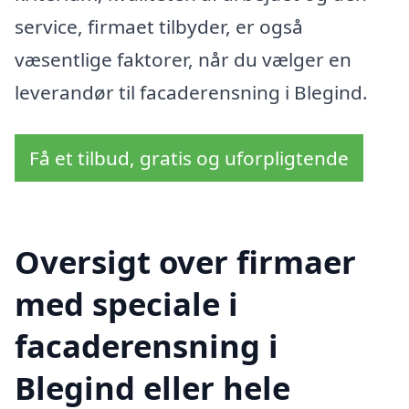
service, firmaet tilbyder, er også
væsentlige faktorer, når du vælger en
leverandør til facaderensning i Blegind.
Få et tilbud, gratis og uforpligtende
Oversigt over firmaer
med speciale i
facaderensning i
Blegind eller hele