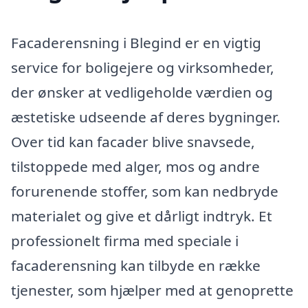
Facaderensning i Blegind er en vigtig
service for boligejere og virksomheder,
der ønsker at vedligeholde værdien og
æstetiske udseende af deres bygninger.
Over tid kan facader blive snavsede,
tilstoppede med alger, mos og andre
forurenende stoffer, som kan nedbryde
materialet og give et dårligt indtryk. Et
professionelt firma med speciale i
facaderensning kan tilbyde en række
tjenester, som hjælper med at genoprette