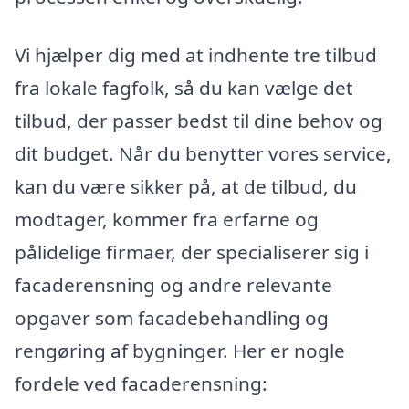
Vi hjælper dig med at indhente tre tilbud
fra lokale fagfolk, så du kan vælge det
tilbud, der passer bedst til dine behov og
dit budget. Når du benytter vores service,
kan du være sikker på, at de tilbud, du
modtager, kommer fra erfarne og
pålidelige firmaer, der specialiserer sig i
facaderensning og andre relevante
opgaver som facadebehandling og
rengøring af bygninger. Her er nogle
fordele ved facaderensning: