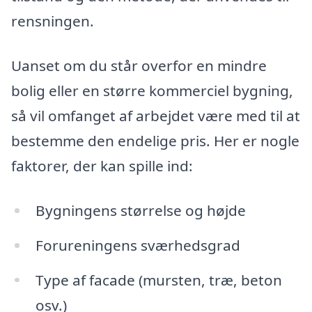
rensningen.
Uanset om du står overfor en mindre
bolig eller en større kommerciel bygning,
så vil omfanget af arbejdet være med til at
bestemme den endelige pris. Her er nogle
faktorer, der kan spille ind:
Bygningens størrelse og højde
Forureningens sværhedsgrad
Type af facade (mursten, træ, beton
osv.)