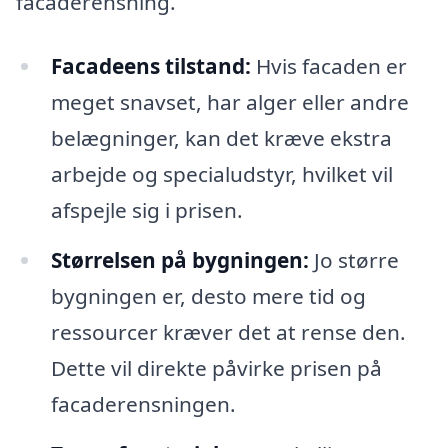
facaderensning.
Facadeens tilstand:
Hvis facaden er
meget snavset, har alger eller andre
belægninger, kan det kræve ekstra
arbejde og specialudstyr, hvilket vil
afspejle sig i prisen.
Størrelsen på bygningen:
Jo større
bygningen er, desto mere tid og
ressourcer kræver det at rense den.
Dette vil direkte påvirke prisen på
facaderensningen.