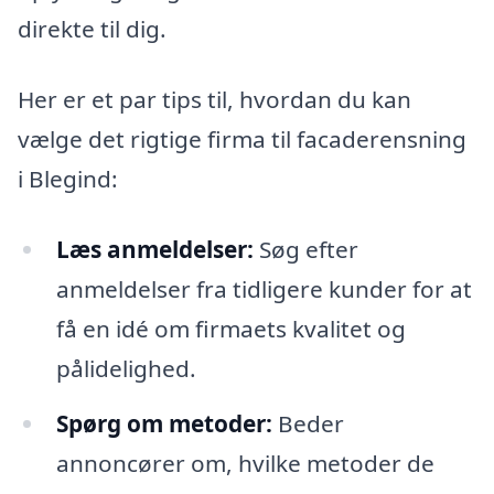
direkte til dig.
Her er et par tips til, hvordan du kan
vælge det rigtige firma til facaderensning
i Blegind:
Læs anmeldelser:
Søg efter
anmeldelser fra tidligere kunder for at
få en idé om firmaets kvalitet og
pålidelighed.
Spørg om metoder:
Beder
annoncører om, hvilke metoder de