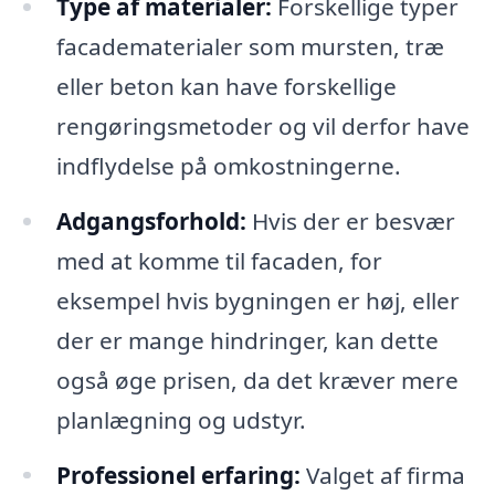
Type af materialer:
Forskellige typer
facadematerialer som mursten, træ
eller beton kan have forskellige
rengøringsmetoder og vil derfor have
indflydelse på omkostningerne.
Adgangsforhold:
Hvis der er besvær
med at komme til facaden, for
eksempel hvis bygningen er høj, eller
der er mange hindringer, kan dette
også øge prisen, da det kræver mere
planlægning og udstyr.
Professionel erfaring:
Valget af firma