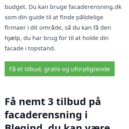
budget. Du kan bruge facaderensning.dk
som din guide til at finde pålidelige
firmaer i dit område, så du kan få den
hjælp, du har brug for til at holde din
facade i topstand.
Få et tilbud, gratis og uforpligtende
Få nemt 3 tilbud på
facaderensning i
Blegind, du kan være