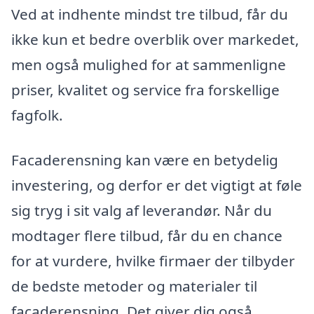
Ved at indhente mindst tre tilbud, får du
ikke kun et bedre overblik over markedet,
men også mulighed for at sammenligne
priser, kvalitet og service fra forskellige
fagfolk.
Facaderensning kan være en betydelig
investering, og derfor er det vigtigt at føle
sig tryg i sit valg af leverandør. Når du
modtager flere tilbud, får du en chance
for at vurdere, hvilke firmaer der tilbyder
de bedste metoder og materialer til
facaderensning. Det giver dig også