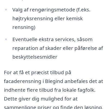
Valg af rengøringsmetode (f.eks.
højtryksrensning eller kemisk
rensning)
Eventuelle ekstra services, såsom
reparation af skader eller påførelse af
beskyttelsesmidler
For at få et præcist tilbud på
facaderensning i Blegind anbefales det at
indhente flere tilbud fra lokale fagfolk.
Dette giver dig mulighed for at
sammenligne priser og finde den løsning,