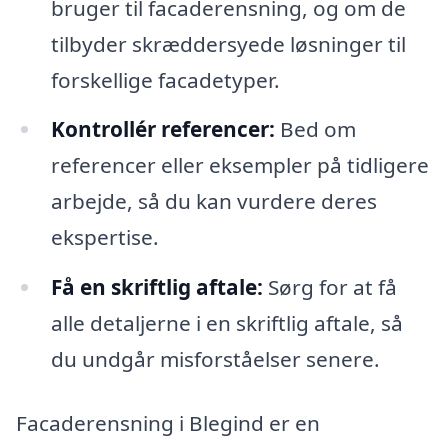
bruger til facaderensning, og om de
tilbyder skræddersyede løsninger til
forskellige facadetyper.
Kontrollér referencer:
Bed om
referencer eller eksempler på tidligere
arbejde, så du kan vurdere deres
ekspertise.
Få en skriftlig aftale:
Sørg for at få
alle detaljerne i en skriftlig aftale, så
du undgår misforståelser senere.
Facaderensning i Blegind er en