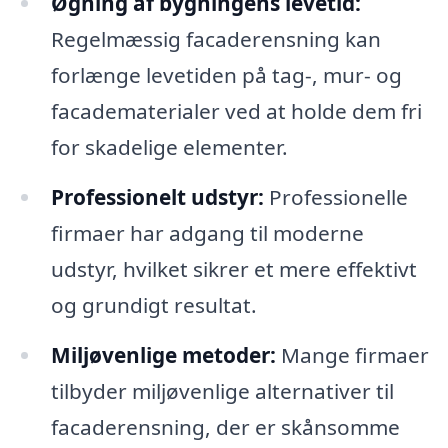
Øgning af bygningens levetid:
Regelmæssig facaderensning kan
forlænge levetiden på tag-, mur- og
facadematerialer ved at holde dem fri
for skadelige elementer.
Professionelt udstyr:
Professionelle
firmaer har adgang til moderne
udstyr, hvilket sikrer et mere effektivt
og grundigt resultat.
Miljøvenlige metoder:
Mange firmaer
tilbyder miljøvenlige alternativer til
facaderensning, der er skånsomme