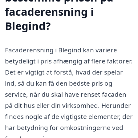
facaderensning i
Blegind?
Facaderensning i Blegind kan variere
betydeligt i pris afhængig af flere faktorer.
Det er vigtigt at forstå, hvad der spelar
ind, så du kan få den bedste pris og
service, når du skal have renset facaden
på dit hus eller din virksomhed. Herunder
findes nogle af de vigtigste elementer, der
har betydning for omkostningerne ved