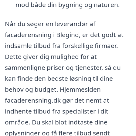
mod både din bygning og naturen.
Når du søger en leverandør af
facaderensning i Blegind, er det godt at
indsamle tilbud fra forskellige firmaer.
Dette giver dig mulighed for at
sammenligne priser og tjenester, så du
kan finde den bedste løsning til dine
behov og budget. Hjemmesiden
facaderensning.dk gør det nemt at
indhente tilbud fra specialister i dit
område. Du skal blot indtaste dine
oplysninger og få flere tilbud sendt