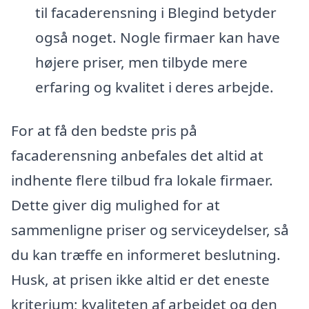
til facaderensning i Blegind betyder
også noget. Nogle firmaer kan have
højere priser, men tilbyde mere
erfaring og kvalitet i deres arbejde.
For at få den bedste pris på
facaderensning anbefales det altid at
indhente flere tilbud fra lokale firmaer.
Dette giver dig mulighed for at
sammenligne priser og serviceydelser, så
du kan træffe en informeret beslutning.
Husk, at prisen ikke altid er det eneste
kriterium; kvaliteten af arbejdet og den