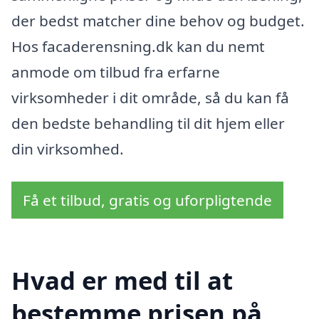
der bedst matcher dine behov og budget.
Hos facaderensning.dk kan du nemt
anmode om tilbud fra erfarne
virksomheder i dit område, så du kan få
den bedste behandling til dit hjem eller
din virksomhed.
Få et tilbud, gratis og uforpligtende
Hvad er med til at
bestemme prisen på