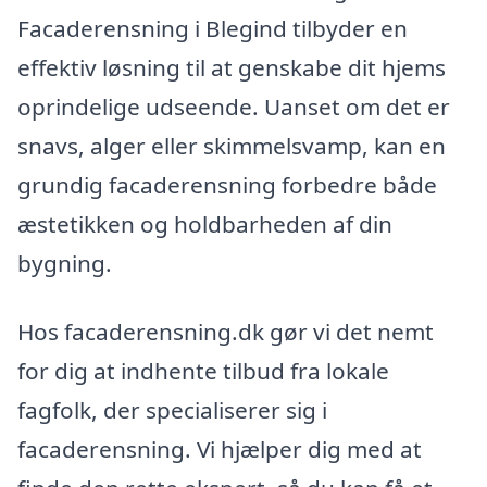
Facaderensning i Blegind tilbyder en
effektiv løsning til at genskabe dit hjems
oprindelige udseende. Uanset om det er
snavs, alger eller skimmelsvamp, kan en
grundig facaderensning forbedre både
æstetikken og holdbarheden af din
bygning.
Hos facaderensning.dk gør vi det nemt
for dig at indhente tilbud fra lokale
fagfolk, der specialiserer sig i
facaderensning. Vi hjælper dig med at