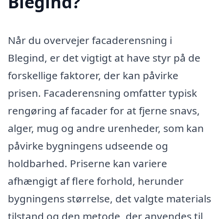
Blegind?
Når du overvejer facaderensning i
Blegind, er det vigtigt at have styr på de
forskellige faktorer, der kan påvirke
prisen. Facaderensning omfatter typisk
rengøring af facader for at fjerne snavs,
alger, mug og andre urenheder, som kan
påvirke bygningens udseende og
holdbarhed. Priserne kan variere
afhængigt af flere forhold, herunder
bygningens størrelse, det valgte materials
tilstand og den metode, der anvendes til