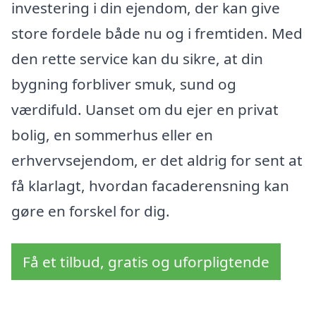
investering i din ejendom, der kan give
store fordele både nu og i fremtiden. Med
den rette service kan du sikre, at din
bygning forbliver smuk, sund og
værdifuld. Uanset om du ejer en privat
bolig, en sommerhus eller en
erhvervsejendom, er det aldrig for sent at
få klarlagt, hvordan facaderensning kan
gøre en forskel for dig.
Få et tilbud, gratis og uforpligtende