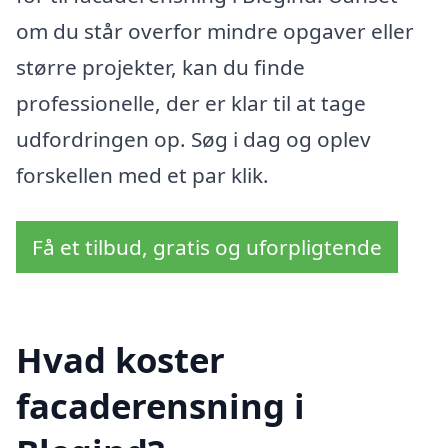
om du står overfor mindre opgaver eller
større projekter, kan du finde
professionelle, der er klar til at tage
udfordringen op. Søg i dag og oplev
forskellen med et par klik.
Få et tilbud, gratis og uforpligtende
Hvad koster
facaderensning i