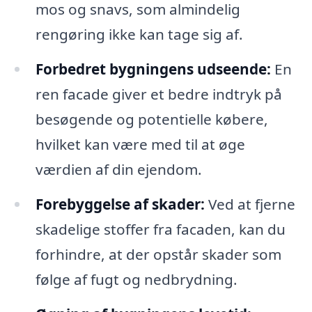
mos og snavs, som almindelig
rengøring ikke kan tage sig af.
Forbedret bygningens udseende:
En
ren facade giver et bedre indtryk på
besøgende og potentielle købere,
hvilket kan være med til at øge
værdien af din ejendom.
Forebyggelse af skader:
Ved at fjerne
skadelige stoffer fra facaden, kan du
forhindre, at der opstår skader som
følge af fugt og nedbrydning.