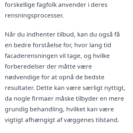
forskellige fagfolk anvender i deres
rensningsprocesser.
Når du indhenter tilbud, kan du også få
en bedre forståelse for, hvor lang tid
facaderensningen vil tage, og hvilke
forberedelser der måtte være
nødvendige for at opnå de bedste
resultater. Dette kan være særligt nyttigt,
da nogle firmaer måske tilbyder en mere
grundig behandling, hvilket kan være
vigtigt afhængigt af væggenes tilstand.