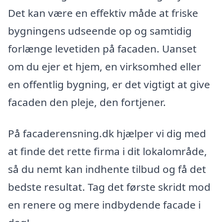
Det kan være en effektiv måde at friske
bygningens udseende op og samtidig
forlænge levetiden på facaden. Uanset
om du ejer et hjem, en virksomhed eller
en offentlig bygning, er det vigtigt at give
facaden den pleje, den fortjener.
På facaderensning.dk hjælper vi dig med
at finde det rette firma i dit lokalområde,
så du nemt kan indhente tilbud og få det
bedste resultat. Tag det første skridt mod
en renere og mere indbydende facade i