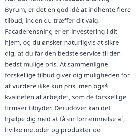
Byrum, er det en god idé at indhente flere
tilbud, inden du træffer dit valg.
Facaderensning er en investering i dit
hjem, og du ønsker naturligvis at sikre
dig, at du får den bedste service til den
bedst mulige pris. At sammenligne
forskellige tilbud giver dig muligheden for
at vurdere ikke kun pris, men også
kvaliteten af arbejdet, som de forskellige
firmaer tilbyder. Derudover kan det
hjælpe dig med at få en fornemmelse af,
hvilke metoder og produkter de