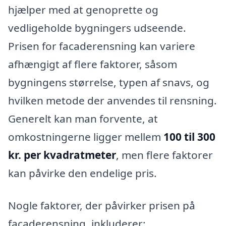
hjælper med at genoprette og
vedligeholde bygningers udseende.
Prisen for facaderensning kan variere
afhængigt af flere faktorer, såsom
bygningens størrelse, typen af snavs, og
hvilken metode der anvendes til rensning.
Generelt kan man forvente, at
omkostningerne ligger mellem
100 til 300
kr. per kvadratmeter
, men flere faktorer
kan påvirke den endelige pris.
Nogle faktorer, der påvirker prisen på
facaderensning, inkluderer: