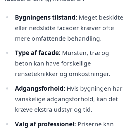
Bygningens tilstand:
Meget beskidte
eller nedslidte facader kræver ofte
mere omfattende behandling.
Type af facade:
Mursten, træ og
beton kan have forskellige
renseteknikker og omkostninger.
Adgangsforhold:
Hvis bygningen har
vanskelige adgangsforhold, kan det
kræve ekstra udstyr og tid.
Valg af professionel:
Priserne kan