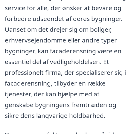
service for alle, der ønsker at bevare og
forbedre udseendet af deres bygninger.
Uanset om det drejer sig om boliger,
erhvervsejendomme eller andre typer
bygninger, kan facaderensning være en
essentiel del af vedligeholdelsen. Et
professionelt firma, der specialiserer sig i
facaderensning, tilbyder en række
tjenester, der kan hjælpe med at
genskabe bygningens fremtræden og
sikre dens langvarige holdbarhed.