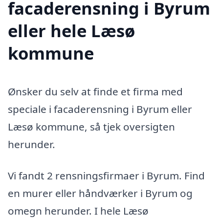
facaderensning i Byrum
eller hele Læsø
kommune
Ønsker du selv at finde et firma med
speciale i facaderensning i Byrum eller
Læsø kommune, så tjek oversigten
herunder.
Vi fandt 2 rensningsfirmaer i Byrum. Find
en murer eller håndværker i Byrum og
omegn herunder. I hele Læsø