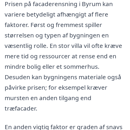
Prisen på facaderensning i Byrum kan
variere betydeligt afhængigt af flere
faktorer. Først og fremmest spiller
størrelsen og typen af bygningen en
væsentlig rolle. En stor villa vil ofte kræve
mere tid og ressourcer at rense end en
mindre bolig eller et sommerhus.
Desuden kan bygningens materiale også
påvirke prisen; for eksempel kræver
mursten en anden tilgang end
træfacader.
En anden vigtig faktor er graden af snavs