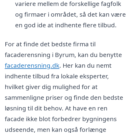
variere mellem de forskellige fagfolk
og firmaer i området, så det kan være
en god ide at indhente flere tilbud.
For at finde det bedste firma til
facaderensning i Byrum, kan du benytte
facaderensning.dk
. Her kan du nemt
indhente tilbud fra lokale eksperter,
hvilket giver dig mulighed for at
sammenligne priser og finde den bedste
løsning til dit behov. At have en ren
facade ikke blot forbedrer bygningens
udseende, men kan også forlænge