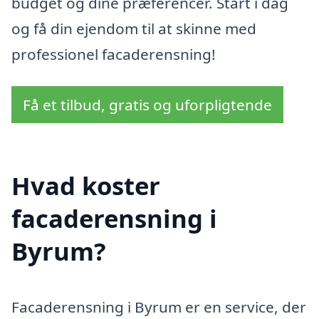
budget og dine præferencer. Start i dag
og få din ejendom til at skinne med
professionel facaderensning!
Få et tilbud, gratis og uforpligtende
Hvad koster
facaderensning i
Byrum?
Facaderensning i Byrum er en service, der