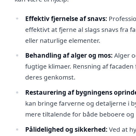
Effektiv fjernelse af snavs:
Professio
effektivt at fjerne al slags snavs fra
eller naturlige elementer.
Behandling af alger og mos:
Alger o
fugtige klimaer. Rensning af facaden
deres genkomst.
Restaurering af bygningens oprind
kan bringe farverne og detaljerne i 
mere tiltalende for både beboere o
Pålidelighed og sikkerhed:
Ved at hy