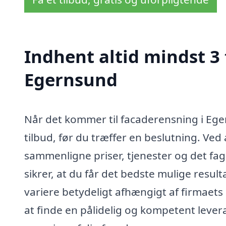
Indhent altid mindst 3 
Egernsund
Når det kommer til facaderensning i Eger
tilbud, før du træffer en beslutning. Ve
sammenligne priser, tjenester og det fag
sikrer, at du får det bedste mulige resul
variere betydeligt afhængigt af firmaets 
at finde en pålidelig og kompetent lever