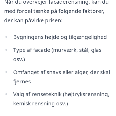
Når du overvejer facaderensning, kan du
med fordel tænke på følgende faktorer,
der kan påvirke prisen:
Bygningens højde og tilgængelighed
Type af facade (murværk, stål, glas
osv.)
Omfanget af snavs eller alger, der skal
fjernes
Valg af renseteknik (højtryksrensning,
kemisk rensning osv.)