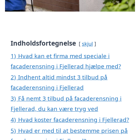
Indholdsfortegnelse
skjul
1)
Hvad kan et firma med speciale i
facaderensning i Fjellerad hjælpe med?
2)
Indhent altid mindst 3 tilbud på
facaderensning i Fjellerad
3)
Få nemt 3 tilbud på facaderensning i
Fjellerad, du kan være tryg ved
4)
Hvad koster facaderensning i Fjellerad?
5)
Hvad er med til at bestemme prisen på