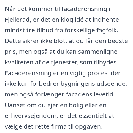
Når det kommer til facaderensning i
Fjellerad, er det en klog idé at indhente
mindst tre tilbud fra forskellige fagfolk.
Dette sikrer ikke blot, at du får den bedste
pris, men også at du kan sammenligne
kvaliteten af de tjenester, som tilbydes.
Facaderensning er en vigtig proces, der
ikke kun forbedrer bygningens udseende,
men også forlænger facadens levetid.
Uanset om du ejer en bolig eller en
erhvervsejendom, er det essentielt at
vælge det rette firma til opgaven.