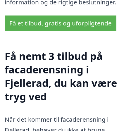
information og de rigtige beslutninger.
Få et tilbud, gratis og uforpligtende
Få nemt 3 tilbud på
facaderensning i
Fjellerad, du kan være
tryg ved
Når det kommer til facaderensning i
Fjellerad, behøver du ikke at bruge