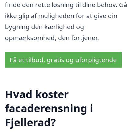
finde den rette løsning til dine behov. Gå
ikke glip af muligheden for at give din
bygning den kærlighed og
opmærksomhed, den fortjener.
Få et tilbud, gratis og uforpligtende
Hvad koster
facaderensning i
Fjellerad?