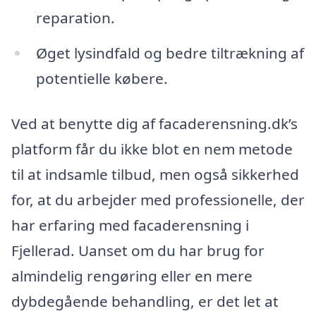
reparation.
Øget lysindfald og bedre tiltrækning af
potentielle købere.
Ved at benytte dig af facaderensning.dk’s
platform får du ikke blot en nem metode
til at indsamle tilbud, men også sikkerhed
for, at du arbejder med professionelle, der
har erfaring med facaderensning i
Fjellerad. Uanset om du har brug for
almindelig rengøring eller en mere
dybdegående behandling, er det let at