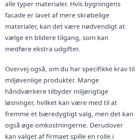
alle typer materialer. Hvis bygningens
facade er lavet af mere skrøbelige
materialer, kan det være nødvendigt at
vælge en blidere tilgang, som kan
medføre ekstra udgifter.
Overvej også, om du har specifikke krav til
miljøvenlige produkter. Mange
håndværkere tilbyder miljørigtige
løsninger, hvilket kan være med til at
fremme et bæredygtigt valg, men det kan
også øge omkostningerne. Derudover
kan valget af firmaet spille en rolle i