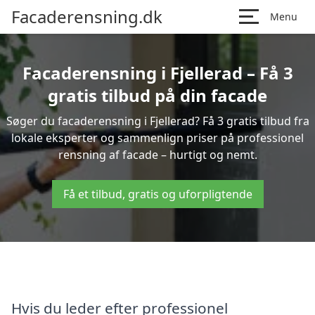
Facaderensning.dk
Menu
Facaderensning i Fjellerad – Få 3
gratis tilbud på din facade
Søger du facaderensning i Fjellerad? Få 3 gratis tilbud fra
lokale eksperter og sammenlign priser på professionel
rensning af facade – hurtigt og nemt.
Få et tilbud, gratis og uforpligtende
Hvis du leder efter professionel