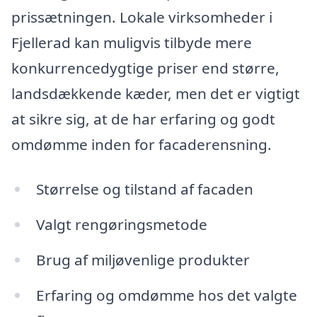
prissætningen. Lokale virksomheder i
Fjellerad kan muligvis tilbyde mere
konkurrencedygtige priser end større,
landsdækkende kæder, men det er vigtigt
at sikre sig, at de har erfaring og godt
omdømme inden for facaderensning.
Størrelse og tilstand af facaden
Valgt rengøringsmetode
Brug af miljøvenlige produkter
Erfaring og omdømme hos det valgte