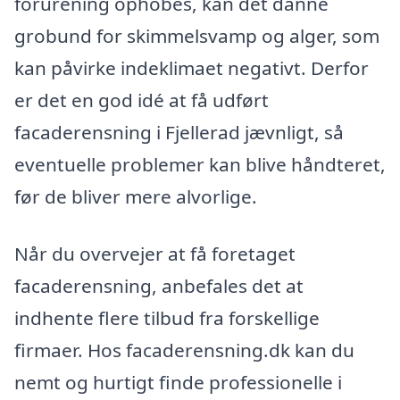
forurening ophobes, kan det danne
grobund for skimmelsvamp og alger, som
kan påvirke indeklimaet negativt. Derfor
er det en god idé at få udført
facaderensning i Fjellerad jævnligt, så
eventuelle problemer kan blive håndteret,
før de bliver mere alvorlige.
Når du overvejer at få foretaget
facaderensning, anbefales det at
indhente flere tilbud fra forskellige
firmaer. Hos facaderensning.dk kan du
nemt og hurtigt finde professionelle i