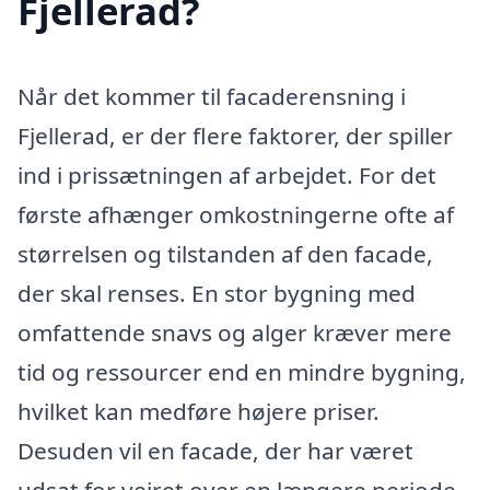
Fjellerad?
Når det kommer til facaderensning i
Fjellerad, er der flere faktorer, der spiller
ind i prissætningen af arbejdet. For det
første afhænger omkostningerne ofte af
størrelsen og tilstanden af den facade,
der skal renses. En stor bygning med
omfattende snavs og alger kræver mere
tid og ressourcer end en mindre bygning,
hvilket kan medføre højere priser.
Desuden vil en facade, der har været