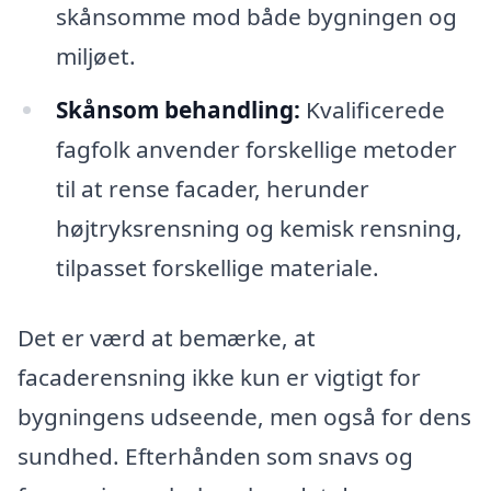
skånsomme mod både bygningen og
miljøet.
Skånsom behandling:
Kvalificerede
fagfolk anvender forskellige metoder
til at rense facader, herunder
højtryksrensning og kemisk rensning,
tilpasset forskellige materiale.
Det er værd at bemærke, at
facaderensning ikke kun er vigtigt for
bygningens udseende, men også for dens
sundhed. Efterhånden som snavs og