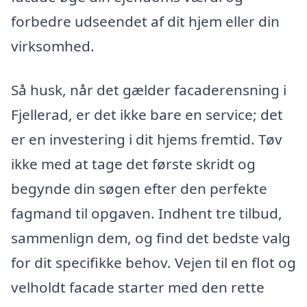
forbedre udseendet af dit hjem eller din
virksomhed.
Så husk, når det gælder facaderensning i
Fjellerad, er det ikke bare en service; det
er en investering i dit hjems fremtid. Tøv
ikke med at tage det første skridt og
begynde din søgen efter den perfekte
fagmand til opgaven. Indhent tre tilbud,
sammenlign dem, og find det bedste valg
for dit specifikke behov. Vejen til en flot og
velholdt facade starter med den rette