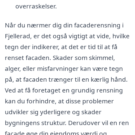
overraskelser.
Når du nærmer dig din facaderensning i
Fjellerad, er det også vigtigt at vide, hvilke
tegn der indikerer, at det er tid til at få
renset facaden. Skader som skimmel,
alger, eller misfarvninger kan være tegn
på, at facaden trænger til en kærlig hånd.
Ved at få foretaget en grundig rensning
kan du forhindre, at disse problemer
udvikler sig yderligere og skader
bygningens struktur. Derudover vil en ren
facade øge din ejendoms værdi og