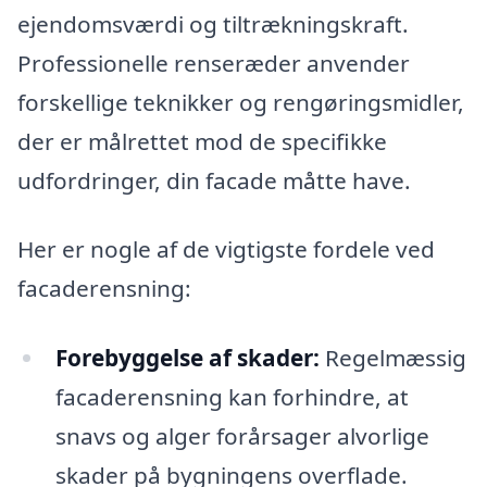
ejendomsværdi og tiltrækningskraft.
Professionelle renseræder anvender
forskellige teknikker og rengøringsmidler,
der er målrettet mod de specifikke
udfordringer, din facade måtte have.
Her er nogle af de vigtigste fordele ved
facaderensning:
Forebyggelse af skader:
Regelmæssig
facaderensning kan forhindre, at
snavs og alger forårsager alvorlige
skader på bygningens overflade.