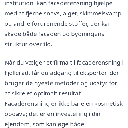
institution, kan facaderensning hjælpe
med at fjerne snavs, alger, skimmelsvamp
og andre forurenende stoffer, der kan
skade både facaden og bygningens
struktur over tid.
Når du vælger et firma til facaderensning i
Fjellerad, får du adgang til eksperter, der
bruger de nyeste metoder og udstyr for
at sikre et optimalt resultat.
Facaderensning er ikke bare en kosmetisk
opgave; det er en investering i din
ejendom, som kan øge både