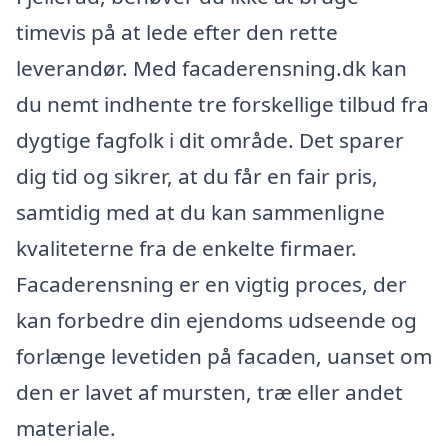
timevis på at lede efter den rette
leverandør. Med facaderensning.dk kan
du nemt indhente tre forskellige tilbud fra
dygtige fagfolk i dit område. Det sparer
dig tid og sikrer, at du får en fair pris,
samtidig med at du kan sammenligne
kvaliteterne fra de enkelte firmaer.
Facaderensning er en vigtig proces, der
kan forbedre din ejendoms udseende og
forlænge levetiden på facaden, uanset om
den er lavet af mursten, træ eller andet
materiale.