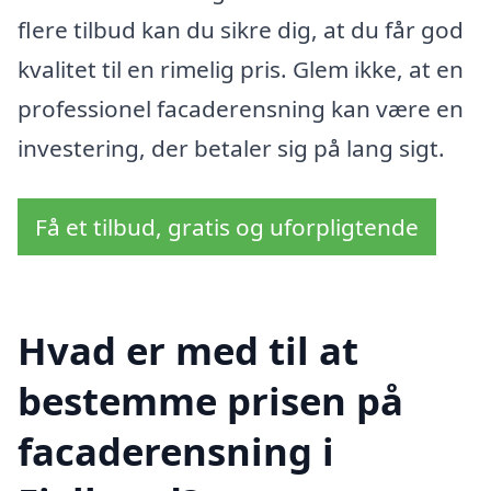
flere tilbud kan du sikre dig, at du får god
kvalitet til en rimelig pris. Glem ikke, at en
professionel facaderensning kan være en
investering, der betaler sig på lang sigt.
Få et tilbud, gratis og uforpligtende
Hvad er med til at
bestemme prisen på
facaderensning i