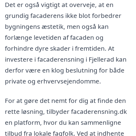
Det er også vigtigt at overveje, at en
grundig facaderens ikke blot forbedrer
bygningens æstetik, men også kan
forlænge levetiden af facaden og
forhindre dyre skader i fremtiden. At
investere i facaderensning i Fjellerad kan
derfor være en klog beslutning for både
private og erhvervsejendomme.
For at gøre det nemt for dig at finde den
rette løsning, tilbyder facaderensning.dk
en platform, hvor du kan sammenligne
tilbud fra lokale fagfolk. Ved at indhente