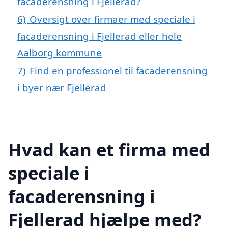
facaderensning i Fjellerad?
6)
Oversigt over firmaer med speciale i
facaderensning i Fjellerad eller hele
Aalborg kommune
7)
Find en professionel til facaderensning
i byer nær Fjellerad
Hvad kan et firma med
speciale i
facaderensning i
Fjellerad hjælpe med?