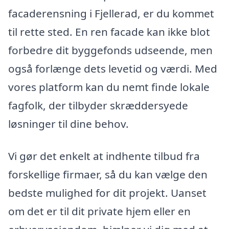
facaderensning i Fjellerad, er du kommet
til rette sted. En ren facade kan ikke blot
forbedre dit byggefonds udseende, men
også forlænge dets levetid og værdi. Med
vores platform kan du nemt finde lokale
fagfolk, der tilbyder skræddersyede
løsninger til dine behov.
Vi gør det enkelt at indhente tilbud fra
forskellige firmaer, så du kan vælge den
bedste mulighed for dit projekt. Uanset
om det er til dit private hjem eller en