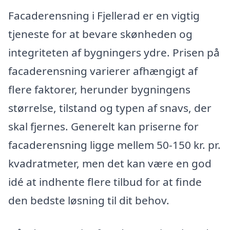
Facaderensning i Fjellerad er en vigtig
tjeneste for at bevare skønheden og
integriteten af bygningers ydre. Prisen på
facaderensning varierer afhængigt af
flere faktorer, herunder bygningens
størrelse, tilstand og typen af snavs, der
skal fjernes. Generelt kan priserne for
facaderensning ligge mellem 50-150 kr. pr.
kvadratmeter, men det kan være en god
idé at indhente flere tilbud for at finde
den bedste løsning til dit behov.