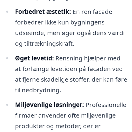
Forbedret æstetik:
En ren facade
forbedrer ikke kun bygningens
udseende, men øger også dens værdi
og tiltrækningskraft.
Øget levetid:
Rensning hjælper med
at forlænge levetiden på facaden ved
at fjerne skadelige stoffer, der kan føre
til nedbrydning.
Miljøvenlige løsninger:
Professionelle
firmaer anvender ofte miljøvenlige
produkter og metoder, der er