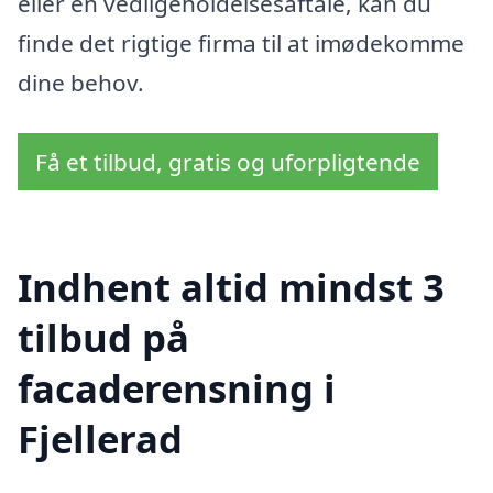
eller en vedligeholdelsesaftale, kan du
finde det rigtige firma til at imødekomme
dine behov.
Få et tilbud, gratis og uforpligtende
Indhent altid mindst 3
tilbud på
facaderensning i
Fjellerad