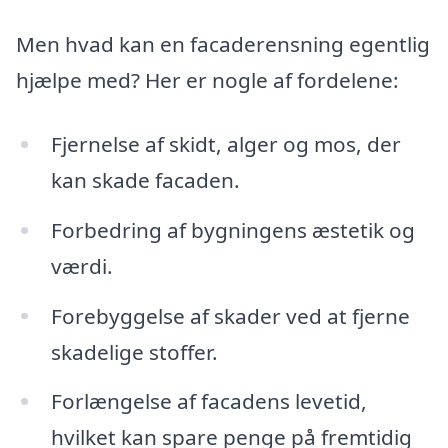
Men hvad kan en facaderensning egentlig
hjælpe med? Her er nogle af fordelene:
Fjernelse af skidt, alger og mos, der
kan skade facaden.
Forbedring af bygningens æstetik og
værdi.
Forebyggelse af skader ved at fjerne
skadelige stoffer.
Forlængelse af facadens levetid,
hvilket kan spare penge på fremtidig