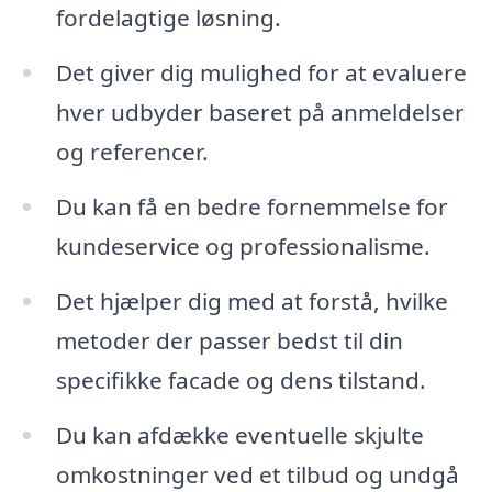
fordelagtige løsning.
Det giver dig mulighed for at evaluere
hver udbyder baseret på anmeldelser
og referencer.
Du kan få en bedre fornemmelse for
kundeservice og professionalisme.
Det hjælper dig med at forstå, hvilke
metoder der passer bedst til din
specifikke facade og dens tilstand.
Du kan afdække eventuelle skjulte
omkostninger ved et tilbud og undgå