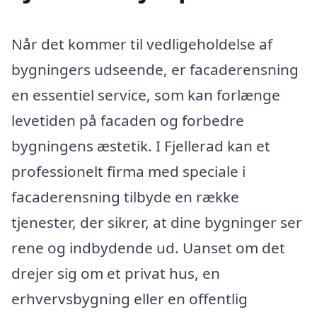
Når det kommer til vedligeholdelse af
bygningers udseende, er facaderensning
en essentiel service, som kan forlænge
levetiden på facaden og forbedre
bygningens æstetik. I Fjellerad kan et
professionelt firma med speciale i
facaderensning tilbyde en række
tjenester, der sikrer, at dine bygninger ser
rene og indbydende ud. Uanset om det
drejer sig om et privat hus, en
erhvervsbygning eller en offentlig