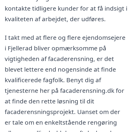
kontakte tidligere kunder for at få indsigt i
kvaliteten af arbejdet, der udføres.
I takt med at flere og flere ejendomsejere
i Fjellerad bliver opmærksomme på
vigtigheden af facaderensning, er det
blevet lettere end nogensinde at finde
kvalificerede fagfolk. Benyt dig af
tjenesterne her på facaderensning.dk for
at finde den rette løsning til dit
facaderensningsprojekt. Uanset om der
er tale om en enkeltstående rengøring