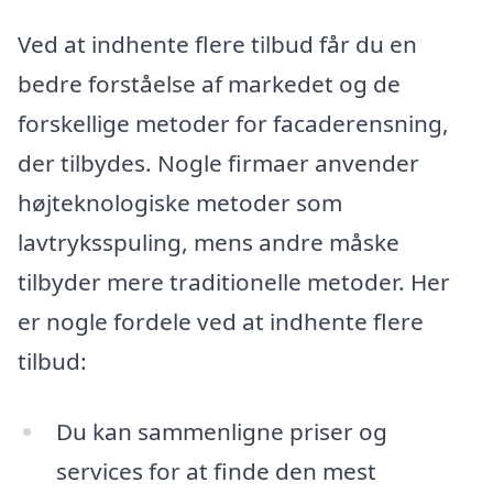
Ved at indhente flere tilbud får du en
bedre forståelse af markedet og de
forskellige metoder for facaderensning,
der tilbydes. Nogle firmaer anvender
højteknologiske metoder som
lavtryksspuling, mens andre måske
tilbyder mere traditionelle metoder. Her
er nogle fordele ved at indhente flere
tilbud:
Du kan sammenligne priser og
services for at finde den mest