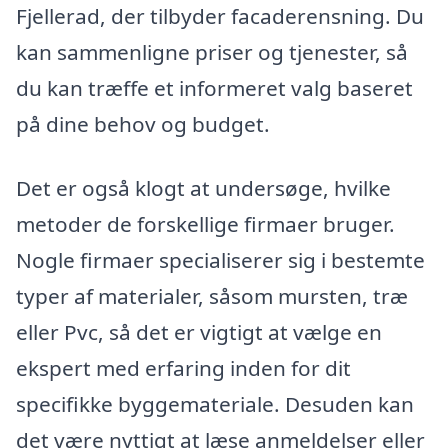
Fjellerad, der tilbyder facaderensning. Du
kan sammenligne priser og tjenester, så
du kan træffe et informeret valg baseret
på dine behov og budget.
Det er også klogt at undersøge, hvilke
metoder de forskellige firmaer bruger.
Nogle firmaer specialiserer sig i bestemte
typer af materialer, såsom mursten, træ
eller Pvc, så det er vigtigt at vælge en
ekspert med erfaring inden for dit
specifikke byggemateriale. Desuden kan
det være nyttigt at læse anmeldelser eller