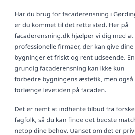
Har du brug for facaderensning i Gørdin
er du kommet til det rette sted. Her på
facaderensning.dk hjælper vi dig med at
professionelle firmaer, der kan give dine
bygninger et friskt og rent udseende. En
grundig facaderensning kan ikke kun
forbedre bygningens æstetik, men også
forlænge levetiden på facaden.
Det er nemt at indhente tilbud fra forske
fagfolk, så du kan finde det bedste match
netop dine behov. Uanset om det er priv