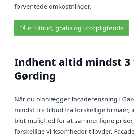
forventede omkostninger.
Få et tilbud, gratis og uforpligtende
Indhent altid mindst 3 
Gørding
Når du planlægger facaderensning i Gør
mindst tre tilbud fra forskellige firmaer,
blot mulighed for at sammenligne priser,
forskellige virksomheder tilbyder. Faca