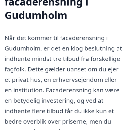
facaderensning i
Gudumholm
Når det kommer til facaderensning i
Gudumholm, er det en klog beslutning at
indhente mindst tre tilbud fra forskellige
fagfolk. Dette gælder uanset om du ejer
et privat hus, en erhvervsejendom eller
en institution. Facaderensning kan være
en betydelig investering, og ved at
indhente flere tilbud får du ikke kun et
bedre overblik over priserne, men du