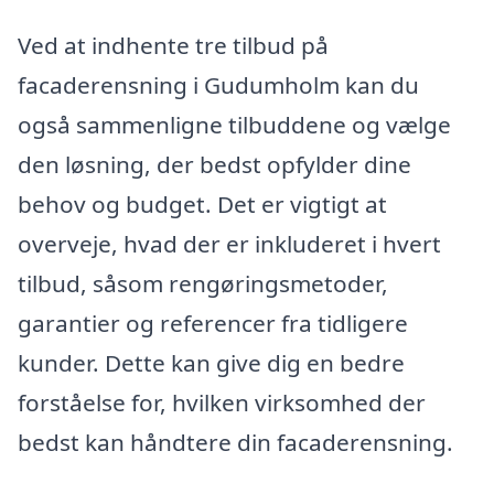
Ved at indhente tre tilbud på
facaderensning i Gudumholm kan du
også sammenligne tilbuddene og vælge
den løsning, der bedst opfylder dine
behov og budget. Det er vigtigt at
overveje, hvad der er inkluderet i hvert
tilbud, såsom rengøringsmetoder,
garantier og referencer fra tidligere
kunder. Dette kan give dig en bedre
forståelse for, hvilken virksomhed der
bedst kan håndtere din facaderensning.