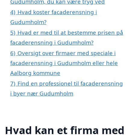
Gudumholm, du kan være tryg ved
4)
Hvad koster facaderensning i
Gudumholm?
5)
Hvad er med til at bestemme prisen på
facaderensning i Gudumholm?
6)
Oversigt over firmaer med speciale i
facaderensning i Gudumholm eller hele
Aalborg kommune
7)
Find en professionel til facaderensning
i byer nær Gudumholm
Hvad kan et firma med