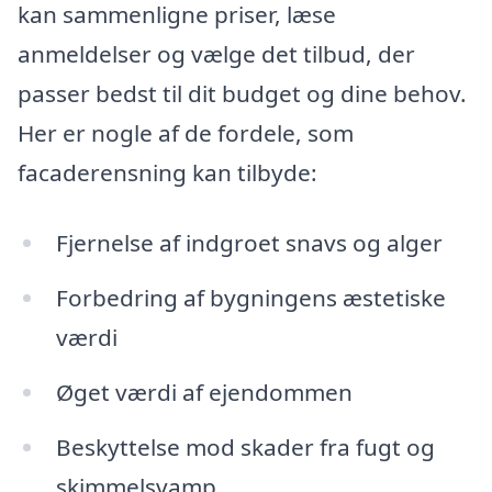
kan sammenligne priser, læse
anmeldelser og vælge det tilbud, der
passer bedst til dit budget og dine behov.
Her er nogle af de fordele, som
facaderensning kan tilbyde:
Fjernelse af indgroet snavs og alger
Forbedring af bygningens æstetiske
værdi
Øget værdi af ejendommen
Beskyttelse mod skader fra fugt og
skimmelsvamp