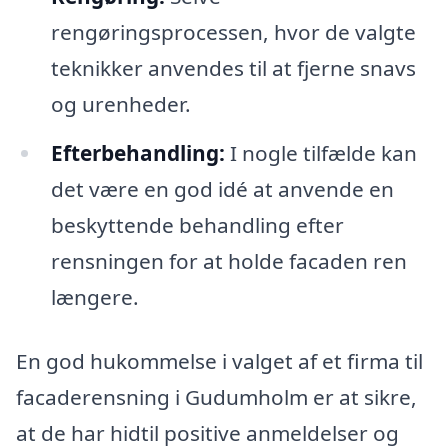
rengøringsprocessen, hvor de valgte
teknikker anvendes til at fjerne snavs
og urenheder.
Efterbehandling:
I nogle tilfælde kan
det være en god idé at anvende en
beskyttende behandling efter
rensningen for at holde facaden ren
længere.
En god hukommelse i valget af et firma til
facaderensning i Gudumholm er at sikre,
at de har hidtil positive anmeldelser og