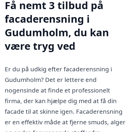
Få nemt 3 tilbud på
facaderensning i
Gudumholm, du kan
være tryg ved
Er du på udkig efter facaderensning i
Gudumholm? Det er lettere end
nogensinde at finde et professionelt
firma, der kan hjælpe dig med at få din
facade til at skinne igen. Facaderensning
er en effektiv måde at fjerne smuds, alger