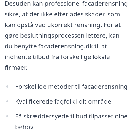
Desuden kan professionel facaderensning
sikre, at der ikke efterlades skader, som
kan opstå ved ukorrekt rensning. For at
gøre beslutningsprocessen lettere, kan
du benytte facaderensning.dk til at
indhente tilbud fra forskellige lokale
firmaer.
Forskellige metoder til facaderensning
Kvalificerede fagfolk i dit område
Få skræddersyede tilbud tilpasset dine
behov