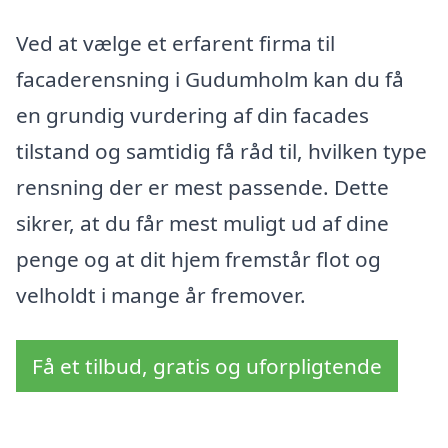
Ved at vælge et erfarent firma til
facaderensning i Gudumholm kan du få
en grundig vurdering af din facades
tilstand og samtidig få råd til, hvilken type
rensning der er mest passende. Dette
sikrer, at du får mest muligt ud af dine
penge og at dit hjem fremstår flot og
velholdt i mange år fremover.
Få et tilbud, gratis og uforpligtende