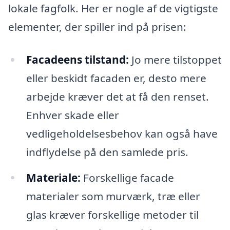
lokale fagfolk. Her er nogle af de vigtigste
elementer, der spiller ind på prisen:
Facadeens tilstand:
Jo mere tilstoppet
eller beskidt facaden er, desto mere
arbejde kræver det at få den renset.
Enhver skade eller
vedligeholdelsesbehov kan også have
indflydelse på den samlede pris.
Materiale:
Forskellige facade
materialer som murværk, træ eller
glas kræver forskellige metoder til