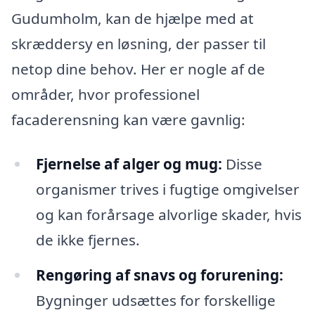
Gudumholm, kan de hjælpe med at
skræddersy en løsning, der passer til
netop dine behov. Her er nogle af de
områder, hvor professionel
facaderensning kan være gavnlig:
Fjernelse af alger og mug:
Disse
organismer trives i fugtige omgivelser
og kan forårsage alvorlige skader, hvis
de ikke fjernes.
Rengøring af snavs og forurening:
Bygninger udsættes for forskellige