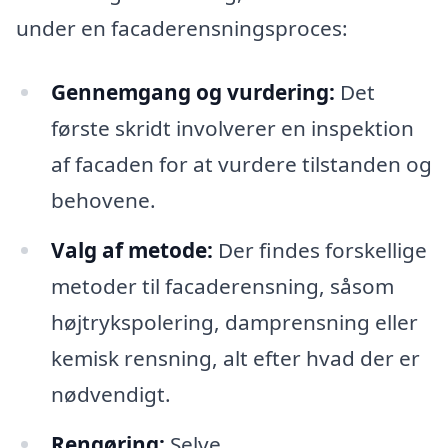
under en facaderensningsproces:
Gennemgang og vurdering:
Det
første skridt involverer en inspektion
af facaden for at vurdere tilstanden og
behovene.
Valg af metode:
Der findes forskellige
metoder til facaderensning, såsom
højtrykspolering, damprensning eller
kemisk rensning, alt efter hvad der er
nødvendigt.
Rengøring:
Selve