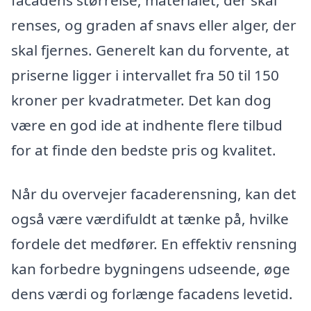
renses, og graden af snavs eller alger, der
skal fjernes. Generelt kan du forvente, at
priserne ligger i intervallet fra 50 til 150
kroner per kvadratmeter. Det kan dog
være en god ide at indhente flere tilbud
for at finde den bedste pris og kvalitet.
Når du overvejer facaderensning, kan det
også være værdifuldt at tænke på, hvilke
fordele det medfører. En effektiv rensning
kan forbedre bygningens udseende, øge
dens værdi og forlænge facadens levetid.