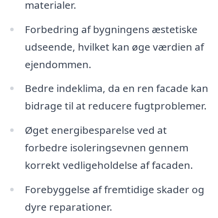
materialer.
Forbedring af bygningens æstetiske
udseende, hvilket kan øge værdien af
ejendommen.
Bedre indeklima, da en ren facade kan
bidrage til at reducere fugtproblemer.
Øget energibesparelse ved at
forbedre isoleringsevnen gennem
korrekt vedligeholdelse af facaden.
Forebyggelse af fremtidige skader og
dyre reparationer.