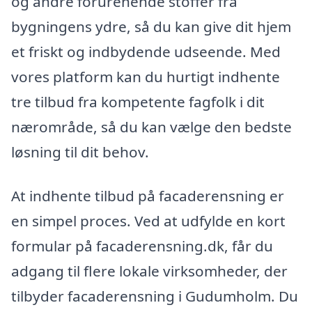
og andre forurenende stoffer fra
bygningens ydre, så du kan give dit hjem
et friskt og indbydende udseende. Med
vores platform kan du hurtigt indhente
tre tilbud fra kompetente fagfolk i dit
nærområde, så du kan vælge den bedste
løsning til dit behov.
At indhente tilbud på facaderensning er
en simpel proces. Ved at udfylde en kort
formular på facaderensning.dk, får du
adgang til flere lokale virksomheder, der
tilbyder facaderensning i Gudumholm. Du