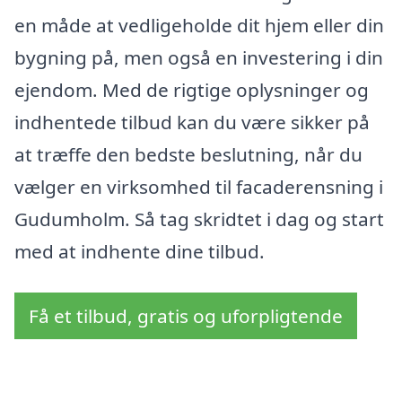
en måde at vedligeholde dit hjem eller din
bygning på, men også en investering i din
ejendom. Med de rigtige oplysninger og
indhentede tilbud kan du være sikker på
at træffe den bedste beslutning, når du
vælger en virksomhed til facaderensning i
Gudumholm. Så tag skridtet i dag og start
med at indhente dine tilbud.
Få et tilbud, gratis og uforpligtende