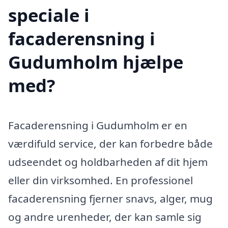
speciale i
facaderensning i
Gudumholm hjælpe
med?
Facaderensning i Gudumholm er en
værdifuld service, der kan forbedre både
udseendet og holdbarheden af dit hjem
eller din virksomhed. En professionel
facaderensning fjerner snavs, alger, mug
og andre urenheder, der kan samle sig