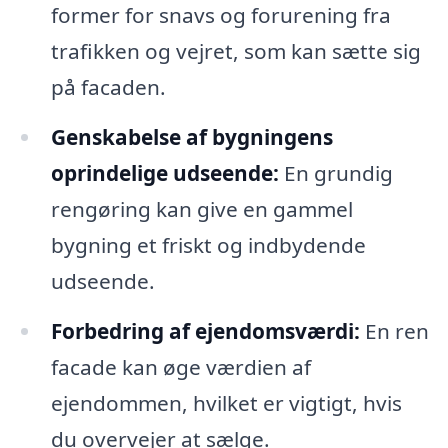
former for snavs og forurening fra
trafikken og vejret, som kan sætte sig
på facaden.
Genskabelse af bygningens
oprindelige udseende:
En grundig
rengøring kan give en gammel
bygning et friskt og indbydende
udseende.
Forbedring af ejendomsværdi:
En ren
facade kan øge værdien af
ejendommen, hvilket er vigtigt, hvis
du overvejer at sælge.