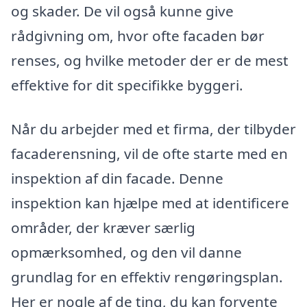
og skader. De vil også kunne give
rådgivning om, hvor ofte facaden bør
renses, og hvilke metoder der er de mest
effektive for dit specifikke byggeri.
Når du arbejder med et firma, der tilbyder
facaderensning, vil de ofte starte med en
inspektion af din facade. Denne
inspektion kan hjælpe med at identificere
områder, der kræver særlig
opmærksomhed, og den vil danne
grundlag for en effektiv rengøringsplan.
Her er nogle af de ting, du kan forvente