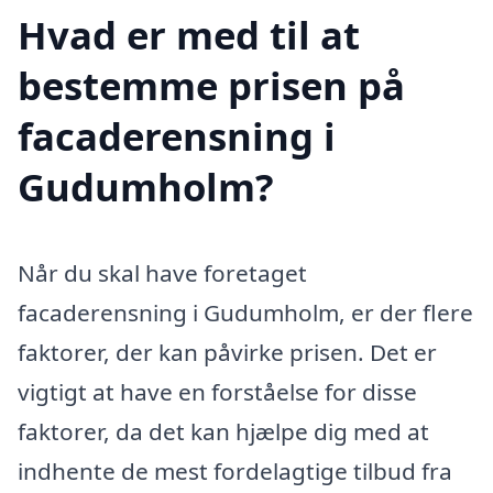
Hvad er med til at
bestemme prisen på
facaderensning i
Gudumholm?
Når du skal have foretaget
facaderensning i Gudumholm, er der flere
faktorer, der kan påvirke prisen. Det er
vigtigt at have en forståelse for disse
faktorer, da det kan hjælpe dig med at
indhente de mest fordelagtige tilbud fra