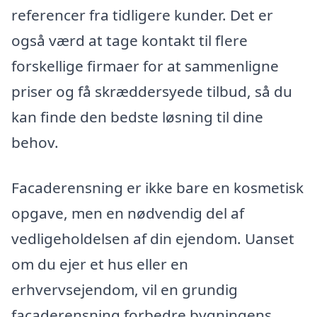
referencer fra tidligere kunder. Det er
også værd at tage kontakt til flere
forskellige firmaer for at sammenligne
priser og få skræddersyede tilbud, så du
kan finde den bedste løsning til dine
behov.
Facaderensning er ikke bare en kosmetisk
opgave, men en nødvendig del af
vedligeholdelsen af din ejendom. Uanset
om du ejer et hus eller en
erhvervsejendom, vil en grundig
facaderensning forbedre bygningens