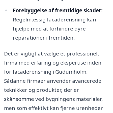
Forebyggelse af fremtidige skader:
Regelmæssig facaderensning kan
hjælpe med at forhindre dyre
reparationer i fremtiden.
Det er vigtigt at vælge et professionelt
firma med erfaring og ekspertise inden
for facaderensning i Gudumholm.
Sådanne firmaer anvender avancerede
teknikker og produkter, der er
skånsomme ved bygningens materialer,
men som effektivt kan fjerne urenheder