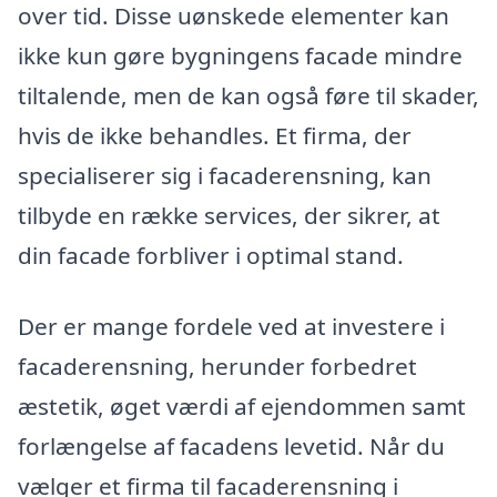
over tid. Disse uønskede elementer kan
ikke kun gøre bygningens facade mindre
tiltalende, men de kan også føre til skader,
hvis de ikke behandles. Et firma, der
specialiserer sig i facaderensning, kan
tilbyde en række services, der sikrer, at
din facade forbliver i optimal stand.
Der er mange fordele ved at investere i
facaderensning, herunder forbedret
æstetik, øget værdi af ejendommen samt
forlængelse af facadens levetid. Når du
vælger et firma til facaderensning i