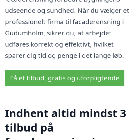
udseende og sundhed. Når du vælger et
professionelt firma til facaderensning i
Gudumholm, sikrer du, at arbejdet
udføres korrekt og effektivt, hvilket
sparer dig tid og penge i det lange løb.
Få et tilbud, gratis og uforpligtende
Indhent altid mindst 3
tilbud på