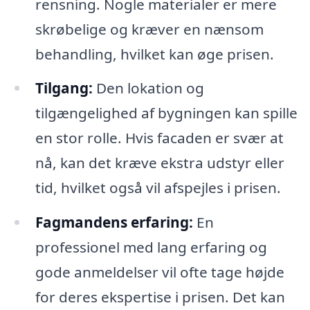
rensning. Nogle materialer er mere
skrøbelige og kræver en nænsom
behandling, hvilket kan øge prisen.
Tilgang:
Den lokation og
tilgængelighed af bygningen kan spille
en stor rolle. Hvis facaden er svær at
nå, kan det kræve ekstra udstyr eller
tid, hvilket også vil afspejles i prisen.
Fagmandens erfaring:
En
professionel med lang erfaring og
gode anmeldelser vil ofte tage højde
for deres ekspertise i prisen. Det kan