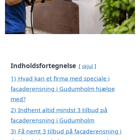
Indholdsfortegnelse
skjul
1)
Hvad kan et firma med speciale i
facaderensning i Gudumholm hjælpe
med?
2)
Indhent altid mindst 3 tilbud på
facaderensning i Gudumholm
3)
Få nemt 3 tilbud på facaderensning i