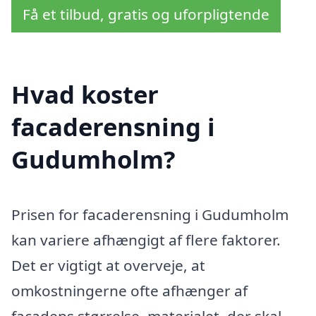
Få et tilbud, gratis og uforpligtende
Hvad koster
facaderensning i
Gudumholm?
Prisen for facaderensning i Gudumholm
kan variere afhængigt af flere faktorer.
Det er vigtigt at overveje, at
omkostningerne ofte afhænger af
facadens størrelse, materialet, der skal