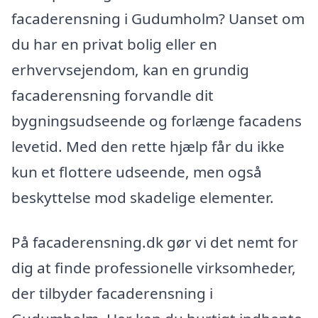
facaderensning i Gudumholm? Uanset om
du har en privat bolig eller en
erhvervsejendom, kan en grundig
facaderensning forvandle dit
bygningsudseende og forlænge facadens
levetid. Med den rette hjælp får du ikke
kun et flottere udseende, men også
beskyttelse mod skadelige elementer.
På facaderensning.dk gør vi det nemt for
dig at finde professionelle virksomheder,
der tilbyder facaderensning i