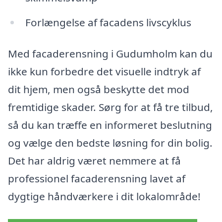
Forlængelse af facadens livscyklus
Med facaderensning i Gudumholm kan du
ikke kun forbedre det visuelle indtryk af
dit hjem, men også beskytte det mod
fremtidige skader. Sørg for at få tre tilbud,
så du kan træffe en informeret beslutning
og vælge den bedste løsning for din bolig.
Det har aldrig været nemmere at få
professionel facaderensning lavet af
dygtige håndværkere i dit lokalområde!