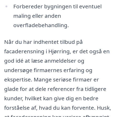
Forbereder bygningen til eventuel
maling eller anden
overfladebehandling.
Når du har indhentet tilbud på
facaderensning i Hjørring, er det også en
god idé at læse anmeldelser og
undersøge firmaernes erfaring og
ekspertise. Mange seriøse firmaer er
glade for at dele referencer fra tidligere
kunder, hvilket kan give dig en bedre
forståelse af, hvad du kan forvente. Husk,
at facaderensning kan variere afhængigt