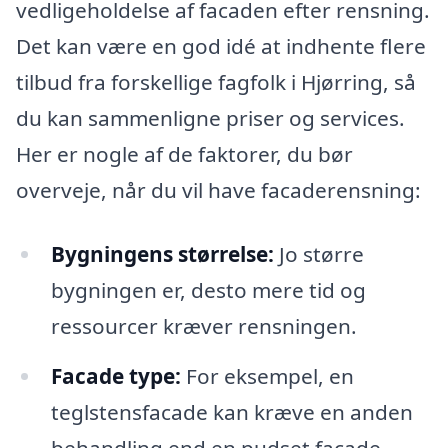
vedligeholdelse af facaden efter rensning.
Det kan være en god idé at indhente flere
tilbud fra forskellige fagfolk i Hjørring, så
du kan sammenligne priser og services.
Her er nogle af de faktorer, du bør
overveje, når du vil have facaderensning:
Bygningens størrelse:
Jo større
bygningen er, desto mere tid og
ressourcer kræver rensningen.
Facade type:
For eksempel, en
teglstensfacade kan kræve en anden
behandling end en pudset facade.