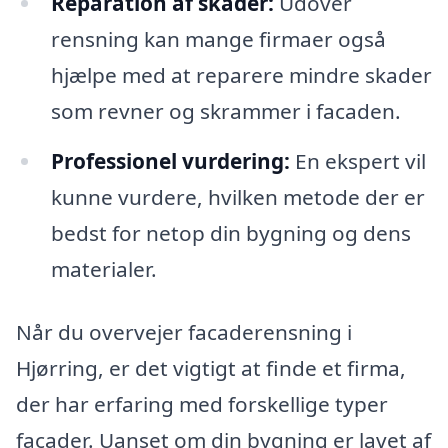
Reparation af skader:
Udover
rensning kan mange firmaer også
hjælpe med at reparere mindre skader
som revner og skrammer i facaden.
Professionel vurdering:
En ekspert vil
kunne vurdere, hvilken metode der er
bedst for netop din bygning og dens
materialer.
Når du overvejer facaderensning i
Hjørring, er det vigtigt at finde et firma,
der har erfaring med forskellige typer
facader. Uanset om din bygning er lavet af