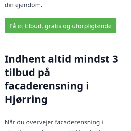
din ejendom.
Få et tilbud, gratis og uforpligtende
Indhent altid mindst 3
tilbud på
facaderensning i
Hjørring
Når du overvejer facaderensning i