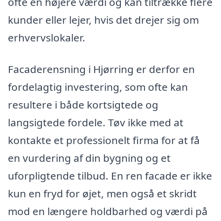
ofte en højere værdi og kan tiltrække flere
kunder eller lejer, hvis det drejer sig om
erhvervslokaler.
Facaderensning i Hjørring er derfor en
fordelagtig investering, som ofte kan
resultere i både kortsigtede og
langsigtede fordele. Tøv ikke med at
kontakte et professionelt firma for at få
en vurdering af din bygning og et
uforpligtende tilbud. En ren facade er ikke
kun en fryd for øjet, men også et skridt
mod en længere holdbarhed og værdi på