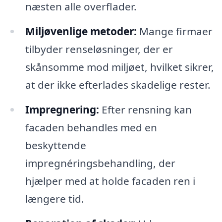
næsten alle overflader.
Miljøvenlige metoder:
Mange firmaer
tilbyder renseløsninger, der er
skånsomme mod miljøet, hvilket sikrer,
at der ikke efterlades skadelige rester.
Impregnering:
Efter rensning kan
facaden behandles med en
beskyttende
impregnéringsbehandling, der
hjælper med at holde facaden ren i
længere tid.