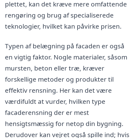
plettet, kan det kræve mere omfattende
rengøring og brug af specialiserede
teknologier, hvilket kan påvirke prisen.
Typen af belægning på facaden er også
en vigtig faktor. Nogle materialer, såsom
mursten, beton eller træ, kræver
forskellige metoder og produkter til
effektiv rensning. Her kan det være
værdifuldt at vurder, hvilken type
facaderensning der er mest
hensigtsmæssig for netop din bygning.
Derudover kan vejret også spille ind; hvis