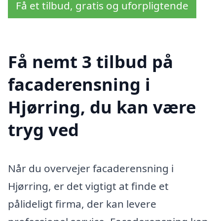
Få et tilbud, gratis og uforpligtende
Få nemt 3 tilbud på
facaderensning i
Hjørring, du kan være
tryg ved
Når du overvejer facaderensning i
Hjørring, er det vigtigt at finde et
pålideligt firma, der kan levere