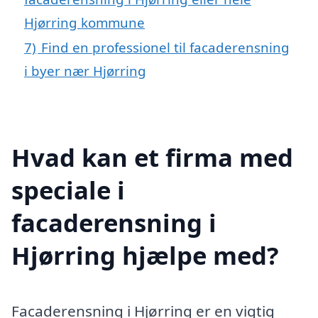
Hjørring kommune
7)
Find en professionel til facaderensning
i byer nær Hjørring
Hvad kan et firma med
speciale i
facaderensning i
Hjørring hjælpe med?
Facaderensning i Hjørring er en vigtig