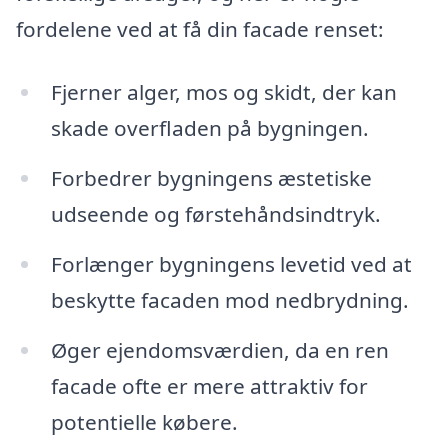
fordelene ved at få din facade renset:
Fjerner alger, mos og skidt, der kan
skade overfladen på bygningen.
Forbedrer bygningens æstetiske
udseende og førstehåndsindtryk.
Forlænger bygningens levetid ved at
beskytte facaden mod nedbrydning.
Øger ejendomsværdien, da en ren
facade ofte er mere attraktiv for
potentielle købere.