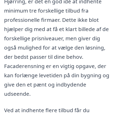
Hjørring, er det en god idé at indhente
minimum tre forskellige tilbud fra
professionelle firmaer. Dette ikke blot
hjælper dig med at få et klart billede af de
forskellige prisniveauer, men giver dig
også mulighed for at vælge den løsning,
der bedst passer til dine behov.
Facaderensning er en vigtig opgave, der
kan forlænge levetiden på din bygning og
give den et pænt og indbydende
udseende.
Ved at indhente flere tilbud får du