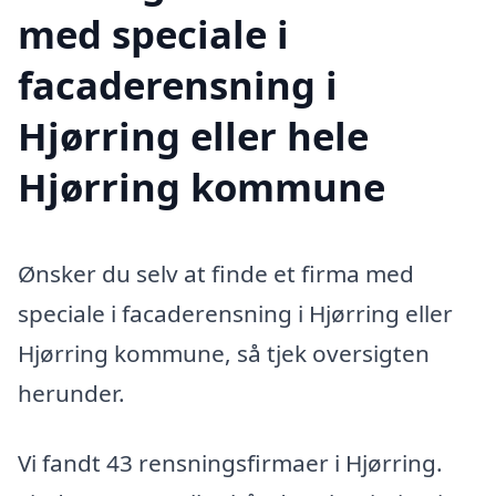
med speciale i
facaderensning i
Hjørring eller hele
Hjørring kommune
Ønsker du selv at finde et firma med
speciale i facaderensning i Hjørring eller
Hjørring kommune, så tjek oversigten
herunder.
Vi fandt 43 rensningsfirmaer i Hjørring.