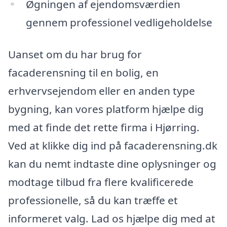
Øgningen af ejendomsværdien
gennem professionel vedligeholdelse
Uanset om du har brug for
facaderensning til en bolig, en
erhvervsejendom eller en anden type
bygning, kan vores platform hjælpe dig
med at finde det rette firma i Hjørring.
Ved at klikke dig ind på facaderensning.dk
kan du nemt indtaste dine oplysninger og
modtage tilbud fra flere kvalificerede
professionelle, så du kan træffe et
informeret valg. Lad os hjælpe dig med at