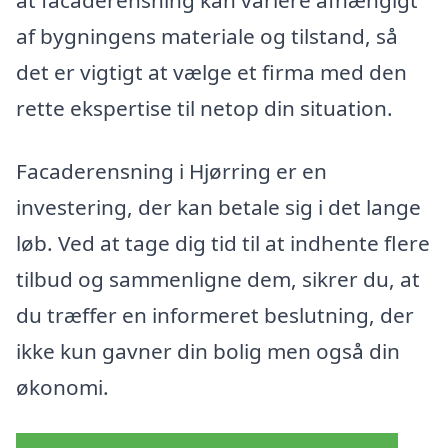
af bygningens materiale og tilstand, så
det er vigtigt at vælge et firma med den
rette ekspertise til netop din situation.
Facaderensning i Hjørring er en
investering, der kan betale sig i det lange
løb. Ved at tage dig tid til at indhente flere
tilbud og sammenligne dem, sikrer du, at
du træffer en informeret beslutning, der
ikke kun gavner din bolig men også din
økonomi.