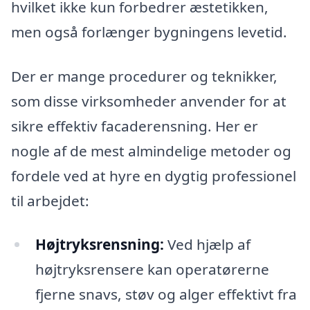
hvilket ikke kun forbedrer æstetikken,
men også forlænger bygningens levetid.
Der er mange procedurer og teknikker,
som disse virksomheder anvender for at
sikre effektiv facaderensning. Her er
nogle af de mest almindelige metoder og
fordele ved at hyre en dygtig professionel
til arbejdet:
Højtryksrensning:
Ved hjælp af
højtryksrensere kan operatørerne
fjerne snavs, støv og alger effektivt fra