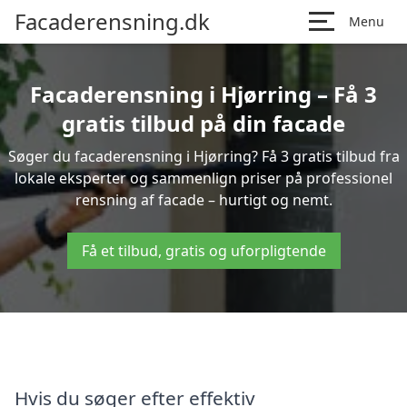
Facaderensning.dk
Menu
Facaderensning i Hjørring – Få 3
gratis tilbud på din facade
Søger du facaderensning i Hjørring? Få 3 gratis tilbud fra
lokale eksperter og sammenlign priser på professionel
rensning af facade – hurtigt og nemt.
Få et tilbud, gratis og uforpligtende
Hvis du søger efter effektiv