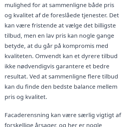
mulighed for at sammenligne både pris
og kvalitet af de foreslåede tjenester. Det
kan være fristende at vælge det billigste
tilbud, men en lav pris kan nogle gange
betyde, at du går på kompromis med
kvaliteten. Omvendt kan et dyrere tilbud
ikke nødvendigvis garantere et bedre
resultat. Ved at sammenligne flere tilbud
kan du finde den bedste balance mellem
pris og kvalitet.
Facaderensning kan være særlig vigtigt af
forskellige årsager, og her er nogle