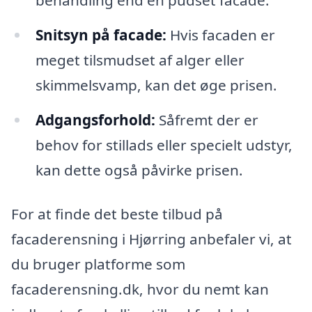
Snitsyn på facade:
Hvis facaden er
meget tilsmudset af alger eller
skimmelsvamp, kan det øge prisen.
Adgangsforhold:
Såfremt der er
behov for stillads eller specielt udstyr,
kan dette også påvirke prisen.
For at finde det beste tilbud på
facaderensning i Hjørring anbefaler vi, at
du bruger platforme som
facaderensning.dk, hvor du nemt kan