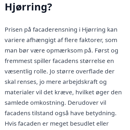
Hjørring?
Prisen på facaderensning i Hjørring kan
variere afhængigt af flere faktorer, som
man bør være opmærksom på. Først og
fremmest spiller facadens størrelse en
væsentlig rolle. Jo større overflade der
skal renses, jo mere arbejdskraft og
materialer vil det kræve, hvilket øger den
samlede omkostning. Derudover vil
facadens tilstand også have betydning.
Hvis facaden er meget besudlet eller