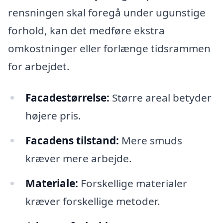
rensningen skal foregå under ugunstige
forhold, kan det medføre ekstra
omkostninger eller forlænge tidsrammen
for arbejdet.
Facadestørrelse:
Større areal betyder
højere pris.
Facadens tilstand:
Mere smuds
kræver mere arbejde.
Materiale:
Forskellige materialer
kræver forskellige metoder.