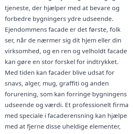
tjeneste, der hjælper med at bevare og
forbedre bygningers ydre udseende.
Ejendommens facade er det første, folk
ser, når de nærmer sig dit hjem eller din
virksomhed, og en ren og velholdt facade
kan gøre en stor forskel for indtrykket.
Med tiden kan facader blive udsat for
snavs, alger, mug, graffiti og anden
forurening, som kan forringe bygningens
udseende og værdi. Et professionelt firma
med speciale i facaderensning kan hjælpe
med at fjerne disse uheldige elementer,