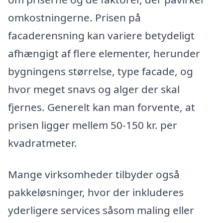
omkostningerne. Prisen på
facaderensning kan variere betydeligt
afhængigt af flere elementer, herunder
bygningens størrelse, type facade, og
hvor meget snavs og alger der skal
fjernes. Generelt kan man forvente, at
prisen ligger mellem 50-150 kr. per
kvadratmeter.
Mange virksomheder tilbyder også
pakkeløsninger, hvor der inkluderes
yderligere services såsom maling eller