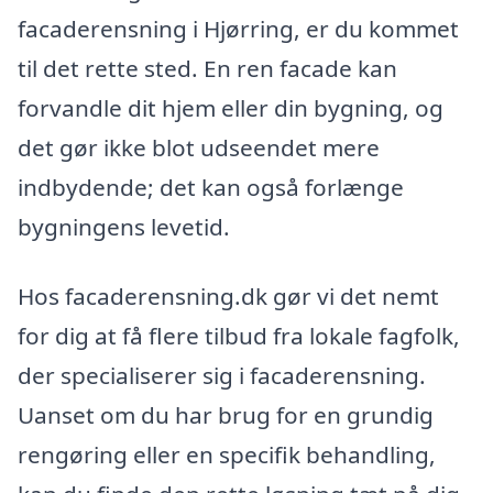
facaderensning i Hjørring, er du kommet
til det rette sted. En ren facade kan
forvandle dit hjem eller din bygning, og
det gør ikke blot udseendet mere
indbydende; det kan også forlænge
bygningens levetid.
Hos facaderensning.dk gør vi det nemt
for dig at få flere tilbud fra lokale fagfolk,
der specialiserer sig i facaderensning.
Uanset om du har brug for en grundig
rengøring eller en specifik behandling,