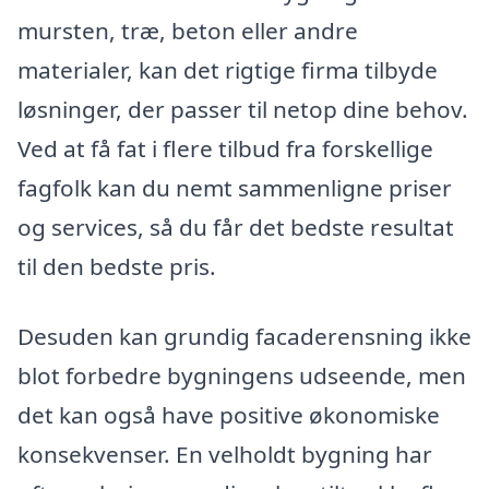
mursten, træ, beton eller andre
materialer, kan det rigtige firma tilbyde
løsninger, der passer til netop dine behov.
Ved at få fat i flere tilbud fra forskellige
fagfolk kan du nemt sammenligne priser
og services, så du får det bedste resultat
til den bedste pris.
Desuden kan grundig facaderensning ikke
blot forbedre bygningens udseende, men
det kan også have positive økonomiske
konsekvenser. En velholdt bygning har