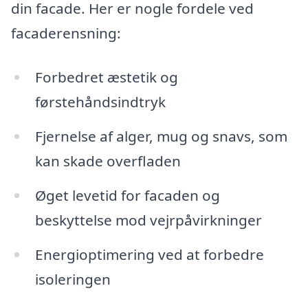
din facade. Her er nogle fordele ved
facaderensning:
Forbedret æstetik og
førstehåndsindtryk
Fjernelse af alger, mug og snavs, som
kan skade overfladen
Øget levetid for facaden og
beskyttelse mod vejrpåvirkninger
Energioptimering ved at forbedre
isoleringen