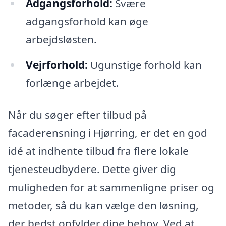
Adgangsforhold:
Svære
adgangsforhold kan øge
arbejdsløsten.
Vejrforhold:
Ugunstige forhold kan
forlænge arbejdet.
Når du søger efter tilbud på
facaderensning i Hjørring, er det en god
idé at indhente tilbud fra flere lokale
tjenesteudbydere. Dette giver dig
muligheden for at sammenligne priser og
metoder, så du kan vælge den løsning,
der bedst opfylder dine behov. Ved at