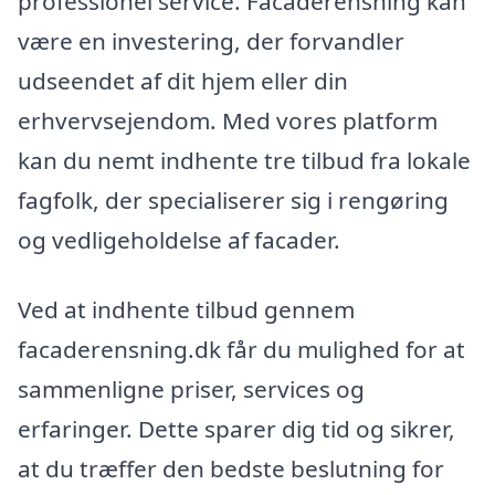
professionel service. Facaderensning kan
være en investering, der forvandler
udseendet af dit hjem eller din
erhvervsejendom. Med vores platform
kan du nemt indhente tre tilbud fra lokale
fagfolk, der specialiserer sig i rengøring
og vedligeholdelse af facader.
Ved at indhente tilbud gennem
facaderensning.dk får du mulighed for at
sammenligne priser, services og
erfaringer. Dette sparer dig tid og sikrer,
at du træffer den bedste beslutning for