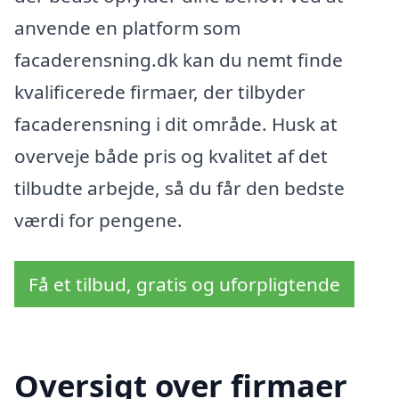
anvende en platform som
facaderensning.dk kan du nemt finde
kvalificerede firmaer, der tilbyder
facaderensning i dit område. Husk at
overveje både pris og kvalitet af det
tilbudte arbejde, så du får den bedste
værdi for pengene.
Få et tilbud, gratis og uforpligtende
Oversigt over firmaer