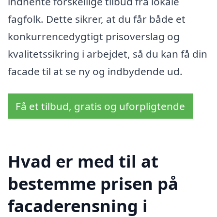
indhente forskellige tilbud fra lokale
fagfolk. Dette sikrer, at du får både et
konkurrencedygtigt prisoverslag og
kvalitetssikring i arbejdet, så du kan få din
facade til at se ny og indbydende ud.
Få et tilbud, gratis og uforpligtende
Hvad er med til at
bestemme prisen på
facaderensning i