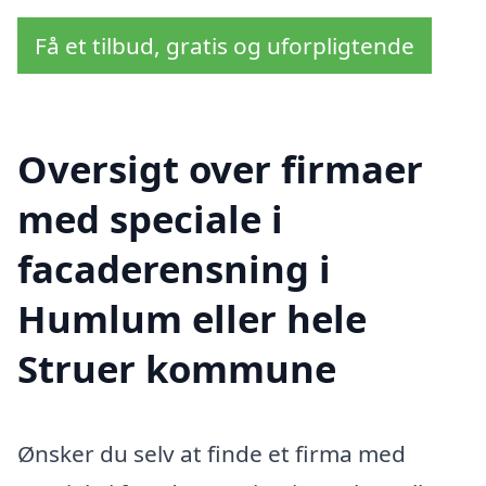
Få et tilbud, gratis og uforpligtende
Oversigt over firmaer
med speciale i
facaderensning i
Humlum eller hele
Struer kommune
Ønsker du selv at finde et firma med