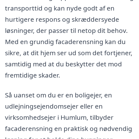
transporttid og kan nyde godt af en
hurtigere respons og skræddersyede
løsninger, der passer til netop dit behov.
Med en grundig facaderensning kan du
sikre, at dit hjem ser ud som det fortjener,
samtidig med at du beskytter det mod
fremtidige skader.
Så uanset om du er en boligejer, en
udlejningsejendomsejer eller en
virksomhedsejer i Humlum, tilbyder
facaderensning en praktisk og nødvendig