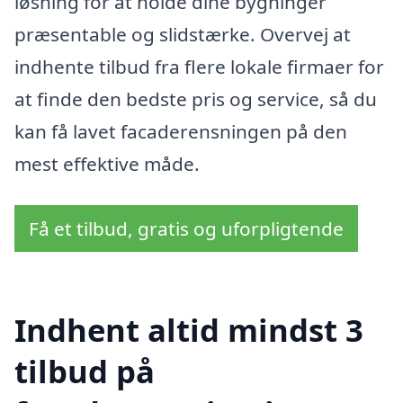
løsning for at holde dine bygninger
præsentable og slidstærke. Overvej at
indhente tilbud fra flere lokale firmaer for
at finde den bedste pris og service, så du
kan få lavet facaderensningen på den
mest effektive måde.
Få et tilbud, gratis og uforpligtende
Indhent altid mindst 3
tilbud på