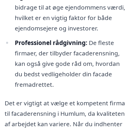
bidrage til at øge ejendommens værdi,
hvilket er en vigtig faktor for både
ejendomsejere og investorer.
Professionel rådgivning:
De fleste
firmaer, der tilbyder facaderensning,
kan også give gode råd om, hvordan
du bedst vedligeholder din facade
fremadrettet.
Det er vigtigt at vælge et kompetent firma
til facaderensning i Humlum, da kvaliteten
af arbejdet kan variere. Når du indhenter