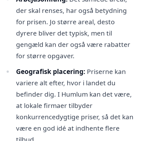
der skal renses, har også betydning
for prisen. Jo større areal, desto
dyrere bliver det typisk, men til
gengæld kan der også være rabatter
for større opgaver.
Geografisk placering:
Priserne kan
variere alt efter, hvor i landet du
befinder dig. I Humlum kan det være,
at lokale firmaer tilbyder
konkurrencedygtige priser, så det kan
være en god idé at indhente flere
tilbud.