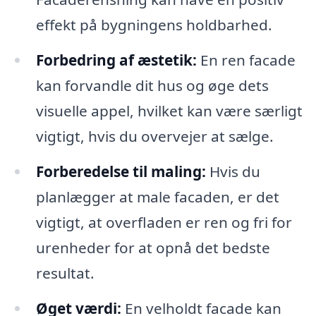
effekt på bygningens holdbarhed.
Forbedring af æstetik:
En ren facade
kan forvandle dit hus og øge dets
visuelle appel, hvilket kan være særligt
vigtigt, hvis du overvejer at sælge.
Forberedelse til maling:
Hvis du
planlægger at male facaden, er det
vigtigt, at overfladen er ren og fri for
urenheder for at opnå det bedste
resultat.
Øget værdi:
En velholdt facade kan