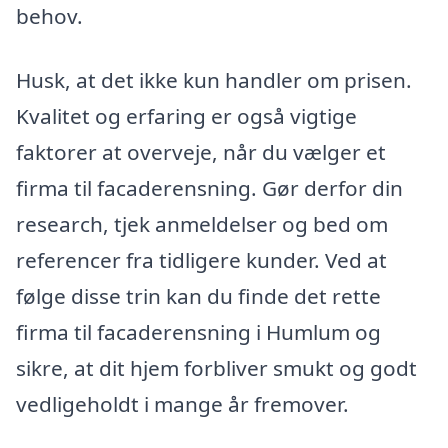
behov.
Husk, at det ikke kun handler om prisen.
Kvalitet og erfaring er også vigtige
faktorer at overveje, når du vælger et
firma til facaderensning. Gør derfor din
research, tjek anmeldelser og bed om
referencer fra tidligere kunder. Ved at
følge disse trin kan du finde det rette
firma til facaderensning i Humlum og
sikre, at dit hjem forbliver smukt og godt
vedligeholdt i mange år fremover.