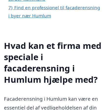
7)
Find en professionel til facaderensning
i byer nær Humlum
Hvad kan et firma med
speciale i
facaderensning i
Humlum hjælpe med?
Facaderensning i Humlum kan være en
essentiel del af vedligeholdelsen af din