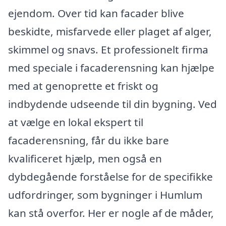
ejendom. Over tid kan facader blive
beskidte, misfarvede eller plaget af alger,
skimmel og snavs. Et professionelt firma
med speciale i facaderensning kan hjælpe
med at genoprette et friskt og
indbydende udseende til din bygning. Ved
at vælge en lokal ekspert til
facaderensning, får du ikke bare
kvalificeret hjælp, men også en
dybdegående forståelse for de specifikke
udfordringer, som bygninger i Humlum
kan stå overfor. Her er nogle af de måder,