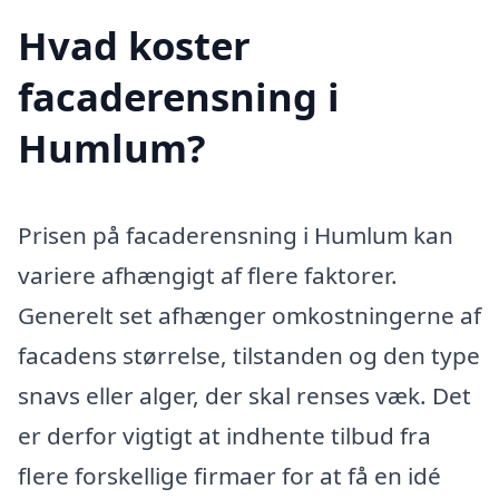
Hvad koster
facaderensning i
Humlum?
Prisen på facaderensning i Humlum kan
variere afhængigt af flere faktorer.
Generelt set afhænger omkostningerne af
facadens størrelse, tilstanden og den type
snavs eller alger, der skal renses væk. Det
er derfor vigtigt at indhente tilbud fra
flere forskellige firmaer for at få en idé