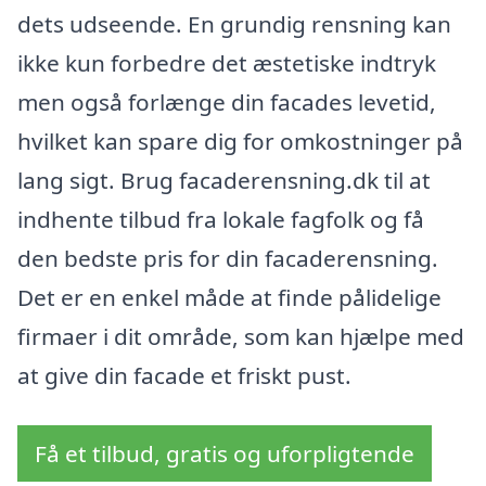
dets udseende. En grundig rensning kan
ikke kun forbedre det æstetiske indtryk
men også forlænge din facades levetid,
hvilket kan spare dig for omkostninger på
lang sigt. Brug facaderensning.dk til at
indhente tilbud fra lokale fagfolk og få
den bedste pris for din facaderensning.
Det er en enkel måde at finde pålidelige
firmaer i dit område, som kan hjælpe med
at give din facade et friskt pust.
Få et tilbud, gratis og uforpligtende