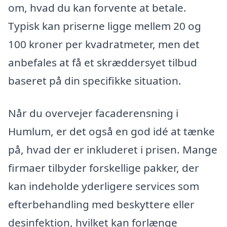
om, hvad du kan forvente at betale.
Typisk kan priserne ligge mellem 20 og
100 kroner per kvadratmeter, men det
anbefales at få et skræddersyet tilbud
baseret på din specifikke situation.
Når du overvejer facaderensning i
Humlum, er det også en god idé at tænke
på, hvad der er inkluderet i prisen. Mange
firmaer tilbyder forskellige pakker, der
kan indeholde yderligere services som
efterbehandling med beskyttere eller
desinfektion, hvilket kan forlænge