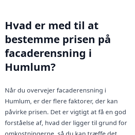
Hvad er med til at
bestemme prisen på
facaderensning i
Humlum?
Når du overvejer facaderensning i
Humlum, er der flere faktorer, der kan
påvirke prisen. Det er vigtigt at få en god
forståelse af, hvad der ligger til grund for
omkostningerne, så du kan træffe det