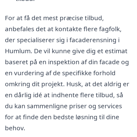
For at få det mest præcise tilbud,
anbefales det at kontakte flere fagfolk,
der specialiserer sig i facaderensning i
Humlum. De vil kunne give dig et estimat
baseret på en inspektion af din facade og
en vurdering af de specifikke forhold
omkring dit projekt. Husk, at det aldrig er
en dårlig idé at indhente flere tilbud, så
du kan sammenligne priser og services
for at finde den bedste løsning til dine
behov.