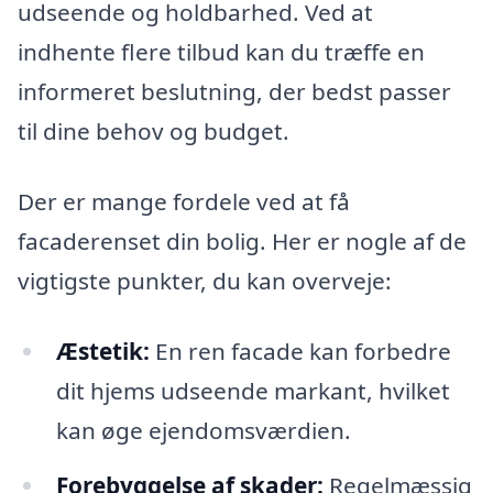
udseende og holdbarhed. Ved at
indhente flere tilbud kan du træffe en
informeret beslutning, der bedst passer
til dine behov og budget.
Der er mange fordele ved at få
facaderenset din bolig. Her er nogle af de
vigtigste punkter, du kan overveje:
Æstetik:
En ren facade kan forbedre
dit hjems udseende markant, hvilket
kan øge ejendomsværdien.
Forebyggelse af skader:
Regelmæssig