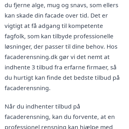
du fjerne alge, mug og snavs, som ellers
kan skade din facade over tid. Det er
vigtigt at få adgang til kompetente
fagfolk, som kan tilbyde professionelle
løsninger, der passer til dine behov. Hos
facaderensning.dk gør vi det nemt at
indhente 3 tilbud fra erfarne firmaer, så
du hurtigt kan finde det bedste tilbud på
facaderensning.
Når du indhenter tilbud på
facaderensning, kan du forvente, at en
professionel rensning kan hjælpe med