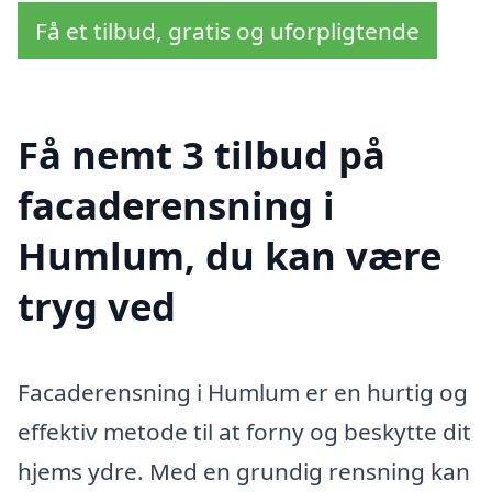
Få et tilbud, gratis og uforpligtende
Få nemt 3 tilbud på
facaderensning i
Humlum, du kan være
tryg ved
Facaderensning i Humlum er en hurtig og
effektiv metode til at forny og beskytte dit
hjems ydre. Med en grundig rensning kan