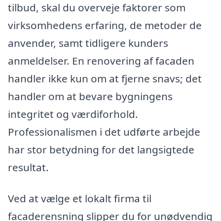
tilbud, skal du overveje faktorer som
virksomhedens erfaring, de metoder de
anvender, samt tidligere kunders
anmeldelser. En renovering af facaden
handler ikke kun om at fjerne snavs; det
handler om at bevare bygningens
integritet og værdiforhold.
Professionalismen i det udførte arbejde
har stor betydning for det langsigtede
resultat.
Ved at vælge et lokalt firma til
facaderensning slipper du for unødvendig