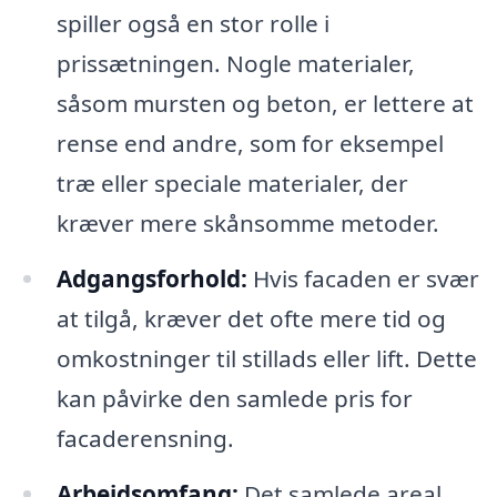
spiller også en stor rolle i
prissætningen. Nogle materialer,
såsom mursten og beton, er lettere at
rense end andre, som for eksempel
træ eller speciale materialer, der
kræver mere skånsomme metoder.
Adgangsforhold:
Hvis facaden er svær
at tilgå, kræver det ofte mere tid og
omkostninger til stillads eller lift. Dette
kan påvirke den samlede pris for
facaderensning.
Arbejdsomfang:
Det samlede areal,