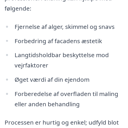
følgende:
Fjernelse af alger, skimmel og snavs
Forbedring af facadens æstetik
Langtidsholdbar beskyttelse mod
vejrfaktorer
Øget værdi af din ejendom
Forberedelse af overfladen til maling
eller anden behandling
Processen er hurtig og enkel; udfyld blot