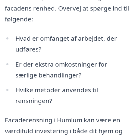
facadens renhed. Overvej at spørge ind til
følgende:
Hvad er omfanget af arbejdet, der
udføres?
Er der ekstra omkostninger for
særlige behandlinger?
Hvilke metoder anvendes til
rensningen?
Facaderensning i Humlum kan være en
værdifuld investering i både dit hjem og