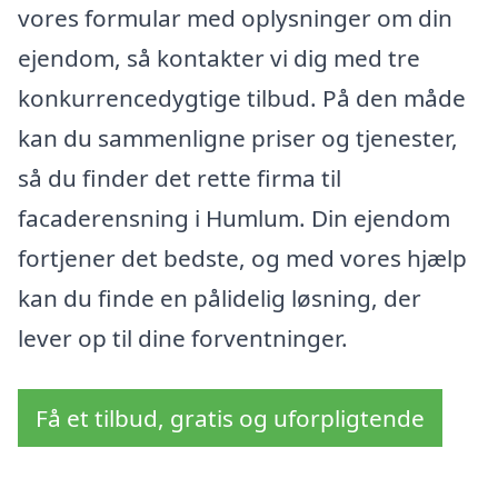
vores formular med oplysninger om din
ejendom, så kontakter vi dig med tre
konkurrencedygtige tilbud. På den måde
kan du sammenligne priser og tjenester,
så du finder det rette firma til
facaderensning i Humlum. Din ejendom
fortjener det bedste, og med vores hjælp
kan du finde en pålidelig løsning, der
lever op til dine forventninger.
Få et tilbud, gratis og uforpligtende