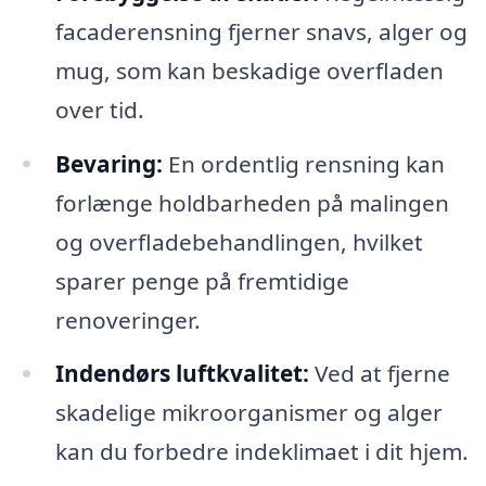
facaderensning fjerner snavs, alger og
mug, som kan beskadige overfladen
over tid.
Bevaring:
En ordentlig rensning kan
forlænge holdbarheden på malingen
og overfladebehandlingen, hvilket
sparer penge på fremtidige
renoveringer.
Indendørs luftkvalitet:
Ved at fjerne
skadelige mikroorganismer og alger
kan du forbedre indeklimaet i dit hjem.