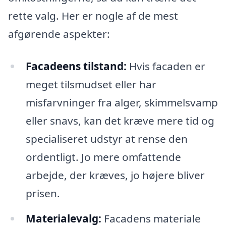
rette valg. Her er nogle af de mest
afgørende aspekter:
Facadeens tilstand:
Hvis facaden er
meget tilsmudset eller har
misfarvninger fra alger, skimmelsvamp
eller snavs, kan det kræve mere tid og
specialiseret udstyr at rense den
ordentligt. Jo mere omfattende
arbejde, der kræves, jo højere bliver
prisen.
Materialevalg:
Facadens materiale