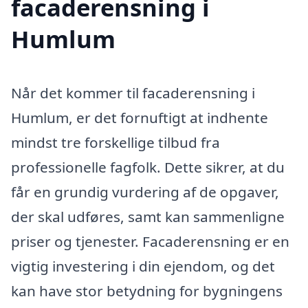
facaderensning i
Humlum
Når det kommer til facaderensning i
Humlum, er det fornuftigt at indhente
mindst tre forskellige tilbud fra
professionelle fagfolk. Dette sikrer, at du
får en grundig vurdering af de opgaver,
der skal udføres, samt kan sammenligne
priser og tjenester. Facaderensning er en
vigtig investering i din ejendom, og det
kan have stor betydning for bygningens