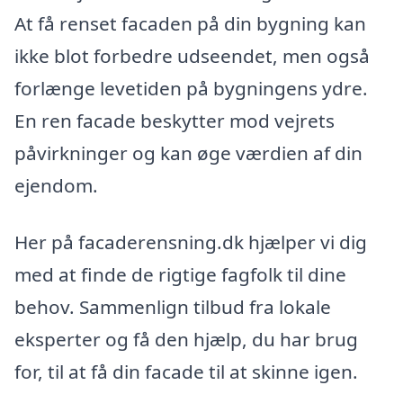
At få renset facaden på din bygning kan
ikke blot forbedre udseendet, men også
forlænge levetiden på bygningens ydre.
En ren facade beskytter mod vejrets
påvirkninger og kan øge værdien af din
ejendom.
Her på facaderensning.dk hjælper vi dig
med at finde de rigtige fagfolk til dine
behov. Sammenlign tilbud fra lokale
eksperter og få den hjælp, du har brug
for, til at få din facade til at skinne igen.