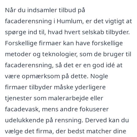
Når du indsamler tilbud på
facaderensning i Humlum, er det vigtigt at
spørge ind til, hvad hvert selskab tilbyder.
Forskellige firmaer kan have forskellige
metoder og teknologier, som de bruger til
facaderensning, så det er en god idé at
være opmærksom på dette. Nogle
firmaer tilbyder måske yderligere
tjenester som malerarbejde eller
facadevask, mens andre fokuserer
udelukkende på rensning. Derved kan du
vælge det firma, der bedst matcher dine