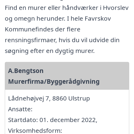
Find en murer eller håndværker i Hvorslev
og omegn herunder. I hele Favrskov
Kommunefindes der flere
rensningsfirmaer, hvis du vil udvide din
søgning efter en dygtig murer.
A.Bengtson
Murerfirma/Byggerådgivning
Lådnehøjvej 7, 8860 Ulstrup
Ansatte:
Startdato: 01. december 2022,
Virksomhedsform: