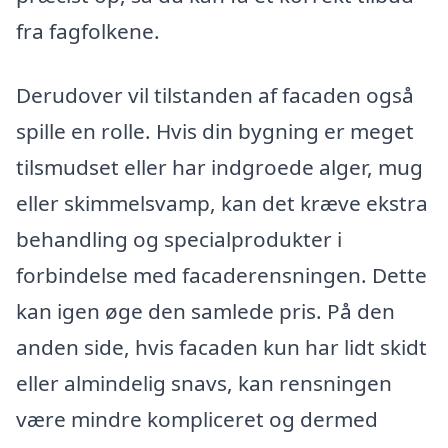
fra fagfolkene.
Derudover vil tilstanden af facaden også
spille en rolle. Hvis din bygning er meget
tilsmudset eller har indgroede alger, mug
eller skimmelsvamp, kan det kræve ekstra
behandling og specialprodukter i
forbindelse med facaderensningen. Dette
kan igen øge den samlede pris. På den
anden side, hvis facaden kun har lidt skidt
eller almindelig snavs, kan rensningen
være mindre kompliceret og dermed