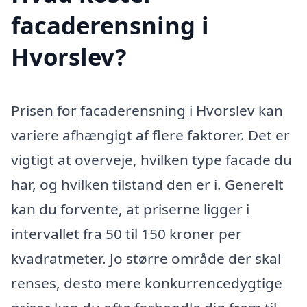
facaderensning i
Hvorslev?
Prisen for facaderensning i Hvorslev kan
variere afhængigt af flere faktorer. Det er
vigtigt at overveje, hvilken type facade du
har, og hvilken tilstand den er i. Generelt
kan du forvente, at priserne ligger i
intervallet fra 50 til 150 kroner per
kvadratmeter. Jo større område der skal
renses, desto mere konkurrencedygtige