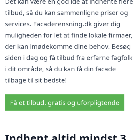
Det kan være en god idé at indhente flere
tilbud, så du kan sammenligne priser og
services. Facaderensning.dk giver dig
muligheden for let at finde lokale firmaer,
der kan imødekomme dine behov. Besøg
siden i dag og få tilbud fra erfarne fagfolk
i dit område, så du kan få din facade
tilbage til sit bedste!
Få et tilbud, gratis og uforpligtende
Indhent altid mindst 3