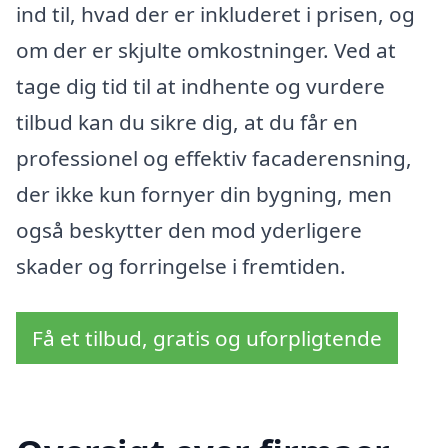
ind til, hvad der er inkluderet i prisen, og
om der er skjulte omkostninger. Ved at
tage dig tid til at indhente og vurdere
tilbud kan du sikre dig, at du får en
professionel og effektiv facaderensning,
der ikke kun fornyer din bygning, men
også beskytter den mod yderligere
skader og forringelse i fremtiden.
Få et tilbud, gratis og uforpligtende