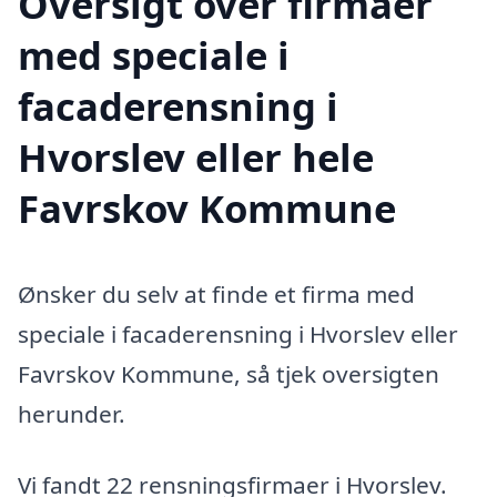
Oversigt over firmaer
med speciale i
facaderensning i
Hvorslev eller hele
Favrskov Kommune
Ønsker du selv at finde et firma med
speciale i facaderensning i Hvorslev eller
Favrskov Kommune, så tjek oversigten
herunder.
Vi fandt 22 rensningsfirmaer i Hvorslev.