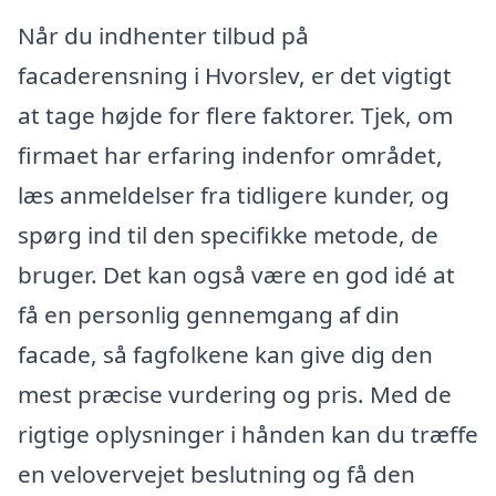
Når du indhenter tilbud på
facaderensning i Hvorslev, er det vigtigt
at tage højde for flere faktorer. Tjek, om
firmaet har erfaring indenfor området,
læs anmeldelser fra tidligere kunder, og
spørg ind til den specifikke metode, de
bruger. Det kan også være en god idé at
få en personlig gennemgang af din
facade, så fagfolkene kan give dig den
mest præcise vurdering og pris. Med de
rigtige oplysninger i hånden kan du træffe
en velovervejet beslutning og få den