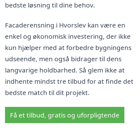
bedste løsning til dine behov.
Facaderensning i Hvorslev kan være en
enkel og økonomisk investering, der ikke
kun hjælper med at forbedre bygningens
udseende, men også bidrager til dens
langvarige holdbarhed. Så glem ikke at
indhente mindst tre tilbud for at finde det
bedste match til dit projekt.
Få et tilbud, gratis og uforpligtende