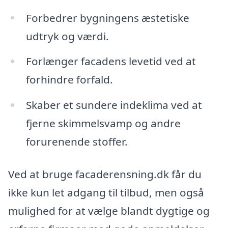
Forbedrer bygningens æstetiske
udtryk og værdi.
Forlænger facadens levetid ved at
forhindre forfald.
Skaber et sundere indeklima ved at
fjerne skimmelsvamp og andre
forurenende stoffer.
Ved at bruge facaderensning.dk får du
ikke kun let adgang til tilbud, men også
mulighed for at vælge blandt dygtige og