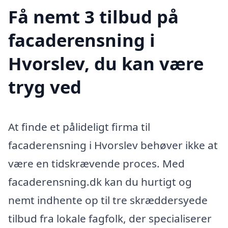
Få nemt 3 tilbud på
facaderensning i
Hvorslev, du kan være
tryg ved
At finde et pålideligt firma til
facaderensning i Hvorslev behøver ikke at
være en tidskrævende proces. Med
facaderensning.dk kan du hurtigt og
nemt indhente op til tre skræddersyede
tilbud fra lokale fagfolk, der specialiserer