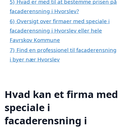
5)
Hvad er med til at bestemme prisen på
facaderensning i Hvorslev?
6)
Oversigt over firmaer med speciale i
facaderensning i Hvorslev eller hele
Favrskov Kommune
7)
Find en professionel til facaderensning
i byer nær Hvorslev
Hvad kan et firma med
speciale i
facaderensning i