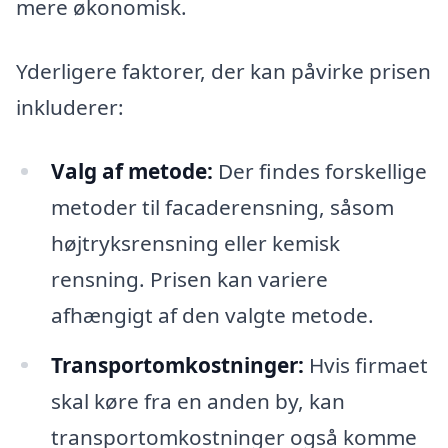
mere økonomisk.
Yderligere faktorer, der kan påvirke prisen
inkluderer:
Valg af metode:
Der findes forskellige
metoder til facaderensning, såsom
højtryksrensning eller kemisk
rensning. Prisen kan variere
afhængigt af den valgte metode.
Transportomkostninger:
Hvis firmaet
skal køre fra en anden by, kan
transportomkostninger også komme