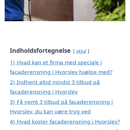
Indholdsfortegnelse
skjul
1)
Hvad kan et firma med speciale i
facaderensning i Hvorslev hjælpe med?
2)
Indhent altid mindst 3 tilbud på
facaderensning i Hvorslev
3)
Få nemt 3 tilbud på facaderensning i
Hvorslev, du kan være tryg ved
4)
Hvad koster facaderensning i Hvorslev?