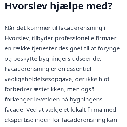
Hvorslev hjælpe med?
Når det kommer til facaderensning i
Hvorslev, tilbyder professionelle firmaer
en række tjenester designet til at forynge
og beskytte bygningers udseende.
Facaderensning er en essentiel
vedligeholdelsesopgave, der ikke blot
forbedrer æstetikken, men også
forlænger levetiden på bygningens
facade. Ved at vælge et lokalt firma med
ekspertise inden for facaderensning kan