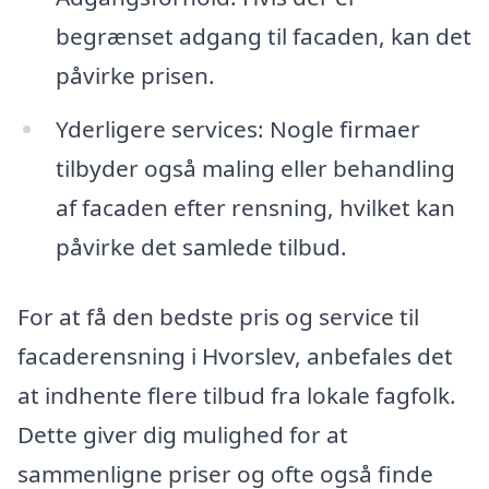
begrænset adgang til facaden, kan det
påvirke prisen.
Yderligere services: Nogle firmaer
tilbyder også maling eller behandling
af facaden efter rensning, hvilket kan
påvirke det samlede tilbud.
For at få den bedste pris og service til
facaderensning i Hvorslev, anbefales det
at indhente flere tilbud fra lokale fagfolk.
Dette giver dig mulighed for at
sammenligne priser og ofte også finde