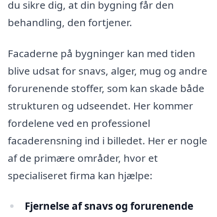
du sikre dig, at din bygning får den
behandling, den fortjener.
Facaderne på bygninger kan med tiden
blive udsat for snavs, alger, mug og andre
forurenende stoffer, som kan skade både
strukturen og udseendet. Her kommer
fordelene ved en professionel
facaderensning ind i billedet. Her er nogle
af de primære områder, hvor et
specialiseret firma kan hjælpe:
Fjernelse af snavs og forurenende