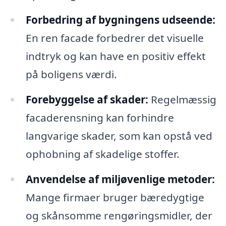
Forbedring af bygningens udseende:
En ren facade forbedrer det visuelle
indtryk og kan have en positiv effekt
på boligens værdi.
Forebyggelse af skader:
Regelmæssig
facaderensning kan forhindre
langvarige skader, som kan opstå ved
ophobning af skadelige stoffer.
Anvendelse af miljøvenlige metoder:
Mange firmaer bruger bæredygtige
og skånsomme rengøringsmidler, der