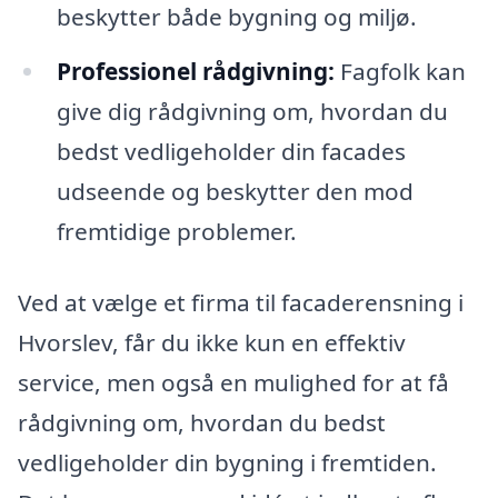
beskytter både bygning og miljø.
Professionel rådgivning:
Fagfolk kan
give dig rådgivning om, hvordan du
bedst vedligeholder din facades
udseende og beskytter den mod
fremtidige problemer.
Ved at vælge et firma til facaderensning i
Hvorslev, får du ikke kun en effektiv
service, men også en mulighed for at få
rådgivning om, hvordan du bedst
vedligeholder din bygning i fremtiden.