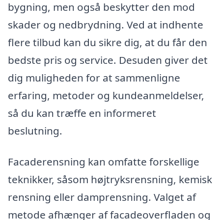
bygning, men også beskytter den mod
skader og nedbrydning. Ved at indhente
flere tilbud kan du sikre dig, at du får den
bedste pris og service. Desuden giver det
dig muligheden for at sammenligne
erfaring, metoder og kundeanmeldelser,
så du kan træffe en informeret
beslutning.
Facaderensning kan omfatte forskellige
teknikker, såsom højtryksrensning, kemisk
rensning eller damprensning. Valget af
metode afhænger af facadeoverfladen og