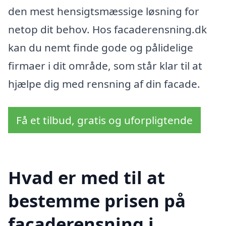
den mest hensigtsmæssige løsning for
netop dit behov. Hos facaderensning.dk
kan du nemt finde gode og pålidelige
firmaer i dit område, som står klar til at
hjælpe dig med rensning af din facade.
Få et tilbud, gratis og uforpligtende
Hvad er med til at
bestemme prisen på
facaderensning i