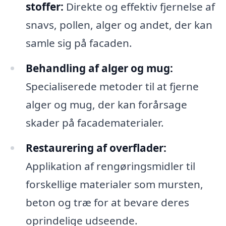
stoffer:
Direkte og effektiv fjernelse af
snavs, pollen, alger og andet, der kan
samle sig på facaden.
Behandling af alger og mug:
Specialiserede metoder til at fjerne
alger og mug, der kan forårsage
skader på facadematerialer.
Restaurering af overflader:
Applikation af rengøringsmidler til
forskellige materialer som mursten,
beton og træ for at bevare deres
oprindelige udseende.