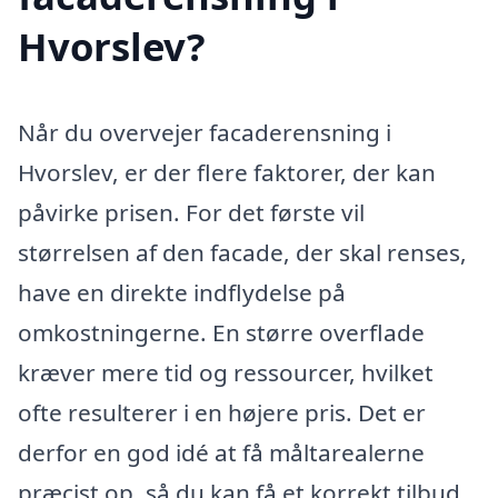
Hvorslev?
Når du overvejer facaderensning i
Hvorslev, er der flere faktorer, der kan
påvirke prisen. For det første vil
størrelsen af den facade, der skal renses,
have en direkte indflydelse på
omkostningerne. En større overflade
kræver mere tid og ressourcer, hvilket
ofte resulterer i en højere pris. Det er
derfor en god idé at få måltarealerne
præcist op, så du kan få et korrekt tilbud