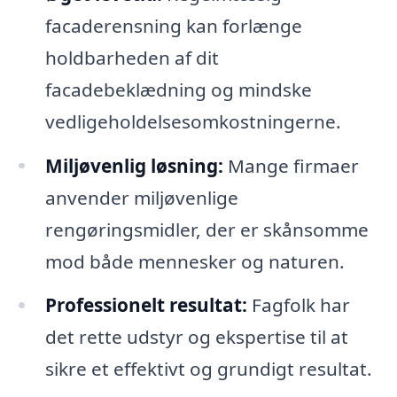
facaderensning kan forlænge
holdbarheden af dit
facadebeklædning og mindske
vedligeholdelsesomkostningerne.
Miljøvenlig løsning:
Mange firmaer
anvender miljøvenlige
rengøringsmidler, der er skånsomme
mod både mennesker og naturen.
Professionelt resultat:
Fagfolk har
det rette udstyr og ekspertise til at
sikre et effektivt og grundigt resultat.