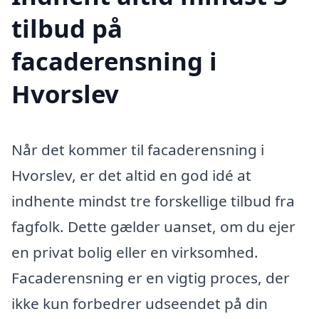
tilbud på
facaderensning i
Hvorslev
Når det kommer til facaderensning i
Hvorslev, er det altid en god idé at
indhente mindst tre forskellige tilbud fra
fagfolk. Dette gælder uanset, om du ejer
en privat bolig eller en virksomhed.
Facaderensning er en vigtig proces, der
ikke kun forbedrer udseendet på din