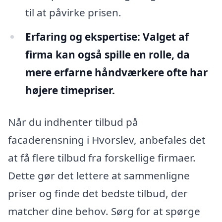
til at påvirke prisen.
Erfaring og ekspertise:
Valget af
firma kan også spille en rolle, da
mere erfarne håndværkere ofte har
højere timepriser.
Når du indhenter tilbud på
facaderensning i Hvorslev, anbefales det
at få flere tilbud fra forskellige firmaer.
Dette gør det lettere at sammenligne
priser og finde det bedste tilbud, der
matcher dine behov. Sørg for at spørge