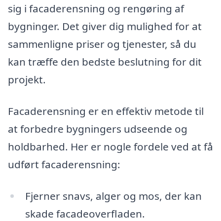
sig i facaderensning og rengøring af
bygninger. Det giver dig mulighed for at
sammenligne priser og tjenester, så du
kan træffe den bedste beslutning for dit
projekt.
Facaderensning er en effektiv metode til
at forbedre bygningers udseende og
holdbarhed. Her er nogle fordele ved at få
udført facaderensning:
Fjerner snavs, alger og mos, der kan
skade facadeoverfladen.