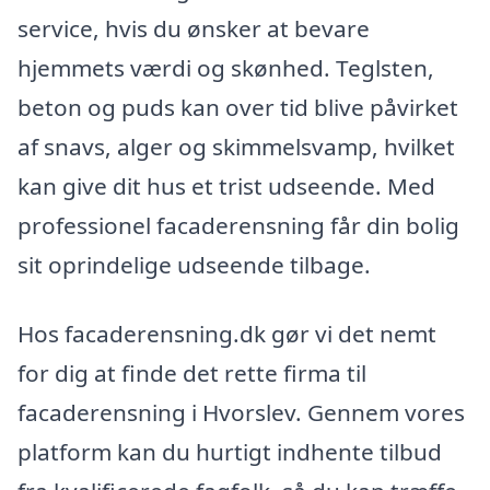
service, hvis du ønsker at bevare
hjemmets værdi og skønhed. Teglsten,
beton og puds kan over tid blive påvirket
af snavs, alger og skimmelsvamp, hvilket
kan give dit hus et trist udseende. Med
professionel facaderensning får din bolig
sit oprindelige udseende tilbage.
Hos facaderensning.dk gør vi det nemt
for dig at finde det rette firma til
facaderensning i Hvorslev. Gennem vores
platform kan du hurtigt indhente tilbud