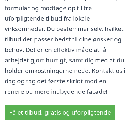
formular og modtage op til tre
uforpligtende tilbud fra lokale
virksomheder. Du bestemmer selv, hvilket
tilbud der passer bedst til dine ønsker og
behov. Det er en effektiv måde at få
arbejdet gjort hurtigt, samtidig med at du
holder omkostningerne nede. Kontakt os i
dag og tag det første skridt mod en
renere og mere indbydende facade!
Få et tilbud, gratis og uforpligtende