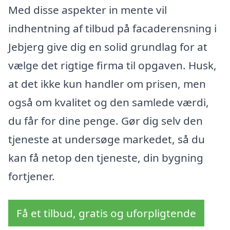
Med disse aspekter in mente vil
indhentning af tilbud på facaderensning i
Jebjerg give dig en solid grundlag for at
vælge det rigtige firma til opgaven. Husk,
at det ikke kun handler om prisen, men
også om kvalitet og den samlede værdi,
du får for dine penge. Gør dig selv den
tjeneste at undersøge markedet, så du
kan få netop den tjeneste, din bygning
fortjener.
Få et tilbud, gratis og uforpligtende