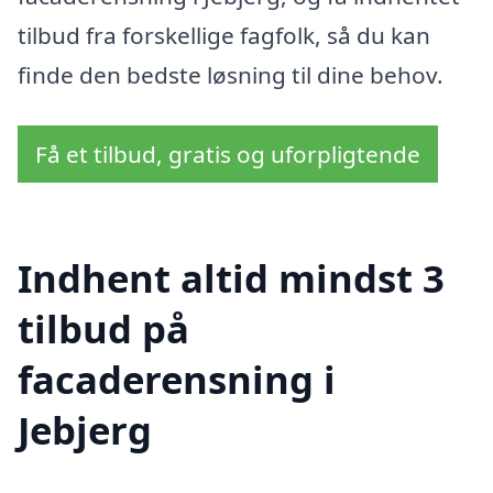
tilbud fra forskellige fagfolk, så du kan
finde den bedste løsning til dine behov.
Få et tilbud, gratis og uforpligtende
Indhent altid mindst 3
tilbud på
facaderensning i
Jebjerg