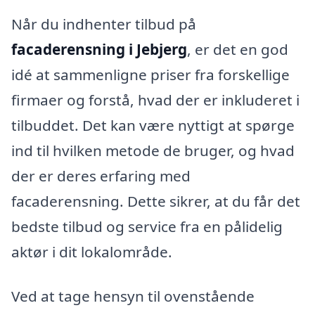
Når du indhenter tilbud på
facaderensning i Jebjerg
, er det en god
idé at sammenligne priser fra forskellige
firmaer og forstå, hvad der er inkluderet i
tilbuddet. Det kan være nyttigt at spørge
ind til hvilken metode de bruger, og hvad
der er deres erfaring med
facaderensning. Dette sikrer, at du får det
bedste tilbud og service fra en pålidelig
aktør i dit lokalområde.
Ved at tage hensyn til ovenstående