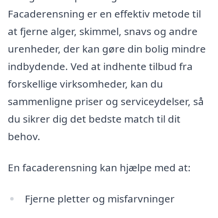
Facaderensning er en effektiv metode til
at fjerne alger, skimmel, snavs og andre
urenheder, der kan gøre din bolig mindre
indbydende. Ved at indhente tilbud fra
forskellige virksomheder, kan du
sammenligne priser og serviceydelser, så
du sikrer dig det bedste match til dit
behov.
En facaderensning kan hjælpe med at:
Fjerne pletter og misfarvninger