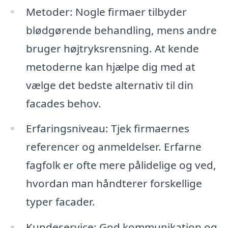
Metoder: Nogle firmaer tilbyder
blødgørende behandling, mens andre
bruger højtryksrensning. At kende
metoderne kan hjælpe dig med at
vælge det bedste alternativ til din
facades behov.
Erfaringsniveau: Tjek firmaernes
referencer og anmeldelser. Erfarne
fagfolk er ofte mere pålidelige og ved,
hvordan man håndterer forskellige
typer facader.
Kundeservice: God kommunikation og