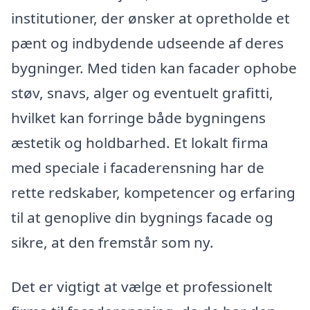
institutioner, der ønsker at opretholde et
pænt og indbydende udseende af deres
bygninger. Med tiden kan facader ophobe
støv, snavs, alger og eventuelt grafitti,
hvilket kan forringe både bygningens
æstetik og holdbarhed. Et lokalt firma
med speciale i facaderensning har de
rette redskaber, kompetencer og erfaring
til at genoplive din bygnings facade og
sikre, at den fremstår som ny.
Det er vigtigt at vælge et professionelt