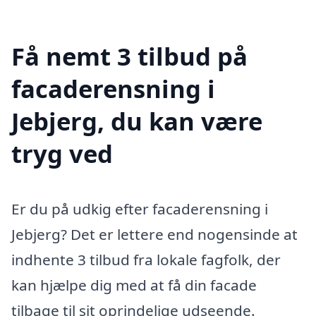
Få nemt 3 tilbud på
facaderensning i
Jebjerg, du kan være
tryg ved
Er du på udkig efter facaderensning i
Jebjerg? Det er lettere end nogensinde at
indhente 3 tilbud fra lokale fagfolk, der
kan hjælpe dig med at få din facade
tilbage til sit oprindelige udseende.