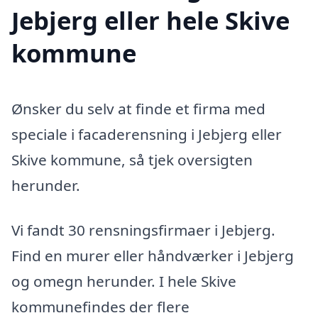
Jebjerg eller hele Skive
kommune
Ønsker du selv at finde et firma med
speciale i facaderensning i Jebjerg eller
Skive kommune, så tjek oversigten
herunder.
Vi fandt 30 rensningsfirmaer i Jebjerg.
Find en murer eller håndværker i Jebjerg
og omegn herunder. I hele Skive
kommunefindes der flere