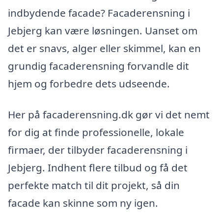
indbydende facade? Facaderensning i
Jebjerg kan være løsningen. Uanset om
det er snavs, alger eller skimmel, kan en
grundig facaderensning forvandle dit
hjem og forbedre dets udseende.
Her på facaderensning.dk gør vi det nemt
for dig at finde professionelle, lokale
firmaer, der tilbyder facaderensning i
Jebjerg. Indhent flere tilbud og få det
perfekte match til dit projekt, så din
facade kan skinne som ny igen.