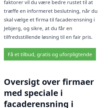
faktorer vil du være bedre rustet til at
træffe en informeret beslutning, når du
skal vælge et firma til facaderensning i
Jebjerg, og sikre, at du får en
tilfredsstillende løsning til en fair pris.
Få et tilbud, gratis og uforpligtende
Oversigt over firmaer
med speciale i
facaderensning i