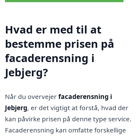
Hvad er med til at
bestemme prisen på
facaderensning i
Jebjerg?
Når du overvejer
facaderensning i
Jebjerg
, er det vigtigt at forstå, hvad der
kan påvirke prisen på denne type service.
Facaderensning kan omfatte forskellige