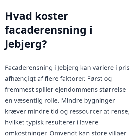
Hvad koster
facaderensning i
Jebjerg?
Facaderensning i Jebjerg kan variere i pris
afhængigt af flere faktorer. Først og
fremmest spiller ejendommens størrelse
en væsentlig rolle. Mindre bygninger
kræver mindre tid og ressourcer at rense,
hvilket typisk resulterer i lavere
omkostninger. Omvendt kan store villaer