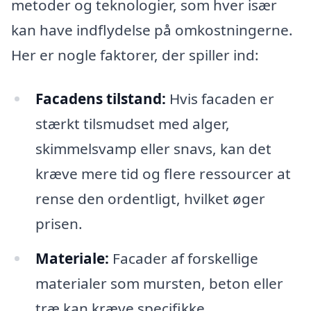
metoder og teknologier, som hver især
kan have indflydelse på omkostningerne.
Her er nogle faktorer, der spiller ind:
Facadens tilstand:
Hvis facaden er
stærkt tilsmudset med alger,
skimmelsvamp eller snavs, kan det
kræve mere tid og flere ressourcer at
rense den ordentligt, hvilket øger
prisen.
Materiale:
Facader af forskellige
materialer som mursten, beton eller
træ kan kræve specifikke