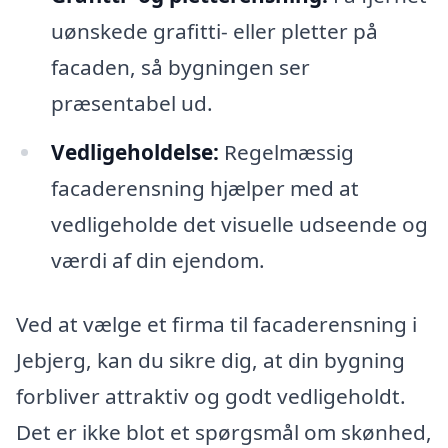
uønskede grafitti- eller pletter på
facaden, så bygningen ser
præsentabel ud.
Vedligeholdelse:
Regelmæssig
facaderensning hjælper med at
vedligeholde det visuelle udseende og
værdi af din ejendom.
Ved at vælge et firma til facaderensning i
Jebjerg, kan du sikre dig, at din bygning
forbliver attraktiv og godt vedligeholdt.
Det er ikke blot et spørgsmål om skønhed,