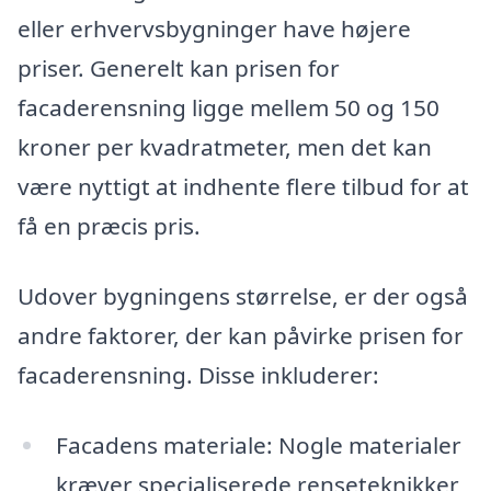
eller erhvervsbygninger have højere
priser. Generelt kan prisen for
facaderensning ligge mellem 50 og 150
kroner per kvadratmeter, men det kan
være nyttigt at indhente flere tilbud for at
få en præcis pris.
Udover bygningens størrelse, er der også
andre faktorer, der kan påvirke prisen for
facaderensning. Disse inkluderer:
Facadens materiale: Nogle materialer
kræver specialiserede renseteknikker,