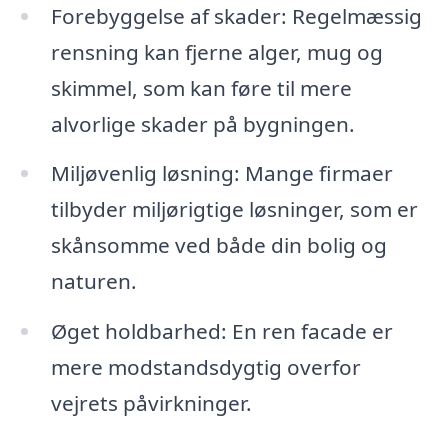
Forebyggelse af skader: Regelmæssig
rensning kan fjerne alger, mug og
skimmel, som kan føre til mere
alvorlige skader på bygningen.
Miljøvenlig løsning: Mange firmaer
tilbyder miljørigtige løsninger, som er
skånsomme ved både din bolig og
naturen.
Øget holdbarhed: En ren facade er
mere modstandsdygtig overfor
vejrets påvirkninger.