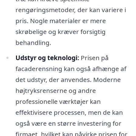
rengøringsmetoder, der kan variere i
pris. Nogle materialer er mere
skrøbelige og kræver forsigtig
behandling.
Udstyr og teknologi:
Prisen på
facaderensning kan også afhænge af
det udstyr, der anvendes. Moderne
højtryksrenserne og andre
professionelle værktøjer kan
effektivisere processen, men de kan
også være en større investering for
firmaet, hvilket kan påvirke prisen for