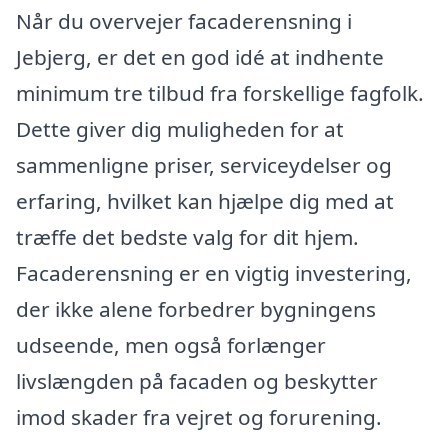
Når du overvejer facaderensning i
Jebjerg, er det en god idé at indhente
minimum tre tilbud fra forskellige fagfolk.
Dette giver dig muligheden for at
sammenligne priser, serviceydelser og
erfaring, hvilket kan hjælpe dig med at
træffe det bedste valg for dit hjem.
Facaderensning er en vigtig investering,
der ikke alene forbedrer bygningens
udseende, men også forlænger
livslængden på facaden og beskytter
imod skader fra vejret og forurening.