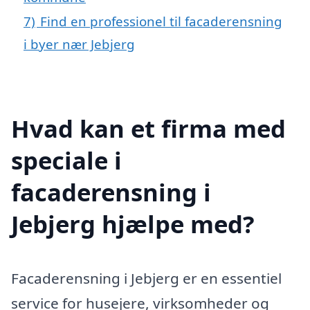
7)
Find en professionel til facaderensning
i byer nær Jebjerg
Hvad kan et firma med
speciale i
facaderensning i
Jebjerg hjælpe med?
Facaderensning i Jebjerg er en essentiel
service for husejere, virksomheder og