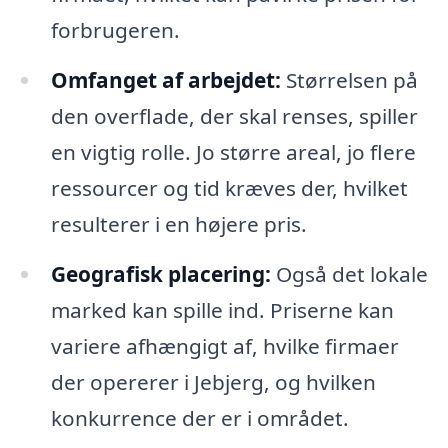
forbrugeren.
Omfanget af arbejdet:
Størrelsen på
den overflade, der skal renses, spiller
en vigtig rolle. Jo større areal, jo flere
ressourcer og tid kræves der, hvilket
resulterer i en højere pris.
Geografisk placering:
Også det lokale
marked kan spille ind. Priserne kan
variere afhængigt af, hvilke firmaer
der opererer i Jebjerg, og hvilken
konkurrence der er i området.