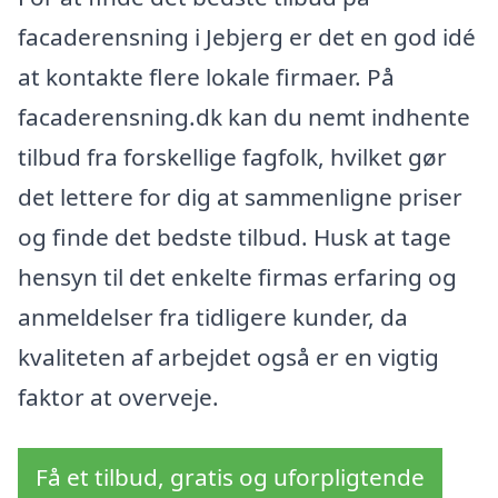
facaderensning i Jebjerg er det en god idé
at kontakte flere lokale firmaer. På
facaderensning.dk kan du nemt indhente
tilbud fra forskellige fagfolk, hvilket gør
det lettere for dig at sammenligne priser
og finde det bedste tilbud. Husk at tage
hensyn til det enkelte firmas erfaring og
anmeldelser fra tidligere kunder, da
kvaliteten af arbejdet også er en vigtig
faktor at overveje.
Få et tilbud, gratis og uforpligtende