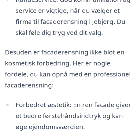
service er vigtige, når du vælger et
firma til facaderensning i Jebjerg. Du
skal føle dig tryg ved dit valg.
Desuden er facaderensning ikke blot en
kosmetisk forbedring. Her er nogle
fordele, du kan opnå med en professionel
facaderensning:
Forbedret æstetik: En ren facade giver
et bedre førstehåndsindtryk og kan
øge ejendomsværdien.