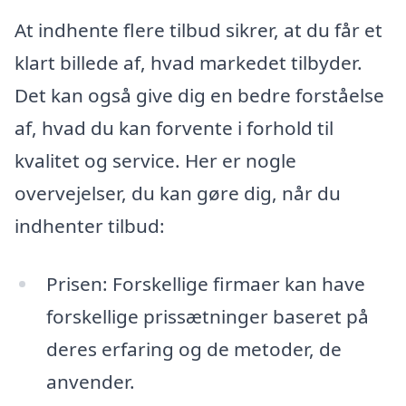
At indhente flere tilbud sikrer, at du får et
klart billede af, hvad markedet tilbyder.
Det kan også give dig en bedre forståelse
af, hvad du kan forvente i forhold til
kvalitet og service. Her er nogle
overvejelser, du kan gøre dig, når du
indhenter tilbud:
Prisen: Forskellige firmaer kan have
forskellige prissætninger baseret på
deres erfaring og de metoder, de
anvender.