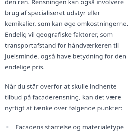
den ren. Rensningen kan også involvere
brug af specialiseret udstyr eller
kemikalier, som kan øge omkostningerne.
Endelig vil geografiske faktorer, som
transportafstand for håndværkeren til
Juelsminde, også have betydning for den
endelige pris.
Når du står overfor at skulle indhente
tilbud på facaderensning, kan det være
nyttigt at tænke over følgende punkter:
Facadens størrelse og materialetype