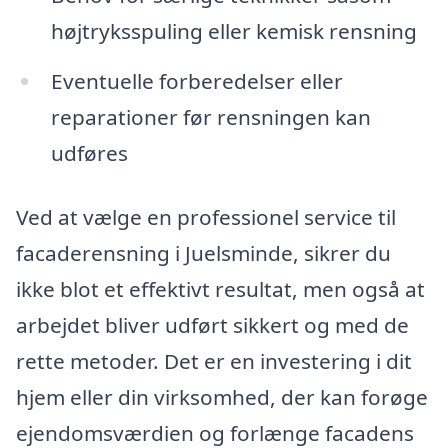
højtryksspuling eller kemisk rensning
Eventuelle forberedelser eller
reparationer før rensningen kan
udføres
Ved at vælge en professionel service til
facaderensning i Juelsminde, sikrer du
ikke blot et effektivt resultat, men også at
arbejdet bliver udført sikkert og med de
rette metoder. Det er en investering i dit
hjem eller din virksomhed, der kan forøge
ejendomsværdien og forlænge facadens