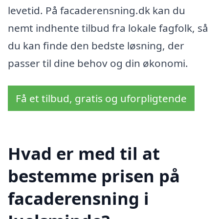
levetid. På facaderensning.dk kan du
nemt indhente tilbud fra lokale fagfolk, så
du kan finde den bedste løsning, der
passer til dine behov og din økonomi.
Få et tilbud, gratis og uforpligtende
Hvad er med til at
bestemme prisen på
facaderensning i