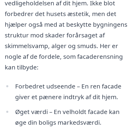
vedligeholdelsen af dit hjem. Ikke blot
forbedrer det husets æstetik, men det
hjælper også med at beskytte bygningens
struktur mod skader forårsaget af
skimmelsvamp, alger og smuds. Her er
nogle af de fordele, som facaderensning
kan tilbyde:
Forbedret udseende – En ren facade
giver et pænere indtryk af dit hjem.
Øget værdi – En velholdt facade kan
øge din boligs markedsværdi.