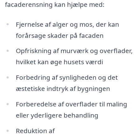
facaderensning kan hjælpe med:
Fjernelse af alger og mos, der kan
forårsage skader på facaden
Opfriskning af murværk og overflader,
hvilket kan øge husets værdi
Forbedring af synligheden og det
æstetiske indtryk af bygningen
Forberedelse af overflader til maling
eller yderligere behandling
Reduktion af