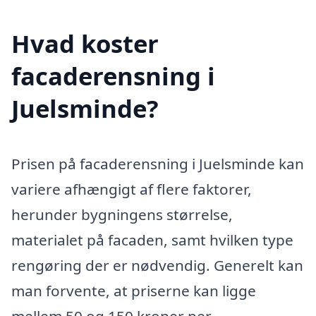
Hvad koster
facaderensning i
Juelsminde?
Prisen på facaderensning i Juelsminde kan
variere afhængigt af flere faktorer,
herunder bygningens størrelse,
materialet på facaden, samt hvilken type
rengøring der er nødvendig. Generelt kan
man forvente, at priserne kan ligge