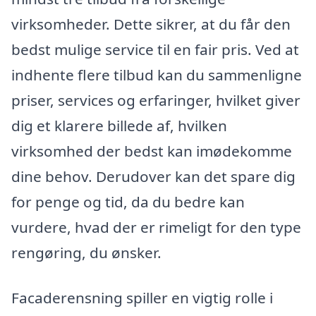
virksomheder. Dette sikrer, at du får den
bedst mulige service til en fair pris. Ved at
indhente flere tilbud kan du sammenligne
priser, services og erfaringer, hvilket giver
dig et klarere billede af, hvilken
virksomhed der bedst kan imødekomme
dine behov. Derudover kan det spare dig
for penge og tid, da du bedre kan
vurdere, hvad der er rimeligt for den type
rengøring, du ønsker.
Facaderensning spiller en vigtig rolle i