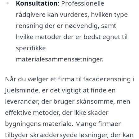
Konsultation:
Professionelle
rådgivere kan vurderes, hvilken type
rensning der er nødvendig, samt
hvilke metoder der er bedst egnet til
specifikke
materialesammensætninger.
Når du vælger et firma til facaderensning i
Juelsminde, er det vigtigt at finde en
leverandør, der bruger skånsomme, men
effektive metoder, der ikke skader
bygningens materiale. Mange firmaer
tilbyder skræddersyede løsninger, der kan