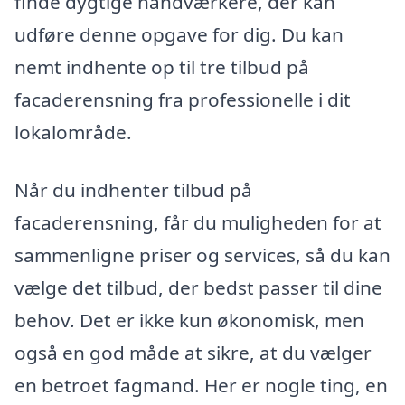
finde dygtige håndværkere, der kan
udføre denne opgave for dig. Du kan
nemt indhente op til tre tilbud på
facaderensning fra professionelle i dit
lokalområde.
Når du indhenter tilbud på
facaderensning, får du muligheden for at
sammenligne priser og services, så du kan
vælge det tilbud, der bedst passer til dine
behov. Det er ikke kun økonomisk, men
også en god måde at sikre, at du vælger
en betroet fagmand. Her er nogle ting, en