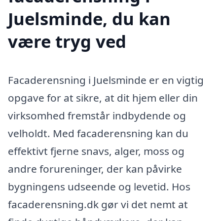
Juelsminde, du kan
være tryg ved
Facaderensning i Juelsminde er en vigtig
opgave for at sikre, at dit hjem eller din
virksomhed fremstår indbydende og
velholdt. Med facaderensning kan du
effektivt fjerne snavs, alger, moss og
andre forureninger, der kan påvirke
bygningens udseende og levetid. Hos
facaderensning.dk gør vi det nemt at