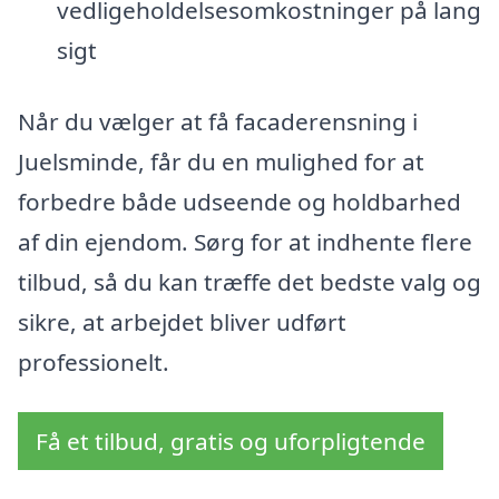
vedligeholdelsesomkostninger på lang
sigt
Når du vælger at få facaderensning i
Juelsminde, får du en mulighed for at
forbedre både udseende og holdbarhed
af din ejendom. Sørg for at indhente flere
tilbud, så du kan træffe det bedste valg og
sikre, at arbejdet bliver udført
professionelt.
Få et tilbud, gratis og uforpligtende