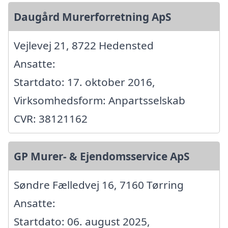
Daugård Murerforretning ApS
Vejlevej 21, 8722 Hedensted
Ansatte:
Startdato: 17. oktober 2016,
Virksomhedsform: Anpartsselskab
CVR: 38121162
GP Murer- & Ejendomsservice ApS
Søndre Fælledvej 16, 7160 Tørring
Ansatte:
Startdato: 06. august 2025,