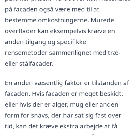
på facaden også være med til at
bestemme omkostningerne. Murede
overflader kan eksempelvis kræve en
anden tilgang og specifikke
rensemetoder sammenlignet med træ-
eller stålfacader.
En anden væsentlig faktor er tilstanden af
facaden. Hvis facaden er meget beskidt,
eller hvis der er alger, mug eller anden
form for snavs, der har sat sig fast over
tid, kan det kræve ekstra arbejde at få