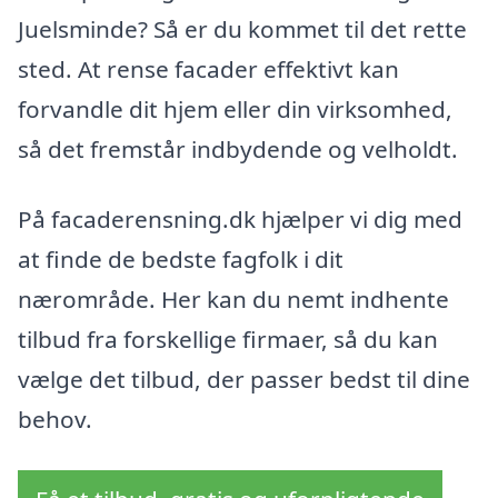
Juelsminde? Så er du kommet til det rette
sted. At rense facader effektivt kan
forvandle dit hjem eller din virksomhed,
så det fremstår indbydende og velholdt.
På facaderensning.dk hjælper vi dig med
at finde de bedste fagfolk i dit
nærområde. Her kan du nemt indhente
tilbud fra forskellige firmaer, så du kan
vælge det tilbud, der passer bedst til dine
behov.