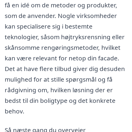
få en idé om de metoder og produkter,
som de anvender. Nogle virksomheder
kan specialisere sig i bestemte
teknologier, såsom højtryksrensning eller
skånsomme rengøringsmetoder, hvilket
kan være relevant for netop din facade.
Det at have flere tilbud giver dig desuden
mulighed for at stille spørgsmål og få
rådgivning om, hvilken løsning der er
bedst til din boligtype og det konkrete
behov.
Så næste gang du overvejer