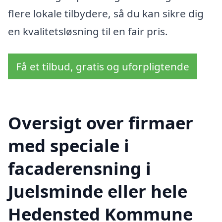
flere lokale tilbydere, så du kan sikre dig
en kvalitetsløsning til en fair pris.
Få et tilbud, gratis og uforpligtende
Oversigt over firmaer
med speciale i
facaderensning i
Juelsminde eller hele
Hedensted Kommune