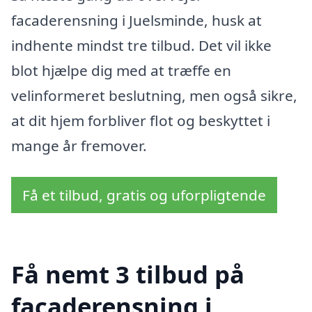
facaderensning i Juelsminde, husk at
indhente mindst tre tilbud. Det vil ikke
blot hjælpe dig med at træffe en
velinformeret beslutning, men også sikre,
at dit hjem forbliver flot og beskyttet i
mange år fremover.
Få et tilbud, gratis og uforpligtende
Få nemt 3 tilbud på
facaderensning i