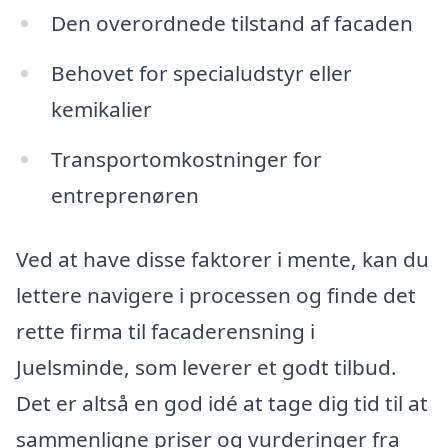
Den overordnede tilstand af facaden
Behovet for specialudstyr eller
kemikalier
Transportomkostninger for
entreprenøren
Ved at have disse faktorer i mente, kan du
lettere navigere i processen og finde det
rette firma til facaderensning i
Juelsminde, som leverer et godt tilbud.
Det er altså en god idé at tage dig tid til at
sammenligne priser og vurderinger fra