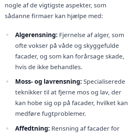
nogle af de vigtigste aspekter, som
sådanne firmaer kan hjælpe med:
Algerensning:
Fjernelse af alger, som
ofte vokser på våde og skyggefulde
facader, og som kan forårsage skade,
hvis de ikke behandles.
Moss- og lavrensning:
Specialiserede
teknikker til at fjerne mos og lav, der
kan hobe sig op på facader, hvilket kan
medføre fugtproblemer.
Affedtning:
Rensning af facader for