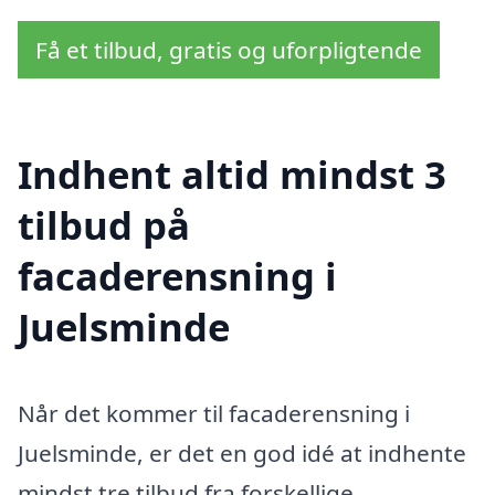
Få et tilbud, gratis og uforpligtende
Indhent altid mindst 3
tilbud på
facaderensning i
Juelsminde
Når det kommer til facaderensning i
Juelsminde, er det en god idé at indhente
mindst tre tilbud fra forskellige