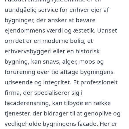
uundgåelig service for enhver ejer af
bygninger, der ønsker at bevare
ejendommens værdi og æstetik. Uanset
om det er en moderne bolig, et
erhvervsbyggeri eller en historisk
bygning, kan snavs, alger, moos og
forurening over tid aftage bygningens
udseende og integritet. Et professionelt
firma, der specialiserer sig i
facaderensning, kan tilbyde en række
tjenester, der bidrager til at genoplive og
vedligeholde bygningens facade. Her er