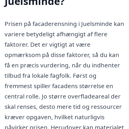
Juelsminde?
Prisen på facaderensning i Juelsminde kan
variere betydeligt afhængigt af flere
faktorer. Det er vigtigt at være
opmærksom på disse faktorer, så du kan
få en præcis vurdering, når du indhenter
tilbud fra lokale fagfolk. Først og
fremmest spiller facadens størrelse en
central rolle. Jo større overfladeareal der
skal renses, desto mere tid og ressourcer
kræver opgaven, hvilket naturligvis
påvirker prisen. Herudover kan materialet