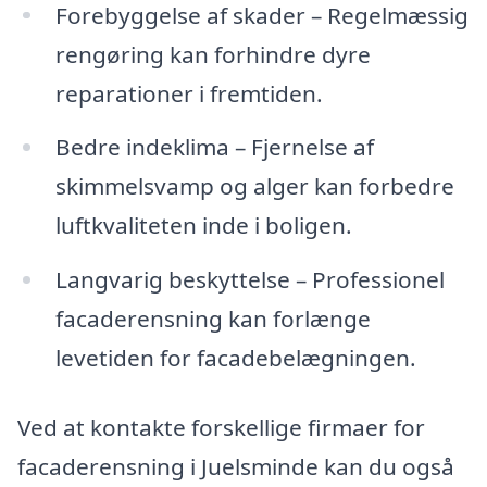
Forebyggelse af skader – Regelmæssig
rengøring kan forhindre dyre
reparationer i fremtiden.
Bedre indeklima – Fjernelse af
skimmelsvamp og alger kan forbedre
luftkvaliteten inde i boligen.
Langvarig beskyttelse – Professionel
facaderensning kan forlænge
levetiden for facadebelægningen.
Ved at kontakte forskellige firmaer for
facaderensning i Juelsminde kan du også