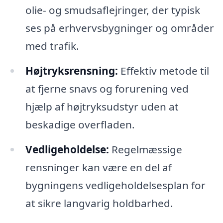
olie- og smudsaflejringer, der typisk
ses på erhvervsbygninger og områder
med trafik.
Højtryksrensning:
Effektiv metode til
at fjerne snavs og forurening ved
hjælp af højtryksudstyr uden at
beskadige overfladen.
Vedligeholdelse:
Regelmæssige
rensninger kan være en del af
bygningens vedligeholdelsesplan for
at sikre langvarig holdbarhed.