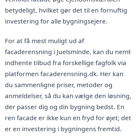
betydeligt, hvilket gør det til en fornuftig
investering for alle bygningsejere.
For at få mest muligt ud af
facaderensning i Juelsminde, kan du nemt
indhente tilbud fra forskellige fagfolk via
platformen facaderensning.dk. Her kan
du sammenligne priser, metoder og
anmeldelser, så du kan vælge den løsning,
der passer dig og din bygning bedst. En
ren facade er ikke kun en fryd for øjet; det
er en investering i bygningens fremtid.