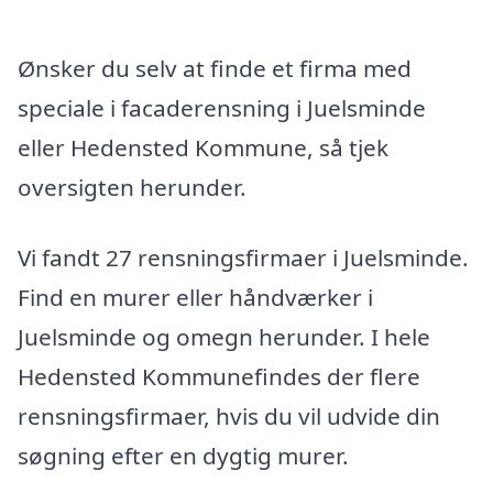
Ønsker du selv at finde et firma med
speciale i facaderensning i Juelsminde
eller Hedensted Kommune, så tjek
oversigten herunder.
Vi fandt 27 rensningsfirmaer i Juelsminde.
Find en murer eller håndværker i
Juelsminde og omegn herunder. I hele
Hedensted Kommunefindes der flere
rensningsfirmaer, hvis du vil udvide din
søgning efter en dygtig murer.