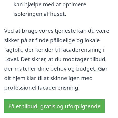
kan hjælpe med at optimere
isoleringen af huset.
Ved at bruge vores tjeneste kan du være
sikker på at finde pålidelige og lokale
fagfolk, der kender til facaderensning i
Løvel. Det sikrer, at du modtager tilbud,
der matcher dine behov og budget. Gør
dit hjem klar til at skinne igen med
professionel facaderensning!
Få et tilbud, gratis og uforpligtende