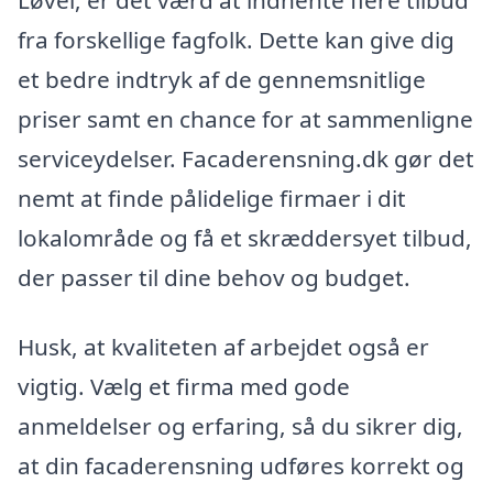
fra forskellige fagfolk. Dette kan give dig
et bedre indtryk af de gennemsnitlige
priser samt en chance for at sammenligne
serviceydelser. Facaderensning.dk gør det
nemt at finde pålidelige firmaer i dit
lokalområde og få et skræddersyet tilbud,
der passer til dine behov og budget.
Husk, at kvaliteten af arbejdet også er
vigtig. Vælg et firma med gode
anmeldelser og erfaring, så du sikrer dig,
at din facaderensning udføres korrekt og