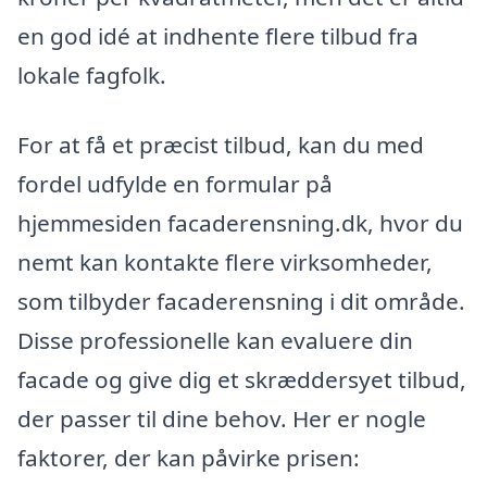
en god idé at indhente flere tilbud fra
lokale fagfolk.
For at få et præcist tilbud, kan du med
fordel udfylde en formular på
hjemmesiden facaderensning.dk, hvor du
nemt kan kontakte flere virksomheder,
som tilbyder facaderensning i dit område.
Disse professionelle kan evaluere din
facade og give dig et skræddersyet tilbud,
der passer til dine behov. Her er nogle
faktorer, der kan påvirke prisen: