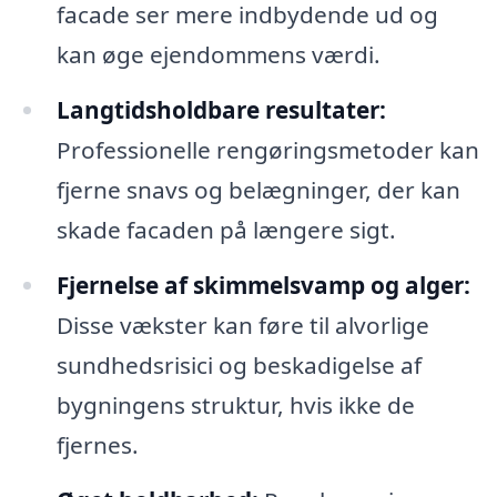
facade ser mere indbydende ud og
kan øge ejendommens værdi.
Langtidsholdbare resultater:
Professionelle rengøringsmetoder kan
fjerne snavs og belægninger, der kan
skade facaden på længere sigt.
Fjernelse af skimmelsvamp og alger:
Disse vækster kan føre til alvorlige
sundhedsrisici og beskadigelse af
bygningens struktur, hvis ikke de
fjernes.