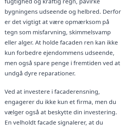
fugtighed og kraftig regn, påvirke
bygningens udseende og helbred. Derfor
er det vigtigt at være opmærksom på
tegn som misfarvning, skimmelsvamp
eller alger. At holde facaden ren kan ikke
kun forbedre ejendommens udseende,
men også spare penge i fremtiden ved at
undgå dyre reparationer.
Ved at investere i facaderensning,
engagerer du ikke kun et firma, men du
vælger også at beskytte din investering.
En velholdt facade signalerer, at du