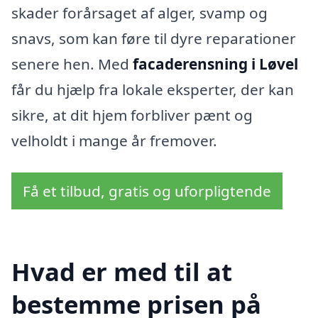
skader forårsaget af alger, svamp og
snavs, som kan føre til dyre reparationer
senere hen. Med
facaderensning i Løvel
får du hjælp fra lokale eksperter, der kan
sikre, at dit hjem forbliver pænt og
velholdt i mange år fremover.
Få et tilbud, gratis og uforpligtende
Hvad er med til at
bestemme prisen på