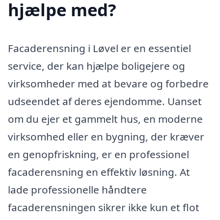
hjælpe med?
Facaderensning i Løvel er en essentiel
service, der kan hjælpe boligejere og
virksomheder med at bevare og forbedre
udseendet af deres ejendomme. Uanset
om du ejer et gammelt hus, en moderne
virksomhed eller en bygning, der kræver
en genopfriskning, er en professionel
facaderensning en effektiv løsning. At
lade professionelle håndtere
facaderensningen sikrer ikke kun et flot