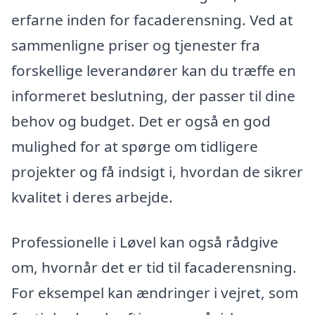
erfarne inden for facaderensning. Ved at
sammenligne priser og tjenester fra
forskellige leverandører kan du træffe en
informeret beslutning, der passer til dine
behov og budget. Det er også en god
mulighed for at spørge om tidligere
projekter og få indsigt i, hvordan de sikrer
kvalitet i deres arbejde.
Professionelle i Løvel kan også rådgive
om, hvornår det er tid til facaderensning.
For eksempel kan ændringer i vejret, som