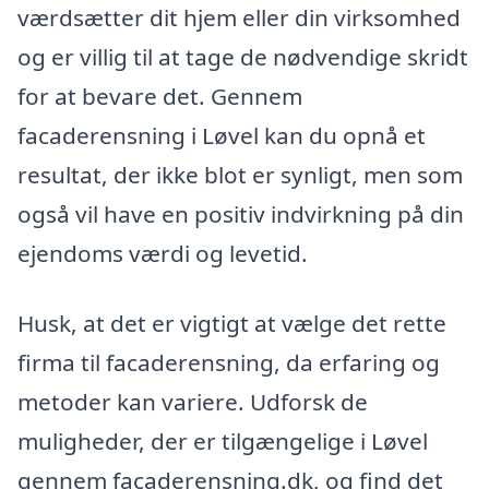
værdsætter dit hjem eller din virksomhed
og er villig til at tage de nødvendige skridt
for at bevare det. Gennem
facaderensning i Løvel kan du opnå et
resultat, der ikke blot er synligt, men som
også vil have en positiv indvirkning på din
ejendoms værdi og levetid.
Husk, at det er vigtigt at vælge det rette
firma til facaderensning, da erfaring og
metoder kan variere. Udforsk de
muligheder, der er tilgængelige i Løvel
gennem facaderensning.dk, og find det