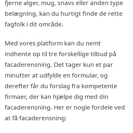
fjerne alger, mug, snavs eller anden type
belægning, kan du hurtigt finde de rette
fagfolk i dit område.
Med vores platform kan du nemt
indhente op til tre forskellige tilbud på
facaderensning. Det tager kun et par
minutter at udfylde en formular, og
derefter får du forslag fra kompetente
firmaer, der kan hjælpe dig med din
facaderensning. Her er nogle fordele ved
at få facaderensning: