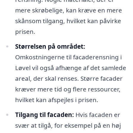
mere skrøbelige, kan kræve en mere
skånsom tilgang, hvilket kan påvirke
prisen.
Størrelsen på området:
Omkostningerne til facaderensning i
Løvel vil også afhænge af det samlede
areal, der skal renses. Større facader
kræver mere tid og flere ressourcer,
hvilket kan afspejles i prisen.
Tilgang til facaden:
Hvis facaden er
svær at tilgå, for eksempel på en høj