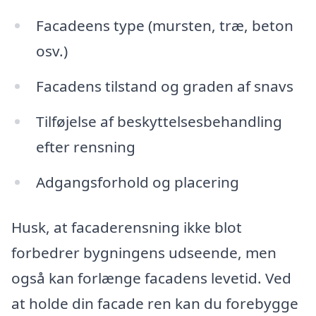
Facadeens type (mursten, træ, beton
osv.)
Facadens tilstand og graden af snavs
Tilføjelse af beskyttelsesbehandling
efter rensning
Adgangsforhold og placering
Husk, at facaderensning ikke blot
forbedrer bygningens udseende, men
også kan forlænge facadens levetid. Ved
at holde din facade ren kan du forebygge