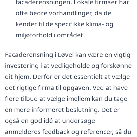
facaderensningen. Lokale firmaer har
ofte bedre vorhandlinger, da de
kender til de specifikke klima- og
miljøforhold i området.
Facaderensning i Løvel kan være en vigtig
investering i at vedligeholde og forskønne
dit hjem. Derfor er det essentielt at vælge
det rigtige firma til opgaven. Ved at have
flere tilbud at vælge imellem kan du tage
en mere informeret beslutning. Det er
også en god idé at undersøge
anmelderes feedback og referencer, så du