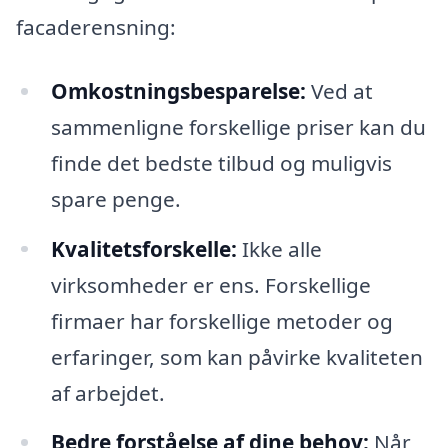
facaderensning:
Omkostningsbesparelse:
Ved at
sammenligne forskellige priser kan du
finde det bedste tilbud og muligvis
spare penge.
Kvalitetsforskelle:
Ikke alle
virksomheder er ens. Forskellige
firmaer har forskellige metoder og
erfaringer, som kan påvirke kvaliteten
af arbejdet.
Bedre forståelse af dine behov:
Når