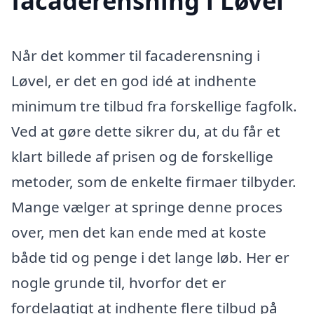
facaderensning i Løvel
Når det kommer til facaderensning i
Løvel, er det en god idé at indhente
minimum tre tilbud fra forskellige fagfolk.
Ved at gøre dette sikrer du, at du får et
klart billede af prisen og de forskellige
metoder, som de enkelte firmaer tilbyder.
Mange vælger at springe denne proces
over, men det kan ende med at koste
både tid og penge i det lange løb. Her er
nogle grunde til, hvorfor det er
fordelagtigt at indhente flere tilbud på