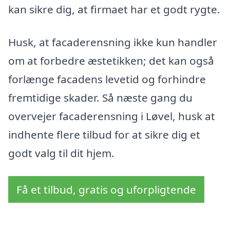
kan sikre dig, at firmaet har et godt rygte.
Husk, at facaderensning ikke kun handler
om at forbedre æstetikken; det kan også
forlænge facadens levetid og forhindre
fremtidige skader. Så næste gang du
overvejer facaderensning i Løvel, husk at
indhente flere tilbud for at sikre dig et
godt valg til dit hjem.
Få et tilbud, gratis og uforpligtende