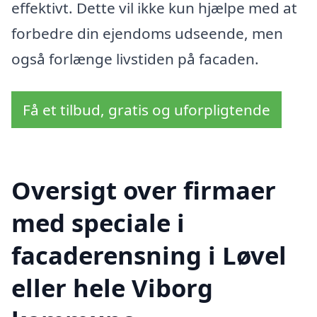
effektivt. Dette vil ikke kun hjælpe med at
forbedre din ejendoms udseende, men
også forlænge livstiden på facaden.
Få et tilbud, gratis og uforpligtende
Oversigt over firmaer
med speciale i
facaderensning i Løvel
eller hele Viborg