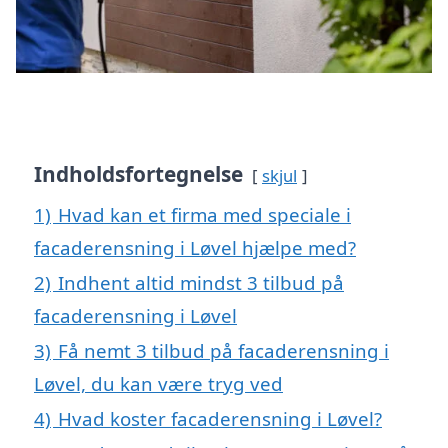
Indholdsfortegnelse
skjul
1)
Hvad kan et firma med speciale i
facaderensning i Løvel hjælpe med?
2)
Indhent altid mindst 3 tilbud på
facaderensning i Løvel
3)
Få nemt 3 tilbud på facaderensning i
Løvel, du kan være tryg ved
4)
Hvad koster facaderensning i Løvel?