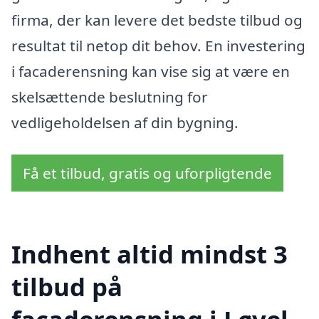
firma, der kan levere det bedste tilbud og
resultat til netop dit behov. En investering
i facaderensning kan vise sig at være en
skelsættende beslutning for
vedligeholdelsen af din bygning.
Få et tilbud, gratis og uforpligtende
Indhent altid mindst 3
tilbud på