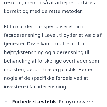
resultat, men også at arbejdet udføres
korrekt og med de rette metoder.
Et firma, der har specialiseret sig i
facaderensning i Løvel, tilbyder et væld af
tjenester. Disse kan omfatte alt fra
højtryksrensning og algerensning til
behandling af forskellige overflader som
mursten, beton, træ og plastik. Her er
nogle af de specifikke fordele ved at
investere i facaderensning:
Forbedret æstetik:
En nyrenoveret