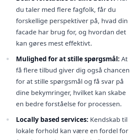
du taler med flere fagfolk, får du
forskellige perspektiver på, hvad din
facade har brug for, og hvordan det
kan gøres mest effektivt.
Mulighed for at stille spørgsmål:
At
få flere tilbud giver dig også chancen
for at stille spørgsmål og få svar på
dine bekymringer, hvilket kan skabe
en bedre forståelse for processen.
Locally based services:
Kendskab til
lokale forhold kan være en fordel for