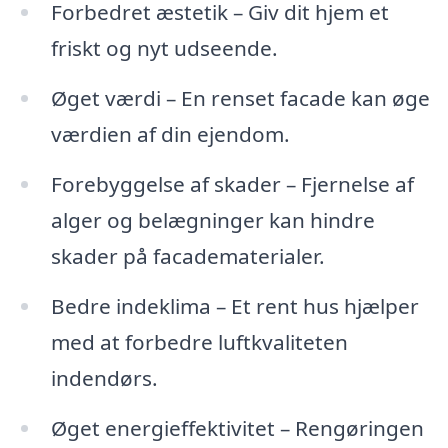
Forbedret æstetik – Giv dit hjem et
friskt og nyt udseende.
Øget værdi – En renset facade kan øge
værdien af din ejendom.
Forebyggelse af skader – Fjernelse af
alger og belægninger kan hindre
skader på facadematerialer.
Bedre indeklima – Et rent hus hjælper
med at forbedre luftkvaliteten
indendørs.
Øget energieffektivitet – Rengøringen