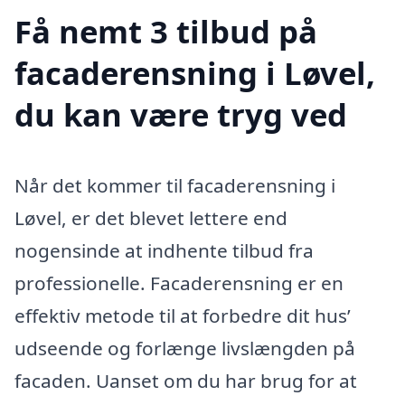
Få nemt 3 tilbud på
facaderensning i Løvel,
du kan være tryg ved
Når det kommer til facaderensning i
Løvel, er det blevet lettere end
nogensinde at indhente tilbud fra
professionelle. Facaderensning er en
effektiv metode til at forbedre dit hus’
udseende og forlænge livslængden på
facaden. Uanset om du har brug for at