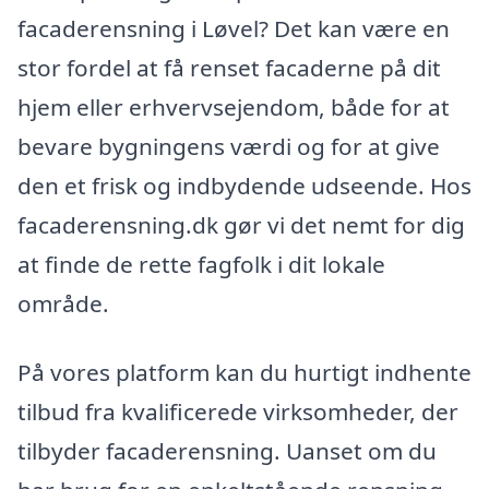
facaderensning i Løvel? Det kan være en
stor fordel at få renset facaderne på dit
hjem eller erhvervsejendom, både for at
bevare bygningens værdi og for at give
den et frisk og indbydende udseende. Hos
facaderensning.dk gør vi det nemt for dig
at finde de rette fagfolk i dit lokale
område.
På vores platform kan du hurtigt indhente
tilbud fra kvalificerede virksomheder, der
tilbyder facaderensning. Uanset om du