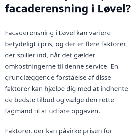
facaderensning i Løvel?
Facaderensning i Løvel kan variere
betydeligt i pris, og der er flere faktorer,
der spiller ind, når det gælder
omkostningerne til denne service. En
grundlæggende forståelse af disse
faktorer kan hjælpe dig med at indhente
de bedste tilbud og vælge den rette
fagmand til at udføre opgaven.
Faktorer, der kan påvirke prisen for