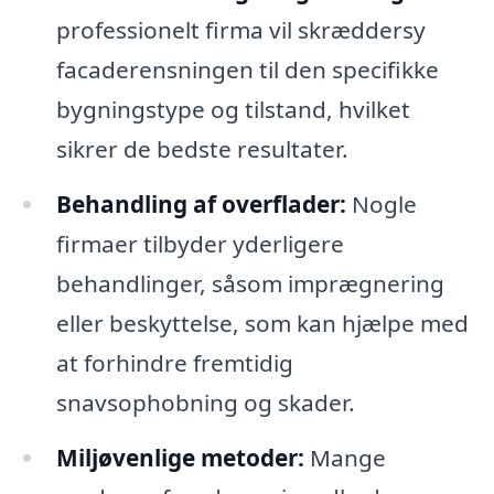
professionelt firma vil skræddersy
facaderensningen til den specifikke
bygningstype og tilstand, hvilket
sikrer de bedste resultater.
Behandling af overflader:
Nogle
firmaer tilbyder yderligere
behandlinger, såsom imprægnering
eller beskyttelse, som kan hjælpe med
at forhindre fremtidig
snavsophobning og skader.
Miljøvenlige metoder:
Mange