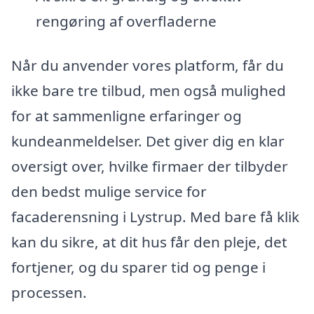
rengøring af overfladerne
Når du anvender vores platform, får du
ikke bare tre tilbud, men også mulighed
for at sammenligne erfaringer og
kundeanmeldelser. Det giver dig en klar
oversigt over, hvilke firmaer der tilbyder
den bedst mulige service for
facaderensning i Lystrup. Med bare få klik
kan du sikre, at dit hus får den pleje, det
fortjener, og du sparer tid og penge i
processen.