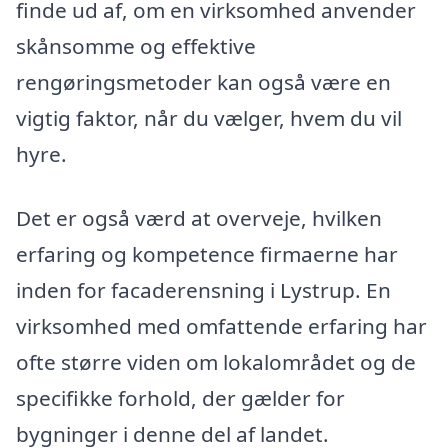
finde ud af, om en virksomhed anvender
skånsomme og effektive
rengøringsmetoder kan også være en
vigtig faktor, når du vælger, hvem du vil
hyre.
Det er også værd at overveje, hvilken
erfaring og kompetence firmaerne har
inden for facaderensning i Lystrup. En
virksomhed med omfattende erfaring har
ofte større viden om lokalområdet og de
specifikke forhold, der gælder for
bygninger i denne del af landet.