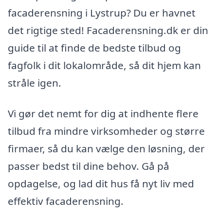
facaderensning i Lystrup? Du er havnet
det rigtige sted! Facaderensning.dk er din
guide til at finde de bedste tilbud og
fagfolk i dit lokalområde, så dit hjem kan
stråle igen.
Vi gør det nemt for dig at indhente flere
tilbud fra mindre virksomheder og større
firmaer, så du kan vælge den løsning, der
passer bedst til dine behov. Gå på
opdagelse, og lad dit hus få nyt liv med
effektiv facaderensning.