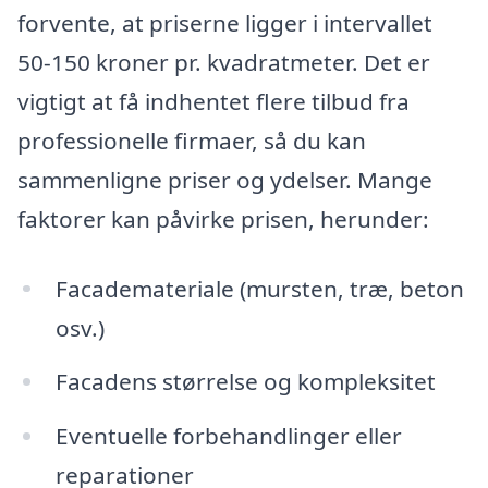
forvente, at priserne ligger i intervallet
50-150 kroner pr. kvadratmeter. Det er
vigtigt at få indhentet flere tilbud fra
professionelle firmaer, så du kan
sammenligne priser og ydelser. Mange
faktorer kan påvirke prisen, herunder:
Facademateriale (mursten, træ, beton
osv.)
Facadens størrelse og kompleksitet
Eventuelle forbehandlinger eller
reparationer