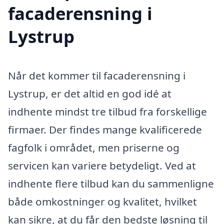
facaderensning i
Lystrup
Når det kommer til facaderensning i
Lystrup, er det altid en god idé at
indhente mindst tre tilbud fra forskellige
firmaer. Der findes mange kvalificerede
fagfolk i området, men priserne og
servicen kan variere betydeligt. Ved at
indhente flere tilbud kan du sammenligne
både omkostninger og kvalitet, hvilket
kan sikre, at du får den bedste løsning til