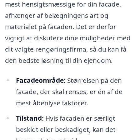
mest hensigtsmæssige for din facade,
afhænger af belægningens art og
materialet på facaden. Det er derfor
vigtigt at diskutere dine muligheder med
dit valgte rengøringsfirma, så du kan få
den bedste løsning til din ejendom.
Facadeområde:
Størrelsen på den
facade, der skal renses, er én af de
mest åbenlyse faktorer.
Tilstand:
Hvis facaden er særligt
beskidt eller beskadiget, kan det