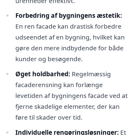
urenheder effektivt.
Forbedring af bygningens æstetik:
En ren facade kan drastisk forbedre
udseendet af en bygning, hvilket kan
gøre den mere indbydende for både
kunder og besøgende.
Øget holdbarhed:
Regelmæssig
facaderensning kan forlænge
levetiden af bygningens facade ved at
fjerne skadelige elementer, der kan
føre til skader over tid.
Individuelle rengøringsløsninger:
Et