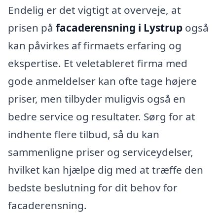
Endelig er det vigtigt at overveje, at
prisen på
facaderensning i Lystrup
også
kan påvirkes af firmaets erfaring og
ekspertise. Et veletableret firma med
gode anmeldelser kan ofte tage højere
priser, men tilbyder muligvis også en
bedre service og resultater. Sørg for at
indhente flere tilbud, så du kan
sammenligne priser og serviceydelser,
hvilket kan hjælpe dig med at træffe den
bedste beslutning for dit behov for
facaderensning.