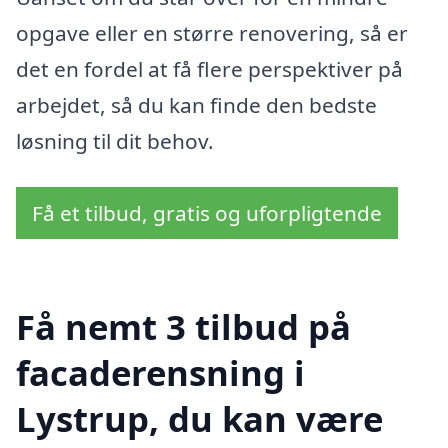
opgave eller en større renovering, så er
det en fordel at få flere perspektiver på
arbejdet, så du kan finde den bedste
løsning til dit behov.
Få et tilbud, gratis og uforpligtende
Få nemt 3 tilbud på
facaderensning i
Lystrup, du kan være