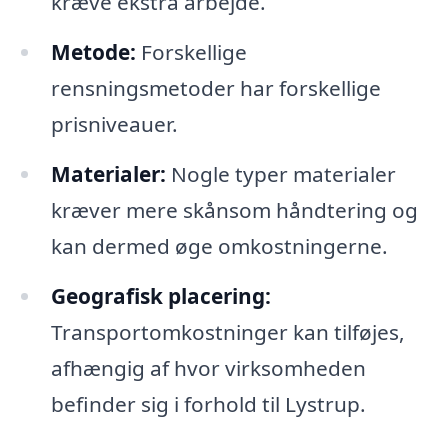
kræve ekstra arbejde.
Metode:
Forskellige
rensningsmetoder har forskellige
prisniveauer.
Materialer:
Nogle typer materialer
kræver mere skånsom håndtering og
kan dermed øge omkostningerne.
Geografisk placering:
Transportomkostninger kan tilføjes,
afhængig af hvor virksomheden
befinder sig i forhold til Lystrup.