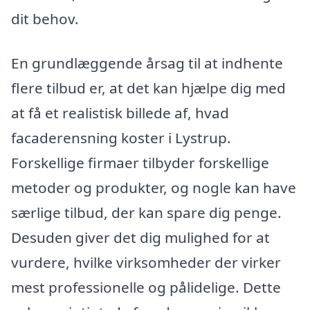
dit behov.
En grundlæggende årsag til at indhente
flere tilbud er, at det kan hjælpe dig med
at få et realistisk billede af, hvad
facaderensning koster i Lystrup.
Forskellige firmaer tilbyder forskellige
metoder og produkter, og nogle kan have
særlige tilbud, der kan spare dig penge.
Desuden giver det dig mulighed for at
vurdere, hvilke virksomheder der virker
mest professionelle og pålidelige. Dette