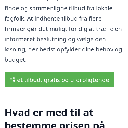
finde og sammenligne tilbud fra lokale
fagfolk. At indhente tilbud fra flere
firmaer gør det muligt for dig at træffe en
informeret beslutning og vælge den
løsning, der bedst opfylder dine behov og
budget.
Få et tilbud, gratis og uforpligtende
Hvad er med til at
bestemme prisen på