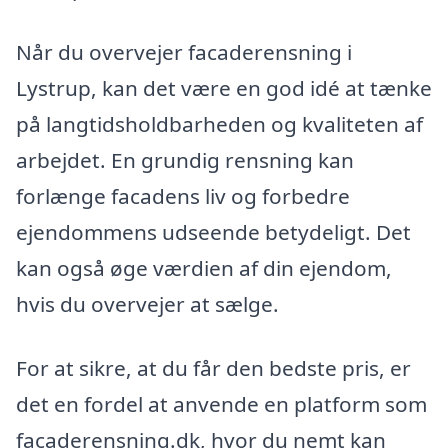
Når du overvejer facaderensning i
Lystrup, kan det være en god idé at tænke
på langtidsholdbarheden og kvaliteten af
arbejdet. En grundig rensning kan
forlænge facadens liv og forbedre
ejendommens udseende betydeligt. Det
kan også øge værdien af din ejendom,
hvis du overvejer at sælge.
For at sikre, at du får den bedste pris, er
det en fordel at anvende en platform som
facaderensning.dk, hvor du nemt kan