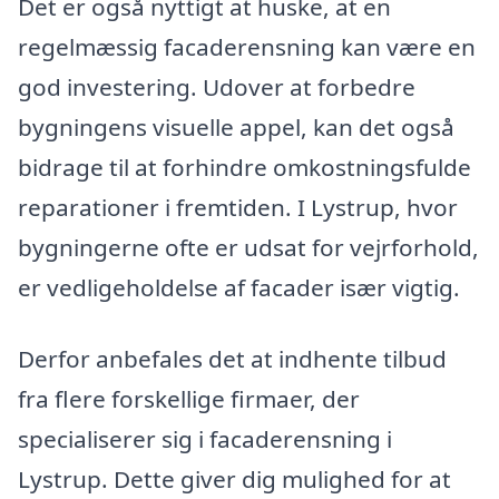
Det er også nyttigt at huske, at en
regelmæssig facaderensning kan være en
god investering. Udover at forbedre
bygningens visuelle appel, kan det også
bidrage til at forhindre omkostningsfulde
reparationer i fremtiden. I Lystrup, hvor
bygningerne ofte er udsat for vejrforhold,
er vedligeholdelse af facader især vigtig.
Derfor anbefales det at indhente tilbud
fra flere forskellige firmaer, der
specialiserer sig i facaderensning i
Lystrup. Dette giver dig mulighed for at