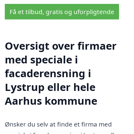
Få et tilbud, gratis og uforpligtende
Oversigt over firmaer
med speciale i
facaderensning i
Lystrup eller hele
Aarhus kommune
Ønsker du selv at finde et firma med