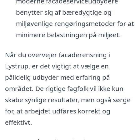
moderne facadeserviceudbydere
benytter sig af bæredygtige og
miljøvenlige rengøringsmetoder for at
minimere belastningen på miljøet.
Når du overvejer facaderensning i
Lystrup, er det vigtigt at vælge en
pålidelig udbyder med erfaring på
området. De rigtige fagfolk vil ikke kun
skabe synlige resultater, men også sørge
for, at arbejdet udføres korrekt og
effektivt.