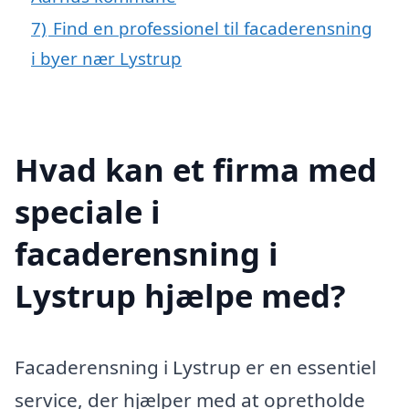
7)
Find en professionel til facaderensning
i byer nær Lystrup
Hvad kan et firma med
speciale i
facaderensning i
Lystrup hjælpe med?
Facaderensning i Lystrup er en essentiel
service, der hjælper med at opretholde