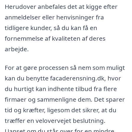
Herudover anbefales det at kigge efter
anmeldelser eller henvisninger fra
tidligere kunder, så du kan få en
fornemmelse af kvaliteten af deres
arbejde.
For at gøre processen så nem som muligt
kan du benytte facaderensning.dk, hvor
du hurtigt kan indhente tilbud fra flere
firmaer og sammenligne dem. Det sparer
tid og kræfter, ligesom det sikrer, at du
træffer en velovervejet beslutning.
Uanset om du står over for en mindre