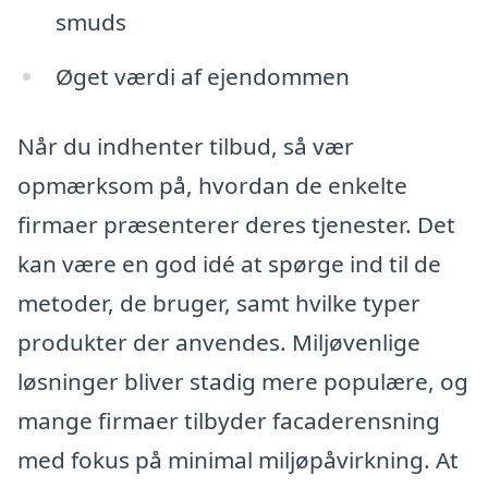
smuds
Øget værdi af ejendommen
Når du indhenter tilbud, så vær
opmærksom på, hvordan de enkelte
firmaer præsenterer deres tjenester. Det
kan være en god idé at spørge ind til de
metoder, de bruger, samt hvilke typer
produkter der anvendes. Miljøvenlige
løsninger bliver stadig mere populære, og
mange firmaer tilbyder facaderensning
med fokus på minimal miljøpåvirkning. At