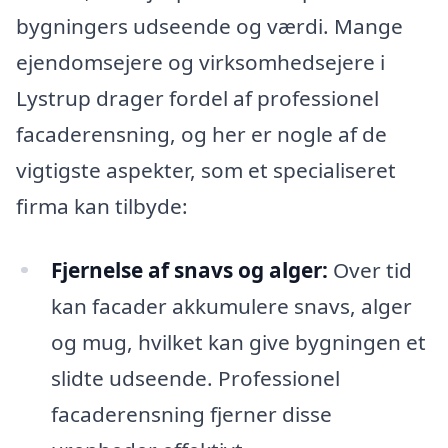
bygningers udseende og værdi. Mange
ejendomsejere og virksomhedsejere i
Lystrup drager fordel af professionel
facaderensning, og her er nogle af de
vigtigste aspekter, som et specialiseret
firma kan tilbyde:
Fjernelse af snavs og alger:
Over tid
kan facader akkumulere snavs, alger
og mug, hvilket kan give bygningen et
slidte udseende. Professionel
facaderensning fjerner disse