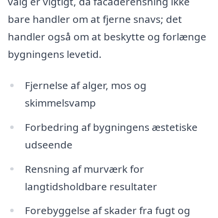
valg er vigtigt, da facaderensning ikke
bare handler om at fjerne snavs; det
handler også om at beskytte og forlænge
bygningens levetid.
Fjernelse af alger, mos og
skimmelsvamp
Forbedring af bygningens æstetiske
udseende
Rensning af murværk for
langtidsholdbare resultater
Forebyggelse af skader fra fugt og