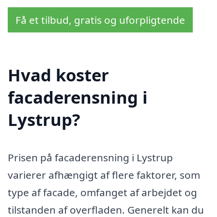
Få et tilbud, gratis og uforpligtende
Hvad koster
facaderensning i
Lystrup?
Prisen på facaderensning i Lystrup
varierer afhængigt af flere faktorer, som
type af facade, omfanget af arbejdet og
tilstanden af overfladen. Generelt kan du