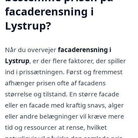
facaderensning i
Lystrup?
Når du overvejer
facaderensning i
Lystrup
, er der flere faktorer, der spiller
ind i prissætningen. Først og fremmest
afhænger prisen ofte af facadens
størrelse og tilstand. En større facade
eller en facade med kraftig snavs, alger
eller andre belægninger vil kræve mere
tid og ressourcer at rense, hvilket