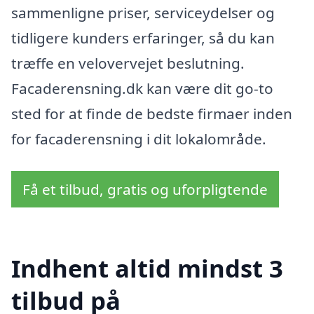
sammenligne priser, serviceydelser og
tidligere kunders erfaringer, så du kan
træffe en velovervejet beslutning.
Facaderensning.dk kan være dit go-to
sted for at finde de bedste firmaer inden
for facaderensning i dit lokalområde.
Få et tilbud, gratis og uforpligtende
Indhent altid mindst 3
tilbud på