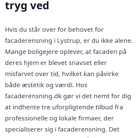
tryg ved
Hvis du står over for behovet for
facaderensning i Lystrup, er du ikke alene.
Mange boligejere oplever, at facaden på
deres hjem er blevet snavset eller
misfarvet over tid, hvilket kan påvirke
både æstetik og værdi. Hos
facaderensning.dk gør vi det nemt for dig
at indhente tre uforpligtende tilbud fra
professionelle og lokale firmaer, der
specialiserer sig i facaderensning. Det