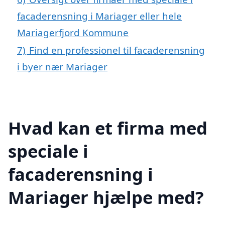
facaderensning i Mariager eller hele
Mariagerfjord Kommune
7)
Find en professionel til facaderensning
i byer nær Mariager
Hvad kan et firma med
speciale i
facaderensning i
Mariager hjælpe med?