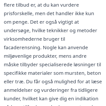
flere tilbud er, at du kan vurdere
prisforskelle, men det handler ikke kun
om penge. Det er også vigtigt at
undersøge, hvilke teknikker og metoder
virksomhederne bruger til
facaderensning. Nogle kan anvende
miljøvenlige produkter, mens andre
måske tilbyder specialiserede løsninger til
specifikke materialer som mursten, beton
eller træ. Du får også mulighed for at læse
anmeldelser og vurderinger fra tidligere
kunder, hvilket kan give dig en indikation