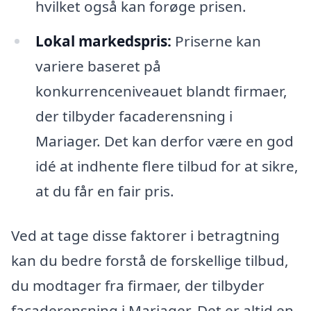
hvilket også kan forøge prisen.
Lokal markedspris:
Priserne kan
variere baseret på
konkurrenceniveauet blandt firmaer,
der tilbyder facaderensning i
Mariager. Det kan derfor være en god
idé at indhente flere tilbud for at sikre,
at du får en fair pris.
Ved at tage disse faktorer i betragtning
kan du bedre forstå de forskellige tilbud,
du modtager fra firmaer, der tilbyder
facaderensning i Mariager. Det er altid en