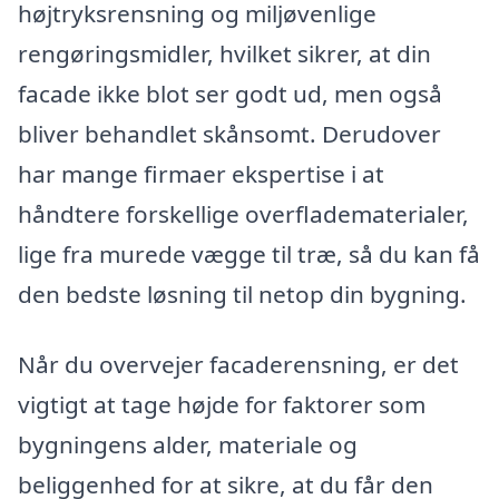
højtryksrensning og miljøvenlige
rengøringsmidler, hvilket sikrer, at din
facade ikke blot ser godt ud, men også
bliver behandlet skånsomt. Derudover
har mange firmaer ekspertise i at
håndtere forskellige overfladematerialer,
lige fra murede vægge til træ, så du kan få
den bedste løsning til netop din bygning.
Når du overvejer facaderensning, er det
vigtigt at tage højde for faktorer som
bygningens alder, materiale og
beliggenhed for at sikre, at du får den