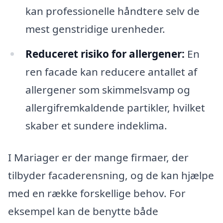
kan professionelle håndtere selv de
mest genstridige urenheder.
Reduceret risiko for allergener:
En
ren facade kan reducere antallet af
allergener som skimmelsvamp og
allergifremkaldende partikler, hvilket
skaber et sundere indeklima.
I Mariager er der mange firmaer, der
tilbyder facaderensning, og de kan hjælpe
med en række forskellige behov. For
eksempel kan de benytte både