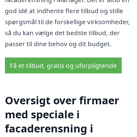
god idé at indhente flere tilbud og stille
spørgsmål til de forskellige virksomheder,
så du kan vælge det bedste tilbud, der
passer til dine behov og dit budget.
Få et tilbud, gratis og uforpligtende
Oversigt over firmaer
med speciale i
facaderensning i