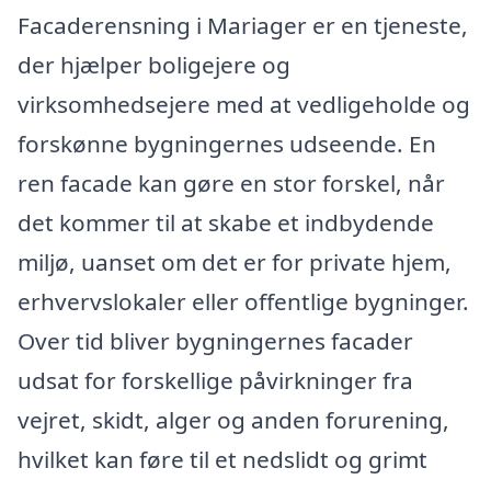
Facaderensning i Mariager er en tjeneste,
der hjælper boligejere og
virksomhedsejere med at vedligeholde og
forskønne bygningernes udseende. En
ren facade kan gøre en stor forskel, når
det kommer til at skabe et indbydende
miljø, uanset om det er for private hjem,
erhvervslokaler eller offentlige bygninger.
Over tid bliver bygningernes facader
udsat for forskellige påvirkninger fra
vejret, skidt, alger og anden forurening,
hvilket kan føre til et nedslidt og grimt