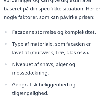
baseret på din specifikke situation. Her er
nogle faktorer, som kan påvirke prisen:
Facadens størrelse og kompleksitet.
Type af materiale, som facaden er
lavet af (murværk, træ, glas osv.).
Niveauet af snavs, alger og
mossedækning.
Geografisk beliggenhed og
tilgængelighed.