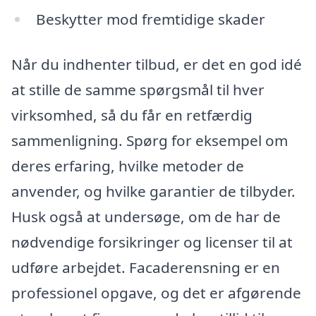
Beskytter mod fremtidige skader
Når du indhenter tilbud, er det en god idé
at stille de samme spørgsmål til hver
virksomhed, så du får en retfærdig
sammenligning. Spørg for eksempel om
deres erfaring, hvilke metoder de
anvender, og hvilke garantier de tilbyder.
Husk også at undersøge, om de har de
nødvendige forsikringer og licenser til at
udføre arbejdet. Facaderensning er en
professionel opgave, og det er afgørende