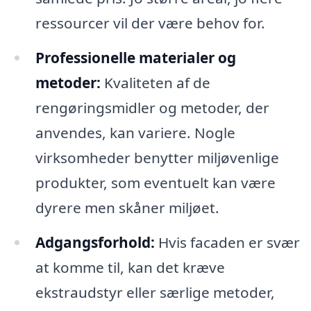
ressourcer vil der være behov for.
Professionelle materialer og
metoder:
Kvaliteten af de
rengøringsmidler og metoder, der
anvendes, kan variere. Nogle
virksomheder benytter miljøvenlige
produkter, som eventuelt kan være
dyrere men skåner miljøet.
Adgangsforhold:
Hvis facaden er svær
at komme til, kan det kræve
ekstraudstyr eller særlige metoder,