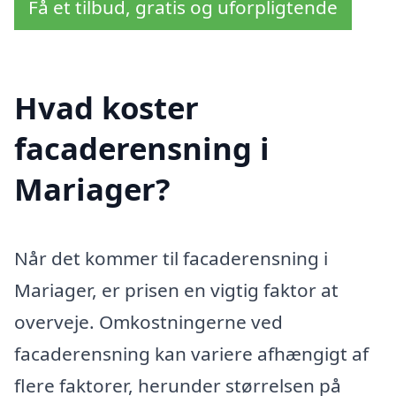
Få et tilbud, gratis og uforpligtende
Hvad koster
facaderensning i
Mariager?
Når det kommer til facaderensning i
Mariager, er prisen en vigtig faktor at
overveje. Omkostningerne ved
facaderensning kan variere afhængigt af
flere faktorer, herunder størrelsen på