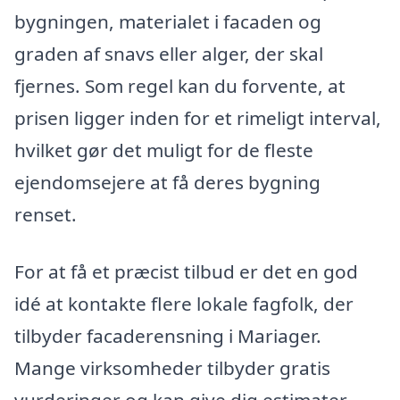
bygningen, materialet i facaden og
graden af snavs eller alger, der skal
fjernes. Som regel kan du forvente, at
prisen ligger inden for et rimeligt interval,
hvilket gør det muligt for de fleste
ejendomsejere at få deres bygning
renset.
For at få et præcist tilbud er det en god
idé at kontakte flere lokale fagfolk, der
tilbyder facaderensning i Mariager.
Mange virksomheder tilbyder gratis
vurderinger og kan give dig estimater