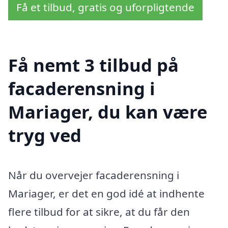
Få et tilbud, gratis og uforpligtende
Få nemt 3 tilbud på
facaderensning i
Mariager, du kan være
tryg ved
Når du overvejer facaderensning i
Mariager, er det en god idé at indhente
flere tilbud for at sikre, at du får den