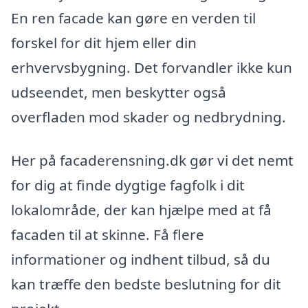
En ren facade kan gøre en verden til
forskel for dit hjem eller din
erhvervsbygning. Det forvandler ikke kun
udseendet, men beskytter også
overfladen mod skader og nedbrydning.
Her på facaderensning.dk gør vi det nemt
for dig at finde dygtige fagfolk i dit
lokalområde, der kan hjælpe med at få
facaden til at skinne. Få flere
informationer og indhent tilbud, så du
kan træffe den bedste beslutning for dit