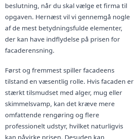
beslutning, når du skal vælge et firma til
opgaven. Hernæst vil vi gennemgå nogle
af de mest betydningsfulde elementer,
der kan have indflydelse på prisen for
facaderensning.
Først og fremmest spiller facadeens
tilstand en væsentlig rolle. Hvis facaden er
stærkt tilsmudset med alger, mug eller
skimmelsvamp, kan det kræve mere
omfattende rengøring og flere
professionelt udstyr, hvilket naturligvis
kan påvirke prisen. Desuden kan