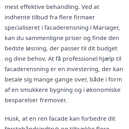
mest effektive behandling. Ved at
indhente tilbud fra flere firmaer
specialiseret i facaderensning i Mariager,
kan du sammenligne priser og finde den
bedste løsning, der passer til dit budget
og dine behov. At få professionel hjælp til
facaderensning er en investering, der kan
betale sig mange gange over, både i form
af en smukkere bygning og i økonomiske
besparelser fremover.
Husk, at en ren facade kan forbedre dit
førstehåndsindtryk og tiltrække flere