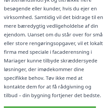
besøgende eller kunder, hvis du ejer en
virksomhed. Samtidig vil det bidrage til en
mere bæredygtig vedligeholdelse af din
ejendom. Uanset om du står over for små
eller store rengøringsopgaver, vil et lokalt
firma med speciale i facaderensning i
Mariager kunne tilbyde skræddersyede
løsninger, der imødekommer dine
specifikke behov. Tøv ikke med at
kontakte dem for at få rådgivning og
tilbud – din bygning fortjener det bedste.