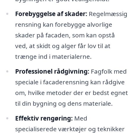
Forebyggelse af skader:
Regelmæssig
rensning kan forebygge alvorlige
skader på facaden, som kan opstå
ved, at skidt og alger får lov til at
trænge ind i materialerne.
Professionel rådgivning:
Fagfolk med
speciale i facaderensning kan rådgive
om, hvilke metoder der er bedst egnet
til din bygning og dens materiale.
Effektiv rengøring:
Med
specialiserede værktøjer og teknikker