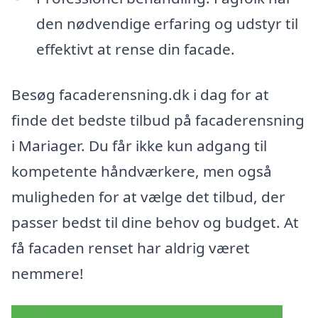
den nødvendige erfaring og udstyr til
effektivt at rense din facade.
Besøg facaderensning.dk i dag for at
finde det bedste tilbud på facaderensning
i Mariager. Du får ikke kun adgang til
kompetente håndværkere, men også
muligheden for at vælge det tilbud, der
passer bedst til dine behov og budget. At
få facaden renset har aldrig været
nemmere!