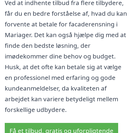
Ved at indhente tilbud fra flere tilbydere,
får du en bedre forståelse af, hvad du kan
forvente at betale for facaderensning i
Mariager. Det kan også hjælpe dig med at
finde den bedste løsning, der
imødekommer dine behov og budget.
Husk, at det ofte kan betale sig at vælge
en professionel med erfaring og gode
kundeanmeldelser, da kvaliteten af
arbejdet kan variere betydeligt mellem
forskellige udbydere.
Få et tilbud, gratis og uforpligtende