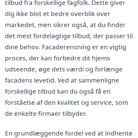
tilbud fra forskellige fagfolk. Dette giver
dig ikke blot et bedre overblik over
markedet, men sikrer også, at du finder
det mest fordelagtige tilbud, der passer til
dine behov. Facaderensning er en vigtig
proces, der kan forbedre dit hjems
udseende, øge dets værdi og forlænge
facadens levetid. Ved at sammenligne
forskellige tilbud kan du også få en
forståelse af den kvalitet og service, som
de enkelte firmaer tilbyder.
En grundlæggende fordel ved at indhente