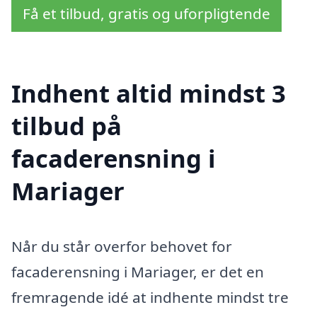
Få et tilbud, gratis og uforpligtende
Indhent altid mindst 3
tilbud på
facaderensning i
Mariager
Når du står overfor behovet for
facaderensning i Mariager, er det en
fremragende idé at indhente mindst tre