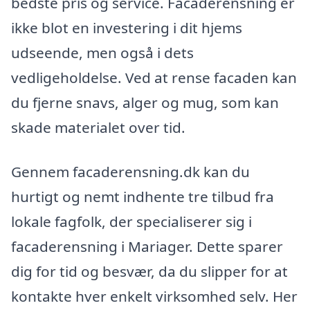
bedste pris og service. Facaderensning er
ikke blot en investering i dit hjems
udseende, men også i dets
vedligeholdelse. Ved at rense facaden kan
du fjerne snavs, alger og mug, som kan
skade materialet over tid.
Gennem facaderensning.dk kan du
hurtigt og nemt indhente tre tilbud fra
lokale fagfolk, der specialiserer sig i
facaderensning i Mariager. Dette sparer
dig for tid og besvær, da du slipper for at
kontakte hver enkelt virksomhed selv. Her