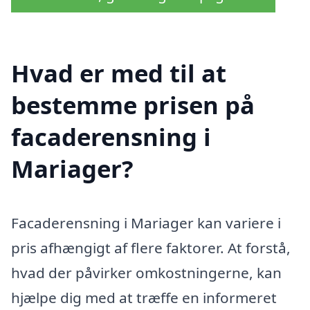
Hvad er med til at
bestemme prisen på
facaderensning i
Mariager?
Facaderensning i Mariager kan variere i
pris afhængigt af flere faktorer. At forstå,
hvad der påvirker omkostningerne, kan
hjælpe dig med at træffe en informeret