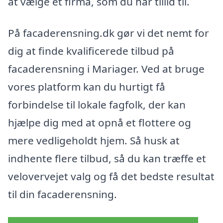
at vælge et firma, som du har tillid til.
På facaderensning.dk gør vi det nemt for
dig at finde kvalificerede tilbud på
facaderensning i Mariager. Ved at bruge
vores platform kan du hurtigt få
forbindelse til lokale fagfolk, der kan
hjælpe dig med at opnå et flottere og
mere vedligeholdt hjem. Så husk at
indhente flere tilbud, så du kan træffe et
velovervejet valg og få det bedste resultat
til din facaderensning.