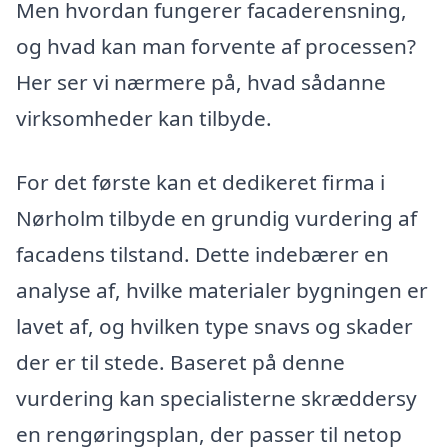
Men hvordan fungerer facaderensning,
og hvad kan man forvente af processen?
Her ser vi nærmere på, hvad sådanne
virksomheder kan tilbyde.
For det første kan et dedikeret firma i
Nørholm tilbyde en grundig vurdering af
facadens tilstand. Dette indebærer en
analyse af, hvilke materialer bygningen er
lavet af, og hvilken type snavs og skader
der er til stede. Baseret på denne
vurdering kan specialisterne skræddersy
en rengøringsplan, der passer til netop