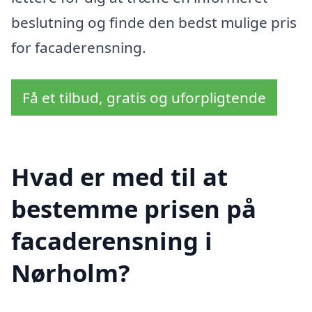
beslutning og finde den bedst mulige pris
for facaderensning.
Få et tilbud, gratis og uforpligtende
Hvad er med til at
bestemme prisen på
facaderensning i
Nørholm?