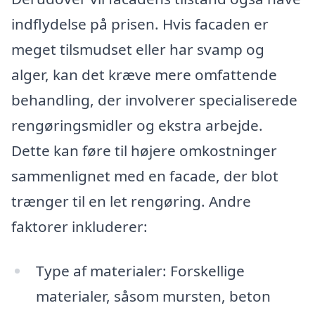
indflydelse på prisen. Hvis facaden er
meget tilsmudset eller har svamp og
alger, kan det kræve mere omfattende
behandling, der involverer specialiserede
rengøringsmidler og ekstra arbejde.
Dette kan føre til højere omkostninger
sammenlignet med en facade, der blot
trænger til en let rengøring. Andre
faktorer inkluderer:
Type af materialer: Forskellige
materialer, såsom mursten, beton