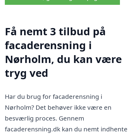
Få nemt 3 tilbud på
facaderensning i
Nørholm, du kan være
tryg ved
Har du brug for facaderensning i
Nørholm? Det behøver ikke være en
besværlig proces. Gennem
facaderensning.dk kan du nemt indhente