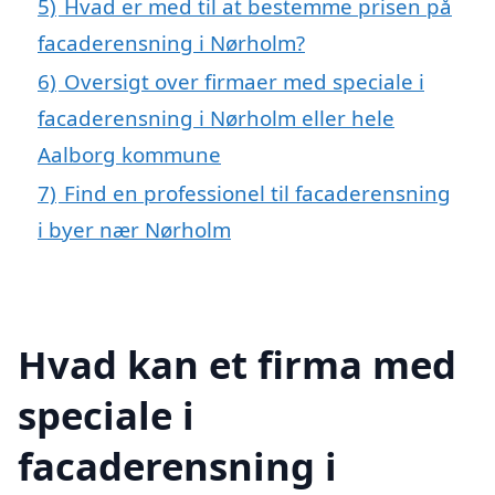
5)
Hvad er med til at bestemme prisen på
facaderensning i Nørholm?
6)
Oversigt over firmaer med speciale i
facaderensning i Nørholm eller hele
Aalborg kommune
7)
Find en professionel til facaderensning
i byer nær Nørholm
Hvad kan et firma med
speciale i
facaderensning i