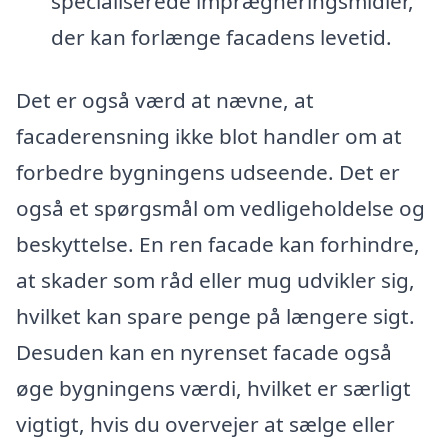
specialiserede imprægneringsmidler,
der kan forlænge facadens levetid.
Det er også værd at nævne, at
facaderensning ikke blot handler om at
forbedre bygningens udseende. Det er
også et spørgsmål om vedligeholdelse og
beskyttelse. En ren facade kan forhindre,
at skader som råd eller mug udvikler sig,
hvilket kan spare penge på længere sigt.
Desuden kan en nyrenset facade også
øge bygningens værdi, hvilket er særligt
vigtigt, hvis du overvejer at sælge eller