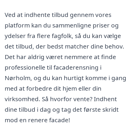
Ved at indhente tilbud gennem vores
platform kan du sammenligne priser og
ydelser fra flere fagfolk, så du kan vælge
det tilbud, der bedst matcher dine behov.
Det har aldrig været nemmere at finde
professionelle til facaderensning i
Nørholm, og du kan hurtigt komme i gang
med at forbedre dit hjem eller din
virksomhed. Så hvorfor vente? Indhent
dine tilbud i dag og tag det første skridt
mod en renere facade!