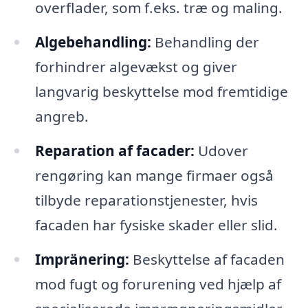
overflader, som f.eks. træ og maling.
Algebehandling:
Behandling der
forhindrer algevækst og giver
langvarig beskyttelse mod fremtidige
angreb.
Reparation af facader:
Udover
rengøring kan mange firmaer også
tilbyde reparationstjenester, hvis
facaden har fysiske skader eller slid.
Impränering:
Beskyttelse af facaden
mod fugt og forurening ved hjælp af