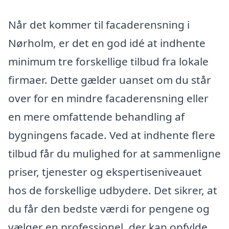
Når det kommer til facaderensning i
Nørholm, er det en god idé at indhente
minimum tre forskellige tilbud fra lokale
firmaer. Dette gælder uanset om du står
over for en mindre facaderensning eller
en mere omfattende behandling af
bygningens facade. Ved at indhente flere
tilbud får du mulighed for at sammenligne
priser, tjenester og ekspertiseniveauet
hos de forskellige udbydere. Det sikrer, at
du får den bedste værdi for pengene og
vælger en professionel, der kan opfylde