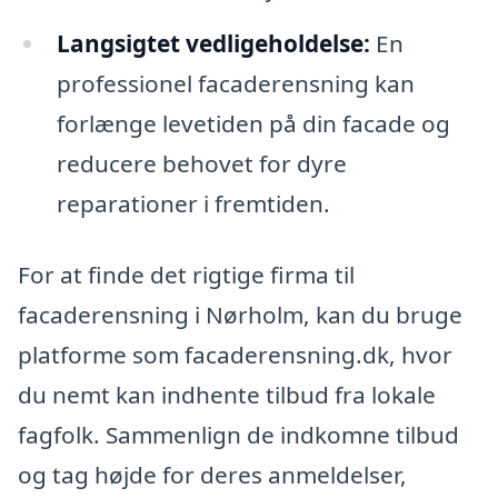
Langsigtet vedligeholdelse:
En
professionel facaderensning kan
forlænge levetiden på din facade og
reducere behovet for dyre
reparationer i fremtiden.
For at finde det rigtige firma til
facaderensning i Nørholm, kan du bruge
platforme som facaderensning.dk, hvor
du nemt kan indhente tilbud fra lokale
fagfolk. Sammenlign de indkomne tilbud
og tag højde for deres anmeldelser,