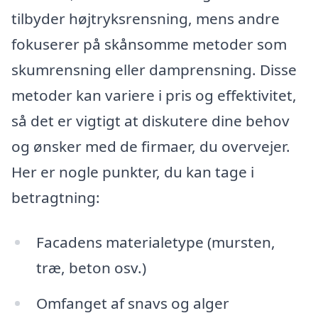
tilbyder højtryksrensning, mens andre
fokuserer på skånsomme metoder som
skumrensning eller damprensning. Disse
metoder kan variere i pris og effektivitet,
så det er vigtigt at diskutere dine behov
og ønsker med de firmaer, du overvejer.
Her er nogle punkter, du kan tage i
betragtning:
Facadens materialetype (mursten,
træ, beton osv.)
Omfanget af snavs og alger