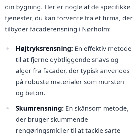
din bygning. Her er nogle af de specifikke
tjenester, du kan forvente fra et firma, der
tilbyder facaderensning i Nørholm:
Højtryksrensning:
En effektiv metode
til at fjerne dybtliggende snavs og
alger fra facader, der typisk anvendes
på robuste materialer som mursten
og beton.
Skumrensning:
En skånsom metode,
der bruger skummende
rengøringsmidler til at tackle sarte