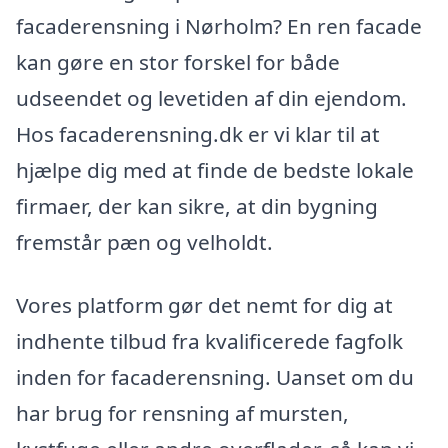
facaderensning i Nørholm? En ren facade
kan gøre en stor forskel for både
udseendet og levetiden af din ejendom.
Hos facaderensning.dk er vi klar til at
hjælpe dig med at finde de bedste lokale
firmaer, der kan sikre, at din bygning
fremstår pæn og velholdt.
Vores platform gør det nemt for dig at
indhente tilbud fra kvalificerede fagfolk
inden for facaderensning. Uanset om du
har brug for rensning af mursten,