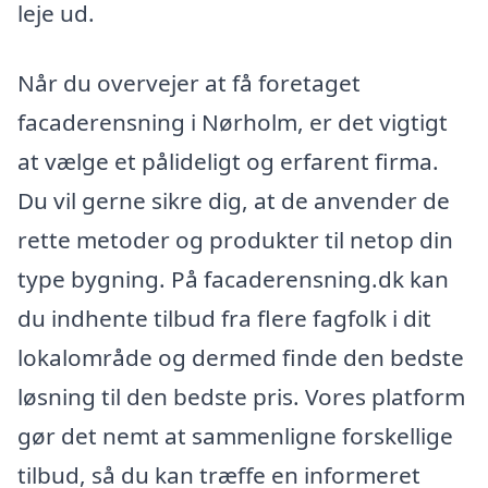
leje ud.
Når du overvejer at få foretaget
facaderensning i Nørholm, er det vigtigt
at vælge et pålideligt og erfarent firma.
Du vil gerne sikre dig, at de anvender de
rette metoder og produkter til netop din
type bygning. På facaderensning.dk kan
du indhente tilbud fra flere fagfolk i dit
lokalområde og dermed finde den bedste
løsning til den bedste pris. Vores platform
gør det nemt at sammenligne forskellige
tilbud, så du kan træffe en informeret