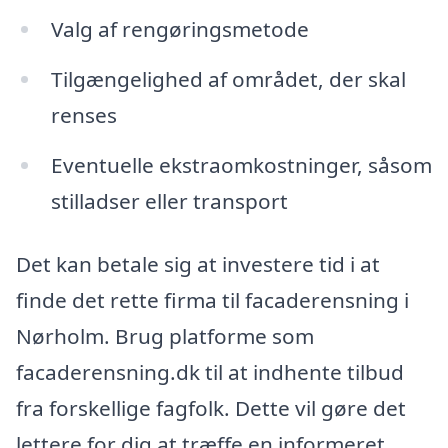
Valg af rengøringsmetode
Tilgængelighed af området, der skal
renses
Eventuelle ekstraomkostninger, såsom
stilladser eller transport
Det kan betale sig at investere tid i at
finde det rette firma til facaderensning i
Nørholm. Brug platforme som
facaderensning.dk til at indhente tilbud
fra forskellige fagfolk. Dette vil gøre det
lettere for dig at træffe en informeret