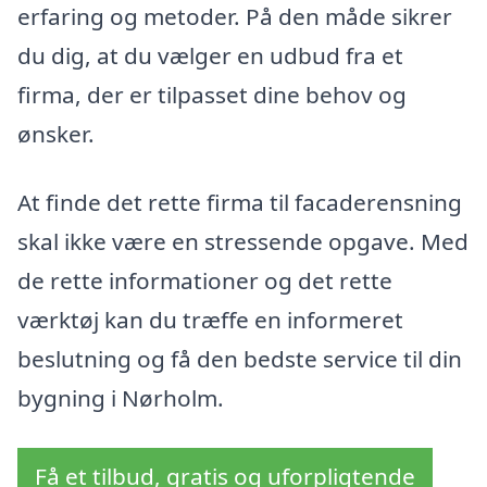
erfaring og metoder. På den måde sikrer
du dig, at du vælger en udbud fra et
firma, der er tilpasset dine behov og
ønsker.
At finde det rette firma til facaderensning
skal ikke være en stressende opgave. Med
de rette informationer og det rette
værktøj kan du træffe en informeret
beslutning og få den bedste service til din
bygning i Nørholm.
Få et tilbud, gratis og uforpligtende