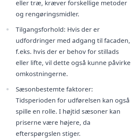
eller træ, kræver forskellige metoder
og rengøringsmidler.
Tilgangsforhold: Hvis der er
udfordringer med adgang til facaden,
f.eks. hvis der er behov for stillads
eller lifte, vil dette også kunne påvirke
omkostningerne.
Sæsonbestemte faktorer:
Tidsperioden for udførelsen kan også
spille en rolle. I højtid sæsoner kan
priserne være højere, da
efterspørgslen stiger.