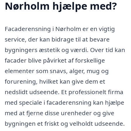
Nørholm hjælpe med?
Facaderensning i Nørholm er en vigtig
service, der kan bidrage til at bevare
bygningers æstetik og værdi. Over tid kan
facader blive påvirket af forskellige
elementer som snavs, alger, mug og
forurening, hvilket kan give dem et
nedslidt udseende. Et professionelt firma
med speciale i facaderensning kan hjælpe
med at fjerne disse urenheder og give
bygningen et friskt og velholdt udseende.