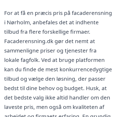
For at få en præcis pris på facaderensning
i Nørholm, anbefales det at indhente
tilbud fra flere forskellige firmaer.
Facaderensning.dk gør det nemt at
sammenligne priser og tjenester fra
lokale fagfolk. Ved at bruge platformen
kan du finde de mest konkurrencedygtige
tilbud og vælge den løsning, der passer
bedst til dine behov og budget. Husk, at
det bedste valg ikke altid handler om den
laveste pris, men også om kvaliteten af
arbejdet og firmaets erfaring. En grundig