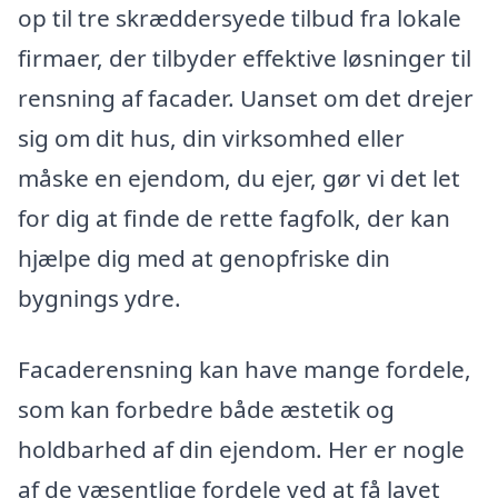
op til tre skræddersyede tilbud fra lokale
firmaer, der tilbyder effektive løsninger til
rensning af facader. Uanset om det drejer
sig om dit hus, din virksomhed eller
måske en ejendom, du ejer, gør vi det let
for dig at finde de rette fagfolk, der kan
hjælpe dig med at genopfriske din
bygnings ydre.
Facaderensning kan have mange fordele,
som kan forbedre både æstetik og
holdbarhed af din ejendom. Her er nogle
af de væsentlige fordele ved at få lavet