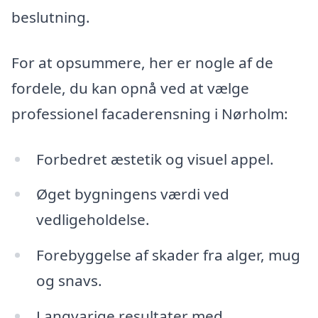
beslutning.
For at opsummere, her er nogle af de
fordele, du kan opnå ved at vælge
professionel facaderensning i Nørholm:
Forbedret æstetik og visuel appel.
Øget bygningens værdi ved
vedligeholdelse.
Forebyggelse af skader fra alger, mug
og snavs.
Langvarige resultater med