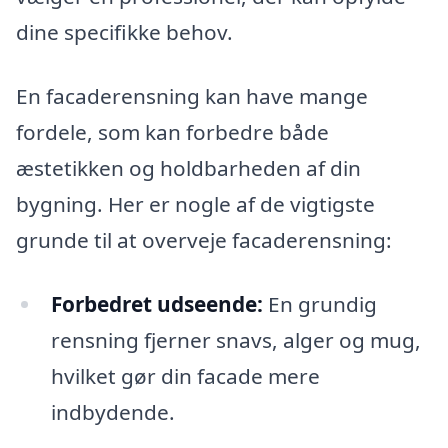
dine specifikke behov.
En facaderensning kan have mange
fordele, som kan forbedre både
æstetikken og holdbarheden af din
bygning. Her er nogle af de vigtigste
grunde til at overveje facaderensning:
Forbedret udseende:
En grundig
rensning fjerner snavs, alger og mug,
hvilket gør din facade mere
indbydende.