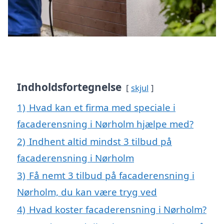
Indholdsfortegnelse
skjul
1)
Hvad kan et firma med speciale i
facaderensning i Nørholm hjælpe med?
2)
Indhent altid mindst 3 tilbud på
facaderensning i Nørholm
3)
Få nemt 3 tilbud på facaderensning i
Nørholm, du kan være tryg ved
4)
Hvad koster facaderensning i Nørholm?