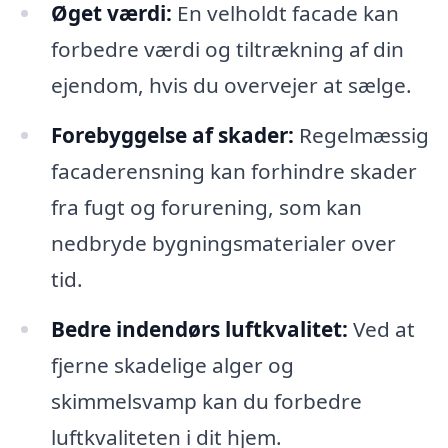
Øget værdi:
En velholdt facade kan
forbedre værdi og tiltrækning af din
ejendom, hvis du overvejer at sælge.
Forebyggelse af skader:
Regelmæssig
facaderensning kan forhindre skader
fra fugt og forurening, som kan
nedbryde bygningsmaterialer over
tid.
Bedre indendørs luftkvalitet:
Ved at
fjerne skadelige alger og
skimmelsvamp kan du forbedre
luftkvaliteten i dit hjem.