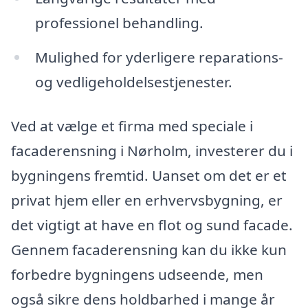
professionel behandling.
Mulighed for yderligere reparations-
og vedligeholdelsestjenester.
Ved at vælge et firma med speciale i
facaderensning i Nørholm, investerer du i
bygningens fremtid. Uanset om det er et
privat hjem eller en erhvervsbygning, er
det vigtigt at have en flot og sund facade.
Gennem facaderensning kan du ikke kun
forbedre bygningens udseende, men
også sikre dens holdbarhed i mange år