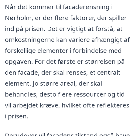
Når det kommer til facaderensning i
Nørholm, er der flere faktorer, der spiller
ind på prisen. Det er vigtigt at forstå, at
omkostningerne kan variere afhængigt af
forskellige elementer i forbindelse med
opgaven. For det første er størrelsen på
den facade, der skal renses, et centralt
element. Jo større areal, der skal
behandles, desto flere ressourcer og tid
vil arbejdet kræve, hvilket ofte reflekteres
i prisen.
Derudover vil facadens tilstand også have