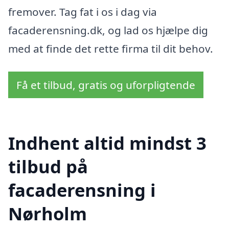
fremover. Tag fat i os i dag via
facaderensning.dk, og lad os hjælpe dig
med at finde det rette firma til dit behov.
Få et tilbud, gratis og uforpligtende
Indhent altid mindst 3
tilbud på
facaderensning i
Nørholm