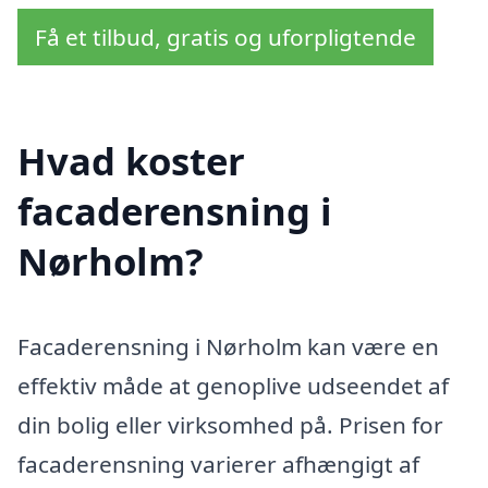
Få et tilbud, gratis og uforpligtende
Hvad koster
facaderensning i
Nørholm?
Facaderensning i Nørholm kan være en
effektiv måde at genoplive udseendet af
din bolig eller virksomhed på. Prisen for
facaderensning varierer afhængigt af