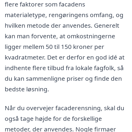
flere faktorer som facadens
materialetype, rengøringens omfang, og
hvilken metode der anvendes. Generelt
kan man forvente, at omkostningerne
ligger mellem 50 til 150 kroner per
kvadratmeter. Det er derfor en god idé at
indhente flere tilbud fra lokale fagfolk, så
du kan sammenligne priser og finde den
bedste løsning.
Når du overvejer facaderensning, skal du
også tage højde for de forskellige
metoder, der anvendes. Nogle firmaer