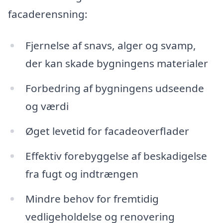
facaderensning:
Fjernelse af snavs, alger og svamp,
der kan skade bygningens materialer
Forbedring af bygningens udseende
og værdi
Øget levetid for facadeoverflader
Effektiv forebyggelse af beskadigelse
fra fugt og indtrængen
Mindre behov for fremtidig
vedligeholdelse og renovering