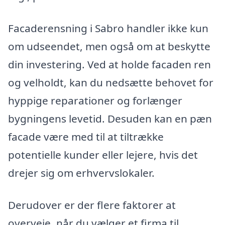
Facaderensning i Sabro handler ikke kun
om udseendet, men også om at beskytte
din investering. Ved at holde facaden ren
og velholdt, kan du nedsætte behovet for
hyppige reparationer og forlænger
bygningens levetid. Desuden kan en pæn
facade være med til at tiltrække
potentielle kunder eller lejere, hvis det
drejer sig om erhvervslokaler.
Derudover er der flere faktorer at
overveje, når du vælger et firma til