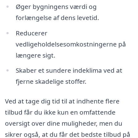
Øger bygningens værdi og
forlængelse af dens levetid.
Reducerer
vedligeholdelsesomkostningerne på
længere sigt.
Skaber et sundere indeklima ved at
fjerne skadelige stoffer.
Ved at tage dig tid til at indhente flere
tilbud får du ikke kun en omfattende
oversigt over dine muligheder, men du
sikrer også, at du får det bedste tilbud på