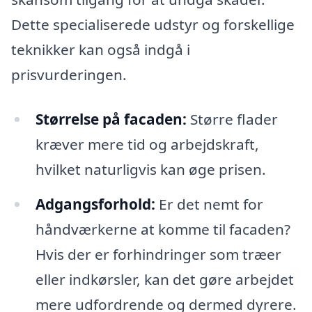
Dette specialiserede udstyr og forskellige
teknikker kan også indgå i
prisvurderingen.
Størrelse på facaden:
Større flader
kræver mere tid og arbejdskraft,
hvilket naturligvis kan øge prisen.
Adgangsforhold:
Er det nemt for
håndværkerne at komme til facaden?
Hvis der er forhindringer som træer
eller indkørsler, kan det gøre arbejdet
mere udfordrende og dermed dyrere.