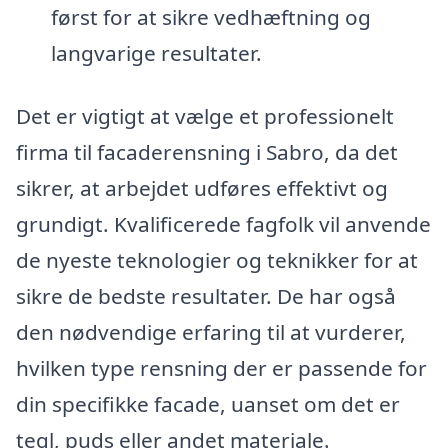
først for at sikre vedhæftning og
langvarige resultater.
Det er vigtigt at vælge et professionelt
firma til facaderensning i Sabro, da det
sikrer, at arbejdet udføres effektivt og
grundigt. Kvalificerede fagfolk vil anvende
de nyeste teknologier og teknikker for at
sikre de bedste resultater. De har også
den nødvendige erfaring til at vurderer,
hvilken type rensning der er passende for
din specifikke facade, uanset om det er
tegl, puds eller andet materiale.