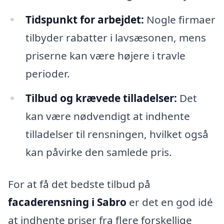
Tidspunkt for arbejdet:
Nogle firmaer
tilbyder rabatter i lavsæsonen, mens
priserne kan være højere i travle
perioder.
Tilbud og krævede tilladelser:
Det
kan være nødvendigt at indhente
tilladelser til rensningen, hvilket også
kan påvirke den samlede pris.
For at få det bedste tilbud på
facaderensning i Sabro
er det en god idé
at indhente priser fra flere forskellige