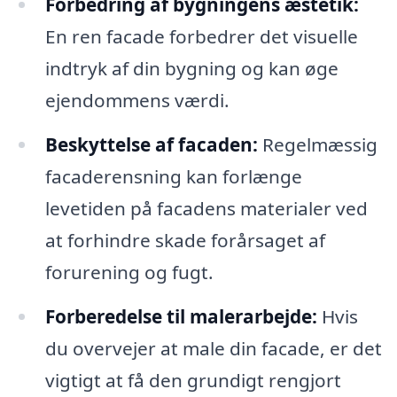
Forbedring af bygningens æstetik:
En ren facade forbedrer det visuelle
indtryk af din bygning og kan øge
ejendommens værdi.
Beskyttelse af facaden:
Regelmæssig
facaderensning kan forlænge
levetiden på facadens materialer ved
at forhindre skade forårsaget af
forurening og fugt.
Forberedelse til malerarbejde:
Hvis
du overvejer at male din facade, er det
vigtigt at få den grundigt rengjort