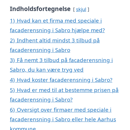
Indholdsfortegnelse
skjul
1)
Hvad kan et firma med speciale i
facaderensning i Sabro hjælpe med?
2)
Indhent altid mindst 3 tilbud på
facaderensning i Sabro
3)
Få nemt 3 tilbud på facaderensning i
Sabro, du kan være tryg ved
4)
Hvad koster facaderensning i Sabro?
5)
Hvad er med til at bestemme prisen på
facaderensning i Sabro?
6)
Oversigt over firmaer med speciale i
facaderensning i Sabro eller hele Aarhus
kommune