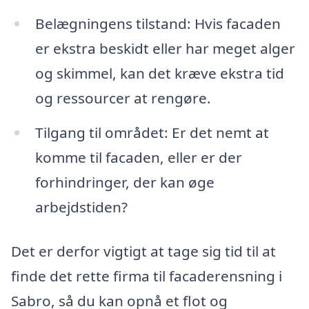
Belægningens tilstand: Hvis facaden
er ekstra beskidt eller har meget alger
og skimmel, kan det kræve ekstra tid
og ressourcer at rengøre.
Tilgang til området: Er det nemt at
komme til facaden, eller er der
forhindringer, der kan øge
arbejdstiden?
Det er derfor vigtigt at tage sig tid til at
finde det rette firma til facaderensning i
Sabro, så du kan opnå et flot og