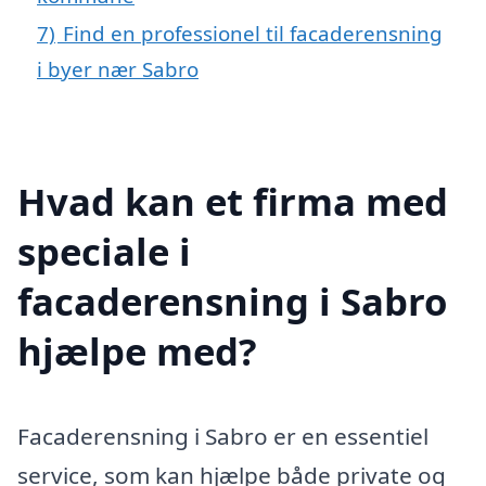
7)
Find en professionel til facaderensning
i byer nær Sabro
Hvad kan et firma med
speciale i
facaderensning i Sabro
hjælpe med?
Facaderensning i Sabro er en essentiel
service, som kan hjælpe både private og