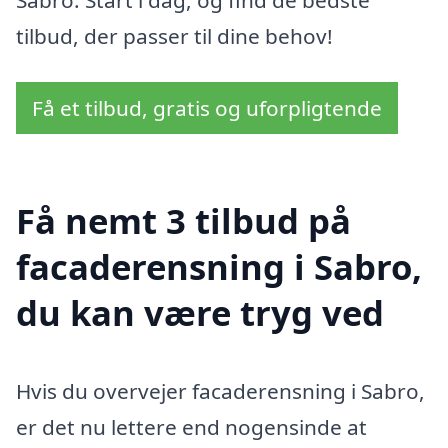
tilbud, der passer til dine behov!
Få et tilbud, gratis og uforpligtende
Få nemt 3 tilbud på
facaderensning i Sabro,
du kan være tryg ved
Hvis du overvejer facaderensning i Sabro,
er det nu lettere end nogensinde at