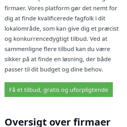
firmaer. Vores platform gør det nemt for
dig at finde kvalificerede fagfolk i dit
lokalområde, som kan give dig et præcist
og konkurrencedygtigt tilbud. Ved at
sammenligne flere tilbud kan du være
sikker på at finde en løsning, der både
passer til dit budget og dine behov.
Få et tilbud, gratis og uforpligtende
Oversigt over firmaer