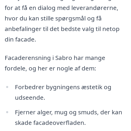
for at få en dialog med leverandørerne,
hvor du kan stille spørgsmål og få
anbefalinger til det bedste valg til netop
din facade.
Facaderensning i Sabro har mange
fordele, og her er nogle af dem:
Forbedrer bygningens æstetik og
udseende.
Fjerner alger, mug og smuds, der kan
skade facadeoverfladen.