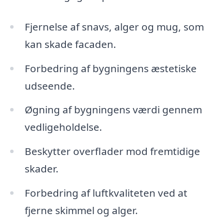
Fjernelse af snavs, alger og mug, som
kan skade facaden.
Forbedring af bygningens æstetiske
udseende.
Øgning af bygningens værdi gennem
vedligeholdelse.
Beskytter overflader mod fremtidige
skader.
Forbedring af luftkvaliteten ved at
fjerne skimmel og alger.