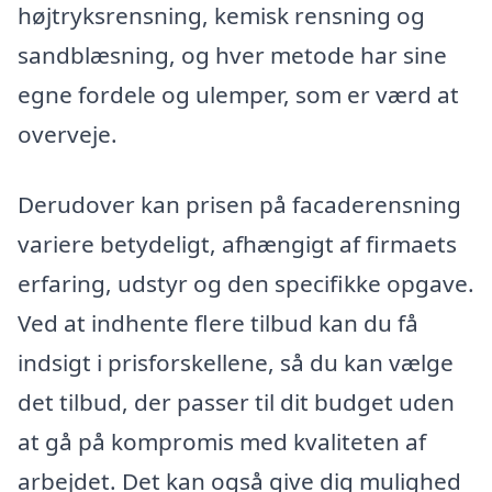
højtryksrensning, kemisk rensning og
sandblæsning, og hver metode har sine
egne fordele og ulemper, som er værd at
overveje.
Derudover kan prisen på facaderensning
variere betydeligt, afhængigt af firmaets
erfaring, udstyr og den specifikke opgave.
Ved at indhente flere tilbud kan du få
indsigt i prisforskellene, så du kan vælge
det tilbud, der passer til dit budget uden
at gå på kompromis med kvaliteten af
arbejdet. Det kan også give dig mulighed