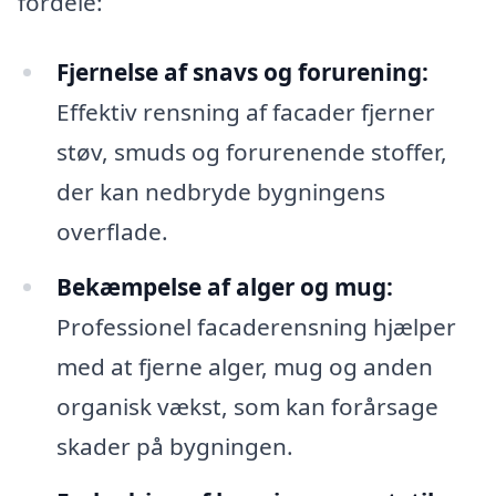
fordele:
Fjernelse af snavs og forurening:
Effektiv rensning af facader fjerner
støv, smuds og forurenende stoffer,
der kan nedbryde bygningens
overflade.
Bekæmpelse af alger og mug:
Professionel facaderensning hjælper
med at fjerne alger, mug og anden
organisk vækst, som kan forårsage
skader på bygningen.