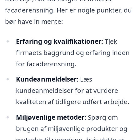
facaderensning. Her er nogle punkter, du
bør have in mente:
Erfaring og kvalifikationer:
Tjek
firmaets baggrund og erfaring inden
for facaderensning.
Kundeanmeldelser:
Læs
kundeanmeldelser for at vurdere
kvaliteten af tidligere udført arbejde.
Miljøvenlige metoder:
Spørg om
brugen af miljøvenlige produkter og
metoder til rengøring, hvis dette er