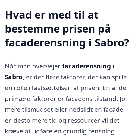
Hvad er med til at
bestemme prisen på
facaderensning i Sabro?
Når man overvejer
facaderensning i
Sabro
, er der flere faktorer, der kan spille
en rolle i fastsættelsen af prisen. En af de
primære faktorer er facadens tilstand. Jo
mere tilsmudset eller nedslidt en facade
er, desto mere tid og ressourcer vil det
kræve at udføre en grundig rensning.