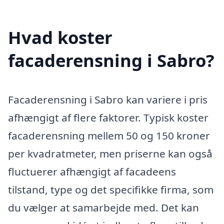
Hvad koster
facaderensning i Sabro?
Facaderensning i Sabro kan variere i pris
afhængigt af flere faktorer. Typisk koster
facaderensning mellem 50 og 150 kroner
per kvadratmeter, men priserne kan også
fluctuerer afhængigt af facadeens
tilstand, type og det specifikke firma, som
du vælger at samarbejde med. Det kan