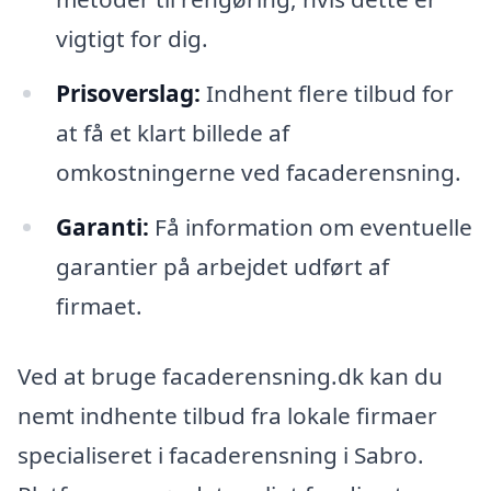
vigtigt for dig.
Prisoverslag:
Indhent flere tilbud for
at få et klart billede af
omkostningerne ved facaderensning.
Garanti:
Få information om eventuelle
garantier på arbejdet udført af
firmaet.
Ved at bruge facaderensning.dk kan du
nemt indhente tilbud fra lokale firmaer
specialiseret i facaderensning i Sabro.