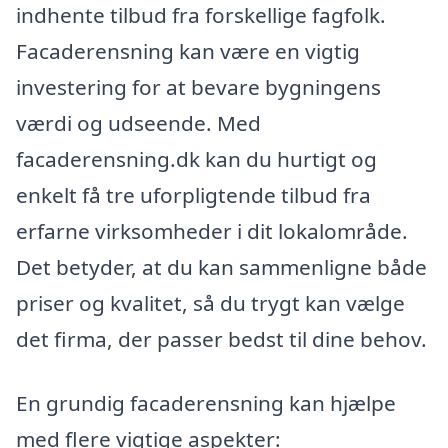
indhente tilbud fra forskellige fagfolk.
Facaderensning kan være en vigtig
investering for at bevare bygningens
værdi og udseende. Med
facaderensning.dk kan du hurtigt og
enkelt få tre uforpligtende tilbud fra
erfarne virksomheder i dit lokalområde.
Det betyder, at du kan sammenligne både
priser og kvalitet, så du trygt kan vælge
det firma, der passer bedst til dine behov.
En grundig facaderensning kan hjælpe
med flere vigtige aspekter: