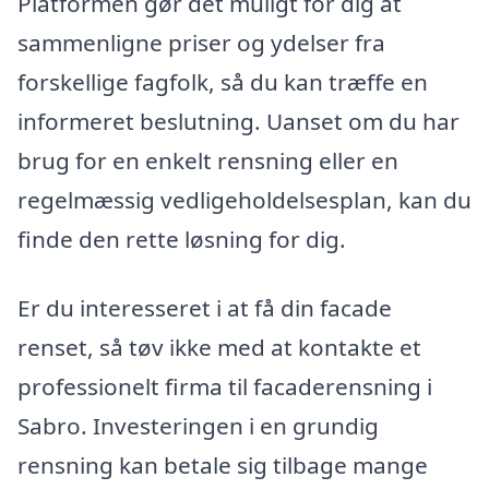
Platformen gør det muligt for dig at
sammenligne priser og ydelser fra
forskellige fagfolk, så du kan træffe en
informeret beslutning. Uanset om du har
brug for en enkelt rensning eller en
regelmæssig vedligeholdelsesplan, kan du
finde den rette løsning for dig.
Er du interesseret i at få din facade
renset, så tøv ikke med at kontakte et
professionelt firma til facaderensning i
Sabro. Investeringen i en grundig
rensning kan betale sig tilbage mange