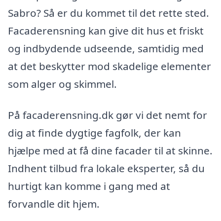
Sabro? Så er du kommet til det rette sted.
Facaderensning kan give dit hus et friskt
og indbydende udseende, samtidig med
at det beskytter mod skadelige elementer
som alger og skimmel.
På facaderensning.dk gør vi det nemt for
dig at finde dygtige fagfolk, der kan
hjælpe med at få dine facader til at skinne.
Indhent tilbud fra lokale eksperter, så du
hurtigt kan komme i gang med at
forvandle dit hjem.