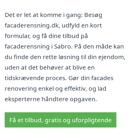
Det er let at komme i gang: Besøg
facaderensning.dk, udfyld en kort
formular, og få dine tilbud på
facaderensning i Sabro. På den måde kan
du finde den rette løsning til din ejendom,
uden at det behøver at blive en
tidskrævende proces. Gør din facades
renovering enkel og effektiv, og lad
eksperterne håndtere opgaven.
Få et tilbud, gratis og uforpligtende