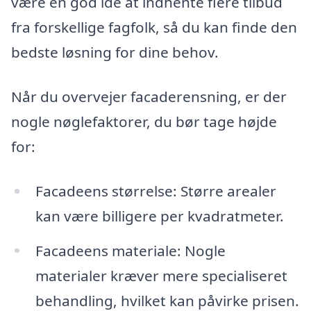
være en god idé at indhente flere tilbud
fra forskellige fagfolk, så du kan finde den
bedste løsning for dine behov.
Når du overvejer facaderensning, er der
nogle nøglefaktorer, du bør tage højde
for:
Facadeens størrelse: Større arealer
kan være billigere per kvadratmeter.
Facadeens materiale: Nogle
materialer kræver mere specialiseret
behandling, hvilket kan påvirke prisen.