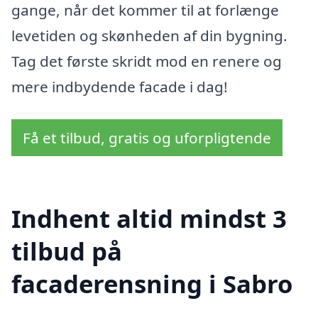
gange, når det kommer til at forlænge
levetiden og skønheden af din bygning.
Tag det første skridt mod en renere og
mere indbydende facade i dag!
Få et tilbud, gratis og uforpligtende
Indhent altid mindst 3
tilbud på
facaderensning i Sabro