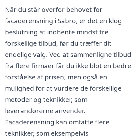
Når du står overfor behovet for
facaderensning i Sabro, er det en klog
beslutning at indhente mindst tre
forskellige tilbud, før du træffer dit
endelige valg. Ved at sammenligne tilbud
fra flere firmaer får du ikke blot en bedre
forståelse af prisen, men også en
mulighed for at vurdere de forskellige
metoder og teknikker, som
leverandørerne anvender.
Facaderensning kan omfatte flere
teknikker, som eksempelvis