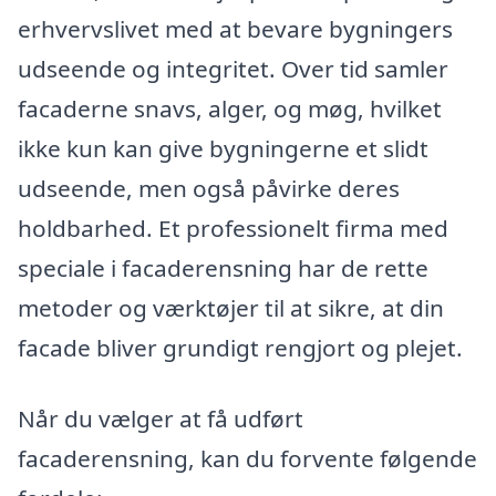
erhvervslivet med at bevare bygningers
udseende og integritet. Over tid samler
facaderne snavs, alger, og møg, hvilket
ikke kun kan give bygningerne et slidt
udseende, men også påvirke deres
holdbarhed. Et professionelt firma med
speciale i facaderensning har de rette
metoder og værktøjer til at sikre, at din
facade bliver grundigt rengjort og plejet.
Når du vælger at få udført
facaderensning, kan du forvente følgende