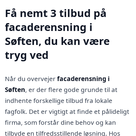
Få nemt 3 tilbud på
facaderensning i
Søften, du kan være
tryg ved
Når du overvejer
facaderensning i
Søften
, er der flere gode grunde til at
indhente forskellige tilbud fra lokale
fagfolk. Det er vigtigt at finde et pålideligt
firma, som forstår dine behov og kan
tilbyde en tilfredsstillende løsning. Hos