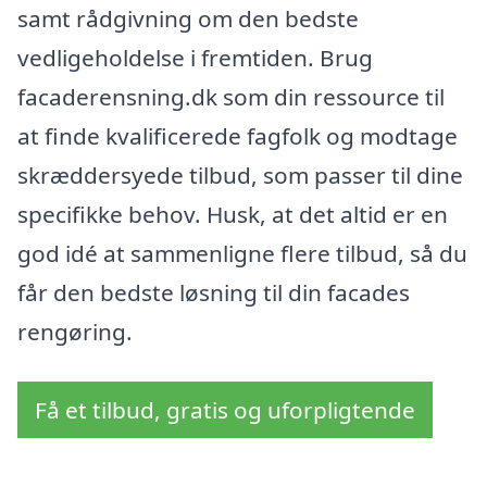
samt rådgivning om den bedste
vedligeholdelse i fremtiden. Brug
facaderensning.dk som din ressource til
at finde kvalificerede fagfolk og modtage
skræddersyede tilbud, som passer til dine
specifikke behov. Husk, at det altid er en
god idé at sammenligne flere tilbud, så du
får den bedste løsning til din facades
rengøring.
Få et tilbud, gratis og uforpligtende