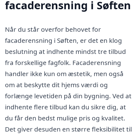
facaderensning i Søften
Når du står overfor behovet for
facaderensning i Søften, er det en klog
beslutning at indhente mindst tre tilbud
fra forskellige fagfolk. Facaderensning
handler ikke kun om æstetik, men også
om at beskytte dit hjems værdi og
forlænge levetiden på din bygning. Ved at
indhente flere tilbud kan du sikre dig, at
du får den bedst mulige pris og kvalitet.
Det giver desuden en større fleksibilitet til