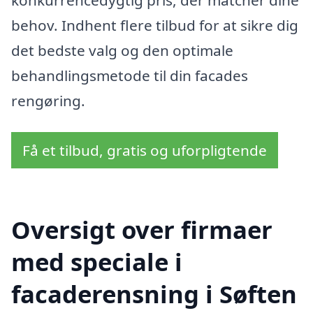
behov. Indhent flere tilbud for at sikre dig
det bedste valg og den optimale
behandlingsmetode til din facades
rengøring.
Få et tilbud, gratis og uforpligtende
Oversigt over firmaer
med speciale i
facaderensning i Søften