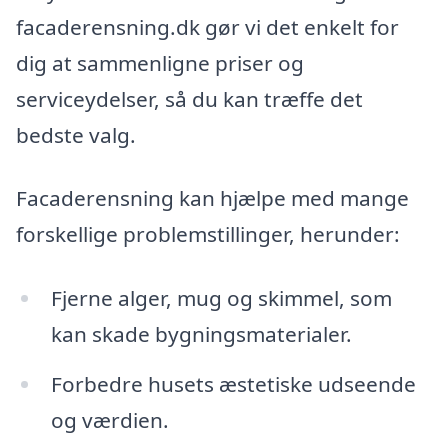
facaderensning.dk gør vi det enkelt for
dig at sammenligne priser og
serviceydelser, så du kan træffe det
bedste valg.
Facaderensning kan hjælpe med mange
forskellige problemstillinger, herunder:
Fjerne alger, mug og skimmel, som
kan skade bygningsmaterialer.
Forbedre husets æstetiske udseende
og værdien.