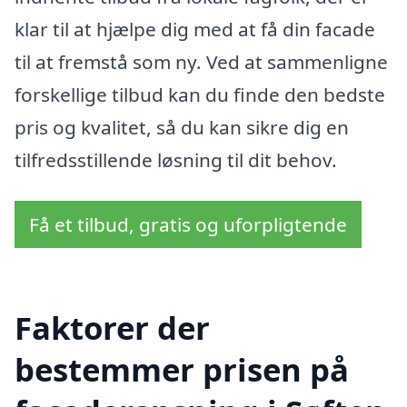
klar til at hjælpe dig med at få din facade
til at fremstå som ny. Ved at sammenligne
forskellige tilbud kan du finde den bedste
pris og kvalitet, så du kan sikre dig en
tilfredsstillende løsning til dit behov.
Få et tilbud, gratis og uforpligtende
Faktorer der
bestemmer prisen på