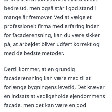
bedre ud, men også står i god stand i
mange år fremover. Ved at vælge et
professionelt firma med erfaring inden
for facaderensning, kan du være sikker
på, at arbejdet bliver udført korrekt og
med de bedste metoder.
Dertil kommer, at en grundig
facaderensning kan være med til at
forlænge bygningens levetid. Det kræver
en indsats at vedligeholde ejendommens
facade, men det kan være en god