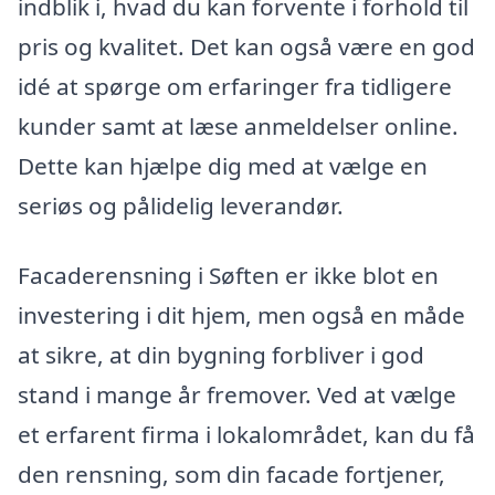
indblik i, hvad du kan forvente i forhold til
pris og kvalitet. Det kan også være en god
idé at spørge om erfaringer fra tidligere
kunder samt at læse anmeldelser online.
Dette kan hjælpe dig med at vælge en
seriøs og pålidelig leverandør.
Facaderensning i Søften er ikke blot en
investering i dit hjem, men også en måde
at sikre, at din bygning forbliver i god
stand i mange år fremover. Ved at vælge
et erfarent firma i lokalområdet, kan du få
den rensning, som din facade fortjener,