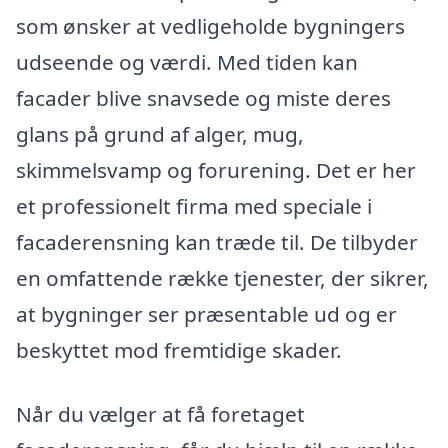
som ønsker at vedligeholde bygningers
udseende og værdi. Med tiden kan
facader blive snavsede og miste deres
glans på grund af alger, mug,
skimmelsvamp og forurening. Det er her
et professionelt firma med speciale i
facaderensning kan træde til. De tilbyder
en omfattende række tjenester, der sikrer,
at bygninger ser præsentable ud og er
beskyttet mod fremtidige skader.
Når du vælger at få foretaget