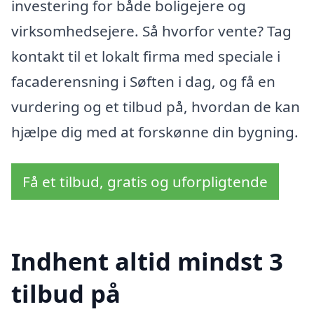
investering for både boligejere og
virksomhedsejere. Så hvorfor vente? Tag
kontakt til et lokalt firma med speciale i
facaderensning i Søften i dag, og få en
vurdering og et tilbud på, hvordan de kan
hjælpe dig med at forskønne din bygning.
Få et tilbud, gratis og uforpligtende
Indhent altid mindst 3
tilbud på