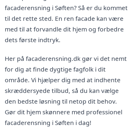
facaderensning i Søften? Så er du kommet
til det rette sted. En ren facade kan være
med til at forvandle dit hjem og forbedre
dets første indtryk.
Her på facaderensning.dk gør vi det nemt
for dig at finde dygtige fagfolk i dit
område. Vi hjælper dig med at indhente
skræddersyede tilbud, så du kan vælge
den bedste løsning til netop dit behov.
Gør dit hjem skønnere med professionel
facaderensning i Søften i dag!