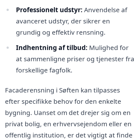
Professionelt udstyr:
Anvendelse af
avanceret udstyr, der sikrer en
grundig og effektiv rensning.
Indhentning af tilbud:
Mulighed for
at sammenligne priser og tjenester fra
forskellige fagfolk.
Facaderensning i Søften kan tilpasses
efter specifikke behov for den enkelte
bygning. Uanset om det drejer sig om en
privat bolig, en erhvervsejendom eller en
offentlig institution, er det vigtigt at finde