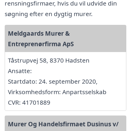
rensningsfirmaer, hvis du vil udvide din
søgning efter en dygtig murer.
Meldgaards Murer &
Entreprenørfirma ApS
Tåstrupvej 58, 8370 Hadsten
Ansatte:
Startdato: 24. september 2020,
Virksomhedsform: Anpartsselskab
CVR: 41701889
Murer Og Handelsfirmaet Dusinus v/