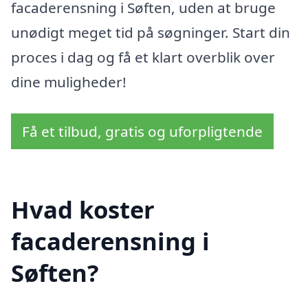
facaderensning i Søften, uden at bruge
unødigt meget tid på søgninger. Start din
proces i dag og få et klart overblik over
dine muligheder!
Få et tilbud, gratis og uforpligtende
Hvad koster
facaderensning i
Søften?