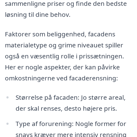
sammenligne priser og finde den bedste
løsning til dine behov.
Faktorer som beliggenhed, facadens
materialetype og grime niveauet spiller
også en væsentlig rolle i prissætningen.
Her er nogle aspekter, der kan påvirke
omkostningerne ved facaderensning:
Størrelse på facaden: Jo større areal,
der skal renses, desto højere pris.
Type af forurening: Nogle former for
snavs kræver mere intensiv rensning