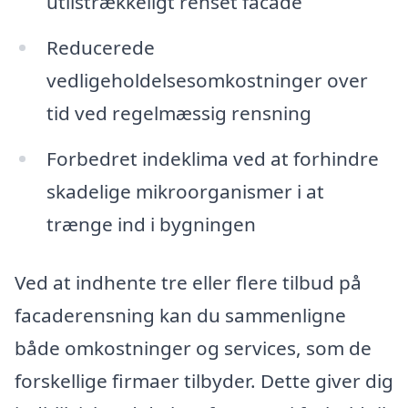
utilstrækkeligt renset facade
Reducerede
vedligeholdelsesomkostninger over
tid ved regelmæssig rensning
Forbedret indeklima ved at forhindre
skadelige mikroorganismer i at
trænge ind i bygningen
Ved at indhente tre eller flere tilbud på
facaderensning kan du sammenligne
både omkostninger og services, som de
forskellige firmaer tilbyder. Dette giver dig