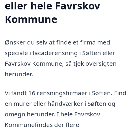
eller hele Favrskov
Kommune
Ønsker du selv at finde et firma med
speciale i facaderensning i Søften eller
Favrskov Kommune, så tjek oversigten
herunder.
Vi fandt 16 rensningsfirmaer i Søften. Find
en murer eller håndværker i Søften og
omegn herunder. I hele Favrskov
Kommunefindes der flere