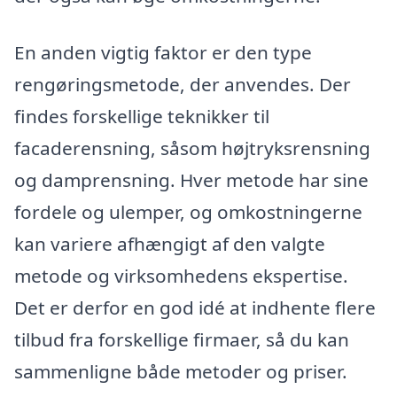
En anden vigtig faktor er den type
rengøringsmetode, der anvendes. Der
findes forskellige teknikker til
facaderensning, såsom højtryksrensning
og damprensning. Hver metode har sine
fordele og ulemper, og omkostningerne
kan variere afhængigt af den valgte
metode og virksomhedens ekspertise.
Det er derfor en god idé at indhente flere
tilbud fra forskellige firmaer, så du kan
sammenligne både metoder og priser.