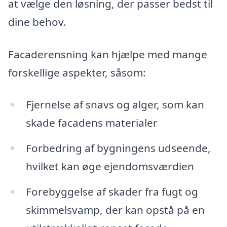
at vælge den løsning, der passer bedst til
dine behov.
Facaderensning kan hjælpe med mange
forskellige aspekter, såsom:
Fjernelse af snavs og alger, som kan
skade facadens materialer
Forbedring af bygningens udseende,
hvilket kan øge ejendomsværdien
Forebyggelse af skader fra fugt og
skimmelsvamp, der kan opstå på en