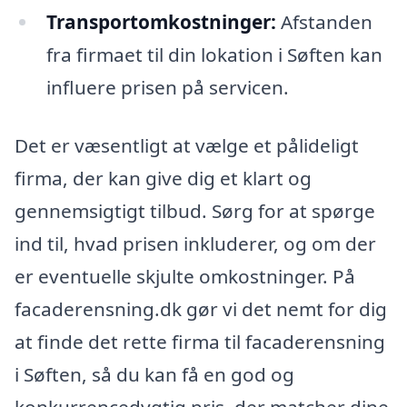
Transportomkostninger:
Afstanden
fra firmaet til din lokation i Søften kan
influere prisen på servicen.
Det er væsentligt at vælge et pålideligt
firma, der kan give dig et klart og
gennemsigtigt tilbud. Sørg for at spørge
ind til, hvad prisen inkluderer, og om der
er eventuelle skjulte omkostninger. På
facaderensning.dk gør vi det nemt for dig
at finde det rette firma til facaderensning
i Søften, så du kan få en god og
konkurrencedygtig pris, der matcher dine