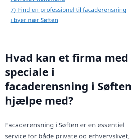
7)
Find en professionel til facaderensning
i byer nær Søften
Hvad kan et firma med
speciale i
facaderensning i Søften
hjælpe med?
Facaderensning i Søften er en essentiel
service for både private og erhvervslivet,