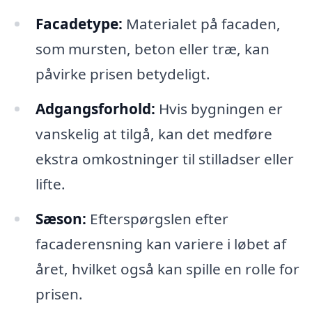
Facadetype:
Materialet på facaden,
som mursten, beton eller træ, kan
påvirke prisen betydeligt.
Adgangsforhold:
Hvis bygningen er
vanskelig at tilgå, kan det medføre
ekstra omkostninger til stilladser eller
lifte.
Sæson:
Efterspørgslen efter
facaderensning kan variere i løbet af
året, hvilket også kan spille en rolle for
prisen.