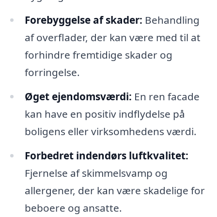
Forebyggelse af skader:
Behandling
af overflader, der kan være med til at
forhindre fremtidige skader og
forringelse.
Øget ejendomsværdi:
En ren facade
kan have en positiv indflydelse på
boligens eller virksomhedens værdi.
Forbedret indendørs luftkvalitet:
Fjernelse af skimmelsvamp og
allergener, der kan være skadelige for
beboere og ansatte.