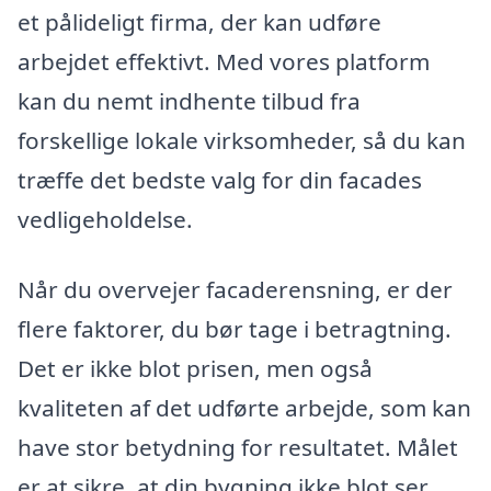
et pålideligt firma, der kan udføre
arbejdet effektivt. Med vores platform
kan du nemt indhente tilbud fra
forskellige lokale virksomheder, så du kan
træffe det bedste valg for din facades
vedligeholdelse.
Når du overvejer facaderensning, er der
flere faktorer, du bør tage i betragtning.
Det er ikke blot prisen, men også
kvaliteten af det udførte arbejde, som kan
have stor betydning for resultatet. Målet
er at sikre, at din bygning ikke blot ser