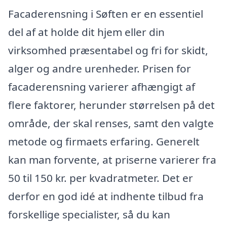
Facaderensning i Søften er en essentiel
del af at holde dit hjem eller din
virksomhed præsentabel og fri for skidt,
alger og andre urenheder. Prisen for
facaderensning varierer afhængigt af
flere faktorer, herunder størrelsen på det
område, der skal renses, samt den valgte
metode og firmaets erfaring. Generelt
kan man forvente, at priserne varierer fra
50 til 150 kr. per kvadratmeter. Det er
derfor en god idé at indhente tilbud fra
forskellige specialister, så du kan