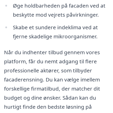
Øge holdbarheden på facaden ved at
beskytte mod vejrets påvirkninger.
Skabe et sundere indeklima ved at
fjerne skadelige mikroorganismer.
Når du indhenter tilbud gennem vores
platform, får du nemt adgang til flere
professionelle aktører, som tilbyder
facaderensning. Du kan vælge imellem
forskellige firmatilbud, der matcher dit
budget og dine ønsker. Sådan kan du
hurtigt finde den bedste løsning på