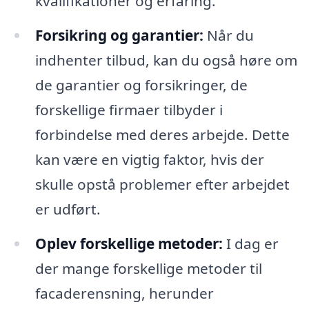
kvalifikationer og erfaring.
Forsikring og garantier:
Når du
indhenter tilbud, kan du også høre om
de garantier og forsikringer, de
forskellige firmaer tilbyder i
forbindelse med deres arbejde. Dette
kan være en vigtig faktor, hvis der
skulle opstå problemer efter arbejdet
er udført.
Oplev forskellige metoder:
I dag er
der mange forskellige metoder til
facaderensning, herunder