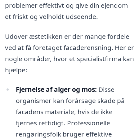
problemer effektivt og give din ejendom
et friskt og velholdt udseende.
Udover æstetikken er der mange fordele
ved at få foretaget facaderensning. Her er
nogle områder, hvor et specialistfirma kan
hjælpe:
Fjernelse af alger og mos:
Disse
organismer kan forårsage skade på
facadens materiale, hvis de ikke
fjernes rettidigt. Professionelle
rengøringsfolk bruger effektive