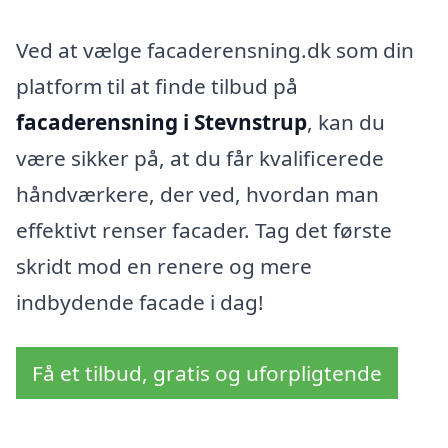
Ved at vælge facaderensning.dk som din
platform til at finde tilbud på
facaderensning i Stevnstrup
, kan du
være sikker på, at du får kvalificerede
håndværkere, der ved, hvordan man
effektivt renser facader. Tag det første
skridt mod en renere og mere
indbydende facade i dag!
Få et tilbud, gratis og uforpligtende