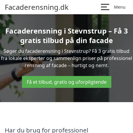
Facaderensning.dk
Menu
Facaderensning i Stevnstrup – Få 3
gratis tilbud på din facade
Søger du facaderensning i Stevnstrup? Få 3 gratis tilbud
fra lokale eksperter og sammenlign priser på professionel
rensning af facade – hurtigt og nemt.
Få et tilbud, gratis og uforpligtende
Har du brug for professionel