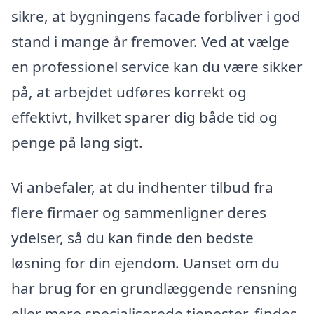
sikre, at bygningens facade forbliver i god
stand i mange år fremover. Ved at vælge
en professionel service kan du være sikker
på, at arbejdet udføres korrekt og
effektivt, hvilket sparer dig både tid og
penge på lang sigt.
Vi anbefaler, at du indhenter tilbud fra
flere firmaer og sammenligner deres
ydelser, så du kan finde den bedste
løsning for din ejendom. Uanset om du
har brug for en grundlæggende rensning
eller mere specialiserede tjenester, findes