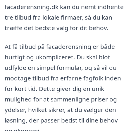
facaderensning.dk kan du nemt indhente
tre tilbud fra lokale firmaer, så du kan
træffe det bedste valg for dit behov.
At få tilbud på facaderensning er både
hurtigt og ukompliceret. Du skal blot
udfylde en simpel formular, og så vil du
modtage tilbud fra erfarne fagfolk inden
for kort tid. Dette giver dig en unik
mulighed for at sammenligne priser og
ydelser, hvilket sikrer, at du vælger den
løsning, der passer bedst til dine behov
og økonomi.