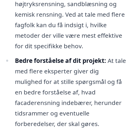
højtryksrensning, sandblæsning og
kemisk rensning. Ved at tale med flere
fagfolk kan du få indsigt i, hvilke
metoder der ville være mest effektive
for dit specifikke behov.
Bedre forståelse af dit projekt:
At tale
med flere eksperter giver dig
mulighed for at stille spørgsmål og få
en bedre forståelse af, hvad
facaderensning indebærer, herunder
tidsrammer og eventuelle
forberedelser, der skal gøres.