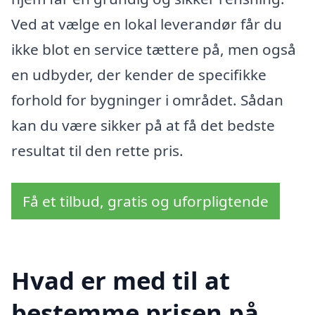
Ved at vælge en lokal leverandør får du
ikke blot en service tættere på, men også
en udbyder, der kender de specifikke
forhold for bygninger i området. Sådan
kan du være sikker på at få det bedste
resultat til den rette pris.
Få et tilbud, gratis og uforpligtende
Hvad er med til at
bestemme prisen på