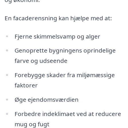
En facaderensning kan hjælpe med at:
Fjerne skimmelsvamp og alger
Genoprette bygningens oprindelige
farve og udseende
Forebygge skader fra miljømæssige
faktorer
Øge ejendomsværdien
Forbedre indeklimaet ved at reducere
mug og fugt