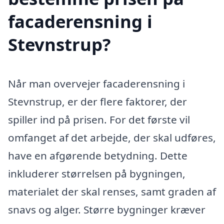
facaderensning i
Stevnstrup?
Når man overvejer facaderensning i
Stevnstrup, er der flere faktorer, der
spiller ind på prisen. For det første vil
omfanget af det arbejde, der skal udføres,
have en afgørende betydning. Dette
inkluderer størrelsen på bygningen,
materialet der skal renses, samt graden af
snavs og alger. Større bygninger kræver