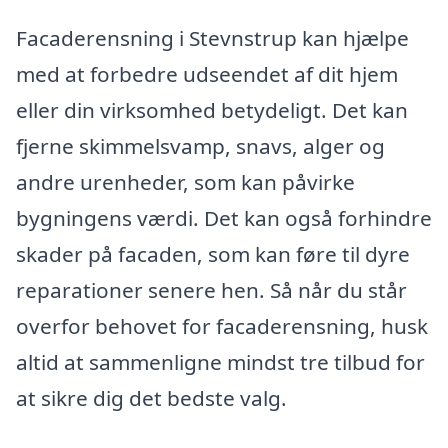
Facaderensning i Stevnstrup kan hjælpe
med at forbedre udseendet af dit hjem
eller din virksomhed betydeligt. Det kan
fjerne skimmelsvamp, snavs, alger og
andre urenheder, som kan påvirke
bygningens værdi. Det kan også forhindre
skader på facaden, som kan føre til dyre
reparationer senere hen. Så når du står
overfor behovet for facaderensning, husk
altid at sammenligne mindst tre tilbud for
at sikre dig det bedste valg.