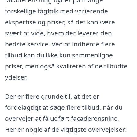
forskellige fagfolk med varierende
ekspertise og priser, så det kan være
svært at vide, hvem der leverer den
bedste service. Ved at indhente flere
tilbud kan du ikke kun sammenligne
priser, men også kvaliteten af de tilbudte
ydelser.
Der er flere grunde til, at det er
fordelagtigt at søge flere tilbud, når du
overvejer at få udført facaderensning.
Her er nogle af de vigtigste overvejelser: