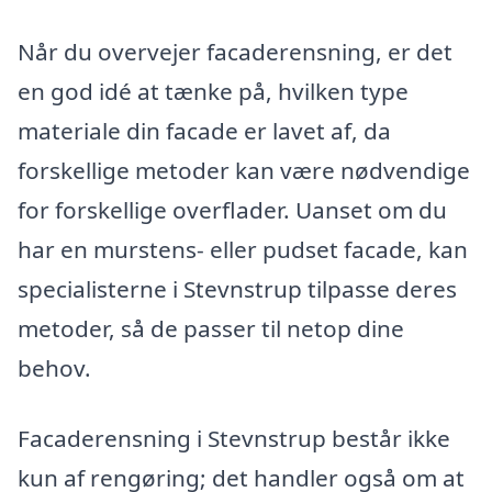
Når du overvejer facaderensning, er det
en god idé at tænke på, hvilken type
materiale din facade er lavet af, da
forskellige metoder kan være nødvendige
for forskellige overflader. Uanset om du
har en murstens- eller pudset facade, kan
specialisterne i Stevnstrup tilpasse deres
metoder, så de passer til netop dine
behov.
Facaderensning i Stevnstrup består ikke
kun af rengøring; det handler også om at