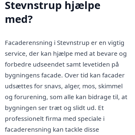
Stevnstrup hjælpe
med?
Facaderensning i Stevnstrup er en vigtig
service, der kan hjælpe med at bevare og
forbedre udseendet samt levetiden på
bygningens facade. Over tid kan facader
udsættes for snavs, alger, mos, skimmel
og forurening, som alle kan bidrage til, at
bygningen ser træt og slidt ud. Et
professionelt firma med speciale i
facaderensning kan tackle disse