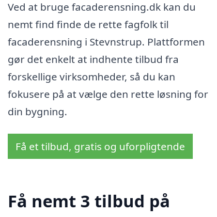
Ved at bruge facaderensning.dk kan du
nemt find finde de rette fagfolk til
facaderensning i Stevnstrup. Plattformen
gør det enkelt at indhente tilbud fra
forskellige virksomheder, så du kan
fokusere på at vælge den rette løsning for
din bygning.
Få et tilbud, gratis og uforpligtende
Få nemt 3 tilbud på