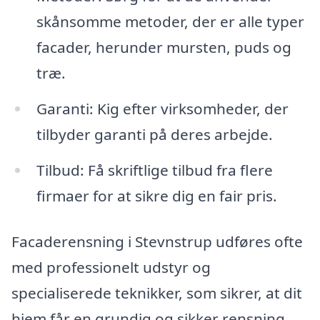
skånsomme metoder, der er alle typer
facader, herunder mursten, puds og
træ.
Garanti: Kig efter virksomheder, der
tilbyder garanti på deres arbejde.
Tilbud: Få skriftlige tilbud fra flere
firmaer for at sikre dig en fair pris.
Facaderensning i Stevnstrup udføres ofte
med professionelt udstyr og
specialiserede teknikker, som sikrer, at dit
hjem får en grundig og sikker rensning.