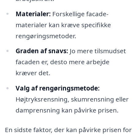
Materialer:
Forskellige facade-
materialer kan kræve specifikke
rengøringsmetoder.
Graden af snavs:
Jo mere tilsmudset
facaden er, desto mere arbejde
kræver det.
Valg af rengøringsmetode:
Højtryksrensning, skumrensning eller
damprensning kan påvirke prisen.
En sidste faktor, der kan påvirke prisen for