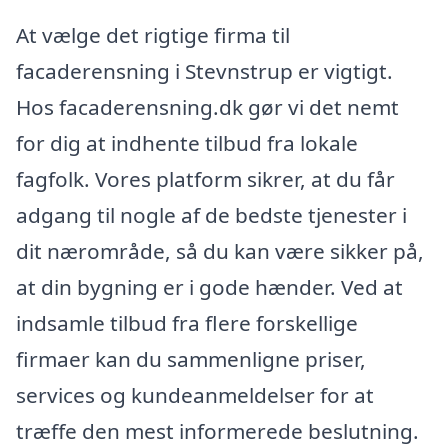
At vælge det rigtige firma til
facaderensning i Stevnstrup er vigtigt.
Hos facaderensning.dk gør vi det nemt
for dig at indhente tilbud fra lokale
fagfolk. Vores platform sikrer, at du får
adgang til nogle af de bedste tjenester i
dit nærområde, så du kan være sikker på,
at din bygning er i gode hænder. Ved at
indsamle tilbud fra flere forskellige
firmaer kan du sammenligne priser,
services og kundeanmeldelser for at
træffe den mest informerede beslutning.