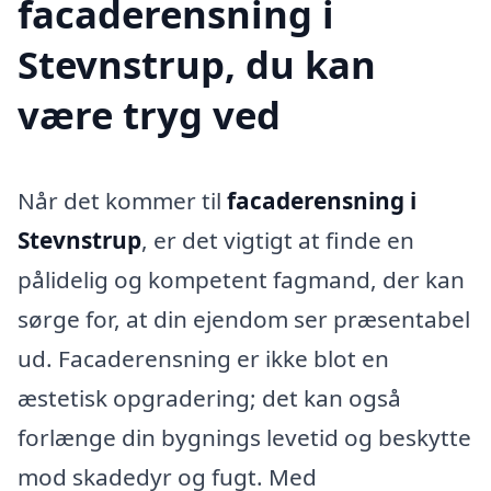
facaderensning i
Stevnstrup, du kan
være tryg ved
Når det kommer til
facaderensning i
Stevnstrup
, er det vigtigt at finde en
pålidelig og kompetent fagmand, der kan
sørge for, at din ejendom ser præsentabel
ud. Facaderensning er ikke blot en
æstetisk opgradering; det kan også
forlænge din bygnings levetid og beskytte
mod skadedyr og fugt. Med