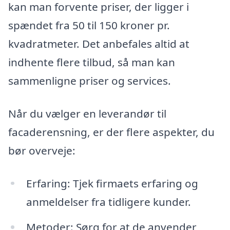
kan man forvente priser, der ligger i
spændet fra 50 til 150 kroner pr.
kvadratmeter. Det anbefales altid at
indhente flere tilbud, så man kan
sammenligne priser og services.
Når du vælger en leverandør til
facaderensning, er der flere aspekter, du
bør overveje:
Erfaring: Tjek firmaets erfaring og
anmeldelser fra tidligere kunder.
Metoder: Sørg for at de anvender