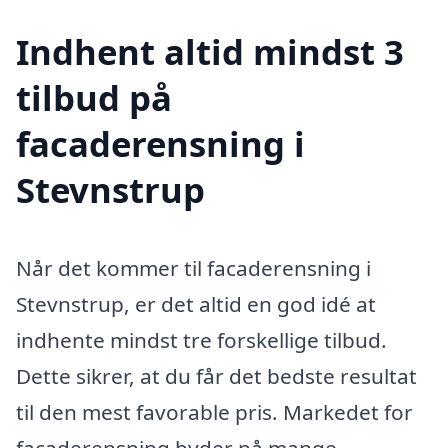
Indhent altid mindst 3
tilbud på
facaderensning i
Stevnstrup
Når det kommer til facaderensning i
Stevnstrup, er det altid en god idé at
indhente mindst tre forskellige tilbud.
Dette sikrer, at du får det bedste resultat
til den mest favorable pris. Markedet for
facaderensning byder på mange