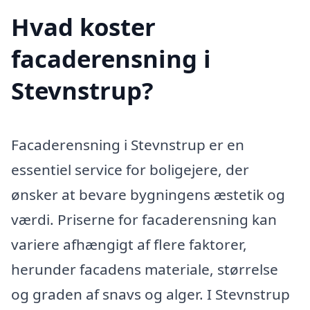
Hvad koster
facaderensning i
Stevnstrup?
Facaderensning i Stevnstrup er en
essentiel service for boligejere, der
ønsker at bevare bygningens æstetik og
værdi. Priserne for facaderensning kan
variere afhængigt af flere faktorer,
herunder facadens materiale, størrelse
og graden af snavs og alger. I Stevnstrup