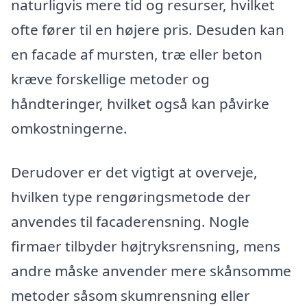
naturligvis mere tid og resurser, hvilket
ofte fører til en højere pris. Desuden kan
en facade af mursten, træ eller beton
kræve forskellige metoder og
håndteringer, hvilket også kan påvirke
omkostningerne.
Derudover er det vigtigt at overveje,
hvilken type rengøringsmetode der
anvendes til facaderensning. Nogle
firmaer tilbyder højtryksrensning, mens
andre måske anvender mere skånsomme
metoder såsom skumrensning eller