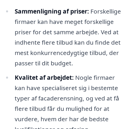
Sammenligning af priser:
Forskellige
firmaer kan have meget forskellige
priser for det samme arbejde. Ved at
indhente flere tilbud kan du finde det
mest konkurrencedygtige tilbud, der
passer til dit budget.
Kvalitet af arbejdet:
Nogle firmaer
kan have specialiseret sig i bestemte
typer af facaderensning, og ved at få
flere tilbud får du mulighed for at
vurdere, hvem der har de bedste