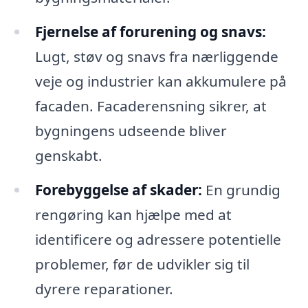
Fjernelse af forurening og snavs:
Lugt, støv og snavs fra nærliggende
veje og industrier kan akkumulere på
facaden. Facaderensning sikrer, at
bygningens udseende bliver
genskabt.
Forebyggelse af skader:
En grundig
rengøring kan hjælpe med at
identificere og adressere potentielle
problemer, før de udvikler sig til
dyrere reparationer.