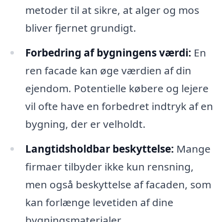
metoder til at sikre, at alger og mos
bliver fjernet grundigt.
Forbedring af bygningens værdi:
En
ren facade kan øge værdien af din
ejendom. Potentielle købere og lejere
vil ofte have en forbedret indtryk af en
bygning, der er velholdt.
Langtidsholdbar beskyttelse:
Mange
firmaer tilbyder ikke kun rensning,
men også beskyttelse af facaden, som
kan forlænge levetiden af dine
bygningsmaterialer.