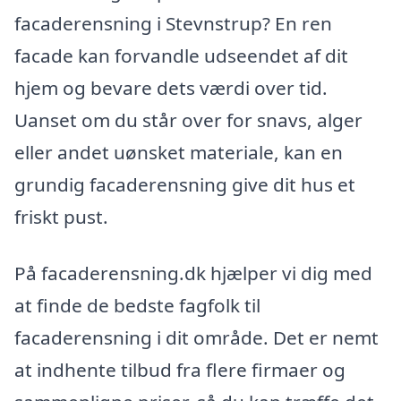
facaderensning i Stevnstrup? En ren
facade kan forvandle udseendet af dit
hjem og bevare dets værdi over tid.
Uanset om du står over for snavs, alger
eller andet uønsket materiale, kan en
grundig facaderensning give dit hus et
friskt pust.
På facaderensning.dk hjælper vi dig med
at finde de bedste fagfolk til
facaderensning i dit område. Det er nemt
at indhente tilbud fra flere firmaer og