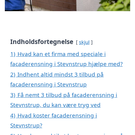
Indholdsfortegnelse
skjul
1)
Hvad kan et firma med speciale i
facaderensning i Stevnstrup hjælpe med?
2)
Indhent altid mindst 3 tilbud på
facaderensning i Stevnstrup
3)
Få nemt 3 tilbud på facaderensning i
Stevnstrup, du kan være tryg ved
4)
Hvad koster facaderensning i
Stevnstrup?