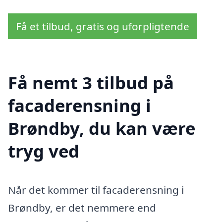
Få et tilbud, gratis og uforpligtende
Få nemt 3 tilbud på
facaderensning i
Brøndby, du kan være
tryg ved
Når det kommer til facaderensning i
Brøndby, er det nemmere end