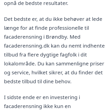
opnå de bedste resultater.
Det bedste er, at du ikke behøver at lede
længe for at finde professionelle til
facaderensning i Brøndby. Med
facaderensning.dk kan du nemt indhente
tilbud fra flere dygtige fagfolk i dit
lokalområde. Du kan sammenligne priser
og service, hvilket sikrer, at du finder det
bedste tilbud til dine behov.
I sidste ende er en investering i
facaderensning ikke kun en