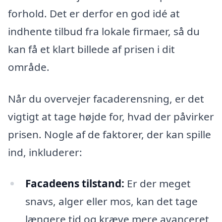
forhold. Det er derfor en god idé at
indhente tilbud fra lokale firmaer, så du
kan få et klart billede af prisen i dit
område.
Når du overvejer facaderensning, er det
vigtigt at tage højde for, hvad der påvirker
prisen. Nogle af de faktorer, der kan spille
ind, inkluderer:
Facadeens tilstand:
Er der meget
snavs, alger eller mos, kan det tage
længere tid og kræve mere avanceret