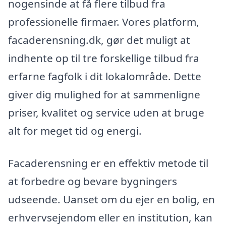
nogensinde at få flere tilbud fra
professionelle firmaer. Vores platform,
facaderensning.dk, gør det muligt at
indhente op til tre forskellige tilbud fra
erfarne fagfolk i dit lokalområde. Dette
giver dig mulighed for at sammenligne
priser, kvalitet og service uden at bruge
alt for meget tid og energi.
Facaderensning er en effektiv metode til
at forbedre og bevare bygningers
udseende. Uanset om du ejer en bolig, en
erhvervsejendom eller en institution, kan