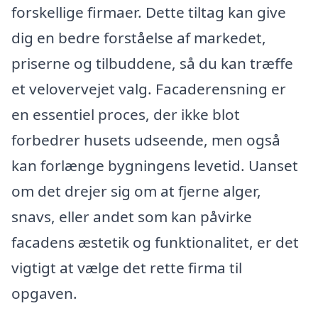
forskellige firmaer. Dette tiltag kan give
dig en bedre forståelse af markedet,
priserne og tilbuddene, så du kan træffe
et velovervejet valg. Facaderensning er
en essentiel proces, der ikke blot
forbedrer husets udseende, men også
kan forlænge bygningens levetid. Uanset
om det drejer sig om at fjerne alger,
snavs, eller andet som kan påvirke
facadens æstetik og funktionalitet, er det
vigtigt at vælge det rette firma til
opgaven.