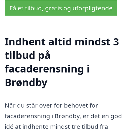
Få et tilbud, gratis og uforpligtende
Indhent altid mindst 3
tilbud på
facaderensning i
Brøndby
Når du står over for behovet for
facaderensning i Brøndby, er det en god
idé at indhente mindst tre tilbud fra