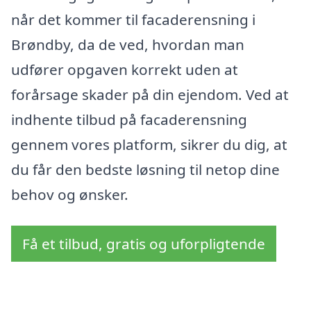
når det kommer til facaderensning i
Brøndby, da de ved, hvordan man
udfører opgaven korrekt uden at
forårsage skader på din ejendom. Ved at
indhente tilbud på facaderensning
gennem vores platform, sikrer du dig, at
du får den bedste løsning til netop dine
behov og ønsker.
Få et tilbud, gratis og uforpligtende