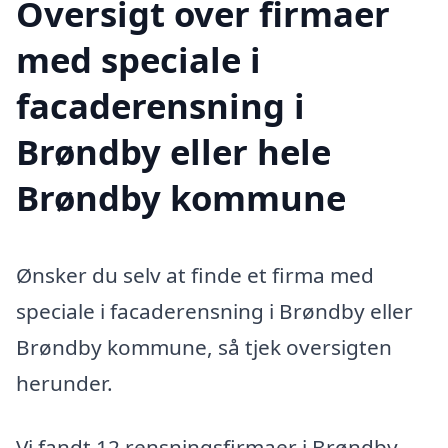
Oversigt over firmaer
med speciale i
facaderensning i
Brøndby eller hele
Brøndby kommune
Ønsker du selv at finde et firma med
speciale i facaderensning i Brøndby eller
Brøndby kommune, så tjek oversigten
herunder.
Vi fandt 12 rensningsfirmaer i Brøndby.