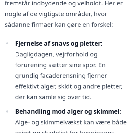
fremstår indbydende og velholdt. Her er
nogle af de vigtigste områder, hvor
sådanne firmaer kan gøre en forskel:
Fjernelse af snavs og pletter:
Dagligdagen, vejrforhold og
forurening sætter sine spor. En
grundig facaderensning fjerner
effektivt alger, skidt og andre pletter,
der kan samle sig over tid.
Behandling mod alger og skimmel:
Alge- og skimmelvækst kan være både
grimt og skadeligt for bygningens