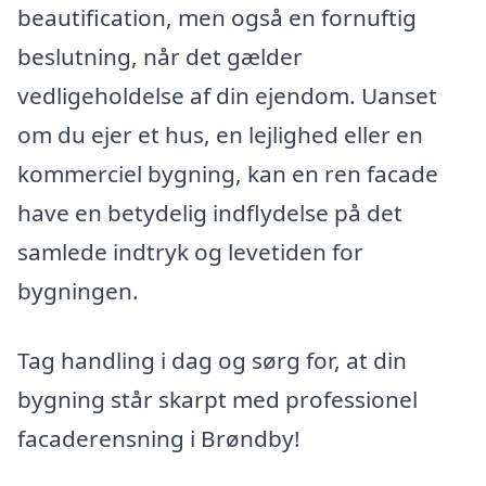
beautification, men også en fornuftig
beslutning, når det gælder
vedligeholdelse af din ejendom. Uanset
om du ejer et hus, en lejlighed eller en
kommerciel bygning, kan en ren facade
have en betydelig indflydelse på det
samlede indtryk og levetiden for
bygningen.
Tag handling i dag og sørg for, at din
bygning står skarpt med professionel
facaderensning i Brøndby!