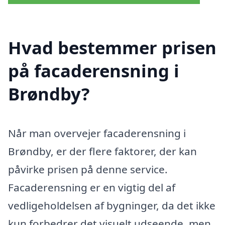
Hvad bestemmer prisen
på facaderensning i
Brøndby?
Når man overvejer facaderensning i
Brøndby, er der flere faktorer, der kan
påvirke prisen på denne service.
Facaderensning er en vigtig del af
vedligeholdelsen af bygninger, da det ikke
kun forbedrer det visuelt udseende, men