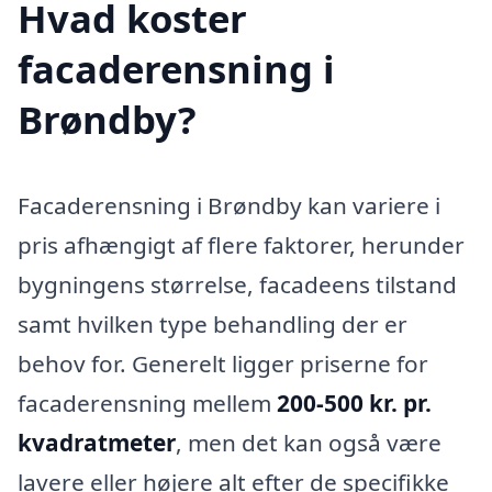
Hvad koster
facaderensning i
Brøndby?
Facaderensning i Brøndby kan variere i
pris afhængigt af flere faktorer, herunder
bygningens størrelse, facadeens tilstand
samt hvilken type behandling der er
behov for. Generelt ligger priserne for
facaderensning mellem
200-500 kr. pr.
kvadratmeter
, men det kan også være
lavere eller højere alt efter de specifikke