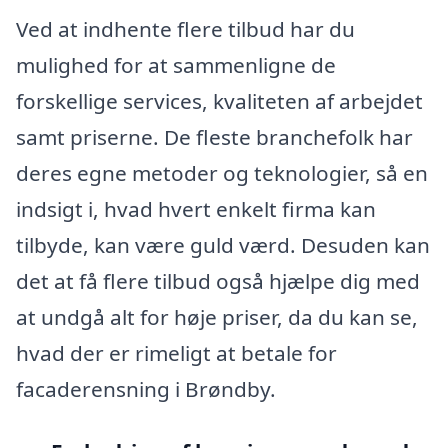
Ved at indhente flere tilbud har du
mulighed for at sammenligne de
forskellige services, kvaliteten af arbejdet
samt priserne. De fleste branchefolk har
deres egne metoder og teknologier, så en
indsigt i, hvad hvert enkelt firma kan
tilbyde, kan være guld værd. Desuden kan
det at få flere tilbud også hjælpe dig med
at undgå alt for høje priser, da du kan se,
hvad der er rimeligt at betale for
facaderensning i Brøndby.