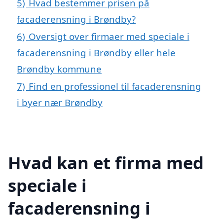
5)
Hvad bestemmer prisen på
facaderensning i Brøndby?
6)
Oversigt over firmaer med speciale i
facaderensning i Brøndby eller hele
Brøndby kommune
7)
Find en professionel til facaderensning
i byer nær Brøndby
Hvad kan et firma med
speciale i
facaderensning i