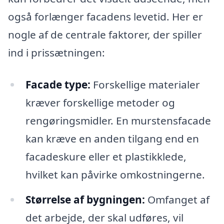
også forlænger facadens levetid. Her er
nogle af de centrale faktorer, der spiller
ind i prissætningen:
Facade type:
Forskellige materialer
kræver forskellige metoder og
rengøringsmidler. En murstensfacade
kan kræve en anden tilgang end en
facadeskure eller et plastikklede,
hvilket kan påvirke omkostningerne.
Størrelse af bygningen:
Omfanget af
det arbejde, der skal udføres, vil