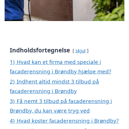
Indholdsfortegnelse
skjul
1)
Hvad kan et firma med speciale i
facaderensning i Brøndby hjælpe med?
2)
Indhent altid mindst 3 tilbud på
facaderensning i Brøndby
3)
Få nemt 3 tilbud på facaderensning i
Brøndby, du kan være tryg ved
4)
Hvad koster facaderensning i Brøndby?