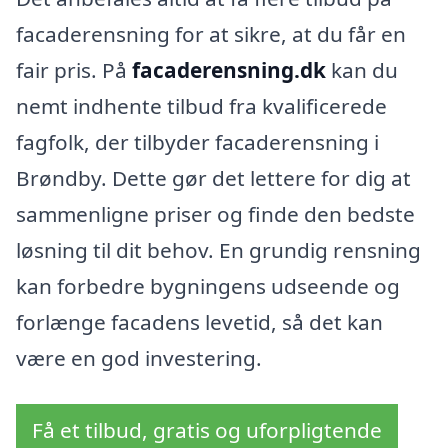
facaderensning for at sikre, at du får en
fair pris. På
facaderensning.dk
kan du
nemt indhente tilbud fra kvalificerede
fagfolk, der tilbyder facaderensning i
Brøndby. Dette gør det lettere for dig at
sammenligne priser og finde den bedste
løsning til dit behov. En grundig rensning
kan forbedre bygningens udseende og
forlænge facadens levetid, så det kan
være en god investering.
Få et tilbud, gratis og uforpligtende