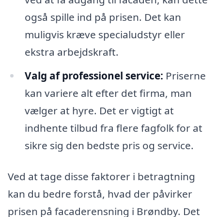
også spille ind på prisen. Det kan
muligvis kræve specialudstyr eller
ekstra arbejdskraft.
Valg af professionel service:
Priserne
kan variere alt efter det firma, man
vælger at hyre. Det er vigtigt at
indhente tilbud fra flere fagfolk for at
sikre sig den bedste pris og service.
Ved at tage disse faktorer i betragtning
kan du bedre forstå, hvad der påvirker
prisen på facaderensning i Brøndby. Det