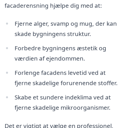
facaderensning hjælpe dig med at:
Fjerne alger, svamp og mug, der kan
skade bygningens struktur.
Forbedre bygningens æstetik og
værdien af ejendommen.
Forlenge facadens levetid ved at
fjerne skadelige forurenende stoffer.
Skabe et sundere indeklima ved at
fjerne skadelige mikroorganismer.
Det er vigtigt at vælge en professionel,