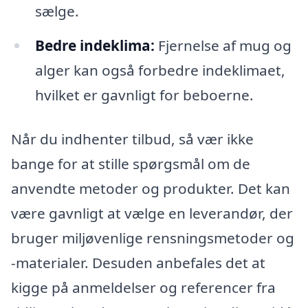
sælge.
Bedre indeklima:
Fjernelse af mug og
alger kan også forbedre indeklimaet,
hvilket er gavnligt for beboerne.
Når du indhenter tilbud, så vær ikke
bange for at stille spørgsmål om de
anvendte metoder og produkter. Det kan
være gavnligt at vælge en leverandør, der
bruger miljøvenlige rensningsmetoder og
-materialer. Desuden anbefales det at
kigge på anmeldelser og referencer fra