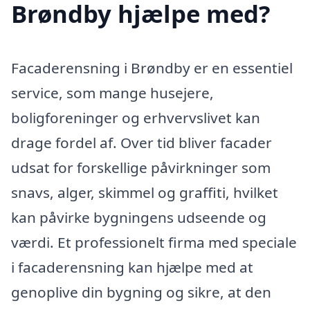
Brøndby hjælpe med?
Facaderensning i Brøndby er en essentiel
service, som mange husejere,
boligforeninger og erhvervslivet kan
drage fordel af. Over tid bliver facader
udsat for forskellige påvirkninger som
snavs, alger, skimmel og graffiti, hvilket
kan påvirke bygningens udseende og
værdi. Et professionelt firma med speciale
i facaderensning kan hjælpe med at
genoplive din bygning og sikre, at den