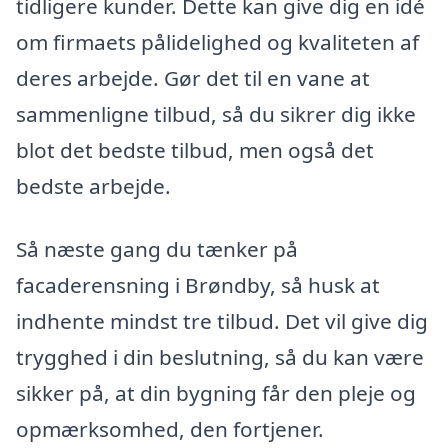
tidligere kunder. Dette kan give dig en idé
om firmaets pålidelighed og kvaliteten af
deres arbejde. Gør det til en vane at
sammenligne tilbud, så du sikrer dig ikke
blot det bedste tilbud, men også det
bedste arbejde.
Så næste gang du tænker på
facaderensning i Brøndby, så husk at
indhente mindst tre tilbud. Det vil give dig
trygghed i din beslutning, så du kan være
sikker på, at din bygning får den pleje og
opmærksomhed, den fortjener.