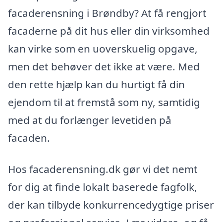
facaderensning i Brøndby? At få rengjort
facaderne på dit hus eller din virksomhed
kan virke som en uoverskuelig opgave,
men det behøver det ikke at være. Med
den rette hjælp kan du hurtigt få din
ejendom til at fremstå som ny, samtidig
med at du forlænger levetiden på
facaden.
Hos facaderensning.dk gør vi det nemt
for dig at finde lokalt baserede fagfolk,
der kan tilbyde konkurrencedygtige priser