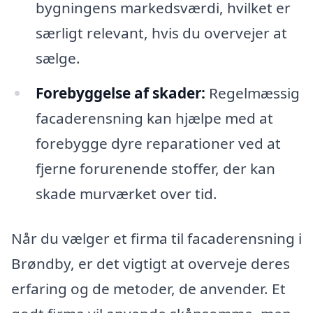
bygningens markedsværdi, hvilket er
særligt relevant, hvis du overvejer at
sælge.
Forebyggelse af skader:
Regelmæssig
facaderensning kan hjælpe med at
forebygge dyre reparationer ved at
fjerne forurenende stoffer, der kan
skade murværket over tid.
Når du vælger et firma til facaderensning i
Brøndby, er det vigtigt at overveje deres
erfaring og de metoder, de anvender. Et