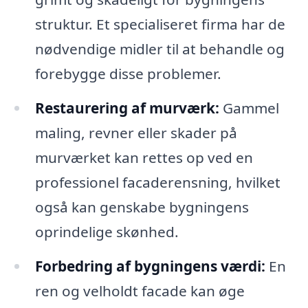
struktur. Et specialiseret firma har de
nødvendige midler til at behandle og
forebygge disse problemer.
Restaurering af murværk:
Gammel
maling, revner eller skader på
murværket kan rettes op ved en
professionel facaderensning, hvilket
også kan genskabe bygningens
oprindelige skønhed.
Forbedring af bygningens værdi:
En
ren og velholdt facade kan øge