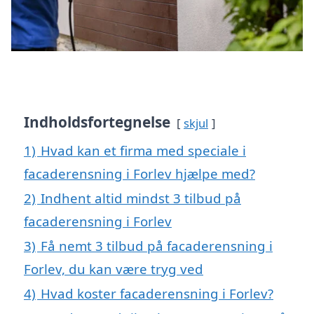
Indholdsfortegnelse
skjul
1)
Hvad kan et firma med speciale i
facaderensning i Forlev hjælpe med?
2)
Indhent altid mindst 3 tilbud på
facaderensning i Forlev
3)
Få nemt 3 tilbud på facaderensning i
Forlev, du kan være tryg ved
4)
Hvad koster facaderensning i Forlev?