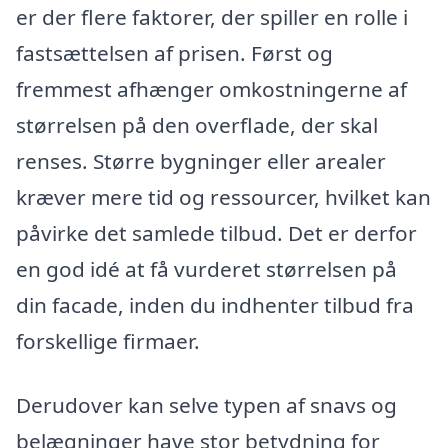
er der flere faktorer, der spiller en rolle i
fastsættelsen af prisen. Først og
fremmest afhænger omkostningerne af
størrelsen på den overflade, der skal
renses. Større bygninger eller arealer
kræver mere tid og ressourcer, hvilket kan
påvirke det samlede tilbud. Det er derfor
en god idé at få vurderet størrelsen på
din facade, inden du indhenter tilbud fra
forskellige firmaer.
Derudover kan selve typen af snavs og
belægninger have stor betydning for