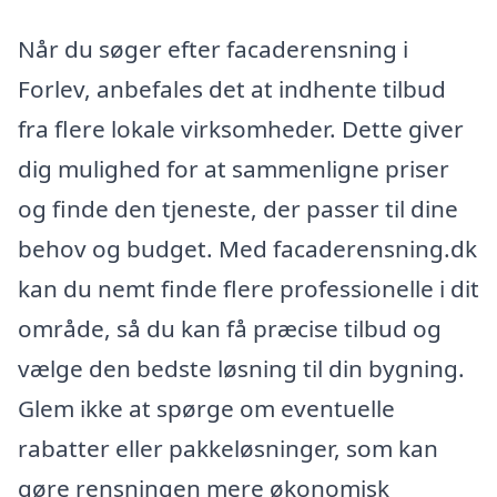
Når du søger efter facaderensning i
Forlev, anbefales det at indhente tilbud
fra flere lokale virksomheder. Dette giver
dig mulighed for at sammenligne priser
og finde den tjeneste, der passer til dine
behov og budget. Med facaderensning.dk
kan du nemt finde flere professionelle i dit
område, så du kan få præcise tilbud og
vælge den bedste løsning til din bygning.
Glem ikke at spørge om eventuelle
rabatter eller pakkeløsninger, som kan
gøre rensningen mere økonomisk