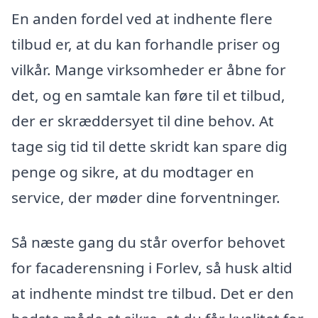
En anden fordel ved at indhente flere
tilbud er, at du kan forhandle priser og
vilkår. Mange virksomheder er åbne for
det, og en samtale kan føre til et tilbud,
der er skræddersyet til dine behov. At
tage sig tid til dette skridt kan spare dig
penge og sikre, at du modtager en
service, der møder dine forventninger.
Så næste gang du står overfor behovet
for facaderensning i Forlev, så husk altid
at indhente mindst tre tilbud. Det er den