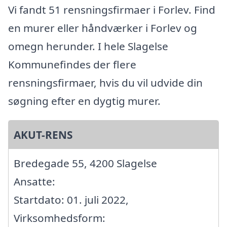
Vi fandt 51 rensningsfirmaer i Forlev. Find
en murer eller håndværker i Forlev og
omegn herunder. I hele Slagelse
Kommunefindes der flere
rensningsfirmaer, hvis du vil udvide din
søgning efter en dygtig murer.
AKUT-RENS
Bredegade 55, 4200 Slagelse
Ansatte:
Startdato: 01. juli 2022,
Virksomhedsform: