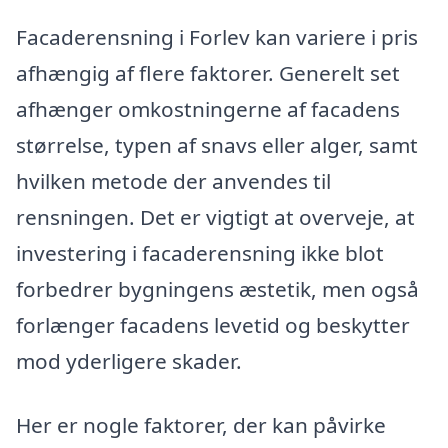
Facaderensning i Forlev kan variere i pris
afhængig af flere faktorer. Generelt set
afhænger omkostningerne af facadens
størrelse, typen af snavs eller alger, samt
hvilken metode der anvendes til
rensningen. Det er vigtigt at overveje, at
investering i facaderensning ikke blot
forbedrer bygningens æstetik, men også
forlænger facadens levetid og beskytter
mod yderligere skader.
Her er nogle faktorer, der kan påvirke