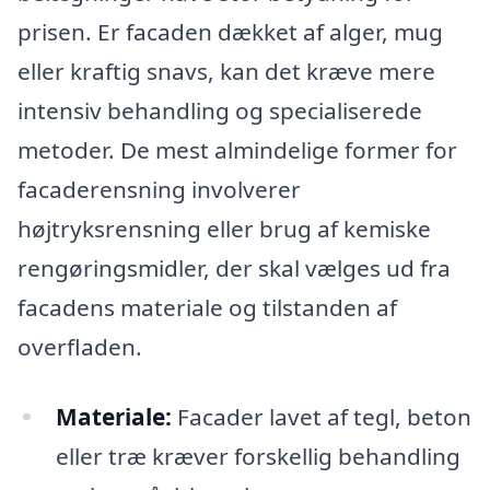
prisen. Er facaden dækket af alger, mug
eller kraftig snavs, kan det kræve mere
intensiv behandling og specialiserede
metoder. De mest almindelige former for
facaderensning involverer
højtryksrensning eller brug af kemiske
rengøringsmidler, der skal vælges ud fra
facadens materiale og tilstanden af
overfladen.
Materiale:
Facader lavet af tegl, beton
eller træ kræver forskellig behandling