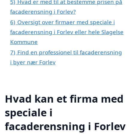
5)
Hvad er med til at bestemme prisen på
facaderensning i Forlev?
6)
Oversigt over firmaer med speciale i
facaderensning i Forlev eller hele Slagelse
Kommune
7)
Find en professionel til facaderensning
i byer nær Forlev
Hvad kan et firma med
speciale i
facaderensning i Forlev