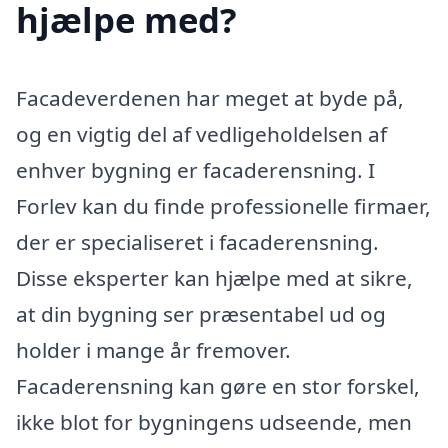
hjælpe med?
Facadeverdenen har meget at byde på,
og en vigtig del af vedligeholdelsen af
enhver bygning er facaderensning. I
Forlev kan du finde professionelle firmaer,
der er specialiseret i facaderensning.
Disse eksperter kan hjælpe med at sikre,
at din bygning ser præsentabel ud og
holder i mange år fremover.
Facaderensning kan gøre en stor forskel,
ikke blot for bygningens udseende, men