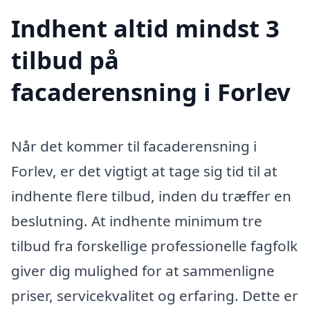
Indhent altid mindst 3
tilbud på
facaderensning i Forlev
Når det kommer til facaderensning i
Forlev, er det vigtigt at tage sig tid til at
indhente flere tilbud, inden du træffer en
beslutning. At indhente minimum tre
tilbud fra forskellige professionelle fagfolk
giver dig mulighed for at sammenligne
priser, servicekvalitet og erfaring. Dette er