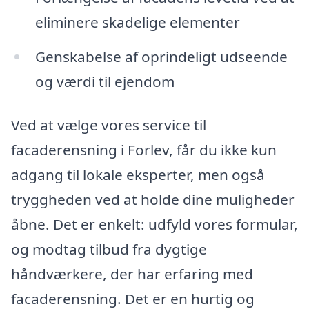
eliminere skadelige elementer
Genskabelse af oprindeligt udseende
og værdi til ejendom
Ved at vælge vores service til
facaderensning i Forlev, får du ikke kun
adgang til lokale eksperter, men også
tryggheden ved at holde dine muligheder
åbne. Det er enkelt: udfyld vores formular,
og modtag tilbud fra dygtige
håndværkere, der har erfaring med
facaderensning. Det er en hurtig og