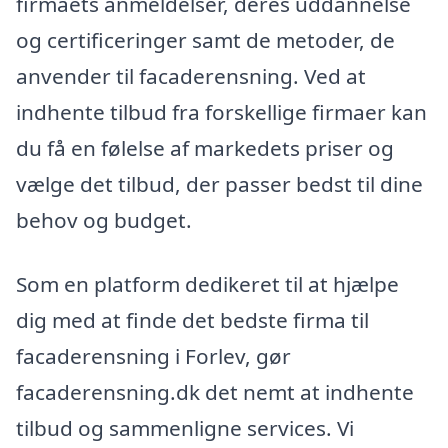
firmaets anmeldelser, deres uddannelse
og certificeringer samt de metoder, de
anvender til facaderensning. Ved at
indhente tilbud fra forskellige firmaer kan
du få en følelse af markedets priser og
vælge det tilbud, der passer bedst til dine
behov og budget.
Som en platform dedikeret til at hjælpe
dig med at finde det bedste firma til
facaderensning i Forlev, gør
facaderensning.dk det nemt at indhente
tilbud og sammenligne services. Vi