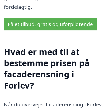
fordelagtig.
Få et tilbud, gratis og uforpligtende
Hvad er med til at
bestemme prisen på
facaderensning i
Forlev?
Når du overvejer facaderensning i Forlev,