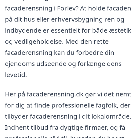
facaderensning i Forlev? At holde facaden
på dit hus eller erhvervsbygning ren og
indbydende er essentielt for både æstetik
og vedligeholdelse. Med den rette
facaderensning kan du forbedre din
ejendoms udseende og forlænge dens
levetid.
Her på facaderensning.dk gør vi det nemt
for dig at finde professionelle fagfolk, der
tilbyder facaderensning i dit lokalområde.
Indhent tilbud fra dygtige firmaer, og få