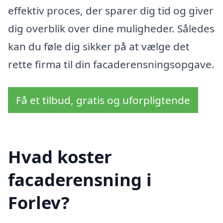
effektiv proces, der sparer dig tid og giver
dig overblik over dine muligheder. Således
kan du føle dig sikker på at vælge det
rette firma til din facaderensningsopgave.
Få et tilbud, gratis og uforpligtende
Hvad koster
facaderensning i
Forlev?