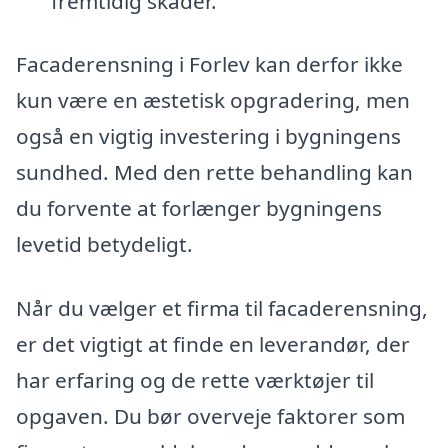
fremtidig skader.
Facaderensning i Forlev kan derfor ikke
kun være en æstetisk opgradering, men
også en vigtig investering i bygningens
sundhed. Med den rette behandling kan
du forvente at forlænger bygningens
levetid betydeligt.
Når du vælger et firma til facaderensning,
er det vigtigt at finde en leverandør, der
har erfaring og de rette værktøjer til
opgaven. Du bør overveje faktorer som