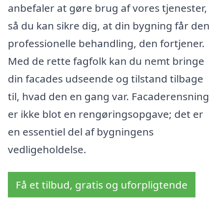
anbefaler at gøre brug af vores tjenester,
så du kan sikre dig, at din bygning får den
professionelle behandling, den fortjener.
Med de rette fagfolk kan du nemt bringe
din facades udseende og tilstand tilbage
til, hvad den en gang var. Facaderensning
er ikke blot en rengøringsopgave; det er
en essentiel del af bygningens
vedligeholdelse.
Få et tilbud, gratis og uforpligtende