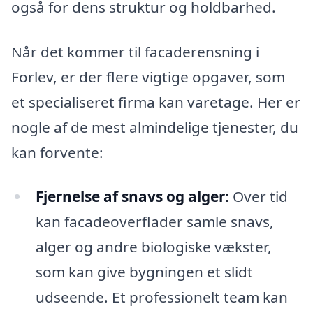
også for dens struktur og holdbarhed.
Når det kommer til facaderensning i
Forlev, er der flere vigtige opgaver, som
et specialiseret firma kan varetage. Her er
nogle af de mest almindelige tjenester, du
kan forvente:
Fjernelse af snavs og alger:
Over tid
kan facadeoverflader samle snavs,
alger og andre biologiske vækster,
som kan give bygningen et slidt
udseende. Et professionelt team kan