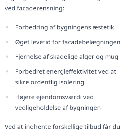
ved facaderensning:
Forbedring af bygningens æstetik
Øget levetid for facadebelægningen
Fjernelse af skadelige alger og mug
Forbedret energieffektivitet ved at
sikre ordentlig isolering
Højere ejendomsværdi ved
vedligeholdelse af bygningen
Ved at indhente forskellige tilbud får du