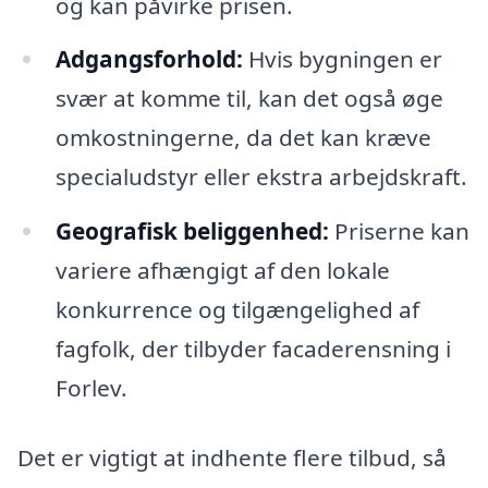
og kan påvirke prisen.
Adgangsforhold:
Hvis bygningen er
svær at komme til, kan det også øge
omkostningerne, da det kan kræve
specialudstyr eller ekstra arbejdskraft.
Geografisk beliggenhed:
Priserne kan
variere afhængigt af den lokale
konkurrence og tilgængelighed af
fagfolk, der tilbyder facaderensning i
Forlev.
Det er vigtigt at indhente flere tilbud, så