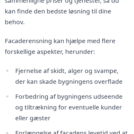
sammenligne priser og tjenester, så du
kan finde den bedste løsning til dine
behov.
Facaderensning kan hjælpe med flere
forskellige aspekter, herunder:
Fjernelse af skidt, alger og svampe,
der kan skade bygningens overflade
Forbedring af bygningens udseende
og tiltrækning for eventuelle kunder
eller gæster
Forlængelse af facadens levetid ved at