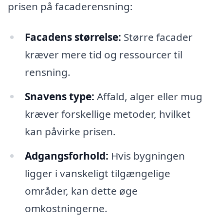
prisen på facaderensning:
Facadens størrelse:
Større facader
kræver mere tid og ressourcer til
rensning.
Snavens type:
Affald, alger eller mug
kræver forskellige metoder, hvilket
kan påvirke prisen.
Adgangsforhold:
Hvis bygningen
ligger i vanskeligt tilgængelige
områder, kan dette øge
omkostningerne.