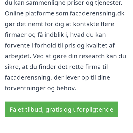
du kan sammenligne priser og tjenester.
Online platforme som facaderensning.dk
gør det nemt for dig at kontakte flere
firmaer og få indblik i, hvad du kan
forvente i forhold til pris og kvalitet af
arbejdet. Ved at gøre din research kan du
sikre, at du finder det rette firma til
facaderensning, der lever op til dine
forventninger og behov.
Få et tilbud, gratis og uforpligtende