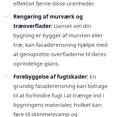
effektivt fjerne disse urenheder.
Rengøring af murværk og
træoverflader:
Uanset om din
bygning er bygget af mursten eller
træ, kan facaderensning hjælpe med
at genoprette overfladerne til deres
oprindelige glans.
Forebyggelse af fugtskader:
En
grundig facaderensning kan bidrage
til at forhindre fugt i at trænge ind i
bygningens materialer, hvilket kan
føre til skimmelsvamp og