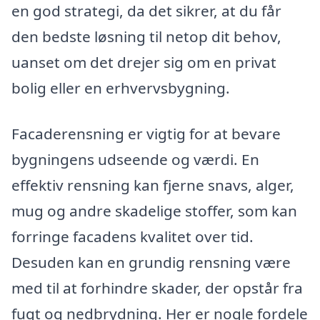
en god strategi, da det sikrer, at du får
den bedste løsning til netop dit behov,
uanset om det drejer sig om en privat
bolig eller en erhvervsbygning.
Facaderensning er vigtig for at bevare
bygningens udseende og værdi. En
effektiv rensning kan fjerne snavs, alger,
mug og andre skadelige stoffer, som kan
forringe facadens kvalitet over tid.
Desuden kan en grundig rensning være
med til at forhindre skader, der opstår fra
fugt og nedbrydning. Her er nogle fordele