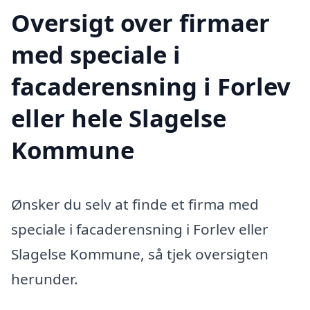
Oversigt over firmaer
med speciale i
facaderensning i Forlev
eller hele Slagelse
Kommune
Ønsker du selv at finde et firma med
speciale i facaderensning i Forlev eller
Slagelse Kommune, så tjek oversigten
herunder.