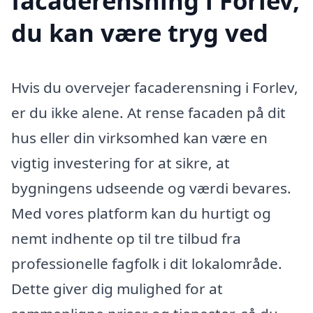
facaderensning i Forlev,
du kan være tryg ved
Hvis du overvejer facaderensning i Forlev,
er du ikke alene. At rense facaden på dit
hus eller din virksomhed kan være en
vigtig investering for at sikre, at
bygningens udseende og værdi bevares.
Med vores platform kan du hurtigt og
nemt indhente op til tre tilbud fra
professionelle fagfolk i dit lokalområde.
Dette giver dig mulighed for at