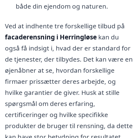
både din ejendom og naturen.
Ved at indhente tre forskellige tilbud på
facaderensning i Herringløse
kan du
også få indsigt i, hvad der er standard for
de tjenester, der tilbydes. Det kan være en
øjenåbner at se, hvordan forskellige
firmaer prissætter deres arbejde, og
hvilke garantier de giver. Husk at stille
spørgsmål om deres erfaring,
certificeringer og hvilke specifikke
produkter de bruger til rensning, da dette
kan have stor betydning for resultatet.