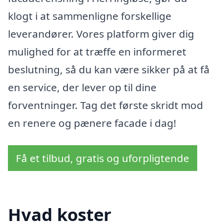
klogt i at sammenligne forskellige
leverandører. Vores platform giver dig
mulighed for at træffe en informeret
beslutning, så du kan være sikker på at få
en service, der lever op til dine
forventninger. Tag det første skridt mod
en renere og pænere facade i dag!
Få et tilbud, gratis og uforpligtende
Hvad koster