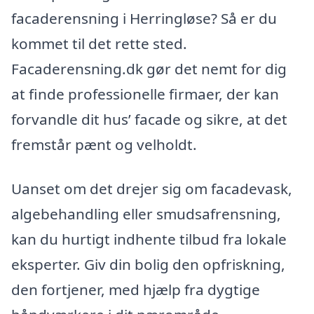
facaderensning i Herringløse? Så er du
kommet til det rette sted.
Facaderensning.dk gør det nemt for dig
at finde professionelle firmaer, der kan
forvandle dit hus’ facade og sikre, at det
fremstår pænt og velholdt.
Uanset om det drejer sig om facadevask,
algebehandling eller smudsafrensning,
kan du hurtigt indhente tilbud fra lokale
eksperter. Giv din bolig den opfriskning,
den fortjener, med hjælp fra dygtige