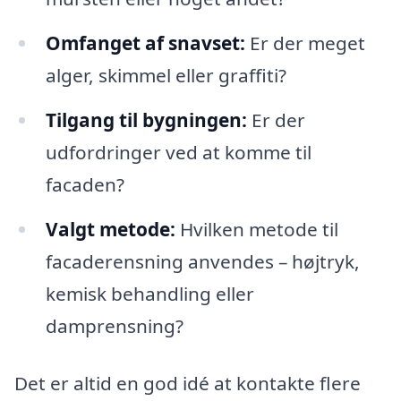
Omfanget af snavset:
Er der meget
alger, skimmel eller graffiti?
Tilgang til bygningen:
Er der
udfordringer ved at komme til
facaden?
Valgt metode:
Hvilken metode til
facaderensning anvendes – højtryk,
kemisk behandling eller
damprensning?
Det er altid en god idé at kontakte flere