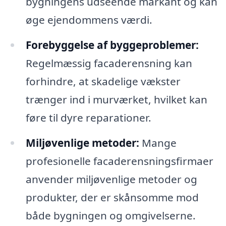
bygningens udseende markant og kan
øge ejendommens værdi.
Forebyggelse af byggeproblemer:
Regelmæssig facaderensning kan
forhindre, at skadelige vækster
trænger ind i murværket, hvilket kan
føre til dyre reparationer.
Miljøvenlige metoder:
Mange
profesionelle facaderensningsfirmaer
anvender miljøvenlige metoder og
produkter, der er skånsomme mod
både bygningen og omgivelserne.