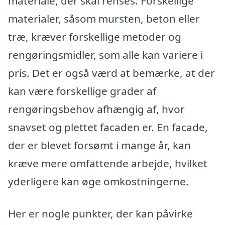
materiale, der skal renses. Forskellige
materialer, såsom mursten, beton eller
træ, kræver forskellige metoder og
rengøringsmidler, som alle kan variere i
pris. Det er også værd at bemærke, at der
kan være forskellige grader af
rengøringsbehov afhængig af, hvor
snavset og plettet facaden er. En facade,
der er blevet forsømt i mange år, kan
kræve mere omfattende arbejde, hvilket
yderligere kan øge omkostningerne.
Her er nogle punkter, der kan påvirke