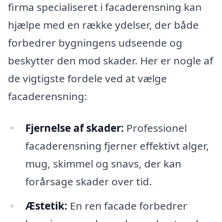
firma specialiseret i facaderensning kan
hjælpe med en række ydelser, der både
forbedrer bygningens udseende og
beskytter den mod skader. Her er nogle af
de vigtigste fordele ved at vælge
facaderensning:
Fjernelse af skader:
Professionel
facaderensning fjerner effektivt alger,
mug, skimmel og snavs, der kan
forårsage skader over tid.
Æstetik:
En ren facade forbedrer