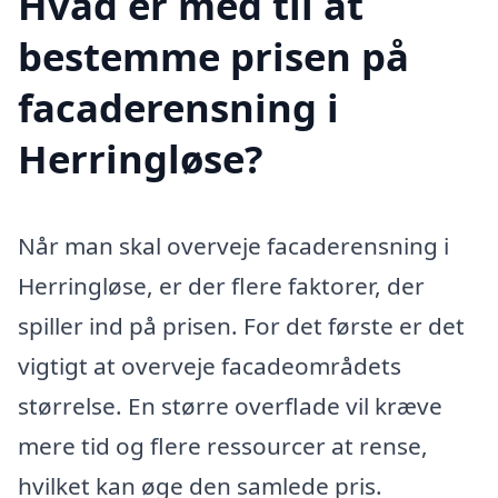
Hvad er med til at
bestemme prisen på
facaderensning i
Herringløse?
Når man skal overveje facaderensning i
Herringløse, er der flere faktorer, der
spiller ind på prisen. For det første er det
vigtigt at overveje facadeområdets
størrelse. En større overflade vil kræve
mere tid og flere ressourcer at rense,
hvilket kan øge den samlede pris.