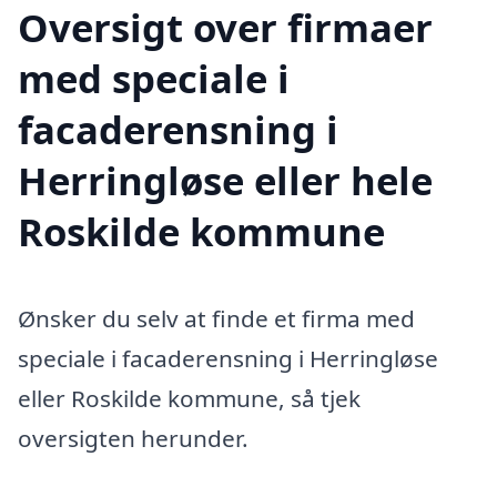
Oversigt over firmaer
med speciale i
facaderensning i
Herringløse eller hele
Roskilde kommune
Ønsker du selv at finde et firma med
speciale i facaderensning i Herringløse
eller Roskilde kommune, så tjek
oversigten herunder.