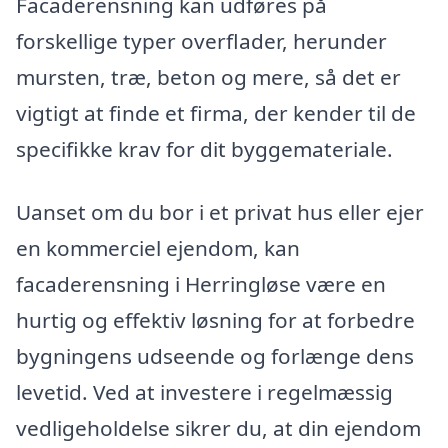
Facaderensning kan udføres på
forskellige typer overflader, herunder
mursten, træ, beton og mere, så det er
vigtigt at finde et firma, der kender til de
specifikke krav for dit byggemateriale.
Uanset om du bor i et privat hus eller ejer
en kommerciel ejendom, kan
facaderensning i Herringløse være en
hurtig og effektiv løsning for at forbedre
bygningens udseende og forlænge dens
levetid. Ved at investere i regelmæssig
vedligeholdelse sikrer du, at din ejendom