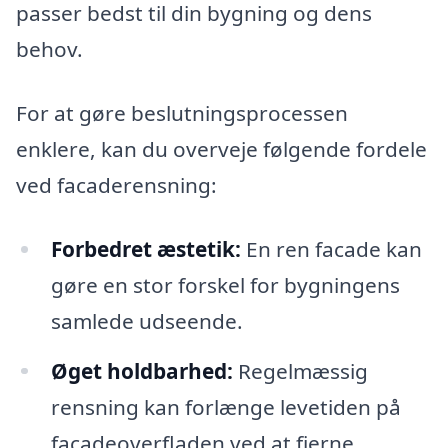
passer bedst til din bygning og dens
behov.
For at gøre beslutningsprocessen
enklere, kan du overveje følgende fordele
ved facaderensning:
Forbedret æstetik:
En ren facade kan
gøre en stor forskel for bygningens
samlede udseende.
Øget holdbarhed:
Regelmæssig
rensning kan forlænge levetiden på
facadeoverfladen ved at fjerne