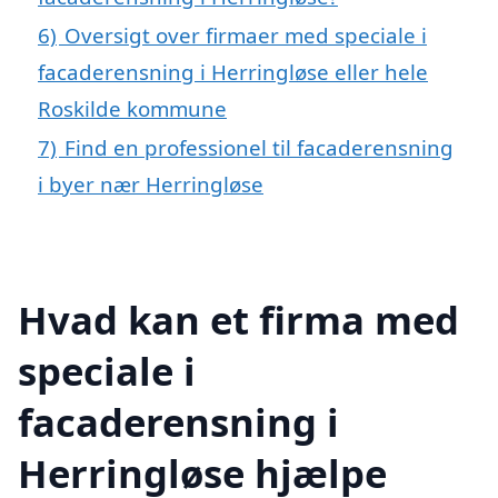
6)
Oversigt over firmaer med speciale i
facaderensning i Herringløse eller hele
Roskilde kommune
7)
Find en professionel til facaderensning
i byer nær Herringløse
Hvad kan et firma med
speciale i
facaderensning i
Herringløse hjælpe