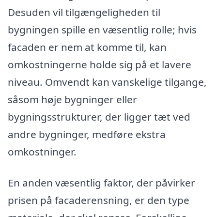
Desuden vil tilgængeligheden til
bygningen spille en væsentlig rolle; hvis
facaden er nem at komme til, kan
omkostningerne holde sig på et lavere
niveau. Omvendt kan vanskelige tilgange,
såsom høje bygninger eller
bygningsstrukturer, der ligger tæt ved
andre bygninger, medføre ekstra
omkostninger.
En anden væsentlig faktor, der påvirker
prisen på facaderensning, er den type