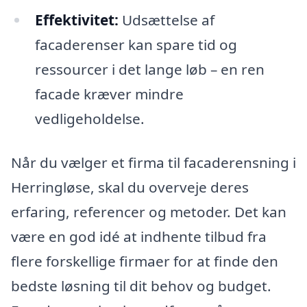
Effektivitet:
Udsættelse af
facaderenser kan spare tid og
ressourcer i det lange løb – en ren
facade kræver mindre
vedligeholdelse.
Når du vælger et firma til facaderensning i
Herringløse, skal du overveje deres
erfaring, referencer og metoder. Det kan
være en god idé at indhente tilbud fra
flere forskellige firmaer for at finde den
bedste løsning til dit behov og budget.