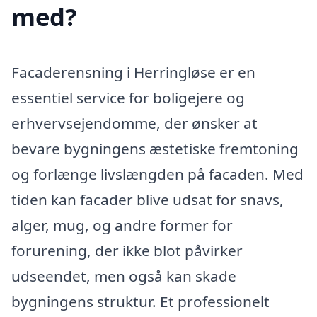
med?
Facaderensning i Herringløse er en
essentiel service for boligejere og
erhvervsejendomme, der ønsker at
bevare bygningens æstetiske fremtoning
og forlænge livslængden på facaden. Med
tiden kan facader blive udsat for snavs,
alger, mug, og andre former for
forurening, der ikke blot påvirker
udseendet, men også kan skade
bygningens struktur. Et professionelt