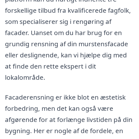
forskellige tilbud fra kvalificerede fagfolk,
som specialiserer sig i rengøring af
facader. Uanset om du har brug for en
grundig rensning af din murstensfacade
eller deslignende, kan vi hjælpe dig med
at finde den rette ekspert i dit
lokalområde.
Facaderensning er ikke blot en æstetisk
forbedring, men det kan også være
afgørende for at forlænge livstiden på din
bygning. Her er nogle af de fordele, en