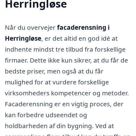
Herringløse
Når du overvejer
facaderensning i
Herringløse
, er det altid en god idé at
indhente mindst tre tilbud fra forskellige
firmaer. Dette ikke kun sikrer, at du får de
bedste priser, men også at du får
mulighed for at vurdere forskellige
virksomheders kompetencer og metoder.
Facaderensning er en vigtig proces, der
kan forbedre udseendet og
holdbarheden af din bygning. Ved at