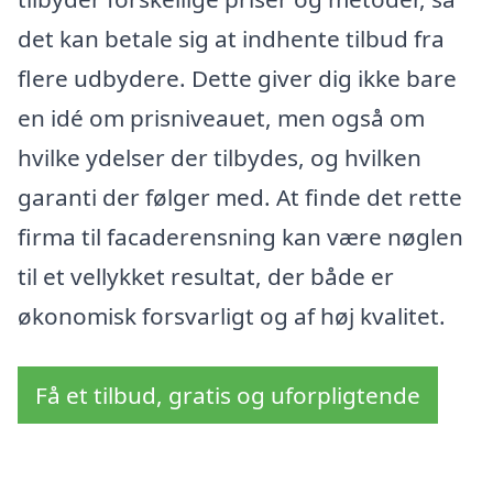
det kan betale sig at indhente tilbud fra
flere udbydere. Dette giver dig ikke bare
en idé om prisniveauet, men også om
hvilke ydelser der tilbydes, og hvilken
garanti der følger med. At finde det rette
firma til facaderensning kan være nøglen
til et vellykket resultat, der både er
økonomisk forsvarligt og af høj kvalitet.
Få et tilbud, gratis og uforpligtende