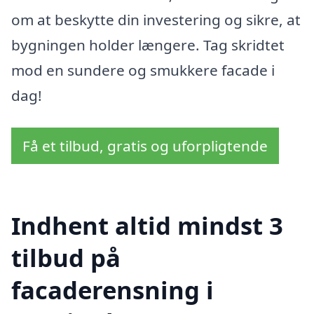
om at beskytte din investering og sikre, at
bygningen holder længere. Tag skridtet
mod en sundere og smukkere facade i
dag!
Få et tilbud, gratis og uforpligtende
Indhent altid mindst 3
tilbud på
facaderensning i