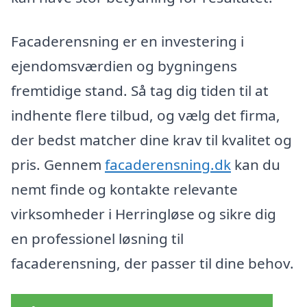
Facaderensning er en investering i
ejendomsværdien og bygningens
fremtidige stand. Så tag dig tiden til at
indhente flere tilbud, og vælg det firma,
der bedst matcher dine krav til kvalitet og
pris. Gennem
facaderensning.dk
kan du
nemt finde og kontakte relevante
virksomheder i Herringløse og sikre dig
en professionel løsning til
facaderensning, der passer til dine behov.