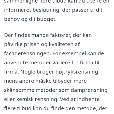
sammenligne flere tilbud kan du træffe en
informeret beslutning, der passer til dit
behov og dit budget.
Der findes mange faktorer, der kan
påvirke prisen og kvaliteten af
facaderensningen. For eksempel kan de
anvendte metoder variere fra firma til
firma. Nogle bruger højtryksrensning,
mens andre måske tilbyder mere
skånsomme metoder som damprensning
eller kemisk rensning. Ved at indhente
flere tilbud kan du finde den metode, der