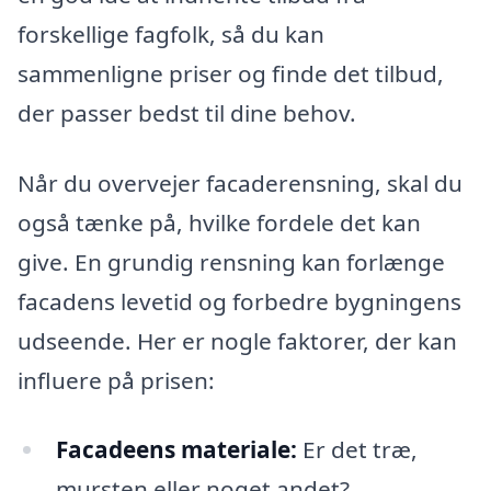
forskellige fagfolk, så du kan
sammenligne priser og finde det tilbud,
der passer bedst til dine behov.
Når du overvejer facaderensning, skal du
også tænke på, hvilke fordele det kan
give. En grundig rensning kan forlænge
facadens levetid og forbedre bygningens
udseende. Her er nogle faktorer, der kan
influere på prisen:
Facadeens materiale:
Er det træ,
mursten eller noget andet?