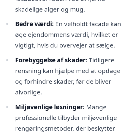
skadelige alger og mug.
Bedre værdi:
En velholdt facade kan
øge ejendommens værdi, hvilket er
vigtigt, hvis du overvejer at sælge.
Forebyggelse af skader:
Tidligere
rensning kan hjælpe med at opdage
og forhindre skader, før de bliver
alvorlige.
Miljøvenlige løsninger:
Mange
professionelle tilbyder miljøvenlige
rengøringsmetoder, der beskytter