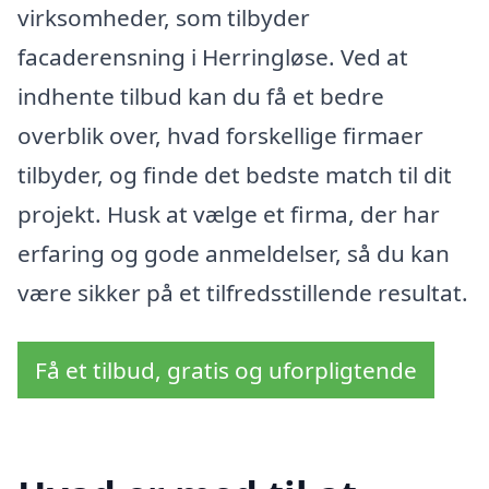
virksomheder, som tilbyder
facaderensning i Herringløse. Ved at
indhente tilbud kan du få et bedre
overblik over, hvad forskellige firmaer
tilbyder, og finde det bedste match til dit
projekt. Husk at vælge et firma, der har
erfaring og gode anmeldelser, så du kan
være sikker på et tilfredsstillende resultat.
Få et tilbud, gratis og uforpligtende