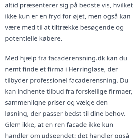
altid præsenterer sig på bedste vis, hvilket
ikke kun er en fryd for øjet, men også kan
være med til at tiltrække besøgende og
potentielle købere.
Med hjælp fra facaderensning.dk kan du
nemt finde et firma i Herringløse, der
tilbyder professionel facaderensning. Du
kan indhente tilbud fra forskellige firmaer,
sammenligne priser og vælge den
løsning, der passer bedst til dine behov.
Glem ikke, at en ren facade ikke kun
handler om udseendet; det handler også