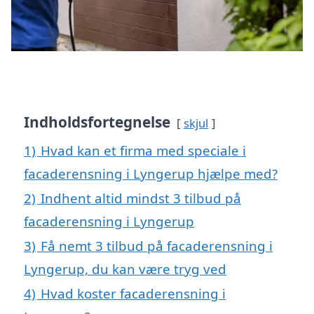
Indholdsfortegnelse
skjul
1)
Hvad kan et firma med speciale i
facaderensning i Lyngerup hjælpe med?
2)
Indhent altid mindst 3 tilbud på
facaderensning i Lyngerup
3)
Få nemt 3 tilbud på facaderensning i
Lyngerup, du kan være tryg ved
4)
Hvad koster facaderensning i