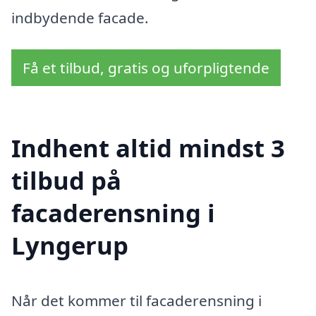
indbydende facade.
Få et tilbud, gratis og uforpligtende
Indhent altid mindst 3
tilbud på
facaderensning i
Lyngerup
Når det kommer til facaderensning i