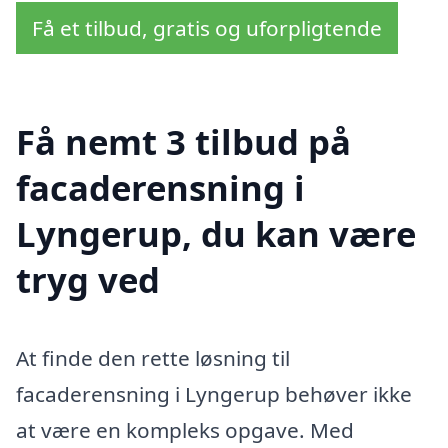
Få et tilbud, gratis og uforpligtende
Få nemt 3 tilbud på
facaderensning i
Lyngerup, du kan være
tryg ved
At finde den rette løsning til
facaderensning i Lyngerup behøver ikke
at være en kompleks opgave. Med