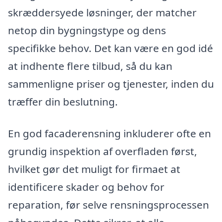
skræddersyede løsninger, der matcher
netop din bygningstype og dens
specifikke behov. Det kan være en god idé
at indhente flere tilbud, så du kan
sammenligne priser og tjenester, inden du
træffer din beslutning.
En god facaderensning inkluderer ofte en
grundig inspektion af overfladen først,
hvilket gør det muligt for firmaet at
identificere skader og behov for
reparation, før selve rensningsprocessen