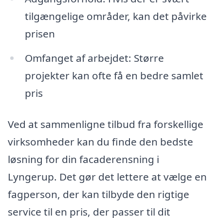
tilgængelige områder, kan det påvirke
prisen
Omfanget af arbejdet: Større
projekter kan ofte få en bedre samlet
pris
Ved at sammenligne tilbud fra forskellige
virksomheder kan du finde den bedste
løsning for din facaderensning i
Lyngerup. Det gør det lettere at vælge en
fagperson, der kan tilbyde den rigtige
service til en pris, der passer til dit