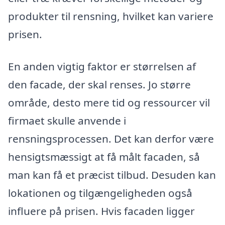
produkter til rensning, hvilket kan variere
prisen.
En anden vigtig faktor er størrelsen af
den facade, der skal renses. Jo større
område, desto mere tid og ressourcer vil
firmaet skulle anvende i
rensningsprocessen. Det kan derfor være
hensigtsmæssigt at få målt facaden, så
man kan få et præcist tilbud. Desuden kan
lokationen og tilgængeligheden også
influere på prisen. Hvis facaden ligger