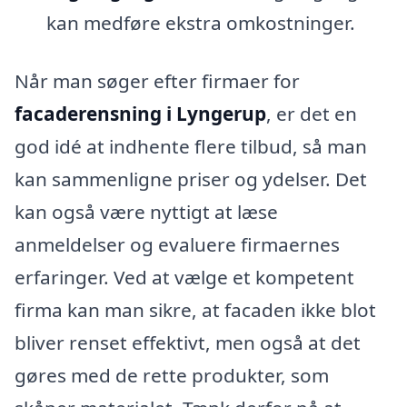
kan medføre ekstra omkostninger.
Når man søger efter firmaer for
facaderensning i Lyngerup
, er det en
god idé at indhente flere tilbud, så man
kan sammenligne priser og ydelser. Det
kan også være nyttigt at læse
anmeldelser og evaluere firmaernes
erfaringer. Ved at vælge et kompetent
firma kan man sikre, at facaden ikke blot
bliver renset effektivt, men også at det
gøres med de rette produkter, som