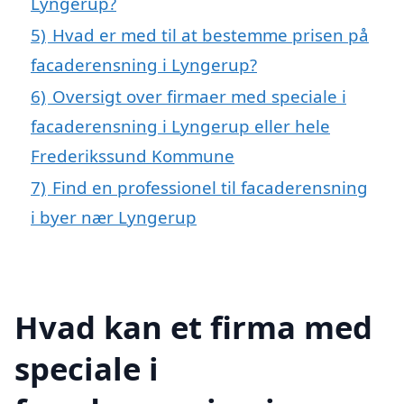
Lyngerup?
5)
Hvad er med til at bestemme prisen på
facaderensning i Lyngerup?
6)
Oversigt over firmaer med speciale i
facaderensning i Lyngerup eller hele
Frederikssund Kommune
7)
Find en professionel til facaderensning
i byer nær Lyngerup
Hvad kan et firma med
speciale i