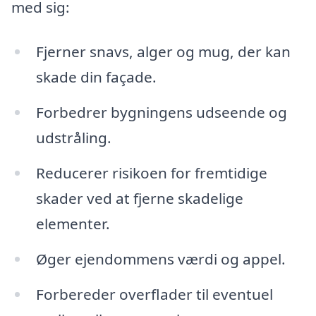
med sig:
Fjerner snavs, alger og mug, der kan
skade din façade.
Forbedrer bygningens udseende og
udstråling.
Reducerer risikoen for fremtidige
skader ved at fjerne skadelige
elementer.
Øger ejendommens værdi og appel.
Forbereder overflader til eventuel