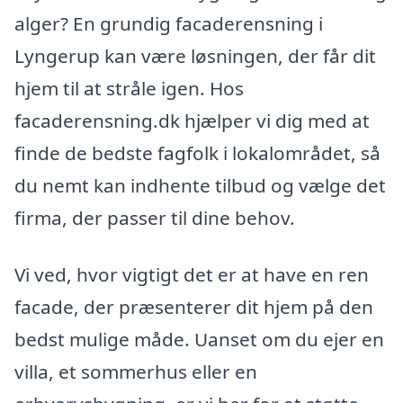
alger? En grundig facaderensning i
Lyngerup kan være løsningen, der får dit
hjem til at stråle igen. Hos
facaderensning.dk hjælper vi dig med at
finde de bedste fagfolk i lokalområdet, så
du nemt kan indhente tilbud og vælge det
firma, der passer til dine behov.
Vi ved, hvor vigtigt det er at have en ren
facade, der præsenterer dit hjem på den
bedst mulige måde. Uanset om du ejer en
villa, et sommerhus eller en