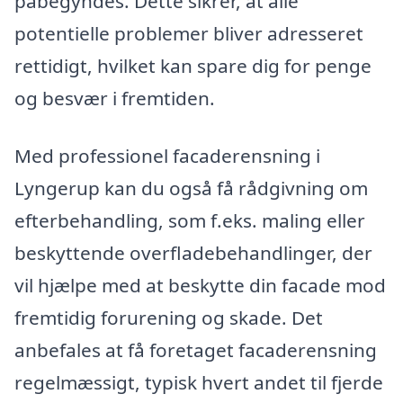
påbegyndes. Dette sikrer, at alle
potentielle problemer bliver adresseret
rettidigt, hvilket kan spare dig for penge
og besvær i fremtiden.
Med professionel facaderensning i
Lyngerup kan du også få rådgivning om
efterbehandling, som f.eks. maling eller
beskyttende overfladebehandlinger, der
vil hjælpe med at beskytte din facade mod
fremtidig forurening og skade. Det
anbefales at få foretaget facaderensning
regelmæssigt, typisk hvert andet til fjerde