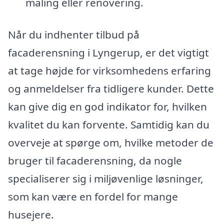
maling eller renovering.
Når du indhenter tilbud på
facaderensning i Lyngerup, er det vigtigt
at tage højde for virksomhedens erfaring
og anmeldelser fra tidligere kunder. Dette
kan give dig en god indikator for, hvilken
kvalitet du kan forvente. Samtidig kan du
overveje at spørge om, hvilke metoder de
bruger til facaderensning, da nogle
specialiserer sig i miljøvenlige løsninger,
som kan være en fordel for mange
husejere.