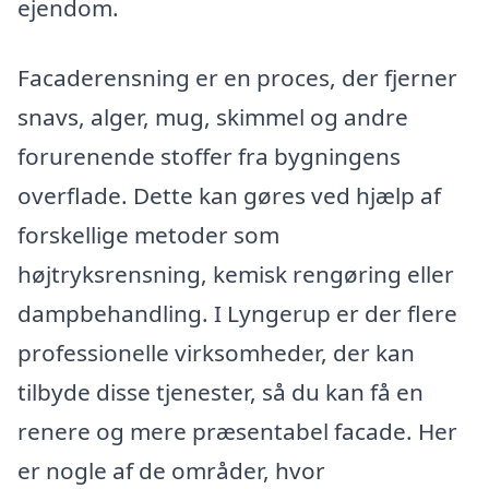
ejendom.
Facaderensning er en proces, der fjerner
snavs, alger, mug, skimmel og andre
forurenende stoffer fra bygningens
overflade. Dette kan gøres ved hjælp af
forskellige metoder som
højtryksrensning, kemisk rengøring eller
dampbehandling. I Lyngerup er der flere
professionelle virksomheder, der kan
tilbyde disse tjenester, så du kan få en
renere og mere præsentabel facade. Her
er nogle af de områder, hvor