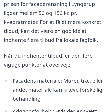
prisen for facaderensning i Lyngerup
ligger mellem 50 og 150 kr. pr.
kvadratmeter. For at få et mere konkret
tilbud, kan det være en god idé at
indhente flere tilbud fra lokale fagfolk.
Når du indhenter tilbud, er der flere
vigtige punkter at overveje:
Facadens materiale: Murer, træ, eller
andet materiale kan kræve forskellig
behandling
Adgangsforhold: Hvis der er svært