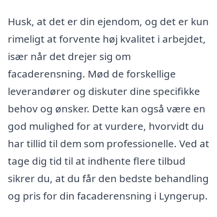
Husk, at det er din ejendom, og det er kun
rimeligt at forvente høj kvalitet i arbejdet,
især når det drejer sig om
facaderensning. Mød de forskellige
leverandører og diskuter dine specifikke
behov og ønsker. Dette kan også være en
god mulighed for at vurdere, hvorvidt du
har tillid til dem som professionelle. Ved at
tage dig tid til at indhente flere tilbud
sikrer du, at du får den bedste behandling
og pris for din facaderensning i Lyngerup.