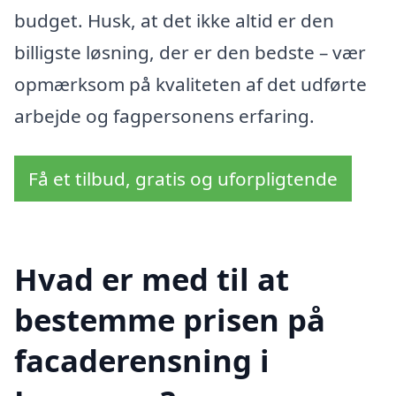
budget. Husk, at det ikke altid er den
billigste løsning, der er den bedste – vær
opmærksom på kvaliteten af det udførte
arbejde og fagpersonens erfaring.
Få et tilbud, gratis og uforpligtende
Hvad er med til at
bestemme prisen på
facaderensning i