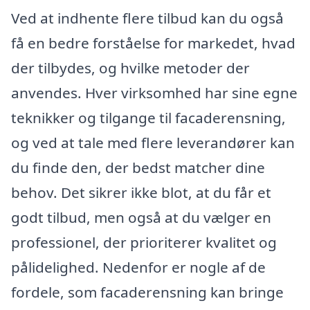
Ved at indhente flere tilbud kan du også
få en bedre forståelse for markedet, hvad
der tilbydes, og hvilke metoder der
anvendes. Hver virksomhed har sine egne
teknikker og tilgange til facaderensning,
og ved at tale med flere leverandører kan
du finde den, der bedst matcher dine
behov. Det sikrer ikke blot, at du får et
godt tilbud, men også at du vælger en
professionel, der prioriterer kvalitet og
pålidelighed. Nedenfor er nogle af de
fordele, som facaderensning kan bringe