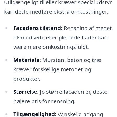
utilgængeligt til eller kræver specialudstyr,
kan dette medføre ekstra omkostninger.
Facadens tilstand:
Rensning af meget
tilsmudsede eller plettede flader kan
være mere omkostningsfuldt.
Materiale:
Mursten, beton og træ
kræver forskellige metoder og
produkter.
Størrelse:
Jo større facaden er, desto
højere pris for rensning.
Tilgængelighed:
Vanskelig adgang