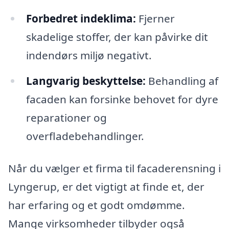
Forbedret indeklima:
Fjerner
skadelige stoffer, der kan påvirke dit
indendørs miljø negativt.
Langvarig beskyttelse:
Behandling af
facaden kan forsinke behovet for dyre
reparationer og
overfladebehandlinger.
Når du vælger et firma til facaderensning i
Lyngerup, er det vigtigt at finde et, der
har erfaring og et godt omdømme.
Mange virksomheder tilbyder også