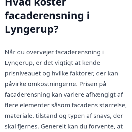
Hvad koster
facaderensning i
Lyngerup?
Når du overvejer facaderensning i
Lyngerup, er det vigtigt at kende
prisniveauet og hvilke faktorer, der kan
påvirke omkostningerne. Prisen på
facaderensning kan variere afhængigt af
flere elementer såsom facadens størrelse,
materiale, tilstand og typen af snavs, der
skal fjernes. Generelt kan du forvente, at