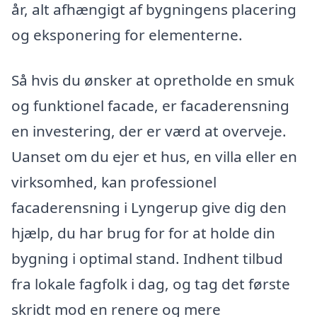
år, alt afhængigt af bygningens placering
og eksponering for elementerne.
Så hvis du ønsker at opretholde en smuk
og funktionel facade, er facaderensning
en investering, der er værd at overveje.
Uanset om du ejer et hus, en villa eller en
virksomhed, kan professionel
facaderensning i Lyngerup give dig den
hjælp, du har brug for for at holde din
bygning i optimal stand. Indhent tilbud
fra lokale fagfolk i dag, og tag det første
skridt mod en renere og mere