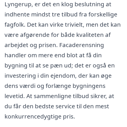
Lyngerup, er det en klog beslutning at
indhente mindst tre tilbud fra forskellige
fagfolk. Det kan virke trivielt, men det kan
være afgørende for både kvaliteten af
arbejdet og prisen. Facaderensning
handler om mere end blot at få din
bygning til at se pæn ud; det er også en
investering i din ejendom, der kan øge
dens værdi og forlænge bygningens
levetid. At sammenligne tilbud sikrer, at
du får den bedste service til den mest
konkurrencedygtige pris.