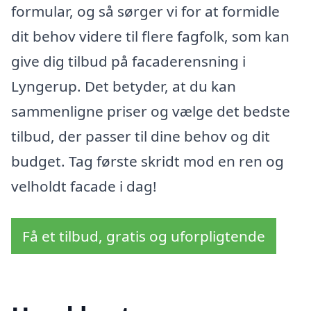
formular, og så sørger vi for at formidle
dit behov videre til flere fagfolk, som kan
give dig tilbud på facaderensning i
Lyngerup. Det betyder, at du kan
sammenligne priser og vælge det bedste
tilbud, der passer til dine behov og dit
budget. Tag første skridt mod en ren og
velholdt facade i dag!
Få et tilbud, gratis og uforpligtende