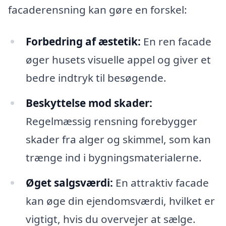
facaderensning kan gøre en forskel:
Forbedring af æstetik:
En ren facade
øger husets visuelle appel og giver et
bedre indtryk til besøgende.
Beskyttelse mod skader:
Regelmæssig rensning forebygger
skader fra alger og skimmel, som kan
trænge ind i bygningsmaterialerne.
Øget salgsværdi:
En attraktiv facade
kan øge din ejendomsværdi, hvilket er
vigtigt, hvis du overvejer at sælge.