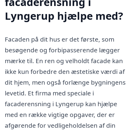
facaderensning i
Lyngerup hjælpe med?
Facaden på dit hus er det første, som
besøgende og forbipasserende lægger
mærke til. En ren og velholdt facade kan
ikke kun forbedre den æstetiske værdi af
dit hjem, men også forlænge bygningens
levetid. Et firma med speciale i
facaderensning i Lyngerup kan hjælpe
med en række vigtige opgaver, der er
afgørende for vedligeholdelsen af din