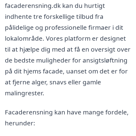
facaderensning.dk kan du hurtigt
indhente tre forskellige tilbud fra
pålidelige og professionelle firmaer i dit
lokalområde. Vores platform er designet
til at hjælpe dig med at få en oversigt over
de bedste muligheder for ansigtsløftning
på dit hjems facade, uanset om det er for
at fjerne alger, snavs eller gamle
malingrester.
Facaderensning kan have mange fordele,
herunder: