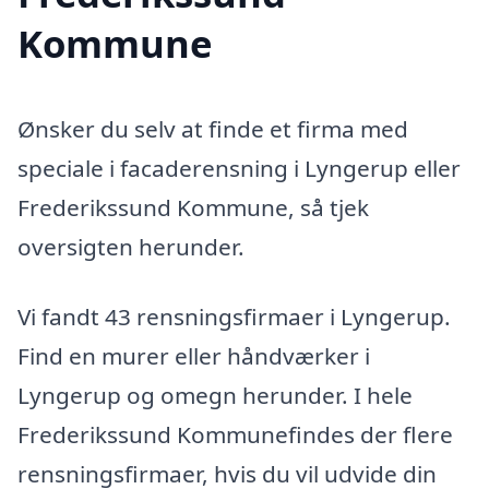
Kommune
Ønsker du selv at finde et firma med
speciale i facaderensning i Lyngerup eller
Frederikssund Kommune, så tjek
oversigten herunder.
Vi fandt 43 rensningsfirmaer i Lyngerup.
Find en murer eller håndværker i
Lyngerup og omegn herunder. I hele
Frederikssund Kommunefindes der flere
rensningsfirmaer, hvis du vil udvide din