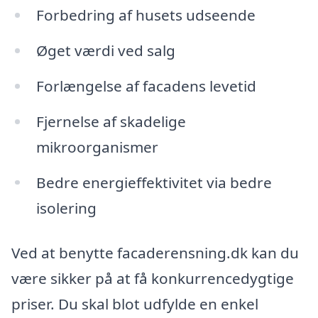
Forbedring af husets udseende
Øget værdi ved salg
Forlængelse af facadens levetid
Fjernelse af skadelige
mikroorganismer
Bedre energieffektivitet via bedre
isolering
Ved at benytte facaderensning.dk kan du
være sikker på at få konkurrencedygtige
priser. Du skal blot udfylde en enkel