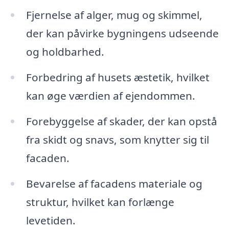
Fjernelse af alger, mug og skimmel,
der kan påvirke bygningens udseende
og holdbarhed.
Forbedring af husets æstetik, hvilket
kan øge værdien af ejendommen.
Forebyggelse af skader, der kan opstå
fra skidt og snavs, som knytter sig til
facaden.
Bevarelse af facadens materiale og
struktur, hvilket kan forlænge
levetiden.