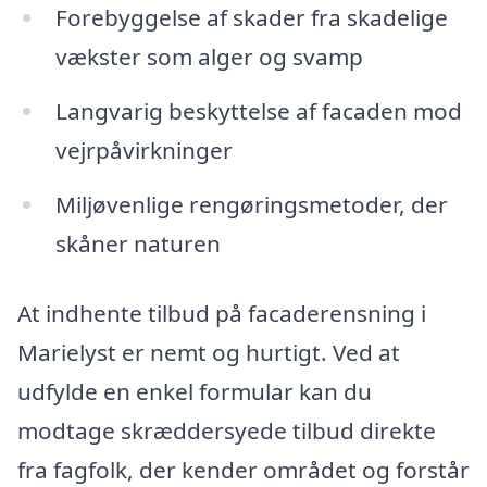
Forebyggelse af skader fra skadelige
vækster som alger og svamp
Langvarig beskyttelse af facaden mod
vejrpåvirkninger
Miljøvenlige rengøringsmetoder, der
skåner naturen
At indhente tilbud på facaderensning i
Marielyst er nemt og hurtigt. Ved at
udfylde en enkel formular kan du
modtage skræddersyede tilbud direkte
fra fagfolk, der kender området og forstår