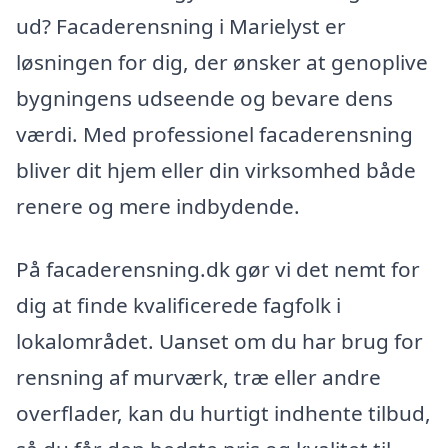
ud? Facaderensning i Marielyst er
løsningen for dig, der ønsker at genoplive
bygningens udseende og bevare dens
værdi. Med professionel facaderensning
bliver dit hjem eller din virksomhed både
renere og mere indbydende.
På facaderensning.dk gør vi det nemt for
dig at finde kvalificerede fagfolk i
lokalområdet. Uanset om du har brug for
rensning af murværk, træ eller andre
overflader, kan du hurtigt indhente tilbud,