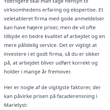
Yderligere skal man tage hensyn til
virksomhedens erfaring og ekspertise. Et
veletableret firma med gode anmeldelser
kan have højere priser, men de vil ofte
tilbyde en bedre kvalitet af arbejdet og en
mere pålidelig service. Det er vigtigt at
investere i et godt firma, så du er sikker
på, at arbejdet bliver udført korrekt og
holder i mange år fremover.
Her er nogle af de vigtigste faktorer, der
kan påvirke prisen på facaderensning i
Marielyst: