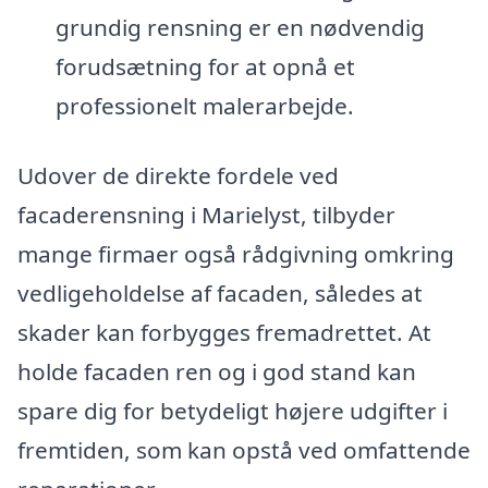
grundig rensning er en nødvendig
forudsætning for at opnå et
professionelt malerarbejde.
Udover de direkte fordele ved
facaderensning i Marielyst, tilbyder
mange firmaer også rådgivning omkring
vedligeholdelse af facaden, således at
skader kan forbygges fremadrettet. At
holde facaden ren og i god stand kan
spare dig for betydeligt højere udgifter i
fremtiden, som kan opstå ved omfattende