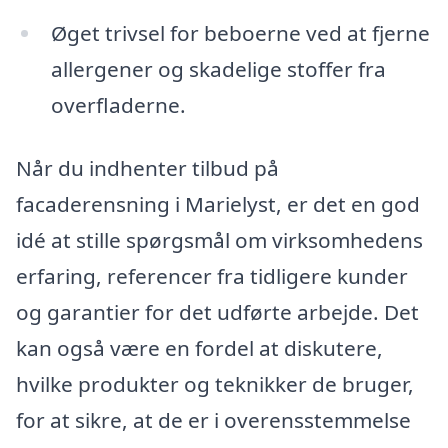
Øget trivsel for beboerne ved at fjerne
allergener og skadelige stoffer fra
overfladerne.
Når du indhenter tilbud på
facaderensning i Marielyst, er det en god
idé at stille spørgsmål om virksomhedens
erfaring, referencer fra tidligere kunder
og garantier for det udførte arbejde. Det
kan også være en fordel at diskutere,
hvilke produkter og teknikker de bruger,
for at sikre, at de er i overensstemmelse