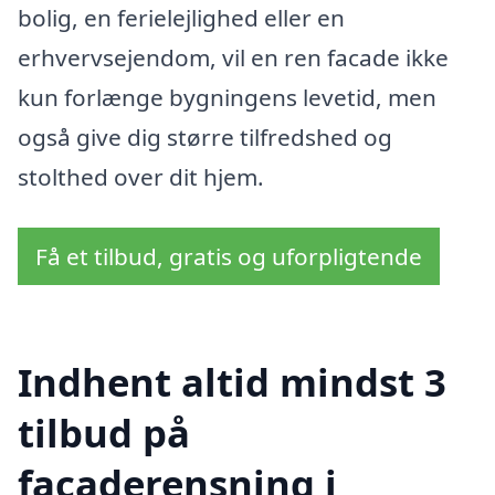
bolig, en ferielejlighed eller en
erhvervsejendom, vil en ren facade ikke
kun forlænge bygningens levetid, men
også give dig større tilfredshed og
stolthed over dit hjem.
Få et tilbud, gratis og uforpligtende
Indhent altid mindst 3
tilbud på
facaderensning i