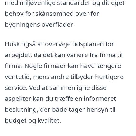
med miljøvenlige standarder og dit eget
behov for skånsomhed over for
bygningens overflader.
Husk også at overveje tidsplanen for
arbejdet, da det kan variere fra firma til
firma. Nogle firmaer kan have længere
ventetid, mens andre tilbyder hurtigere
service. Ved at sammenligne disse
aspekter kan du træffe en informeret
beslutning, der både tager hensyn til
budget og kvalitet.