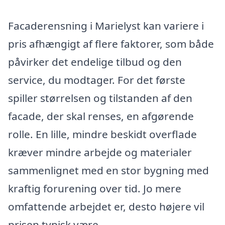
Facaderensning i Marielyst kan variere i
pris afhængigt af flere faktorer, som både
påvirker det endelige tilbud og den
service, du modtager. For det første
spiller størrelsen og tilstanden af den
facade, der skal renses, en afgørende
rolle. En lille, mindre beskidt overflade
kræver mindre arbejde og materialer
sammenlignet med en stor bygning med
kraftig forurening over tid. Jo mere
omfattende arbejdet er, desto højere vil
prisen typisk være.