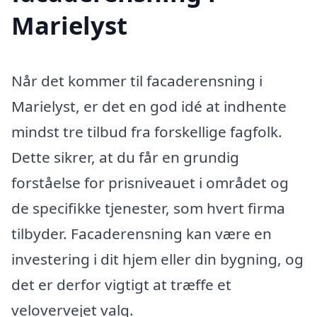
Marielyst
Når det kommer til facaderensning i
Marielyst, er det en god idé at indhente
mindst tre tilbud fra forskellige fagfolk.
Dette sikrer, at du får en grundig
forståelse for prisniveauet i området og
de specifikke tjenester, som hvert firma
tilbyder. Facaderensning kan være en
investering i dit hjem eller din bygning, og
det er derfor vigtigt at træffe et
velovervejet valg.