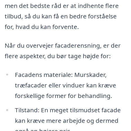
men det bedste råd er at indhente flere
tilbud, så du kan få en bedre forståelse
for, hvad du kan forvente.
Når du overvejer facaderensning, er der
flere aspekter, du bør tage højde for:
Facadens materiale: Murskader,
træfacader eller vinduer kan kræve
forskellige former for behandling.
Tilstand: En meget tilsmudset facade
kan kræve mere arbejde og dermed