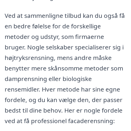
Ved at sammenligne tilbud kan du også få
en bedre følelse for de forskellige
metoder og udstyr, som firmaerne
bruger. Nogle selskaber specialiserer sig i
højtryksrensning, mens andre måske
benytter mere skånsomme metoder som
damprensning eller biologiske
rensemidler. Hver metode har sine egne
fordele, og du kan vælge den, der passer
bedst til dine behov. Her er nogle fordele
ved at få professionel facaderensning: