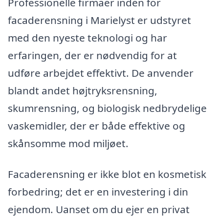
Professionelle firmaer inden for
facaderensning i Marielyst er udstyret
med den nyeste teknologi og har
erfaringen, der er nødvendig for at
udføre arbejdet effektivt. De anvender
blandt andet højtryksrensning,
skumrensning, og biologisk nedbrydelige
vaskemidler, der er både effektive og
skånsomme mod miljøet.
Facaderensning er ikke blot en kosmetisk
forbedring; det er en investering i din
ejendom. Uanset om du ejer en privat