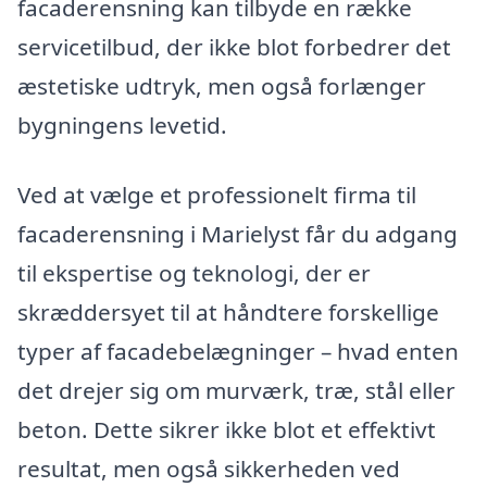
facaderensning kan tilbyde en række
servicetilbud, der ikke blot forbedrer det
æstetiske udtryk, men også forlænger
bygningens levetid.
Ved at vælge et professionelt firma til
facaderensning i Marielyst får du adgang
til ekspertise og teknologi, der er
skræddersyet til at håndtere forskellige
typer af facadebelægninger – hvad enten
det drejer sig om murværk, træ, stål eller
beton. Dette sikrer ikke blot et effektivt
resultat, men også sikkerheden ved