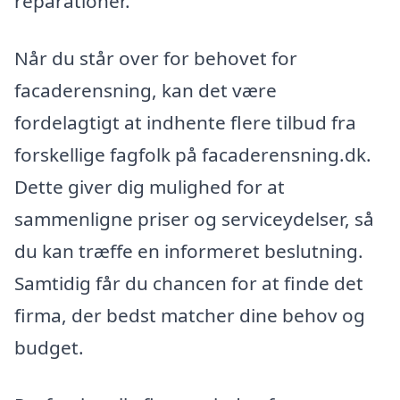
reparationer.
Når du står over for behovet for
facaderensning, kan det være
fordelagtigt at indhente flere tilbud fra
forskellige fagfolk på facaderensning.dk.
Dette giver dig mulighed for at
sammenligne priser og serviceydelser, så
du kan træffe en informeret beslutning.
Samtidig får du chancen for at finde det
firma, der bedst matcher dine behov og
budget.