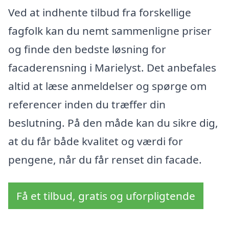
Ved at indhente tilbud fra forskellige
fagfolk kan du nemt sammenligne priser
og finde den bedste løsning for
facaderensning i Marielyst. Det anbefales
altid at læse anmeldelser og spørge om
referencer inden du træffer din
beslutning. På den måde kan du sikre dig,
at du får både kvalitet og værdi for
pengene, når du får renset din facade.
Få et tilbud, gratis og uforpligtende