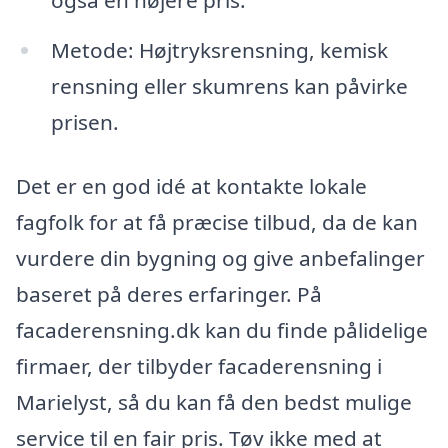
også en højere pris.
Metode: Højtryksrensning, kemisk
rensning eller skumrens kan påvirke
prisen.
Det er en god idé at kontakte lokale
fagfolk for at få præcise tilbud, da de kan
vurdere din bygning og give anbefalinger
baseret på deres erfaringer. På
facaderensning.dk kan du finde pålidelige
firmaer, der tilbyder facaderensning i
Marielyst, så du kan få den bedst mulige
service til en fair pris. Tøv ikke med at