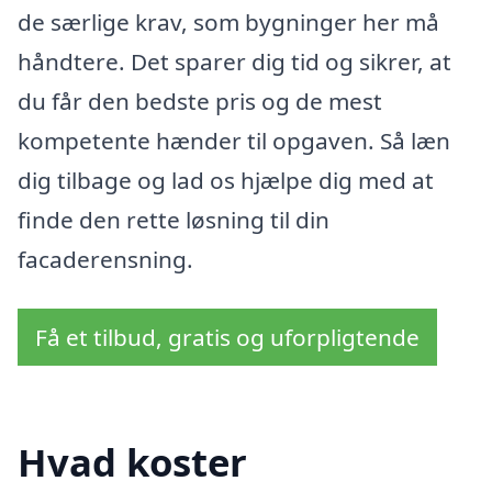
de særlige krav, som bygninger her må
håndtere. Det sparer dig tid og sikrer, at
du får den bedste pris og de mest
kompetente hænder til opgaven. Så læn
dig tilbage og lad os hjælpe dig med at
finde den rette løsning til din
facaderensning.
Få et tilbud, gratis og uforpligtende
Hvad koster