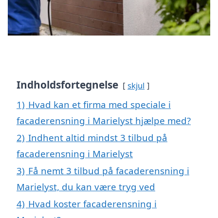
Indholdsfortegnelse
skjul
1)
Hvad kan et firma med speciale i
facaderensning i Marielyst hjælpe med?
2)
Indhent altid mindst 3 tilbud på
facaderensning i Marielyst
3)
Få nemt 3 tilbud på facaderensning i
Marielyst, du kan være tryg ved
4)
Hvad koster facaderensning i