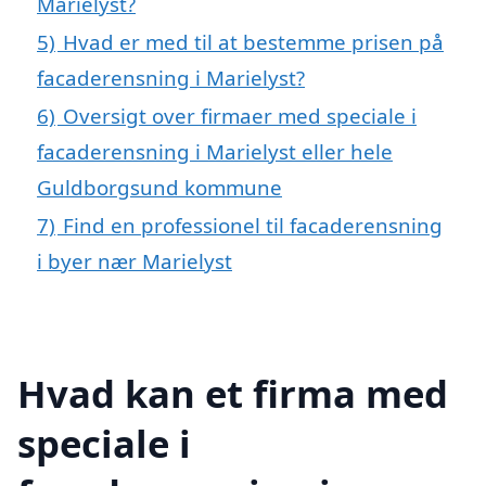
Marielyst?
5)
Hvad er med til at bestemme prisen på
facaderensning i Marielyst?
6)
Oversigt over firmaer med speciale i
facaderensning i Marielyst eller hele
Guldborgsund kommune
7)
Find en professionel til facaderensning
i byer nær Marielyst
Hvad kan et firma med
speciale i