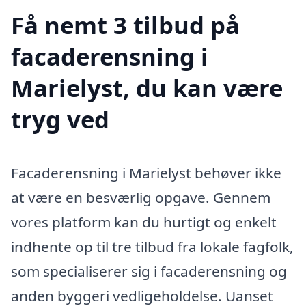
Få nemt 3 tilbud på
facaderensning i
Marielyst, du kan være
tryg ved
Facaderensning i Marielyst behøver ikke
at være en besværlig opgave. Gennem
vores platform kan du hurtigt og enkelt
indhente op til tre tilbud fra lokale fagfolk,
som specialiserer sig i facaderensning og
anden byggeri vedligeholdelse. Uanset