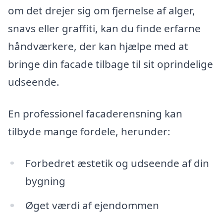
om det drejer sig om fjernelse af alger,
snavs eller graffiti, kan du finde erfarne
håndværkere, der kan hjælpe med at
bringe din facade tilbage til sit oprindelige
udseende.
En professionel facaderensning kan
tilbyde mange fordele, herunder:
Forbedret æstetik og udseende af din
bygning
Øget værdi af ejendommen