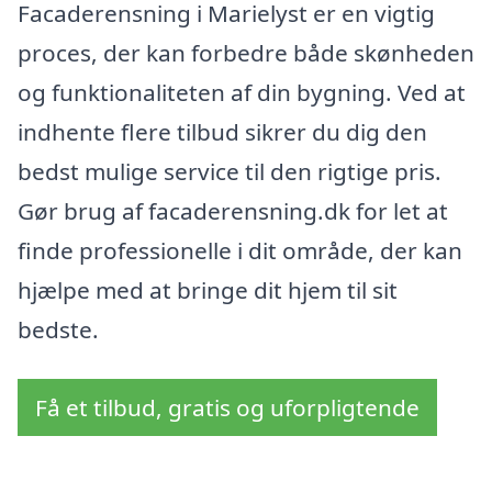
Facaderensning i Marielyst er en vigtig
proces, der kan forbedre både skønheden
og funktionaliteten af din bygning. Ved at
indhente flere tilbud sikrer du dig den
bedst mulige service til den rigtige pris.
Gør brug af facaderensning.dk for let at
finde professionelle i dit område, der kan
hjælpe med at bringe dit hjem til sit
bedste.
Få et tilbud, gratis og uforpligtende