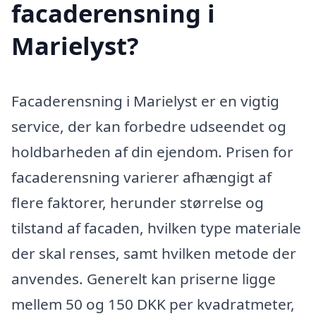
facaderensning i
Marielyst?
Facaderensning i Marielyst er en vigtig
service, der kan forbedre udseendet og
holdbarheden af din ejendom. Prisen for
facaderensning varierer afhængigt af
flere faktorer, herunder størrelse og
tilstand af facaden, hvilken type materiale
der skal renses, samt hvilken metode der
anvendes. Generelt kan priserne ligge
mellem 50 og 150 DKK per kvadratmeter,