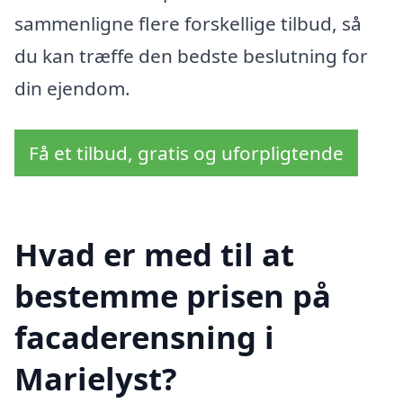
sammenligne flere forskellige tilbud, så
du kan træffe den bedste beslutning for
din ejendom.
Få et tilbud, gratis og uforpligtende
Hvad er med til at
bestemme prisen på
facaderensning i
Marielyst?