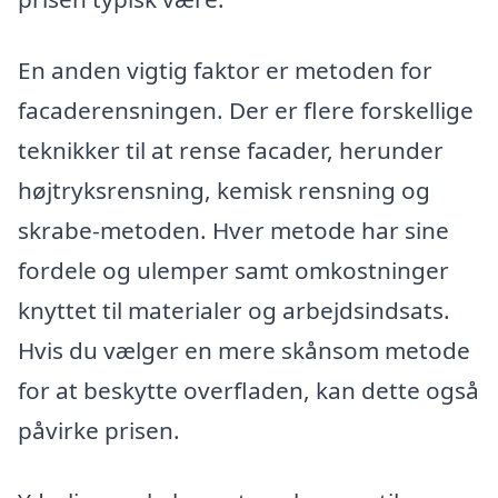
En anden vigtig faktor er metoden for
facaderensningen. Der er flere forskellige
teknikker til at rense facader, herunder
højtryksrensning, kemisk rensning og
skrabe-metoden. Hver metode har sine
fordele og ulemper samt omkostninger
knyttet til materialer og arbejdsindsats.
Hvis du vælger en mere skånsom metode
for at beskytte overfladen, kan dette også
påvirke prisen.