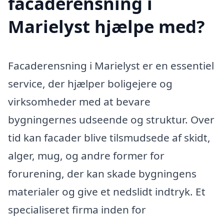
facaderensning i
Marielyst hjælpe med?
Facaderensning i Marielyst er en essentiel
service, der hjælper boligejere og
virksomheder med at bevare
bygningernes udseende og struktur. Over
tid kan facader blive tilsmudsede af skidt,
alger, mug, og andre former for
forurening, der kan skade bygningens
materialer og give et nedslidt indtryk. Et
specialiseret firma inden for