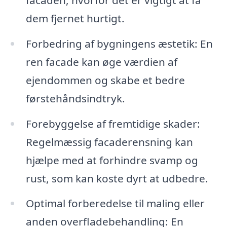
dem fjernet hurtigt.
Forbedring af bygningens æstetik: En
ren facade kan øge værdien af
ejendommen og skabe et bedre
førstehåndsindtryk.
Forebyggelse af fremtidige skader:
Regelmæssig facaderensning kan
hjælpe med at forhindre svamp og
rust, som kan koste dyrt at udbedre.
Optimal forberedelse til maling eller
anden overfladebehandling: En