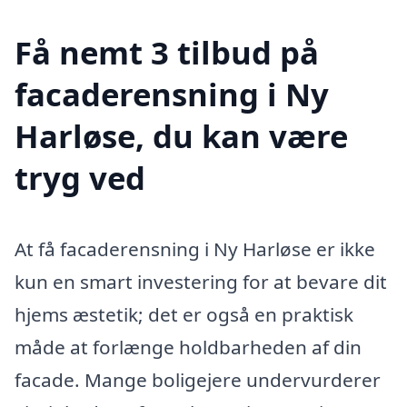
Få nemt 3 tilbud på
facaderensning i Ny
Harløse, du kan være
tryg ved
At få facaderensning i Ny Harløse er ikke
kun en smart investering for at bevare dit
hjems æstetik; det er også en praktisk
måde at forlænge holdbarheden af din
facade. Mange boligejere undervurderer