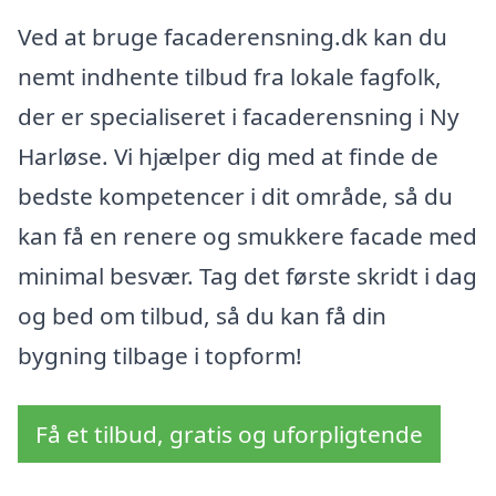
Ved at bruge facaderensning.dk kan du
nemt indhente tilbud fra lokale fagfolk,
der er specialiseret i facaderensning i Ny
Harløse. Vi hjælper dig med at finde de
bedste kompetencer i dit område, så du
kan få en renere og smukkere facade med
minimal besvær. Tag det første skridt i dag
og bed om tilbud, så du kan få din
bygning tilbage i topform!
Få et tilbud, gratis og uforpligtende