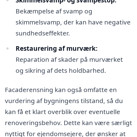
Bekæmpelse af svamp og
skimmelsvamp, der kan have negative
sundhedseffekter.
Restaurering af murværk:
Reparation af skader på murværket
og sikring af dets holdbarhed.
Facaderensning kan også omfatte en
vurdering af bygningens tilstand, så du
kan få et klart overblik over eventuelle
renoveringsbehov. Dette kan være særligt
nyttigt for ejendomsejere, der ønsker at