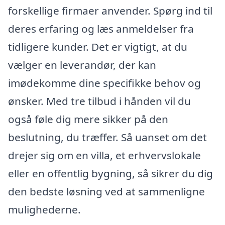
forskellige firmaer anvender. Spørg ind til
deres erfaring og læs anmeldelser fra
tidligere kunder. Det er vigtigt, at du
vælger en leverandør, der kan
imødekomme dine specifikke behov og
ønsker. Med tre tilbud i hånden vil du
også føle dig mere sikker på den
beslutning, du træffer. Så uanset om det
drejer sig om en villa, et erhvervslokale
eller en offentlig bygning, så sikrer du dig
den bedste løsning ved at sammenligne
mulighederne.