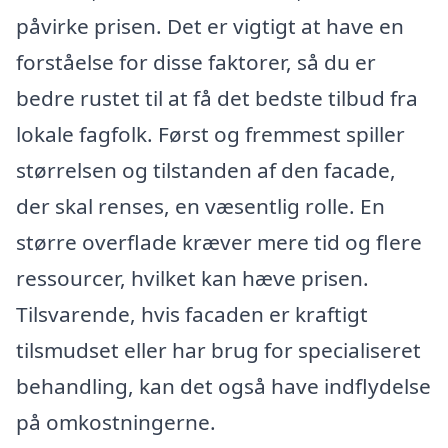
påvirke prisen. Det er vigtigt at have en
forståelse for disse faktorer, så du er
bedre rustet til at få det bedste tilbud fra
lokale fagfolk. Først og fremmest spiller
størrelsen og tilstanden af den facade,
der skal renses, en væsentlig rolle. En
større overflade kræver mere tid og flere
ressourcer, hvilket kan hæve prisen.
Tilsvarende, hvis facaden er kraftigt
tilsmudset eller har brug for specialiseret
behandling, kan det også have indflydelse
på omkostningerne.