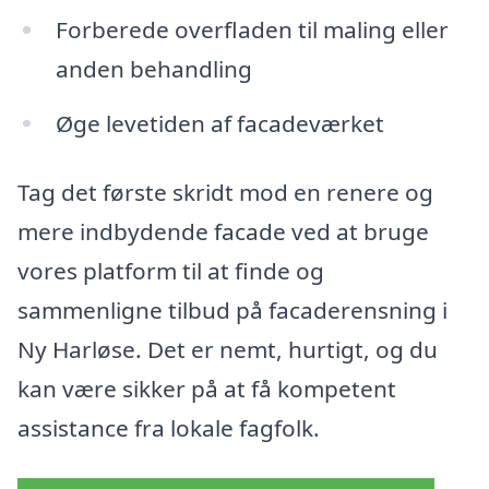
Forberede overfladen til maling eller
anden behandling
Øge levetiden af facadeværket
Tag det første skridt mod en renere og
mere indbydende facade ved at bruge
vores platform til at finde og
sammenligne tilbud på facaderensning i
Ny Harløse. Det er nemt, hurtigt, og du
kan være sikker på at få kompetent
assistance fra lokale fagfolk.