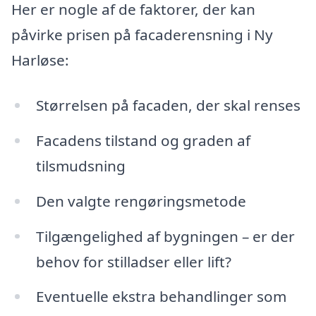
Her er nogle af de faktorer, der kan
påvirke prisen på facaderensning i Ny
Harløse:
Størrelsen på facaden, der skal renses
Facadens tilstand og graden af
tilsmudsning
Den valgte rengøringsmetode
Tilgængelighed af bygningen – er der
behov for stilladser eller lift?
Eventuelle ekstra behandlinger som