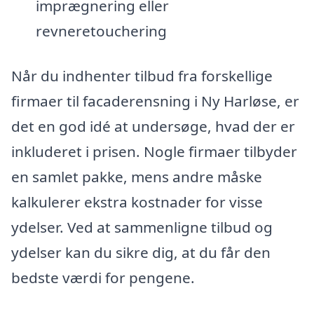
imprægnering eller
revneretouchering
Når du indhenter tilbud fra forskellige
firmaer til facaderensning i Ny Harløse, er
det en god idé at undersøge, hvad der er
inkluderet i prisen. Nogle firmaer tilbyder
en samlet pakke, mens andre måske
kalkulerer ekstra kostnader for visse
ydelser. Ved at sammenligne tilbud og
ydelser kan du sikre dig, at du får den
bedste værdi for pengene.