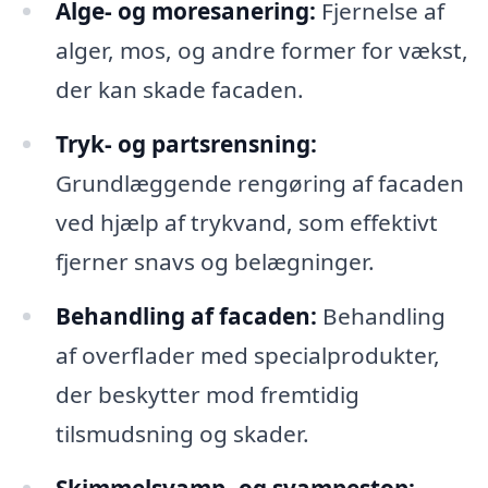
Alge- og moresanering:
Fjernelse af
alger, mos, og andre former for vækst,
der kan skade facaden.
Tryk- og partsrensning:
Grundlæggende rengøring af facaden
ved hjælp af trykvand, som effektivt
fjerner snavs og belægninger.
Behandling af facaden:
Behandling
af overflader med specialprodukter,
der beskytter mod fremtidig
tilsmudsning og skader.
Skimmelsvamp- og svampestop: