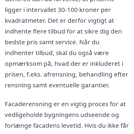
ligger i intervallet 30-100 kroner per
kvadratmeter. Det er derfor vigtigt at
indhente flere tilbud for at sikre dig den
bedste pris samt service. Når du
indhenter tilbud, skal du også være
opmærksom på, hvad der er inkluderet i
prisen, f.eks. afrensning, behandling efter
rensning samt eventuelle garantier.
Facaderensning er en vigtig proces for at
vedligeholde bygningens udseende og
forlænge facadens levetid. Hvis du ikke får