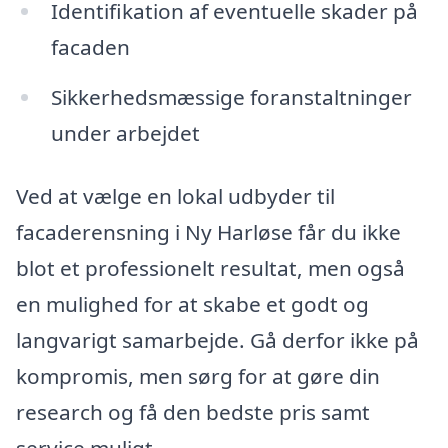
Identifikation af eventuelle skader på
facaden
Sikkerhedsmæssige foranstaltninger
under arbejdet
Ved at vælge en lokal udbyder til
facaderensning i Ny Harløse får du ikke
blot et professionelt resultat, men også
en mulighed for at skabe et godt og
langvarigt samarbejde. Gå derfor ikke på
kompromis, men sørg for at gøre din
research og få den bedste pris samt