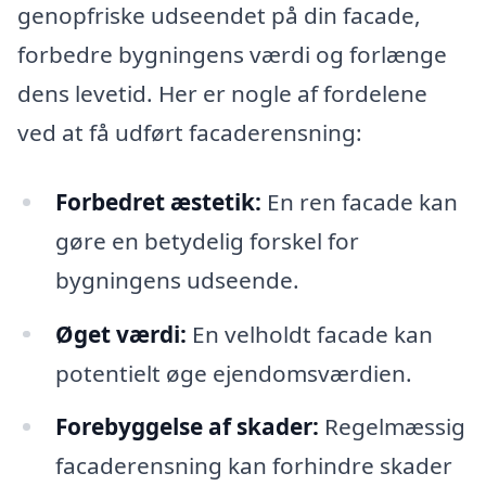
genopfriske udseendet på din facade,
forbedre bygningens værdi og forlænge
dens levetid. Her er nogle af fordelene
ved at få udført facaderensning:
Forbedret æstetik:
En ren facade kan
gøre en betydelig forskel for
bygningens udseende.
Øget værdi:
En velholdt facade kan
potentielt øge ejendomsværdien.
Forebyggelse af skader:
Regelmæssig
facaderensning kan forhindre skader