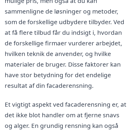
mulige pris, men også at du kan
sammenligne de løsninger og metoder,
som de forskellige udbydere tilbyder. Ved
at få flere tilbud får du indsigt i, hvordan
de forskellige firmaer vurderer arbejdet,
hvilken teknik de anvender, og hvilke
materialer de bruger. Disse faktorer kan
have stor betydning for det endelige
resultat af din facaderensning.
Et vigtigt aspekt ved facaderensning er, at
det ikke blot handler om at fjerne snavs
og alger. En grundig rensning kan også