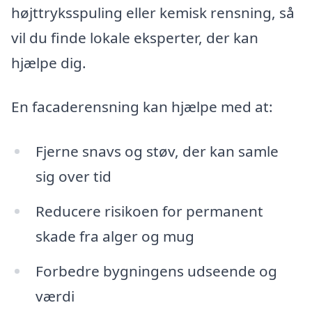
højttryksspuling eller kemisk rensning, så
vil du finde lokale eksperter, der kan
hjælpe dig.
En facaderensning kan hjælpe med at:
Fjerne snavs og støv, der kan samle
sig over tid
Reducere risikoen for permanent
skade fra alger og mug
Forbedre bygningens udseende og
værdi