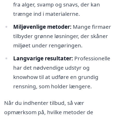
fra alger, svamp og snavs, der kan
trænge ind i materialerne.
Miljøvenlige metoder:
Mange firmaer
tilbyder grønne løsninger, der skåner
miljøet under rengøringen.
Langvarige resultater:
Professionelle
har det nødvendige udstyr og
knowhow til at udføre en grundig
rensning, som holder længere.
Når du indhenter tilbud, så vær
opmærksom på, hvilke metoder de