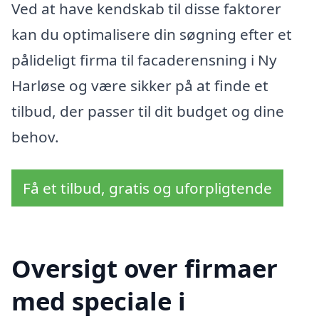
Ved at have kendskab til disse faktorer
kan du optimalisere din søgning efter et
pålideligt firma til facaderensning i Ny
Harløse og være sikker på at finde et
tilbud, der passer til dit budget og dine
behov.
Få et tilbud, gratis og uforpligtende
Oversigt over firmaer
med speciale i