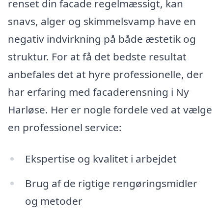
renset din facade regelmæssigt, kan
snavs, alger og skimmelsvamp have en
negativ indvirkning på både æstetik og
struktur. For at få det bedste resultat
anbefales det at hyre professionelle, der
har erfaring med facaderensning i Ny
Harløse. Her er nogle fordele ved at vælge
en professionel service:
Ekspertise og kvalitet i arbejdet
Brug af de rigtige rengøringsmidler
og metoder