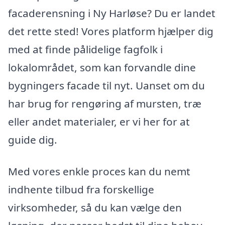
facaderensning i Ny Harløse? Du er landet
det rette sted! Vores platform hjælper dig
med at finde pålidelige fagfolk i
lokalområdet, som kan forvandle dine
bygningers facade til nyt. Uanset om du
har brug for rengøring af mursten, træ
eller andet materialer, er vi her for at
guide dig.
Med vores enkle proces kan du nemt
indhente tilbud fra forskellige
virksomheder, så du kan vælge den