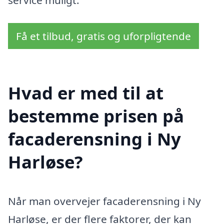
service muligt.
Få et tilbud, gratis og uforpligtende
Hvad er med til at
bestemme prisen på
facaderensning i Ny
Harløse?
Når man overvejer facaderensning i Ny
Harløse, er der flere faktorer, der kan