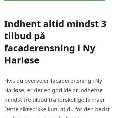
Indhent altid mindst 3
tilbud på
facaderensning i Ny
Harløse
Hvis du overvejer facaderensning i Ny
Harløse, er det en god idé at indhente
mindst tre tilbud fra forskellige firmaer.
Dette sikrer ikke kun, at du får den bedst