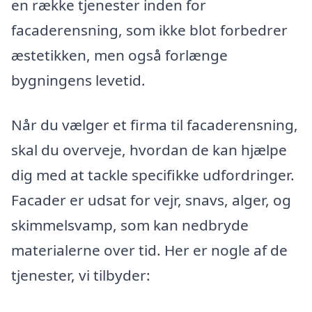
en række tjenester inden for
facaderensning, som ikke blot forbedrer
æstetikken, men også forlænge
bygningens levetid.
Når du vælger et firma til facaderensning,
skal du overveje, hvordan de kan hjælpe
dig med at tackle specifikke udfordringer.
Facader er udsat for vejr, snavs, alger, og
skimmelsvamp, som kan nedbryde
materialerne over tid. Her er nogle af de
tjenester, vi tilbyder: