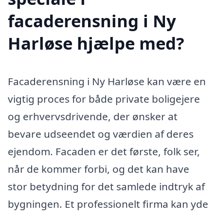
facaderensning i Ny
Harløse hjælpe med?
Facaderensning i Ny Harløse kan være en
vigtig proces for både private boligejere
og erhvervsdrivende, der ønsker at
bevare udseendet og værdien af deres
ejendom. Facaden er det første, folk ser,
når de kommer forbi, og det kan have
stor betydning for det samlede indtryk af
bygningen. Et professionelt firma kan yde