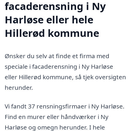
facaderensning i Ny
Harløse eller hele
Hillerød kommune
Ønsker du selv at finde et firma med
speciale i facaderensning i Ny Harløse
eller Hillerød kommune, så tjek oversigten
herunder.
Vi fandt 37 rensningsfirmaer i Ny Harløse.
Find en murer eller håndværker i Ny
Harløse og omegn herunder. I hele