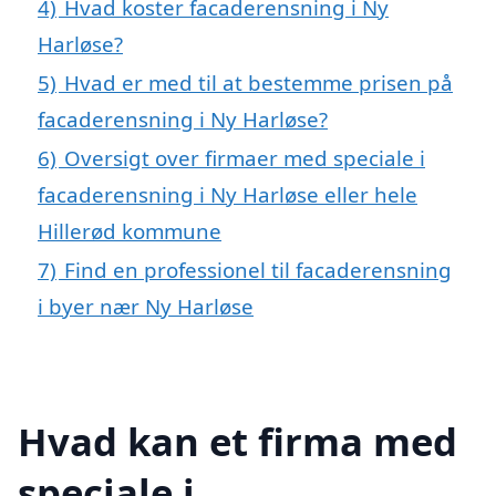
4)
Hvad koster facaderensning i Ny
Harløse?
5)
Hvad er med til at bestemme prisen på
facaderensning i Ny Harløse?
6)
Oversigt over firmaer med speciale i
facaderensning i Ny Harløse eller hele
Hillerød kommune
7)
Find en professionel til facaderensning
i byer nær Ny Harløse
Hvad kan et firma med
speciale i