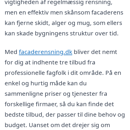
vigtigheden af regelmæssig rensning,
men en effektiv men skånsom facaderens
kan fjerne skidt, alger og mug, som ellers
kan skade bygningens struktur over tid.
Med
facaderensning.dk
bliver det nemt
for dig at indhente tre tilbud fra
professionelle fagfolk i dit område. På en
enkel og hurtig måde kan du
sammenligne priser og tjenester fra
forskellige firmaer, så du kan finde det
bedste tilbud, der passer til dine behov og
budget. Uanset om det drejer sig om