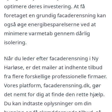
optimere deres investering. At få
foretaget en grundig facaderensning kan
også øge energibesparelserne ved at
minimere varmetab gennem dårlig
isolering.
Når du leder efter facaderensning i Ny
Harløse, er det mailer at indhente tilbud
fra flere forskellige professionelle firmaer.
Vores platform, facaderensning.dk, gør
det nemt for dig at finde den rette hjælp.
Du kan indtaste oplysninger om din