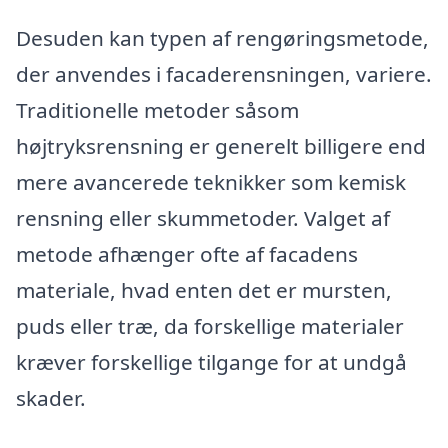
Desuden kan typen af rengøringsmetode,
der anvendes i facaderensningen, variere.
Traditionelle metoder såsom
højtryksrensning er generelt billigere end
mere avancerede teknikker som kemisk
rensning eller skummetoder. Valget af
metode afhænger ofte af facadens
materiale, hvad enten det er mursten,
puds eller træ, da forskellige materialer
kræver forskellige tilgange for at undgå
skader.