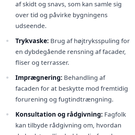
af skidt og snavs, som kan samle sig
over tid og påvirke bygningens
udseende.
Trykvaske:
Brug af højtryksspuling for
en dybdegående rensning af facader,
fliser og terrasser.
Imprægnering:
Behandling af
facaden for at beskytte mod fremtidig
forurening og fugtindtrængning.
Konsultation og rådgivning:
Fagfolk
kan tilbyde rådgivning om, hvordan