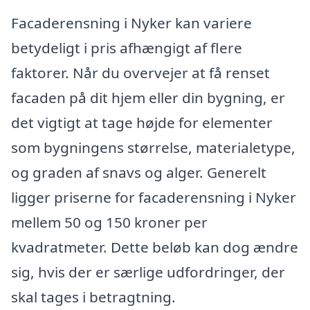
Facaderensning i Nyker kan variere
betydeligt i pris afhængigt af flere
faktorer. Når du overvejer at få renset
facaden på dit hjem eller din bygning, er
det vigtigt at tage højde for elementer
som bygningens størrelse, materialetype,
og graden af snavs og alger. Generelt
ligger priserne for facaderensning i Nyker
mellem 50 og 150 kroner per
kvadratmeter. Dette beløb kan dog ændre
sig, hvis der er særlige udfordringer, der
skal tages i betragtning.