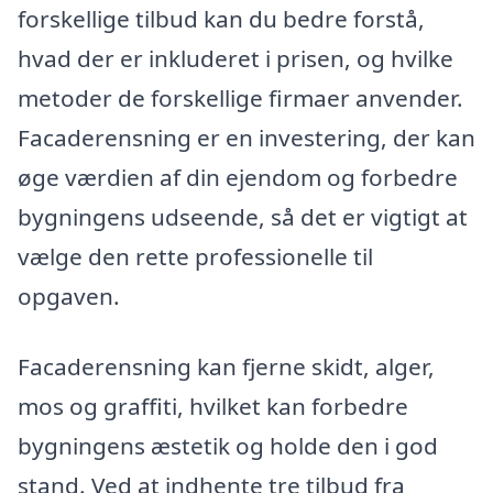
forskellige tilbud kan du bedre forstå,
hvad der er inkluderet i prisen, og hvilke
metoder de forskellige firmaer anvender.
Facaderensning er en investering, der kan
øge værdien af din ejendom og forbedre
bygningens udseende, så det er vigtigt at
vælge den rette professionelle til
opgaven.
Facaderensning kan fjerne skidt, alger,
mos og graffiti, hvilket kan forbedre
bygningens æstetik og holde den i god
stand. Ved at indhente tre tilbud fra