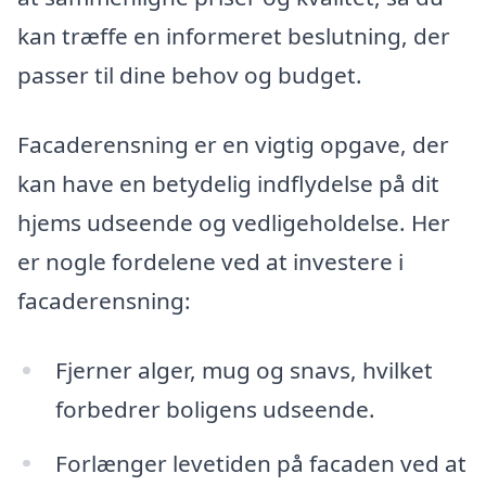
kan træffe en informeret beslutning, der
passer til dine behov og budget.
Facaderensning er en vigtig opgave, der
kan have en betydelig indflydelse på dit
hjems udseende og vedligeholdelse. Her
er nogle fordelene ved at investere i
facaderensning:
Fjerner alger, mug og snavs, hvilket
forbedrer boligens udseende.
Forlænger levetiden på facaden ved at