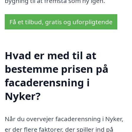
bygning til at fremstå som ny igen.
Få et tilbud, gratis og uforpligtende
Hvad er med til at
bestemme prisen på
facaderensning i
Nyker?
Når du overvejer facaderensning i Nyker,
er der flere faktorer, der spiller ind på