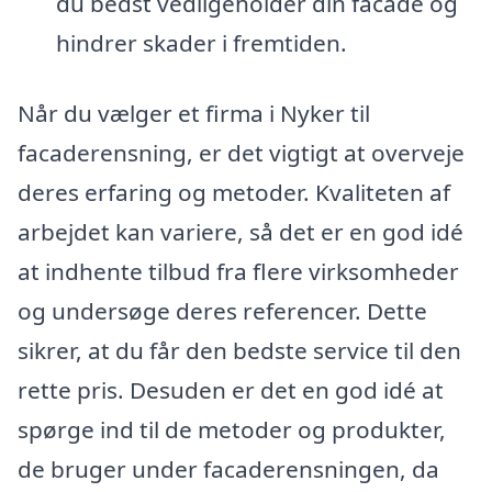
du bedst vedligeholder din facade og
hindrer skader i fremtiden.
Når du vælger et firma i Nyker til
facaderensning, er det vigtigt at overveje
deres erfaring og metoder. Kvaliteten af
arbejdet kan variere, så det er en god idé
at indhente tilbud fra flere virksomheder
og undersøge deres referencer. Dette
sikrer, at du får den bedste service til den
rette pris. Desuden er det en god idé at
spørge ind til de metoder og produkter,
de bruger under facaderensningen, da