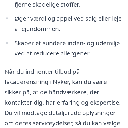
fjerne skadelige stoffer.
Øger værdi og appel ved salg eller leje
af ejendommen.
Skaber et sundere inden- og udemiljø
ved at reducere allergener.
Når du indhenter tilbud på
facaderensning i Nyker, kan du være
sikker på, at de håndværkere, der
kontakter dig, har erfaring og ekspertise.
Du vil modtage detaljerede oplysninger
om deres serviceydelser, så du kan vælge