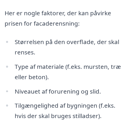
Her er nogle faktorer, der kan påvirke
prisen for facaderensning:
Størrelsen på den overflade, der skal
renses.
Type af materiale (f.eks. mursten, træ
eller beton).
Niveauet af forurening og slid.
Tilgængelighed af bygningen (f.eks.
hvis der skal bruges stilladser).