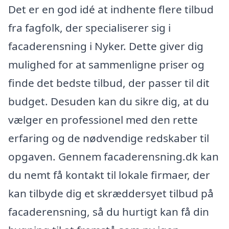
Det er en god idé at indhente flere tilbud
fra fagfolk, der specialiserer sig i
facaderensning i Nyker. Dette giver dig
mulighed for at sammenligne priser og
finde det bedste tilbud, der passer til dit
budget. Desuden kan du sikre dig, at du
vælger en professionel med den rette
erfaring og de nødvendige redskaber til
opgaven. Gennem facaderensning.dk kan
du nemt få kontakt til lokale firmaer, der
kan tilbyde dig et skræddersyet tilbud på
facaderensning, så du hurtigt kan få din