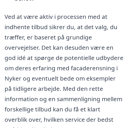
Ved at være aktiv i processen med at
indhente tilbud sikrer du, at det valg, du
træffer, er baseret på grundige
overvejelser. Det kan desuden være en
god idé at spørge de potentielle udbydere
om deres erfaring med facaderensning i
Nyker og eventuelt bede om eksempler
på tidligere arbejde. Med den rette
information og en sammenligning mellem
forskellige tilbud kan du få et klart
overblik over, hvilken service der bedst