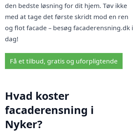
den bedste løsning for dit hjem. Tøv ikke
med at tage det første skridt mod en ren
og flot facade – besøg facaderensning.dk i
dag!
Få et tilbud, gratis og uforpligtende
Hvad koster
facaderensning i
Nyker?