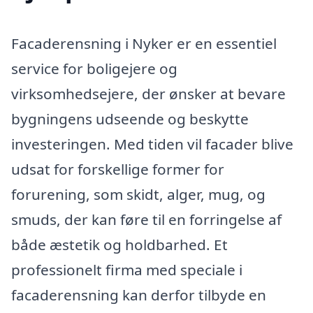
Facaderensning i Nyker er en essentiel
service for boligejere og
virksomhedsejere, der ønsker at bevare
bygningens udseende og beskytte
investeringen. Med tiden vil facader blive
udsat for forskellige former for
forurening, som skidt, alger, mug, og
smuds, der kan føre til en forringelse af
både æstetik og holdbarhed. Et
professionelt firma med speciale i
facaderensning kan derfor tilbyde en