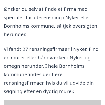
Ønsker du selv at finde et firma med
speciale i facaderensning i Nyker eller
Bornholms kommune, så tjek oversigten
herunder.
Vi fandt 27 rensningsfirmaer i Nyker. Find
en murer eller håndværker i Nyker og
omegn herunder. I hele Bornholms
kommunefindes der flere
rensningsfirmaer, hvis du vil udvide din
søgning efter en dygtig murer.