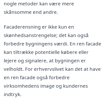
nogle metoder kan være mere
skånsomme end andre.
Facaderensning er ikke kun en
skønhedsanstrengelse; det kan også
forbedre bygningens værdi. En ren facade
kan tiltrække potentielle købere eller
lejere og signalere, at bygningen er
velholdt. For erhvervslivet kan det at have
en ren facade også forbedre
virksomhedens image og kundernes
indtryk.