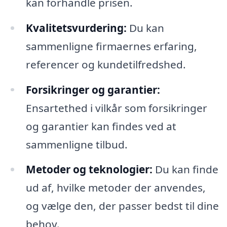
kan forhandle prisen.
Kvalitetsvurdering:
Du kan
sammenligne firmaernes erfaring,
referencer og kundetilfredshed.
Forsikringer og garantier:
Ensartethed i vilkår som forsikringer
og garantier kan findes ved at
sammenligne tilbud.
Metoder og teknologier:
Du kan finde
ud af, hvilke metoder der anvendes,
og vælge den, der passer bedst til dine
behov.