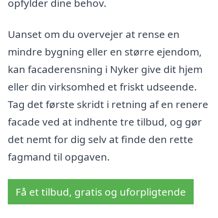
opfylder dine behov.
Uanset om du overvejer at rense en
mindre bygning eller en større ejendom,
kan facaderensning i Nyker give dit hjem
eller din virksomhed et friskt udseende.
Tag det første skridt i retning af en renere
facade ved at indhente tre tilbud, og gør
det nemt for dig selv at finde den rette
fagmand til opgaven.
Få et tilbud, gratis og uforpligtende