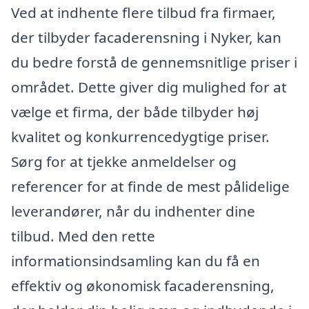
Ved at indhente flere tilbud fra firmaer,
der tilbyder facaderensning i Nyker, kan
du bedre forstå de gennemsnitlige priser i
området. Dette giver dig mulighed for at
vælge et firma, der både tilbyder høj
kvalitet og konkurrencedygtige priser.
Sørg for at tjekke anmeldelser og
referencer for at finde de mest pålidelige
leverandører, når du indhenter dine
tilbud. Med den rette
informationsindsamling kan du få en
effektiv og økonomisk facaderensning,