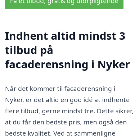
Få et tilbud, gratis og uforpligtende
Indhent altid mindst 3
tilbud på
facaderensning i Nyker
Når det kommer til facaderensning i
Nyker, er det altid en god idé at indhente
flere tilbud, gerne mindst tre. Dette sikrer,
at du får den bedste pris, men også den
bedste kvalitet. Ved at sammenligne