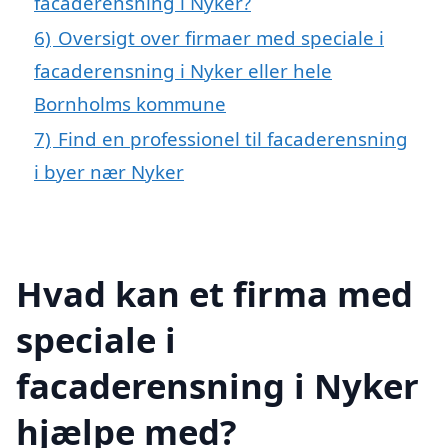
facaderensning i Nyker?
6)
Oversigt over firmaer med speciale i
facaderensning i Nyker eller hele
Bornholms kommune
7)
Find en professionel til facaderensning
i byer nær Nyker
Hvad kan et firma med
speciale i
facaderensning i Nyker
hjælpe med?