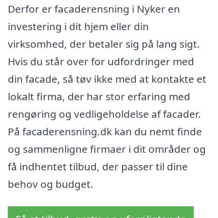
Derfor er facaderensning i Nyker en
investering i dit hjem eller din
virksomhed, der betaler sig på lang sigt.
Hvis du står over for udfordringer med
din facade, så tøv ikke med at kontakte et
lokalt firma, der har stor erfaring med
rengøring og vedligeholdelse af facader.
På facaderensning.dk kan du nemt finde
og sammenligne firmaer i dit områder og
få indhentet tilbud, der passer til dine
behov og budget.