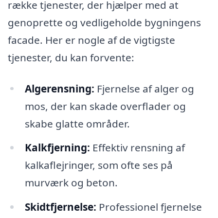
række tjenester, der hjælper med at
genoprette og vedligeholde bygningens
facade. Her er nogle af de vigtigste
tjenester, du kan forvente:
Algerensning:
Fjernelse af alger og
mos, der kan skade overflader og
skabe glatte områder.
Kalkfjerning:
Effektiv rensning af
kalkaflejringer, som ofte ses på
murværk og beton.
Skidtfjernelse:
Professionel fjernelse