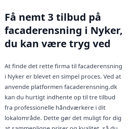
Få nemt 3 tilbud på
facaderensning i Nyker,
du kan være tryg ved
At finde det rette firma til facaderensning
i Nyker er blevet en simpel proces. Ved at
anvende platformen facaderensning.dk
kan du hurtigt indhente op til tre tilbud
fra professionelle håndværkere i dit
lokalområde. Dette gør det muligt for dig
at sammenligne priser og kvalitet, så du