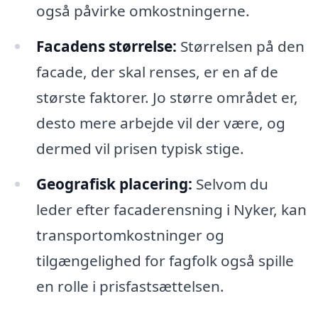
også påvirke omkostningerne.
Facadens størrelse:
Størrelsen på den
facade, der skal renses, er en af de
største faktorer. Jo større området er,
desto mere arbejde vil der være, og
dermed vil prisen typisk stige.
Geografisk placering:
Selvom du
leder efter facaderensning i Nyker, kan
transportomkostninger og
tilgængelighed for fagfolk også spille
en rolle i prisfastsættelsen.