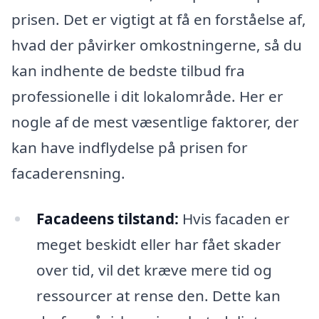
prisen. Det er vigtigt at få en forståelse af,
hvad der påvirker omkostningerne, så du
kan indhente de bedste tilbud fra
professionelle i dit lokalområde. Her er
nogle af de mest væsentlige faktorer, der
kan have indflydelse på prisen for
facaderensning.
Facadeens tilstand:
Hvis facaden er
meget beskidt eller har fået skader
over tid, vil det kræve mere tid og
ressourcer at rense den. Dette kan