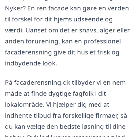
Nyker? En ren facade kan gøre en verden
til forskel for dit hjems udseende og
værdi. Uanset om det er snavs, alger eller
anden forurening, kan en professionel
facaderensning give dit hus et frisk og
indbydende look.
På facaderensning.dk tilbyder vi en nem
måde at finde dygtige fagfolk i dit
lokalområde. Vi hjælper dig med at
indhente tilbud fra forskellige firmaer, så
du kan vælge den bedste løsning til dine