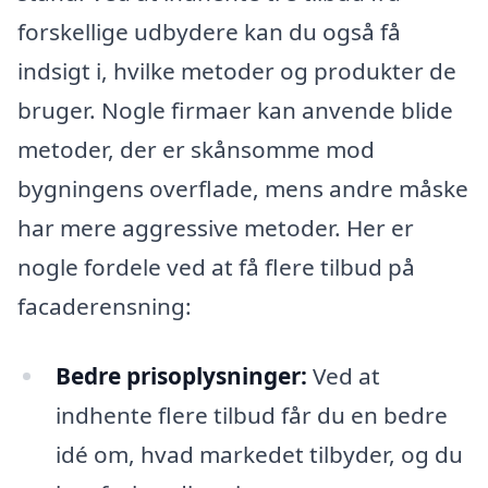
forskellige udbydere kan du også få
indsigt i, hvilke metoder og produkter de
bruger. Nogle firmaer kan anvende blide
metoder, der er skånsomme mod
bygningens overflade, mens andre måske
har mere aggressive metoder. Her er
nogle fordele ved at få flere tilbud på
facaderensning:
Bedre prisoplysninger:
Ved at
indhente flere tilbud får du en bedre
idé om, hvad markedet tilbyder, og du