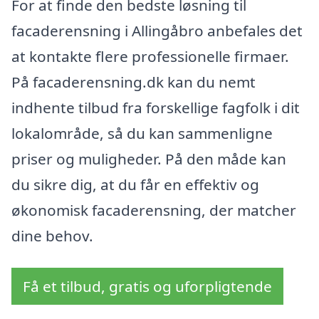
For at finde den bedste løsning til
facaderensning i Allingåbro anbefales det
at kontakte flere professionelle firmaer.
På facaderensning.dk kan du nemt
indhente tilbud fra forskellige fagfolk i dit
lokalområde, så du kan sammenligne
priser og muligheder. På den måde kan
du sikre dig, at du får en effektiv og
økonomisk facaderensning, der matcher
dine behov.
Få et tilbud, gratis og uforpligtende