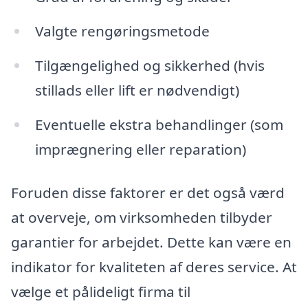
Valgte rengøringsmetode
Tilgængelighed og sikkerhed (hvis
stillads eller lift er nødvendigt)
Eventuelle ekstra behandlinger (som
imprægnering eller reparation)
Foruden disse faktorer er det også værd
at overveje, om virksomheden tilbyder
garantier for arbejdet. Dette kan være en
indikator for kvaliteten af deres service. At
vælge et pålideligt firma til