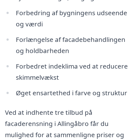
Forbedring af bygningens udseende
og værdi
Forlængelse af facadebehandlingen
og holdbarheden
Forbedret indeklima ved at reducere
skimmelvækst
Øget ensartethed i farve og struktur
Ved at indhente tre tilbud på
facaderensning i Allingåbro får du
mulighed for at sammenligne priser og