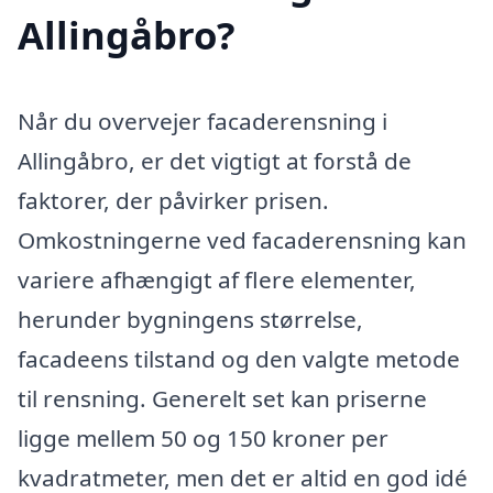
Allingåbro?
Når du overvejer facaderensning i
Allingåbro, er det vigtigt at forstå de
faktorer, der påvirker prisen.
Omkostningerne ved facaderensning kan
variere afhængigt af flere elementer,
herunder bygningens størrelse,
facadeens tilstand og den valgte metode
til rensning. Generelt set kan priserne
ligge mellem 50 og 150 kroner per
kvadratmeter, men det er altid en god idé