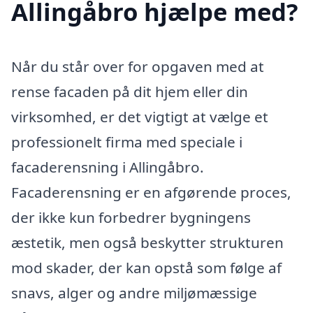
Allingåbro hjælpe med?
Når du står over for opgaven med at
rense facaden på dit hjem eller din
virksomhed, er det vigtigt at vælge et
professionelt firma med speciale i
facaderensning i Allingåbro.
Facaderensning er en afgørende proces,
der ikke kun forbedrer bygningens
æstetik, men også beskytter strukturen
mod skader, der kan opstå som følge af
snavs, alger og andre miljømæssige