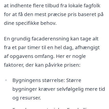
at indhente flere tilbud fra lokale fagfolk
for at få den mest præcise pris baseret på
dine specifikke behov.
En grundig facaderensning kan tage alt
fra et par timer til en hel dag, afhængigt
af opgavens omfang. Her er nogle
faktorer, der kan påvirke prisen:
Bygningens størrelse: Større
bygninger kræver selvfølgelig mere tid
og resurser.