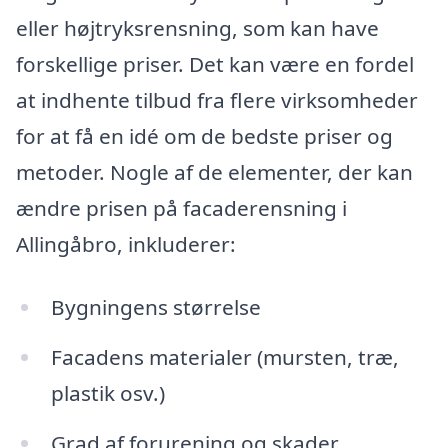
eller højtryksrensning, som kan have
forskellige priser. Det kan være en fordel
at indhente tilbud fra flere virksomheder
for at få en idé om de bedste priser og
metoder. Nogle af de elementer, der kan
ændre prisen på facaderensning i
Allingåbro, inkluderer:
Bygningens størrelse
Facadens materialer (mursten, træ,
plastik osv.)
Grad af forurening og skader