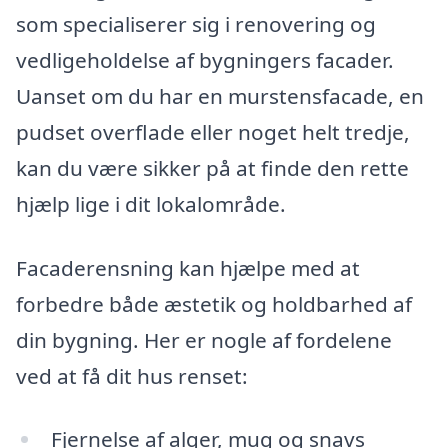
som specialiserer sig i renovering og
vedligeholdelse af bygningers facader.
Uanset om du har en murstensfacade, en
pudset overflade eller noget helt tredje,
kan du være sikker på at finde den rette
hjælp lige i dit lokalområde.
Facaderensning kan hjælpe med at
forbedre både æstetik og holdbarhed af
din bygning. Her er nogle af fordelene
ved at få dit hus renset:
Fjernelse af alger, mug og snavs