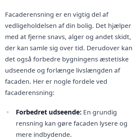
Facaderensning er en vigtig del af
vedligeholdelsen af din bolig. Det hjælper
med at fjerne snavs, alger og andet skidt,
der kan samle sig over tid. Derudover kan
det også forbedre bygningens æstetiske
udseende og forlænge livslængden af
facaden. Her er nogle fordele ved
facaderensning:
Forbedret udseende:
En grundig
rensning kan gøre facaden lysere og
mere indbydende.