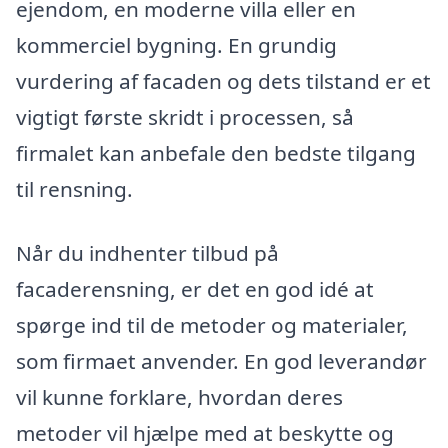
ejendom, en moderne villa eller en
kommerciel bygning. En grundig
vurdering af facaden og dets tilstand er et
vigtigt første skridt i processen, så
firmalet kan anbefale den bedste tilgang
til rensning.
Når du indhenter tilbud på
facaderensning, er det en god idé at
spørge ind til de metoder og materialer,
som firmaet anvender. En god leverandør
vil kunne forklare, hvordan deres
metoder vil hjælpe med at beskytte og