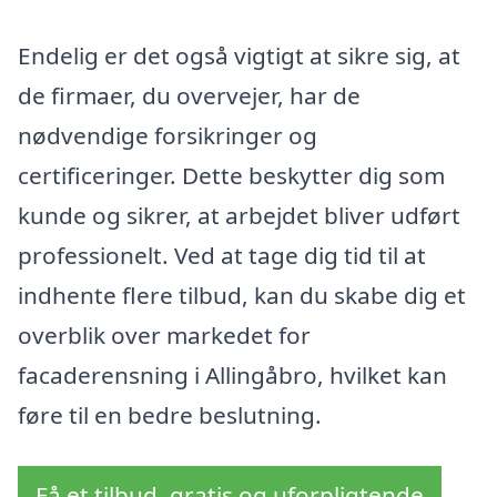
Endelig er det også vigtigt at sikre sig, at
de firmaer, du overvejer, har de
nødvendige forsikringer og
certificeringer. Dette beskytter dig som
kunde og sikrer, at arbejdet bliver udført
professionelt. Ved at tage dig tid til at
indhente flere tilbud, kan du skabe dig et
overblik over markedet for
facaderensning i Allingåbro, hvilket kan
føre til en bedre beslutning.
Få et tilbud, gratis og uforpligtende