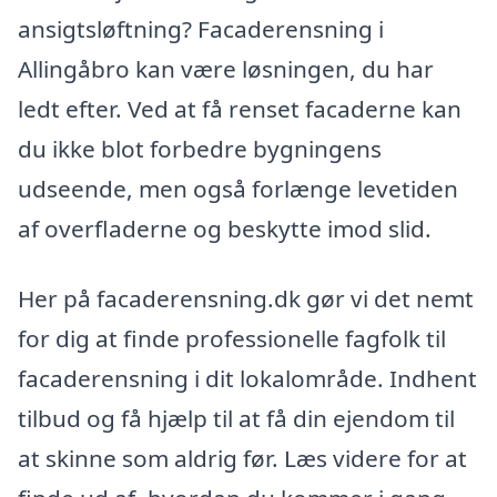
ansigtsløftning? Facaderensning i
Allingåbro kan være løsningen, du har
ledt efter. Ved at få renset facaderne kan
du ikke blot forbedre bygningens
udseende, men også forlænge levetiden
af overfladerne og beskytte imod slid.
Her på facaderensning.dk gør vi det nemt
for dig at finde professionelle fagfolk til
facaderensning i dit lokalområde. Indhent
tilbud og få hjælp til at få din ejendom til
at skinne som aldrig før. Læs videre for at