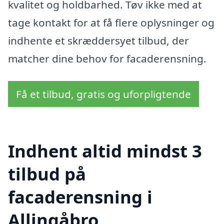
kvalitet og holdbarhed. Tøv ikke med at
tage kontakt for at få flere oplysninger og
indhente et skræddersyet tilbud, der
matcher dine behov for facaderensning.
Få et tilbud, gratis og uforpligtende
Indhent altid mindst 3
tilbud på
facaderensning i
Allingåbro