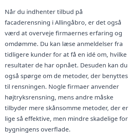
Når du indhenter tilbud på
facaderensning i Allingåbro, er det også
værd at overveje firmaernes erfaring og
omdømme. Du kan læse anmeldelser fra
tidligere kunder for at få en idé om, hvilke
resultater de har opnået. Desuden kan du
også spørge om de metoder, der benyttes
til rensningen. Nogle firmaer anvender
højtryksrensning, mens andre måske
tilbyder mere skånsomme metoder, der er
lige så effektive, men mindre skadelige for
bygningens overflade.