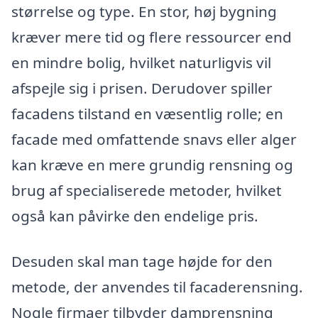
størrelse og type. En stor, høj bygning
kræver mere tid og flere ressourcer end
en mindre bolig, hvilket naturligvis vil
afspejle sig i prisen. Derudover spiller
facadens tilstand en væsentlig rolle; en
facade med omfattende snavs eller alger
kan kræve en mere grundig rensning og
brug af specialiserede metoder, hvilket
også kan påvirke den endelige pris.
Desuden skal man tage højde for den
metode, der anvendes til facaderensning.
Nogle firmaer tilbyder damprensning