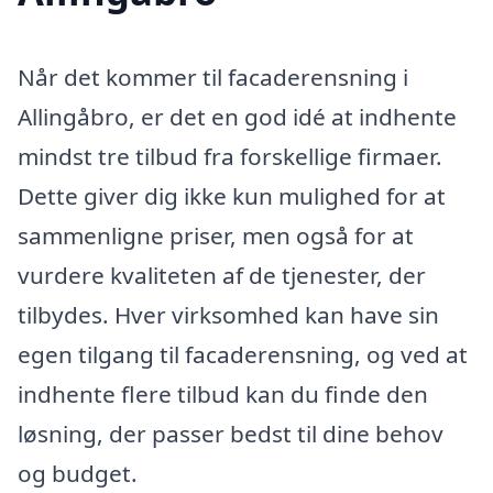
Når det kommer til facaderensning i
Allingåbro, er det en god idé at indhente
mindst tre tilbud fra forskellige firmaer.
Dette giver dig ikke kun mulighed for at
sammenligne priser, men også for at
vurdere kvaliteten af de tjenester, der
tilbydes. Hver virksomhed kan have sin
egen tilgang til facaderensning, og ved at
indhente flere tilbud kan du finde den
løsning, der passer bedst til dine behov
og budget.