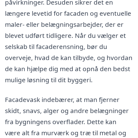
påvirkninger. Desuden sikrer det en
længere levetid for facaden og eventuelle
maler- eller belægningsarbejder, der er
blevet udført tidligere. Når du vælger et
selskab til facaderensning, bør du
overveje, hvad de kan tilbyde, og hvordan
de kan hjælpe dig med at opnå den bedst
mulige løsning til dit byggeri.
Facadevask indebærer, at man fjerner
skidt, snavs, alger og andre belægninger
fra bygningens overflader. Dette kan
være alt fra murværk og træ til metal og