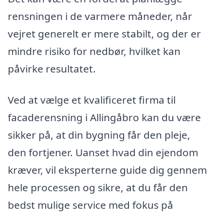
rensningen i de varmere måneder, når
vejret generelt er mere stabilt, og der er
mindre risiko for nedbør, hvilket kan
påvirke resultatet.
Ved at vælge et kvalificeret firma til
facaderensning i Allingåbro kan du være
sikker på, at din bygning får den pleje,
den fortjener. Uanset hvad din ejendom
kræver, vil eksperterne guide dig gennem
hele processen og sikre, at du får den
bedst mulige service med fokus på