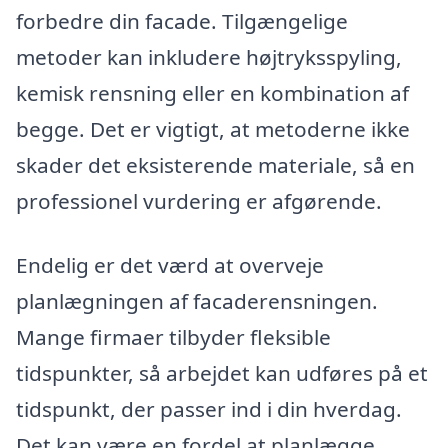
forbedre din facade. Tilgængelige
metoder kan inkludere højtryksspyling,
kemisk rensning eller en kombination af
begge. Det er vigtigt, at metoderne ikke
skader det eksisterende materiale, så en
professionel vurdering er afgørende.
Endelig er det værd at overveje
planlægningen af facaderensningen.
Mange firmaer tilbyder fleksible
tidspunkter, så arbejdet kan udføres på et
tidspunkt, der passer ind i din hverdag.
Det kan være en fordel at planlægge