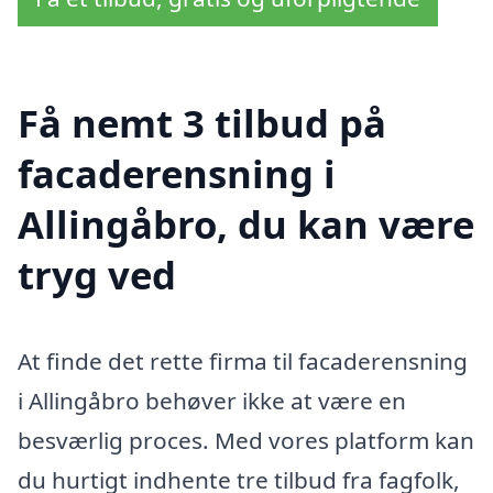
Få nemt 3 tilbud på
facaderensning i
Allingåbro, du kan være
tryg ved
At finde det rette firma til facaderensning
i Allingåbro behøver ikke at være en
besværlig proces. Med vores platform kan
du hurtigt indhente tre tilbud fra fagfolk,