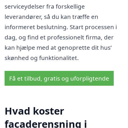
serviceydelser fra forskellige
leverandører, så du kan træffe en
informeret beslutning. Start processen i
dag, og find et professionelt firma, der
kan hjælpe med at genoprette dit hus’
skønhed og funktionalitet.
Få et tilbud, gratis og uforpligtende
Hvad koster
facaderensning i