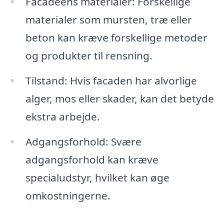
Facadeens materialer: Forskellige
materialer som mursten, træ eller
beton kan kræve forskellige metoder
og produkter til rensning.
Tilstand: Hvis facaden har alvorlige
alger, mos eller skader, kan det betyde
ekstra arbejde.
Adgangsforhold: Svære
adgangsforhold kan kræve
specialudstyr, hvilket kan øge
omkostningerne.