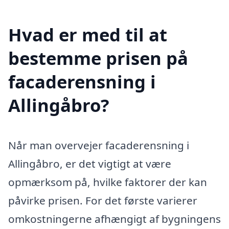
Hvad er med til at
bestemme prisen på
facaderensning i
Allingåbro?
Når man overvejer facaderensning i
Allingåbro, er det vigtigt at være
opmærksom på, hvilke faktorer der kan
påvirke prisen. For det første varierer
omkostningerne afhængigt af bygningens