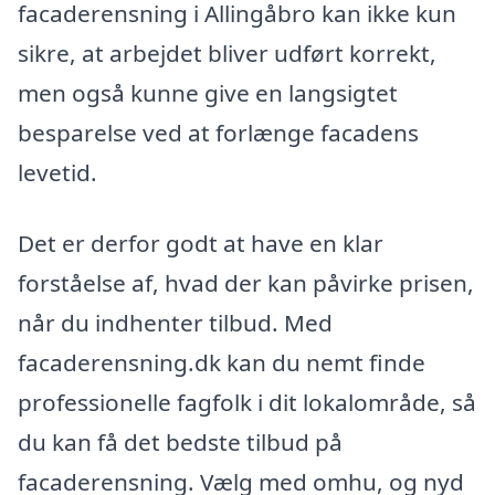
facaderensning i Allingåbro kan ikke kun
sikre, at arbejdet bliver udført korrekt,
men også kunne give en langsigtet
besparelse ved at forlænge facadens
levetid.
Det er derfor godt at have en klar
forståelse af, hvad der kan påvirke prisen,
når du indhenter tilbud. Med
facaderensning.dk kan du nemt finde
professionelle fagfolk i dit lokalområde, så
du kan få det bedste tilbud på
facaderensning. Vælg med omhu, og nyd