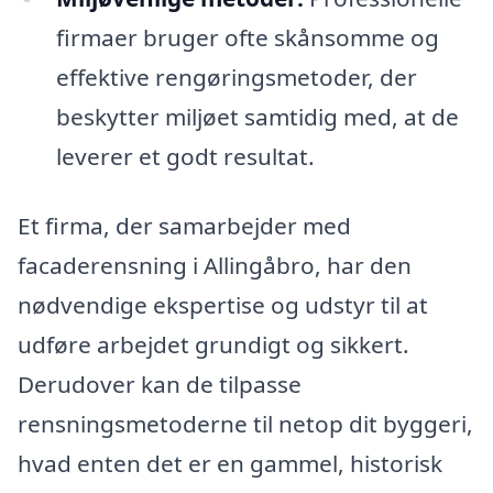
firmaer bruger ofte skånsomme og
effektive rengøringsmetoder, der
beskytter miljøet samtidig med, at de
leverer et godt resultat.
Et firma, der samarbejder med
facaderensning i Allingåbro, har den
nødvendige ekspertise og udstyr til at
udføre arbejdet grundigt og sikkert.
Derudover kan de tilpasse
rensningsmetoderne til netop dit byggeri,
hvad enten det er en gammel, historisk