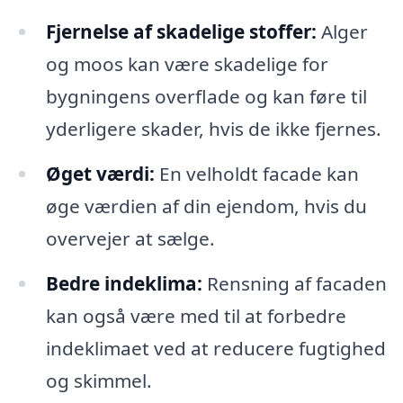
Fjernelse af skadelige stoffer:
Alger
og moos kan være skadelige for
bygningens overflade og kan føre til
yderligere skader, hvis de ikke fjernes.
Øget værdi:
En velholdt facade kan
øge værdien af din ejendom, hvis du
overvejer at sælge.
Bedre indeklima:
Rensning af facaden
kan også være med til at forbedre
indeklimaet ved at reducere fugtighed
og skimmel.