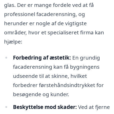
glas. Der er mange fordele ved at få
professionel facaderensning, og
herunder er nogle af de vigtigste
områder, hvor et specialiseret firma kan
hjælpe:
Forbedring af æstetik:
En grundig
facaderensning kan få bygningens
udseende til at skinne, hvilket
forbedrer førstehåndsindtrykket for
besøgende og kunder.
Beskyttelse mod skader:
Ved at fjerne