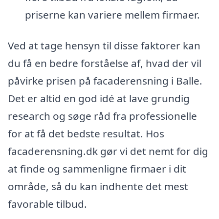
priserne kan variere mellem firmaer.
Ved at tage hensyn til disse faktorer kan
du få en bedre forståelse af, hvad der vil
påvirke prisen på facaderensning i Balle.
Det er altid en god idé at lave grundig
research og søge råd fra professionelle
for at få det bedste resultat. Hos
facaderensning.dk gør vi det nemt for dig
at finde og sammenligne firmaer i dit
område, så du kan indhente det mest
favorable tilbud.