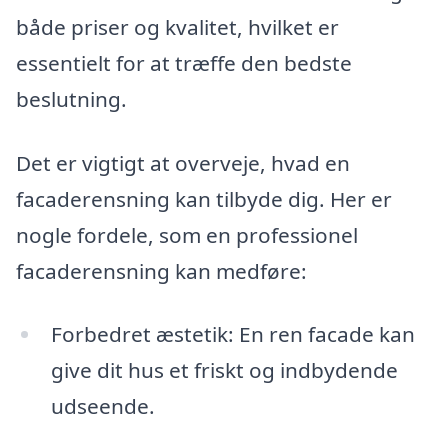
både priser og kvalitet, hvilket er
essentielt for at træffe den bedste
beslutning.
Det er vigtigt at overveje, hvad en
facaderensning kan tilbyde dig. Her er
nogle fordele, som en professionel
facaderensning kan medføre:
Forbedret æstetik: En ren facade kan
give dit hus et friskt og indbydende
udseende.