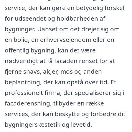
service, der kan gøre en betydelig forskel
for udseendet og holdbarheden af
bygninger. Uanset om det drejer sig om
en bolig, en erhvervsejendom eller en
offentlig bygning, kan det være
nødvendigt at få facaden renset for at
fjerne snavs, alger, mos og anden
beplantning, der kan opstå over tid. Et
professionelt firma, der specialiserer sig i
facaderensning, tilbyder en række
services, der kan beskytte og forbedre dit
bygningers æstetik og levetid.