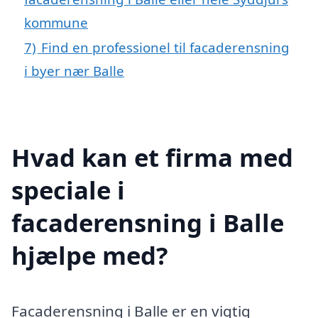
kommune
7)
Find en professionel til facaderensning
i byer nær Balle
Hvad kan et firma med
speciale i
facaderensning i Balle
hjælpe med?
Facaderensning i Balle er en vigtig