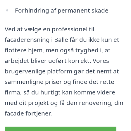
Forhindring af permanent skade
Ved at vælge en professionel til
facaderensning i Balle får du ikke kun et
flottere hjem, men også tryghed i, at
arbejdet bliver udført korrekt. Vores
brugervenlige platform gør det nemt at
sammenligne priser og finde det rette
firma, så du hurtigt kan komme videre
med dit projekt og få den renovering, din
facade fortjener.