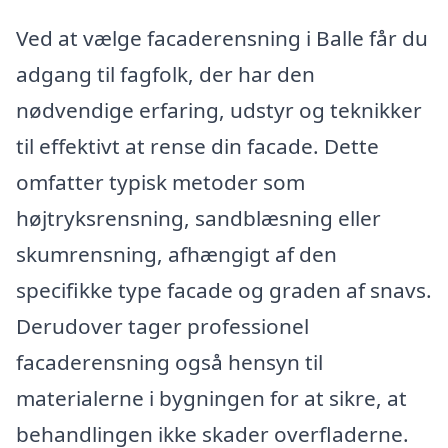
Ved at vælge facaderensning i Balle får du
adgang til fagfolk, der har den
nødvendige erfaring, udstyr og teknikker
til effektivt at rense din facade. Dette
omfatter typisk metoder som
højtryksrensning, sandblæsning eller
skumrensning, afhængigt af den
specifikke type facade og graden af snavs.
Derudover tager professionel
facaderensning også hensyn til
materialerne i bygningen for at sikre, at
behandlingen ikke skader overfladerne.