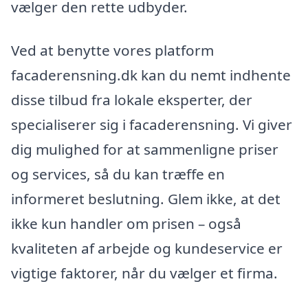
vælger den rette udbyder.
Ved at benytte vores platform
facaderensning.dk kan du nemt indhente
disse tilbud fra lokale eksperter, der
specialiserer sig i facaderensning. Vi giver
dig mulighed for at sammenligne priser
og services, så du kan træffe en
informeret beslutning. Glem ikke, at det
ikke kun handler om prisen – også
kvaliteten af arbejde og kundeservice er
vigtige faktorer, når du vælger et firma.