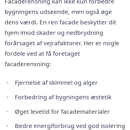
Facaderensning kan ikke kun forbedre
bygningens udseende, men også øge
dens værdi. En ren facade beskytter dit
hjem imod skader og nedbrydning
forårsaget af vejrafaktorer. Her er nogle
fordele ved at få foretaget
facaderensning:
Fjernelse af skimmel og alger
Forbedring af bygningens æstetik
Øget levetid for facadematerialer
Bedre energiforbrug ved god isolering