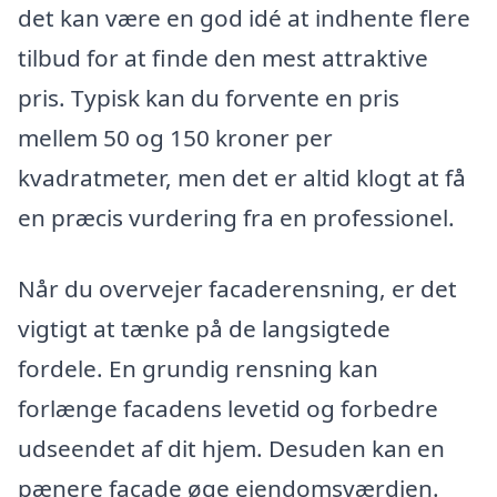
det kan være en god idé at indhente flere
tilbud for at finde den mest attraktive
pris. Typisk kan du forvente en pris
mellem 50 og 150 kroner per
kvadratmeter, men det er altid klogt at få
en præcis vurdering fra en professionel.
Når du overvejer facaderensning, er det
vigtigt at tænke på de langsigtede
fordele. En grundig rensning kan
forlænge facadens levetid og forbedre
udseendet af dit hjem. Desuden kan en
pænere facade øge ejendomsværdien.