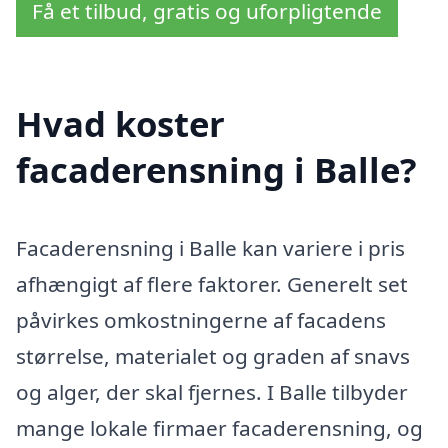
Få et tilbud, gratis og uforpligtende
Hvad koster
facaderensning i Balle?
Facaderensning i Balle kan variere i pris
afhængigt af flere faktorer. Generelt set
påvirkes omkostningerne af facadens
størrelse, materialet og graden af snavs
og alger, der skal fjernes. I Balle tilbyder
mange lokale firmaer facaderensning, og