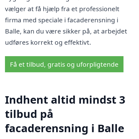
vælger at få hjælp fra et professionelt
firma med speciale i facaderensning i
Balle, kan du være sikker på, at arbejdet
udføres korrekt og effektivt.
Få et tilbud, gratis og uforpligtende
Indhent altid mindst 3
tilbud på
facaderensning i Balle