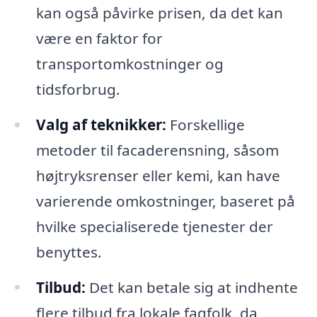
kan også påvirke prisen, da det kan
være en faktor for
transportomkostninger og
tidsforbrug.
Valg af teknikker:
Forskellige
metoder til facaderensning, såsom
højtryksrenser eller kemi, kan have
varierende omkostninger, baseret på
hvilke specialiserede tjenester der
benyttes.
Tilbud:
Det kan betale sig at indhente
flere tilbud fra lokale fagfolk, da