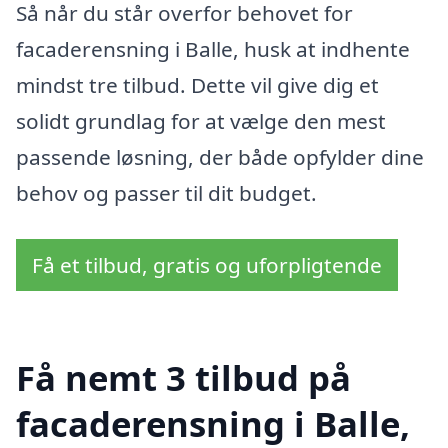
Så når du står overfor behovet for
facaderensning i Balle, husk at indhente
mindst tre tilbud. Dette vil give dig et
solidt grundlag for at vælge den mest
passende løsning, der både opfylder dine
behov og passer til dit budget.
Få et tilbud, gratis og uforpligtende
Få nemt 3 tilbud på
facaderensning i Balle,