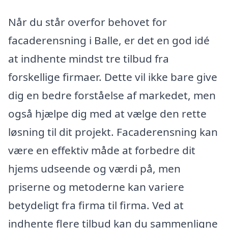
Når du står overfor behovet for
facaderensning i Balle, er det en god idé
at indhente mindst tre tilbud fra
forskellige firmaer. Dette vil ikke bare give
dig en bedre forståelse af markedet, men
også hjælpe dig med at vælge den rette
løsning til dit projekt. Facaderensning kan
være en effektiv måde at forbedre dit
hjems udseende og værdi på, men
priserne og metoderne kan variere
betydeligt fra firma til firma. Ved at
indhente flere tilbud kan du sammenligne