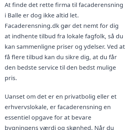
At finde det rette firma til facaderensning
i Balle er dog ikke altid let.
Facaderensning.dk gør det nemt for dig
at indhente tilbud fra lokale fagfolk, så du
kan sammenligne priser og ydelser. Ved at
få flere tilbud kan du sikre dig, at du får
den bedste service til den bedst mulige
pris.
Uanset om det er en privatbolig eller et
erhvervslokale, er facaderensning en
essentiel opgave for at bevare
bygningens værdi og skønhed. Når du