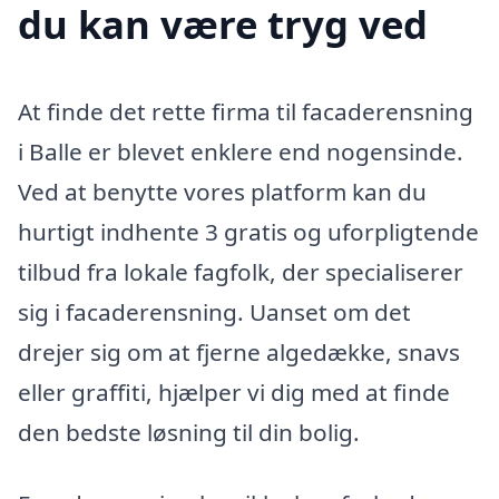
du kan være tryg ved
At finde det rette firma til facaderensning
i Balle er blevet enklere end nogensinde.
Ved at benytte vores platform kan du
hurtigt indhente 3 gratis og uforpligtende
tilbud fra lokale fagfolk, der specialiserer
sig i facaderensning. Uanset om det
drejer sig om at fjerne algedække, snavs
eller graffiti, hjælper vi dig med at finde
den bedste løsning til din bolig.