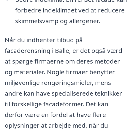
forbedre indeklimaet ved at reducere
skimmelsvamp og allergener.
Når du indhenter tilbud på
facaderensning i Balle, er det også værd
at spørge firmaerne om deres metoder
og materialer. Nogle firmaer benytter
miljøvenlige rengøringsmidler, mens
andre kan have specialiserede teknikker
til forskellige facadeformer. Det kan
derfor være en fordel at have flere
oplysninger at arbejde med, når du