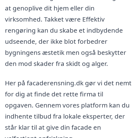
at genoplive dit hjem eller din
virksomhed. Takket være Effektiv
rengøring kan du skabe et indbydende
udseende, der ikke blot forbedrer
bygningens æstetik men også beskytter
den mod skader fra skidt og alger.
Her på facaderensning.dk gør vi det nemt
for dig at finde det rette firma til
opgaven. Gennem vores platform kan du
indhente tilbud fra lokale eksperter, der
står klar til at give din facade en