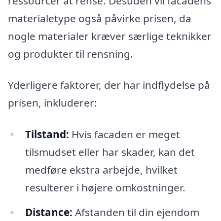
ressourcer at rense. Desuden vil facadens
materialetype også påvirke prisen, da
nogle materialer kræver særlige teknikker
og produkter til rensning.
Yderligere faktorer, der har indflydelse på
prisen, inkluderer:
Tilstand:
Hvis facaden er meget
tilsmudset eller har skader, kan det
medføre ekstra arbejde, hvilket
resulterer i højere omkostninger.
Distance:
Afstanden til din ejendom