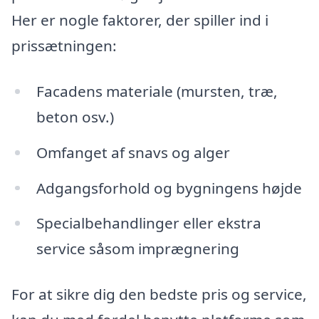
Her er nogle faktorer, der spiller ind i
prissætningen:
Facadens materiale (mursten, træ,
beton osv.)
Omfanget af snavs og alger
Adgangsforhold og bygningens højde
Specialbehandlinger eller ekstra
service såsom imprægnering
For at sikre dig den bedste pris og service,