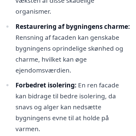
væksten af disse skadelige
organismer.
Restaurering af bygningens charme:
Rensning af facaden kan genskabe
bygningens oprindelige skønhed og
charme, hvilket kan øge
ejendomsværdien.
Forbedret isolering:
En ren facade
kan bidrage til bedre isolering, da
snavs og alger kan nedsætte
bygningens evne til at holde på
varmen.