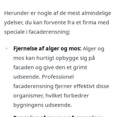
Herunder er nogle af de mest almindelige
ydelser, du kan forvente fra et firma med
speciale i facaderensning:
Fjernelse af alger og mos:
Alger og
mos kan hurtigt opbygge sig på
facaden og give den et grimt
udseende. Professionel
facaderensning fjerner effektivt disse
organismer, hvilket forbedrer
bygningens udseende.