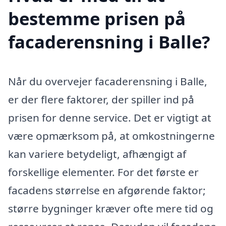
bestemme prisen på
facaderensning i Balle?
Når du overvejer facaderensning i Balle,
er der flere faktorer, der spiller ind på
prisen for denne service. Det er vigtigt at
være opmærksom på, at omkostningerne
kan variere betydeligt, afhængigt af
forskellige elementer. For det første er
facadens størrelse en afgørende faktor;
større bygninger kræver ofte mere tid og