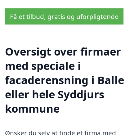
Få et tilbud, gratis og uforpligtende
Oversigt over firmaer
med speciale i
facaderensning i Balle
eller hele Syddjurs
kommune
Ønsker du selv at finde et firma med