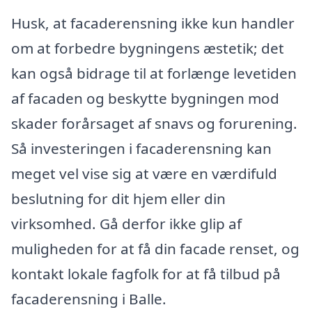
Husk, at facaderensning ikke kun handler
om at forbedre bygningens æstetik; det
kan også bidrage til at forlænge levetiden
af facaden og beskytte bygningen mod
skader forårsaget af snavs og forurening.
Så investeringen i facaderensning kan
meget vel vise sig at være en værdifuld
beslutning for dit hjem eller din
virksomhed. Gå derfor ikke glip af
muligheden for at få din facade renset, og
kontakt lokale fagfolk for at få tilbud på
facaderensning i Balle.