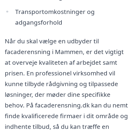
Transportomkostninger og
adgangsforhold
Når du skal vælge en udbyder til
facaderensning i Mammen, er det vigtigt
at overveje kvaliteten af arbejdet samt
prisen. En professionel virksomhed vil
kunne tilbyde rådgivning og tilpassede
løsninger, der møder dine specifikke
behov. På facaderensning.dk kan du nemt
finde kvalificerede firmaer i dit område og
indhente tilbud, så du kan træffe en