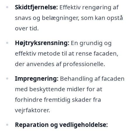
Skidtfjernelse:
Effektiv rengøring af
snavs og belægninger, som kan opstå
over tid.
Højtryksrensning:
En grundig og
effektiv metode til at rense facaden,
der anvendes af professionelle.
Impregnering:
Behandling af facaden
med beskyttende midler for at
forhindre fremtidig skader fra
vejrfaktorer.
Reparation og vedligeholdelse: