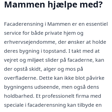
Mammen hjælpe med?
Facaderensning i Mammen er en essentiel
service for både private hjem og
erhvervsejendomme, der ønsker at holde
deres bygning i topstand. I takt med at
vejret og miljøet slider på facaderne, kan
der opstå skidt, alger og mos på
overfladerne. Dette kan ikke blot påvirke
bygningens udseende, men også dens
holdbarhed. Et professionelt firma med
speciale i facaderensning kan tilbyde en