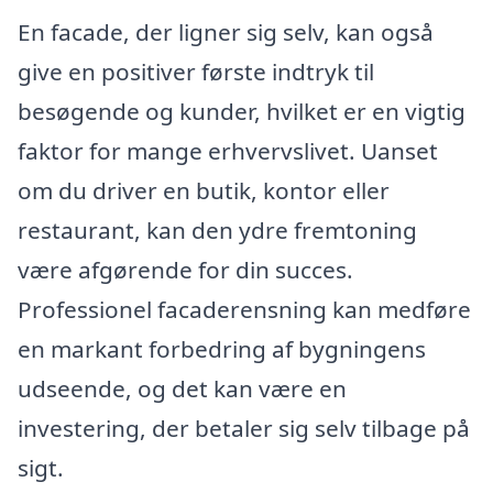
En facade, der ligner sig selv, kan også
give en positiver første indtryk til
besøgende og kunder, hvilket er en vigtig
faktor for mange erhvervslivet. Uanset
om du driver en butik, kontor eller
restaurant, kan den ydre fremtoning
være afgørende for din succes.
Professionel facaderensning kan medføre
en markant forbedring af bygningens
udseende, og det kan være en
investering, der betaler sig selv tilbage på
sigt.