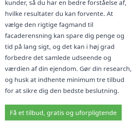
kunder, så du har en bedre forståelse af,
hvilke resultater du kan forvente. At
vælge den rigtige fagmand til
facaderensning kan spare dig penge og
tid på lang sigt, og det kan i høj grad
forbedre det samlede udseende og
værdien af din ejendom. Gør din research,
og husk at indhente minimum tre tilbud
for at sikre dig den bedste beslutning.
Få et tilbud, gratis og uforpligtende