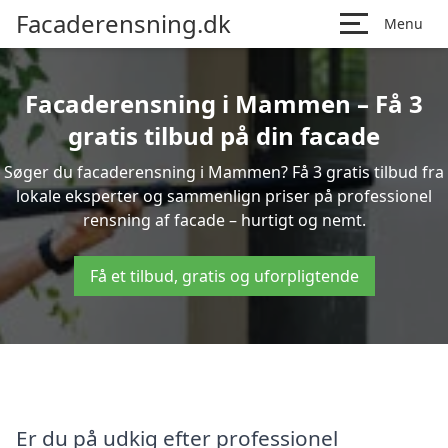
Facaderensning.dk
Menu
Facaderensning i Mammen – Få 3
gratis tilbud på din facade
Søger du facaderensning i Mammen? Få 3 gratis tilbud fra
lokale eksperter og sammenlign priser på professionel
rensning af facade – hurtigt og nemt.
Få et tilbud, gratis og uforpligtende
Er du på udkig efter professionel