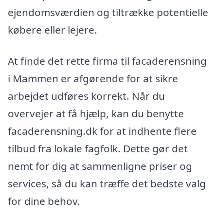
ejendomsværdien og tiltrække potentielle
købere eller lejere.
At finde det rette firma til facaderensning
i Mammen er afgørende for at sikre
arbejdet udføres korrekt. Når du
overvejer at få hjælp, kan du benytte
facaderensning.dk for at indhente flere
tilbud fra lokale fagfolk. Dette gør det
nemt for dig at sammenligne priser og
services, så du kan træffe det bedste valg
for dine behov.