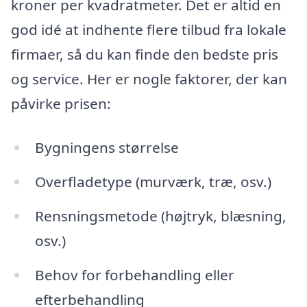
kroner per kvadratmeter. Det er altid en
god idé at indhente flere tilbud fra lokale
firmaer, så du kan finde den bedste pris
og service. Her er nogle faktorer, der kan
påvirke prisen:
Bygningens størrelse
Overfladetype (murværk, træ, osv.)
Rensningsmetode (højtryk, blæsning,
osv.)
Behov for forbehandling eller
efterbehandling