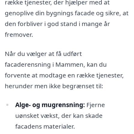
række tjenester, der hjælper med at
genoplive din bygnings facade og sikre, at
den forbliver i god stand i mange år
fremover.
Når du vælger at få udført
facaderensning i Mammen, kan du
forvente at modtage en række tjenester,
herunder men ikke begrænset til:
Alge- og mugrensning:
Fjerne
uønsket vækst, der kan skade
facadens materialer.