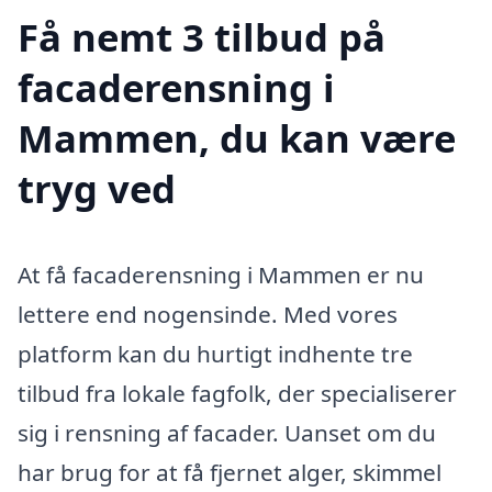
Få nemt 3 tilbud på
facaderensning i
Mammen, du kan være
tryg ved
At få facaderensning i Mammen er nu
lettere end nogensinde. Med vores
platform kan du hurtigt indhente tre
tilbud fra lokale fagfolk, der specialiserer
sig i rensning af facader. Uanset om du
har brug for at få fjernet alger, skimmel