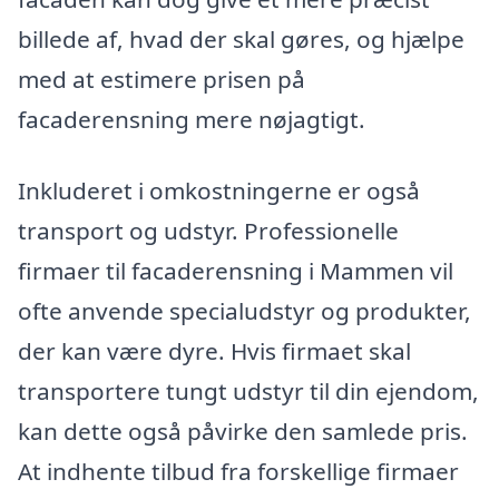
billede af, hvad der skal gøres, og hjælpe
med at estimere prisen på
facaderensning mere nøjagtigt.
Inkluderet i omkostningerne er også
transport og udstyr. Professionelle
firmaer til facaderensning i Mammen vil
ofte anvende specialudstyr og produkter,
der kan være dyre. Hvis firmaet skal
transportere tungt udstyr til din ejendom,
kan dette også påvirke den samlede pris.
At indhente tilbud fra forskellige firmaer