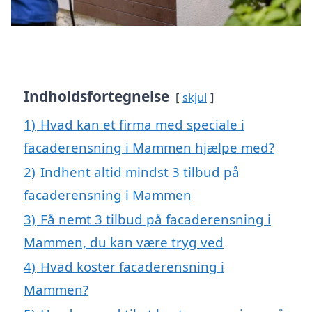
Indholdsfortegnelse
skjul
1)
Hvad kan et firma med speciale i
facaderensning i Mammen hjælpe med?
2)
Indhent altid mindst 3 tilbud på
facaderensning i Mammen
3)
Få nemt 3 tilbud på facaderensning i
Mammen, du kan være tryg ved
4)
Hvad koster facaderensning i
Mammen?