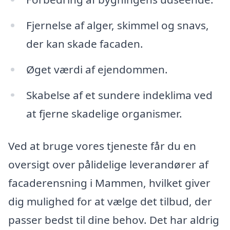
Fjernelse af alger, skimmel og snavs,
der kan skade facaden.
Øget værdi af ejendommen.
Skabelse af et sundere indeklima ved
at fjerne skadelige organismer.
Ved at bruge vores tjeneste får du en
oversigt over pålidelige leverandører af
facaderensning i Mammen, hvilket giver
dig mulighed for at vælge det tilbud, der
passer bedst til dine behov. Det har aldrig