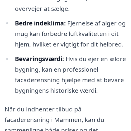
overvejer at sælge.
Bedre indeklima:
Fjernelse af alger og
mug kan forbedre luftkvaliteten i dit
hjem, hvilket er vigtigt for dit helbred.
Bevaringsværdi:
Hvis du ejer en ældre
bygning, kan en professionel
facaderensning hjælpe med at bevare
bygningens historiske værdi.
Når du indhenter tilbud på
facaderensning i Mammen, kan du
sammenligne både priser og det