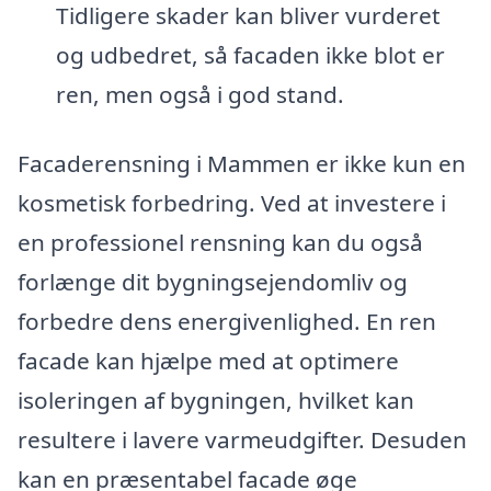
Tidligere skader kan bliver vurderet
og udbedret, så facaden ikke blot er
ren, men også i god stand.
Facaderensning i Mammen er ikke kun en
kosmetisk forbedring. Ved at investere i
en professionel rensning kan du også
forlænge dit bygningsejendomliv og
forbedre dens energivenlighed. En ren
facade kan hjælpe med at optimere
isoleringen af bygningen, hvilket kan
resultere i lavere varmeudgifter. Desuden
kan en præsentabel facade øge