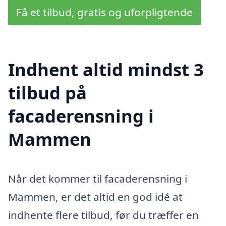
Få et tilbud, gratis og uforpligtende
Indhent altid mindst 3
tilbud på
facaderensning i
Mammen
Når det kommer til facaderensning i
Mammen, er det altid en god idé at
indhente flere tilbud, før du træffer en