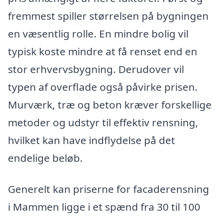
fremmest spiller størrelsen på bygningen
en væsentlig rolle. En mindre bolig vil
typisk koste mindre at få renset end en
stor erhvervsbygning. Derudover vil
typen af overflade også påvirke prisen.
Murværk, træ og beton kræver forskellige
metoder og udstyr til effektiv rensning,
hvilket kan have indflydelse på det
endelige beløb.
Generelt kan priserne for facaderensning
i Mammen ligge i et spænd fra 30 til 100