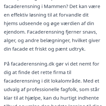
facaderensning i Mammen? Det kan være
en effektiv løsning til at forvandle dit
hjems udseende og øge værdien af din
ejendom. Facaderensning fjerner snavs,
alger, og andre belægninger, hvilket giver
din facade et friskt og pænt udtryk.
På facaderensning.dk gør vi det nemt for
dig at finde det rette firma til
facaderensning i dit lokalområde. Med et
udvalg af professionelle fagfolk, som står
klar til at hjælpe, kan du hurtigt indhente