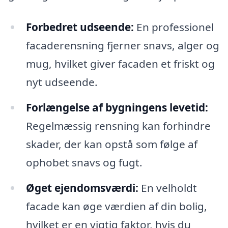
Forbedret udseende:
En professionel
facaderensning fjerner snavs, alger og
mug, hvilket giver facaden et friskt og
nyt udseende.
Forlængelse af bygningens levetid:
Regelmæssig rensning kan forhindre
skader, der kan opstå som følge af
ophobet snavs og fugt.
Øget ejendomsværdi:
En velholdt
facade kan øge værdien af din bolig,
hvilket er en vigtig faktor, hvis du