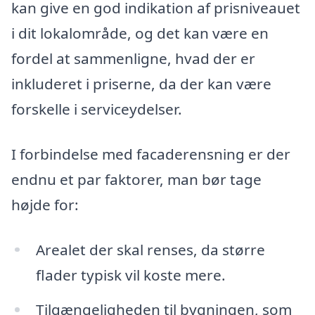
kan give en god indikation af prisniveauet
i dit lokalområde, og det kan være en
fordel at sammenligne, hvad der er
inkluderet i priserne, da der kan være
forskelle i serviceydelser.
I forbindelse med facaderensning er der
endnu et par faktorer, man bør tage
højde for:
Arealet der skal renses, da større
flader typisk vil koste mere.
Tilgængeligheden til bygningen, som