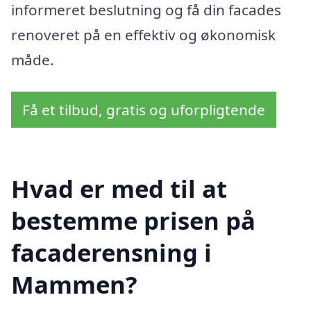
informeret beslutning og få din facades
renoveret på en effektiv og økonomisk
måde.
Få et tilbud, gratis og uforpligtende
Hvad er med til at
bestemme prisen på
facaderensning i
Mammen?