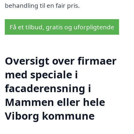
behandling til en fair pris.
Få et tilbud, gratis og uforpligtende
Oversigt over firmaer
med speciale i
facaderensning i
Mammen eller hele
Viborg kommune