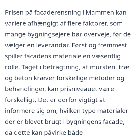
Prisen på facaderensning i Mammen kan
variere afhængigt af flere faktorer, som
mange bygningsejere bør overveje, før de
vælger en leverandør. Først og fremmest
spiller facadens materiale en væsentlig
rolle. Taget i betragtning, at mursten, træ,
og beton kræver forskellige metoder og
behandlinger, kan prisniveauet være
forskelligt. Det er derfor vigtigt at
informere sig om, hvilken type materialer
der er blevet brugt i bygningens facade,
da dette kan påvirke både