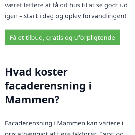
været lettere at få dit hus til at se godt ud
igen – start i dag og oplev forvandlingen!
Få et tilbud, gratis og uforpligtende
Hvad koster
facaderensning i
Mammen?
Facaderensning i Mammen kan variere i
pris afhængigt af flere faktorer. Først og