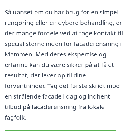
Så uanset om du har brug for en simpel
rengøring eller en dybere behandling, er
der mange fordele ved at tage kontakt til
specialisterne inden for facaderensning i
Mammen. Med deres ekspertise og
erfaring kan du være sikker på at få et
resultat, der lever op til dine
forventninger. Tag det første skridt mod
en strålende facade i dag og indhent
tilbud på facaderensning fra lokale
fagfolk.