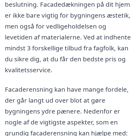
beslutning. Facadedækningen på dit hjem
er ikke bare vigtig for bygningens æstetik,
men også for vedligeholdelsen og
levetiden af materialerne. Ved at indhente
mindst 3 forskellige tilbud fra fagfolk, kan
du sikre dig, at du får den bedste pris og
kvalitetsservice.
Facaderensning kan have mange fordele,
der går langt ud over blot at gøre
bygningens ydre pænere. Nedenfor er
nogle af de vigtigste aspekter, som en
grundig facaderensning kan hjælpe med: