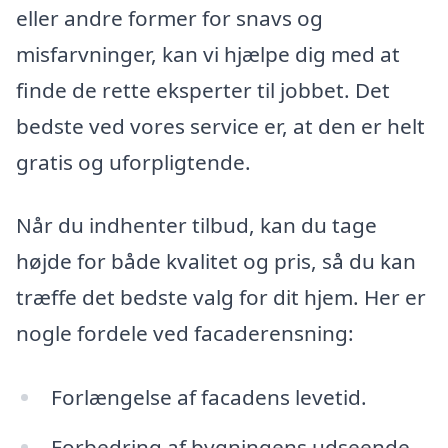
eller andre former for snavs og
misfarvninger, kan vi hjælpe dig med at
finde de rette eksperter til jobbet. Det
bedste ved vores service er, at den er helt
gratis og uforpligtende.
Når du indhenter tilbud, kan du tage
højde for både kvalitet og pris, så du kan
træffe det bedste valg for dit hjem. Her er
nogle fordele ved facaderensning:
Forlængelse af facadens levetid.
Forbedring af bygningens udseende.