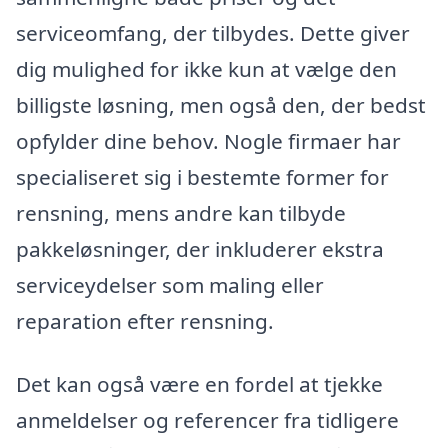
serviceomfang, der tilbydes. Dette giver
dig mulighed for ikke kun at vælge den
billigste løsning, men også den, der bedst
opfylder dine behov. Nogle firmaer har
specialiseret sig i bestemte former for
rensning, mens andre kan tilbyde
pakkeløsninger, der inkluderer ekstra
serviceydelser som maling eller
reparation efter rensning.
Det kan også være en fordel at tjekke
anmeldelser og referencer fra tidligere