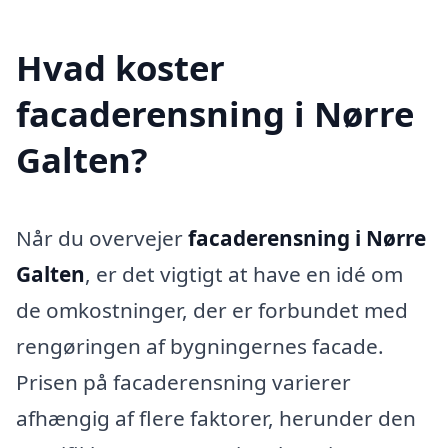
Hvad koster
facaderensning i Nørre
Galten?
Når du overvejer
facaderensning i Nørre
Galten
, er det vigtigt at have en idé om
de omkostninger, der er forbundet med
rengøringen af bygningernes facade.
Prisen på facaderensning varierer
afhængig af flere faktorer, herunder den