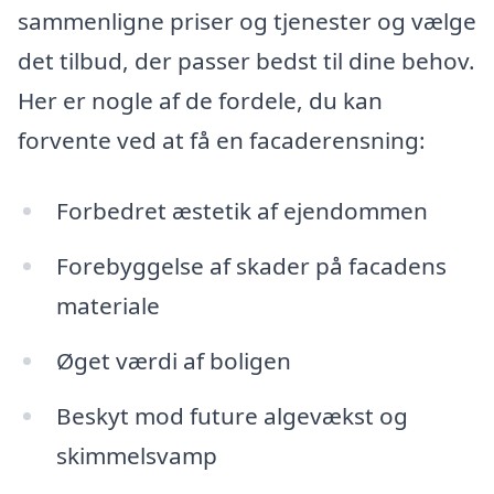
sammenligne priser og tjenester og vælge
det tilbud, der passer bedst til dine behov.
Her er nogle af de fordele, du kan
forvente ved at få en facaderensning:
Forbedret æstetik af ejendommen
Forebyggelse af skader på facadens
materiale
Øget værdi af boligen
Beskyt mod future algevækst og
skimmelsvamp