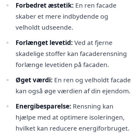
Forbedret æstetik:
En ren facade
skaber et mere indbydende og
velholdt udseende.
Forlænget levetid:
Ved at fjerne
skadelige stoffer kan facaderensning
forlænge levetiden på facaden.
Øget værdi:
En ren og velholdt facade
kan også øge værdien af din ejendom.
Energibesparelse:
Rensning kan
hjælpe med at optimere isoleringen,
hvilket kan reducere energiforbruget.