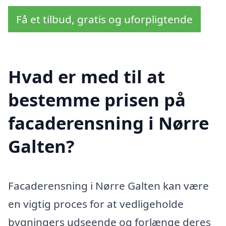
Få et tilbud, gratis og uforpligtende
Hvad er med til at
bestemme prisen på
facaderensning i Nørre
Galten?
Facaderensning i Nørre Galten kan være
en vigtig proces for at vedligeholde
bygningers udseende og forlænge deres