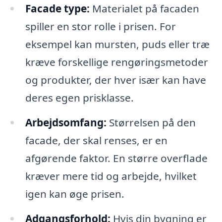
Facade type:
Materialet på facaden
spiller en stor rolle i prisen. For
eksempel kan mursten, puds eller træ
kræve forskellige rengøringsmetoder
og produkter, der hver især kan have
deres egen prisklasse.
Arbejdsomfang:
Størrelsen på den
facade, der skal renses, er en
afgørende faktor. En større overflade
kræver mere tid og arbejde, hvilket
igen kan øge prisen.
Adgangsforhold:
Hvis din bygning er