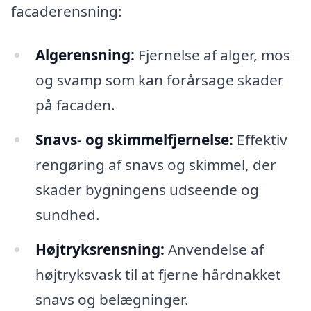
facaderensning:
Algerensning:
Fjernelse af alger, mos
og svamp som kan forårsage skader
på facaden.
Snavs- og skimmelfjernelse:
Effektiv
rengøring af snavs og skimmel, der
skader bygningens udseende og
sundhed.
Højtryksrensning:
Anvendelse af
højtryksvask til at fjerne hårdnakket
snavs og belægninger.