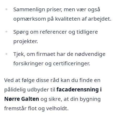
Sammenlign priser, men vær også
opmærksom på kvaliteten af arbejdet.
Spørg om referencer og tidligere
projekter.
Tjek, om firmaet har de nødvendige
forsikringer og certificeringer.
Ved at følge disse råd kan du finde en
pålidelig udbyder til
facaderensning i
Nørre Galten
og sikre, at din bygning
fremstår flot og velholdt.