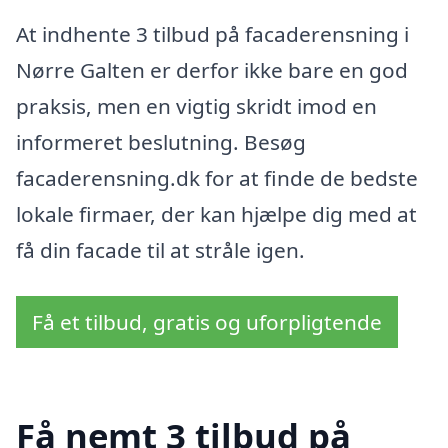
At indhente 3 tilbud på facaderensning i
Nørre Galten er derfor ikke bare en god
praksis, men en vigtig skridt imod en
informeret beslutning. Besøg
facaderensning.dk for at finde de bedste
lokale firmaer, der kan hjælpe dig med at
få din facade til at stråle igen.
Få et tilbud, gratis og uforpligtende
Få nemt 3 tilbud på