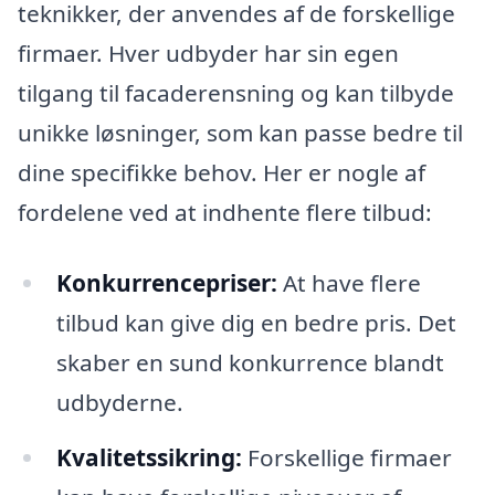
teknikker, der anvendes af de forskellige
firmaer. Hver udbyder har sin egen
tilgang til facaderensning og kan tilbyde
unikke løsninger, som kan passe bedre til
dine specifikke behov. Her er nogle af
fordelene ved at indhente flere tilbud:
Konkurrencepriser:
At have flere
tilbud kan give dig en bedre pris. Det
skaber en sund konkurrence blandt
udbyderne.
Kvalitetssikring:
Forskellige firmaer