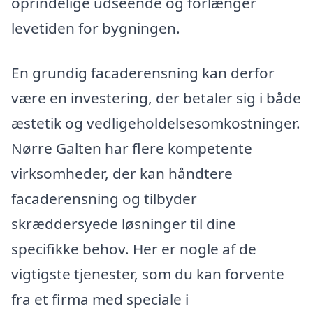
oprindelige udseende og forlænger
levetiden for bygningen.
En grundig facaderensning kan derfor
være en investering, der betaler sig i både
æstetik og vedligeholdelsesomkostninger.
Nørre Galten har flere kompetente
virksomheder, der kan håndtere
facaderensning og tilbyder
skræddersyede løsninger til dine
specifikke behov. Her er nogle af de
vigtigste tjenester, som du kan forvente
fra et firma med speciale i