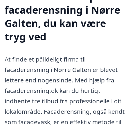
facaderensning i Nørre
Galten, du kan være
tryg ved
At finde et pålideligt firma til
facaderensning i Nørre Galten er blevet
lettere end nogensinde. Med hjælp fra
facaderensning.dk kan du hurtigt
indhente tre tilbud fra professionelle i dit
lokalområde. Facaderensning, også kendt
som facadevask, er en effektiv metode til