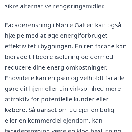
sikre alternative rengøringsmidler.
Facaderensning i Nørre Galten kan også
hjælpe med at øge energiforbruget
effektivitet i bygningen. En ren facade kan
bidrage til bedre isolering og dermed
reducere dine energiomkostninger.
Endvidere kan en pæn og velholdt facade
gøre dit hjem eller din virksomhed mere
attraktiv for potentielle kunder eller
købere. Så uanset om du ejer en bolig
eller en kommerciel ejendom, kan
facaderensning være en klog beslutning.