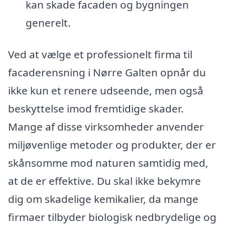
kan skade facaden og bygningen
generelt.
Ved at vælge et professionelt firma til
facaderensning i Nørre Galten opnår du
ikke kun et renere udseende, men også
beskyttelse imod fremtidige skader.
Mange af disse virksomheder anvender
miljøvenlige metoder og produkter, der er
skånsomme mod naturen samtidig med,
at de er effektive. Du skal ikke bekymre
dig om skadelige kemikalier, da mange
firmaer tilbyder biologisk nedbrydelige og