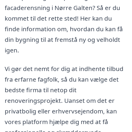
facaderensning i Nørre Galten? Så er du
kommet til det rette sted! Her kan du
finde information om, hvordan du kan få
din bygning til at fremstå ny og velholdt
igen.
Vi gør det nemt for dig at indhente tilbud
fra erfarne fagfolk, så du kan vælge det
bedste firma til netop dit
renoveringsprojekt. Uanset om det er
privatbolig eller erhvervsejendom, kan
vores platform hjælpe dig med at få