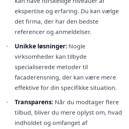
kan have forskellige niveauer af
ekspertise og erfaring. Du kan vælge
det firma, der har den bedste
referencer og anmeldelser.
Unikke løsninger:
Nogle
virksomheder kan tilbyde
specialiserede metoder til
facaderensning, der kan være mere
effektive for din specifikke situation.
Transparens:
Når du modtager flere
tilbud, bliver du mere oplyst om, hvad
indholdet og omfanget af