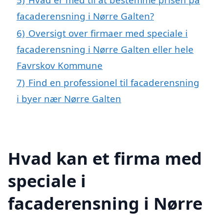
facaderensning i Nørre Galten?
6)
Oversigt over firmaer med speciale i
facaderensning i Nørre Galten eller hele
Favrskov Kommune
7)
Find en professionel til facaderensning
i byer nær Nørre Galten
Hvad kan et firma med
speciale i
facaderensning i Nørre