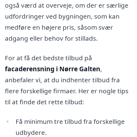
også værd at overveje, om der er særlige
udfordringer ved bygningen, som kan
medføre en højere pris, såsom svær
adgang eller behov for stillads.
For at få det bedste tilbud på
facaderensning i Nørre Galten
,
anbefaler vi, at du indhenter tilbud fra
flere forskellige firmaer. Her er nogle tips
til at finde det rette tilbud:
Få minimum tre tilbud fra forskellige
udbydere.