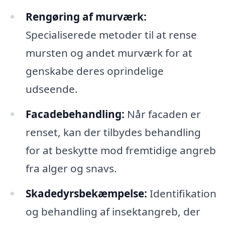
Rengøring af murværk:
Specialiserede metoder til at rense
mursten og andet murværk for at
genskabe deres oprindelige
udseende.
Facadebehandling:
Når facaden er
renset, kan der tilbydes behandling
for at beskytte mod fremtidige angreb
fra alger og snavs.
Skadedyrsbekæmpelse:
Identifikation
og behandling af insektangreb, der