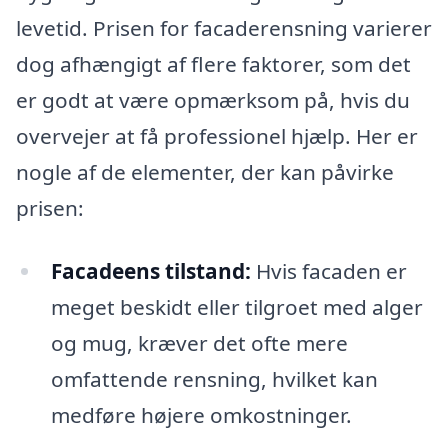
levetid. Prisen for facaderensning varierer
dog afhængigt af flere faktorer, som det
er godt at være opmærksom på, hvis du
overvejer at få professionel hjælp. Her er
nogle af de elementer, der kan påvirke
prisen:
Facadeens tilstand:
Hvis facaden er
meget beskidt eller tilgroet med alger
og mug, kræver det ofte mere
omfattende rensning, hvilket kan
medføre højere omkostninger.