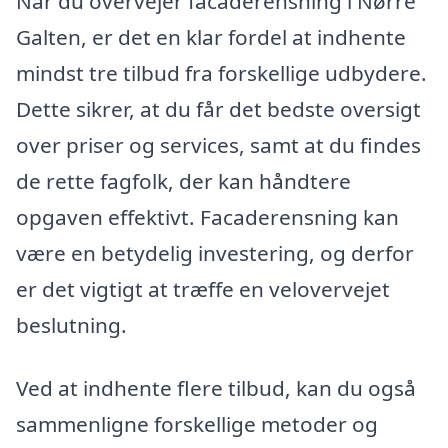
Når du overvejer facaderensning i Nørre
Galten, er det en klar fordel at indhente
mindst tre tilbud fra forskellige udbydere.
Dette sikrer, at du får det bedste oversigt
over priser og services, samt at du findes
de rette fagfolk, der kan håndtere
opgaven effektivt. Facaderensning kan
være en betydelig investering, og derfor
er det vigtigt at træffe en velovervejet
beslutning.
Ved at indhente flere tilbud, kan du også
sammenligne forskellige metoder og