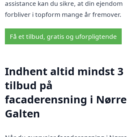
assistance kan du sikre, at din ejendom
forbliver i topform mange år fremover.
Få et tilbud, gratis og uforpligtende
Indhent altid mindst 3
tilbud på
facaderensning i Nørre
Galten