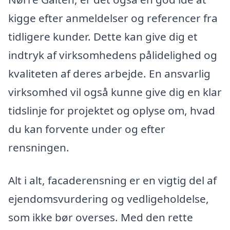
kigge efter anmeldelser og referencer fra
tidligere kunder. Dette kan give dig et
indtryk af virksomhedens pålidelighed og
kvaliteten af deres arbejde. En ansvarlig
virksomhed vil også kunne give dig en klar
tidslinje for projektet og oplyse om, hvad
du kan forvente under og efter
rensningen.
Alt i alt, facaderensning er en vigtig del af
ejendomsvurdering og vedligeholdelse,
som ikke bør overses. Med den rette