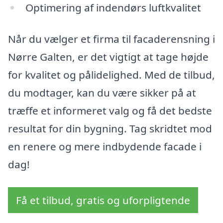
Optimering af indendørs luftkvalitet
Når du vælger et firma til facaderensning i
Nørre Galten, er det vigtigt at tage højde
for kvalitet og pålidelighed. Med de tilbud,
du modtager, kan du være sikker på at
træffe et informeret valg og få det bedste
resultat for din bygning. Tag skridtet mod
en renere og mere indbydende facade i
dag!
Få et tilbud, gratis og uforpligtende