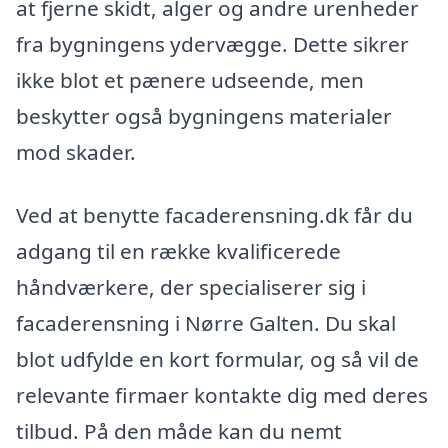
at fjerne skidt, alger og andre urenheder
fra bygningens ydervægge. Dette sikrer
ikke blot et pænere udseende, men
beskytter også bygningens materialer
mod skader.
Ved at benytte facaderensning.dk får du
adgang til en række kvalificerede
håndværkere, der specialiserer sig i
facaderensning i Nørre Galten. Du skal
blot udfylde en kort formular, og så vil de
relevante firmaer kontakte dig med deres
tilbud. På den måde kan du nemt