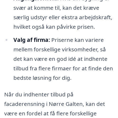
svær at komme til, kan det kræve
særlig udstyr eller ekstra arbejdskraft,
hvilket også kan påvirke prisen.
Valg af firma:
Priserne kan variere
mellem forskellige virksomheder, så
det kan være en god idé at indhente
tilbud fra flere firmaer for at finde den
bedste løsning for dig.
Når du indhenter tilbud på
facaderensning i Nørre Galten, kan det
være en fordel at få flere forskellige