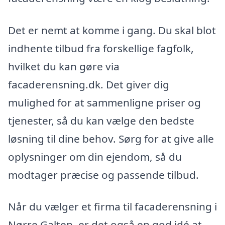
Det er nemt at komme i gang. Du skal blot
indhente tilbud fra forskellige fagfolk,
hvilket du kan gøre via
facaderensning.dk. Det giver dig
mulighed for at sammenligne priser og
tjenester, så du kan vælge den bedste
løsning til dine behov. Sørg for at give alle
oplysninger om din ejendom, så du
modtager præcise og passende tilbud.
Når du vælger et firma til facaderensning i
Nørre Galten, er det også en god idé at