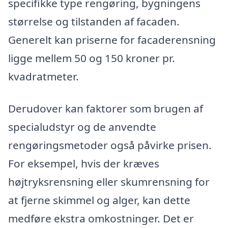
specifikke type rengøring, bygningens
størrelse og tilstanden af facaden.
Generelt kan priserne for facaderensning
ligge mellem 50 og 150 kroner pr.
kvadratmeter.
Derudover kan faktorer som brugen af
specialudstyr og de anvendte
rengøringsmetoder også påvirke prisen.
For eksempel, hvis der kræves
højtryksrensning eller skumrensning for
at fjerne skimmel og alger, kan dette
medføre ekstra omkostninger. Det er