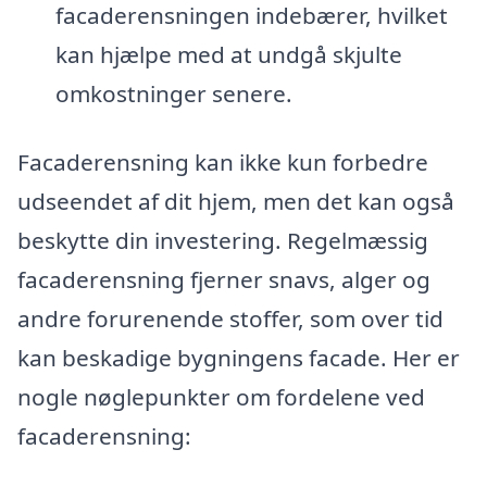
facaderensningen indebærer, hvilket
kan hjælpe med at undgå skjulte
omkostninger senere.
Facaderensning kan ikke kun forbedre
udseendet af dit hjem, men det kan også
beskytte din investering. Regelmæssig
facaderensning fjerner snavs, alger og
andre forurenende stoffer, som over tid
kan beskadige bygningens facade. Her er
nogle nøglepunkter om fordelene ved
facaderensning: