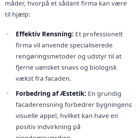
måder, hvorpå et sådant firma kan være
til hjælp:
Effektiv Rensning:
Et professionelt
firma vil anvende specialiserede
rengøringsmetoder og udstyr til at
fjerne uønsket snavs og biologisk
vækst fra facaden.
Forbedring af Æstetik:
En grundig
facaderensning forbedrer bygningens
visuelle appel, hvilket kan have en
positiv indvirkning på
ejendomsværdien.