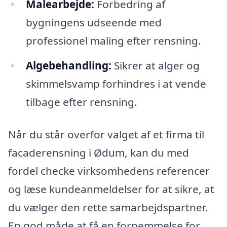
Malearbejde:
Forbedring af
bygningens udseende med
professionel maling efter rensning.
Algebehandling:
Sikrer at alger og
skimmelsvamp forhindres i at vende
tilbage efter rensning.
Når du står overfor valget af et firma til
facaderensning i Ødum, kan du med
fordel checke virksomhedens referencer
og læse kundeanmeldelser for at sikre, at
du vælger den rette samarbejdspartner.
En god måde at få en fornemmelse for