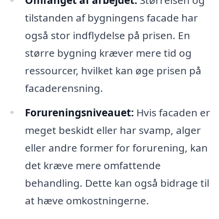
tilstanden af bygningens facade har
også stor indflydelse på prisen. En
større bygning kræver mere tid og
ressourcer, hvilket kan øge prisen på
facaderensning.
Forureningsniveauet:
Hvis facaden er
meget beskidt eller har svamp, alger
eller andre former for forurening, kan
det kræve mere omfattende
behandling. Dette kan også bidrage til
at hæve omkostningerne.