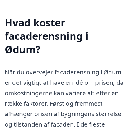
Hvad koster
facaderensning i
Ødum?
Når du overvejer facaderensning i Ødum,
er det vigtigt at have en idé om prisen, da
omkostningerne kan variere alt efter en
række faktorer. Først og fremmest
afhænger prisen af bygningens størrelse
og tilstanden af facaden. I de fleste