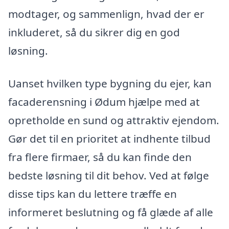
modtager, og sammenlign, hvad der er
inkluderet, så du sikrer dig en god
løsning.
Uanset hvilken type bygning du ejer, kan
facaderensning i Ødum hjælpe med at
opretholde en sund og attraktiv ejendom.
Gør det til en prioritet at indhente tilbud
fra flere firmaer, så du kan finde den
bedste løsning til dit behov. Ved at følge
disse tips kan du lettere træffe en
informeret beslutning og få glæde af alle