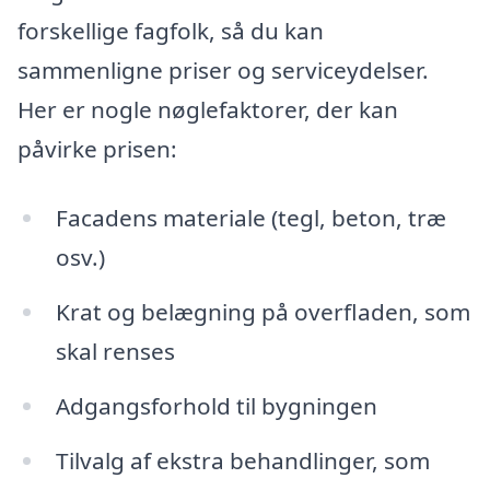
forskellige fagfolk, så du kan
sammenligne priser og serviceydelser.
Her er nogle nøglefaktorer, der kan
påvirke prisen:
Facadens materiale (tegl, beton, træ
osv.)
Krat og belægning på overfladen, som
skal renses
Adgangsforhold til bygningen
Tilvalg af ekstra behandlinger, som