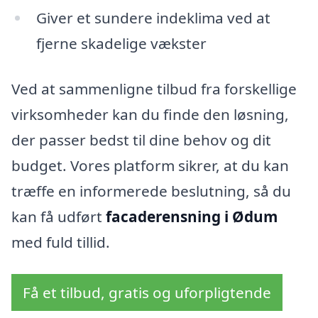
Giver et sundere indeklima ved at
fjerne skadelige vækster
Ved at sammenligne tilbud fra forskellige
virksomheder kan du finde den løsning,
der passer bedst til dine behov og dit
budget. Vores platform sikrer, at du kan
træffe en informerede beslutning, så du
kan få udført
facaderensning i Ødum
med fuld tillid.
Få et tilbud, gratis og uforpligtende