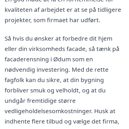
kvaliteten af arbejdet er at se på tidligere
projekter, som firmaet har udført.
Så hvis du ønsker at forbedre dit hjem
eller din virksomheds facade, så tænk på
facaderensning i Ødum som en
nødvendig investering. Med de rette
fagfolk kan du sikre, at din bygning
forbliver smuk og velholdt, og at du
undgår fremtidige større
vedligeholdelsesomkostninger. Husk at
indhente flere tilbud og vælge det firma,