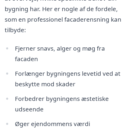
bygning har. Her er nogle af de fordele,
som en professionel facaderensning kan
tilbyde:
Fjerner snavs, alger og møg fra
facaden
Forlænger bygningens levetid ved at
beskytte mod skader
Forbedrer bygningens æstetiske
udseende
Øger ejendommens værdi