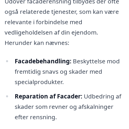
Udover facaderensning tilbydes der ofte
også relaterede tjenester, som kan være
relevante i forbindelse med
vedligeholdelsen af din ejendom.
Herunder kan nævnes:
Facadebehandling:
Beskyttelse mod
fremtidig snavs og skader med
specialprodukter.
Reparation af Facader:
Udbedring af
skader som revner og afskalninger
efter rensning.