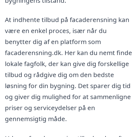
bygningens tilstand.
At indhente tilbud på facaderensning kan
være en enkel proces, især når du
benytter dig af en platform som
facaderensning.dk. Her kan du nemt finde
lokale fagfolk, der kan give dig forskellige
tilbud og rådgive dig om den bedste
løsning for din bygning. Det sparer dig tid
og giver dig mulighed for at sammenligne
priser og serviceydelser på en
gennemsigtig måde.