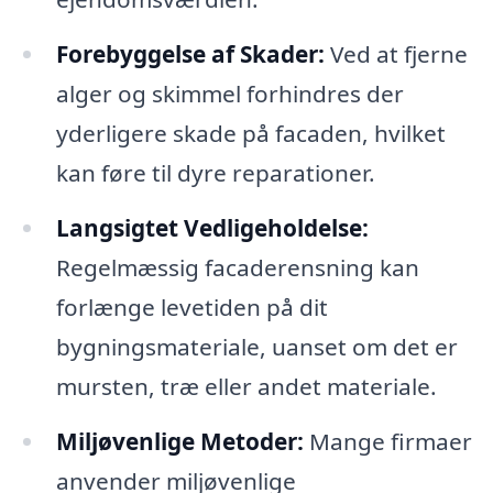
Forebyggelse af Skader:
Ved at fjerne
alger og skimmel forhindres der
yderligere skade på facaden, hvilket
kan føre til dyre reparationer.
Langsigtet Vedligeholdelse:
Regelmæssig facaderensning kan
forlænge levetiden på dit
bygningsmateriale, uanset om det er
mursten, træ eller andet materiale.
Miljøvenlige Metoder:
Mange firmaer
anvender miljøvenlige