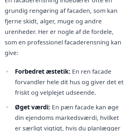
grundig rengøring af facaden, som kan
fjerne skidt, alger, muge og andre
urenheder. Her er nogle af de fordele,
som en professionel facaderensning kan
give:
Forbedret æstetik:
En ren facade
forvandler hele dit hus og giver det et
friskt og velplejet udseende.
Øget værdi:
En pæn facade kan øge
din ejendoms markedsværdi, hvilket
er særligt vigtigt, hvis du planlægger