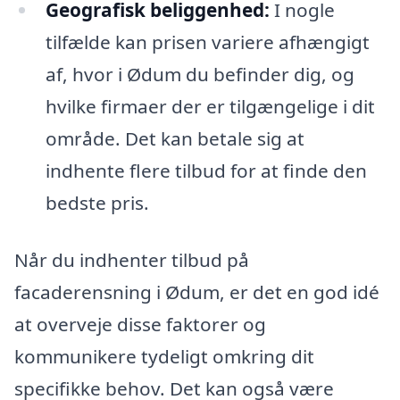
Geografisk beliggenhed:
I nogle
tilfælde kan prisen variere afhængigt
af, hvor i Ødum du befinder dig, og
hvilke firmaer der er tilgængelige i dit
område. Det kan betale sig at
indhente flere tilbud for at finde den
bedste pris.
Når du indhenter tilbud på
facaderensning i Ødum, er det en god idé
at overveje disse faktorer og
kommunikere tydeligt omkring dit
specifikke behov. Det kan også være