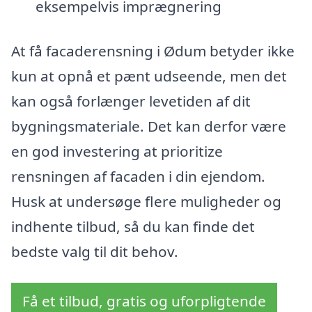
eksempelvis imprægnering
At få facaderensning i Ødum betyder ikke
kun at opnå et pænt udseende, men det
kan også forlænger levetiden af dit
bygningsmateriale. Det kan derfor være
en god investering at prioritize
rensningen af facaden i din ejendom.
Husk at undersøge flere muligheder og
indhente tilbud, så du kan finde det
bedste valg til dit behov.
Få et tilbud, gratis og uforpligtende