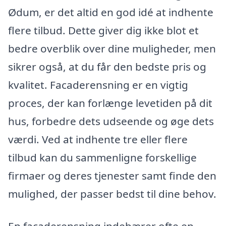
Ødum, er det altid en god idé at indhente
flere tilbud. Dette giver dig ikke blot et
bedre overblik over dine muligheder, men
sikrer også, at du får den bedste pris og
kvalitet. Facaderensning er en vigtig
proces, der kan forlænge levetiden på dit
hus, forbedre dets udseende og øge dets
værdi. Ved at indhente tre eller flere
tilbud kan du sammenligne forskellige
firmaer og deres tjenester samt finde den
mulighed, der passer bedst til dine behov.
En facaderensning indebærer ofte en