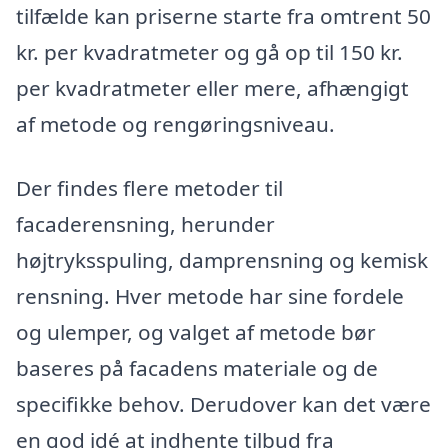
tilfælde kan priserne starte fra omtrent 50
kr. per kvadratmeter og gå op til 150 kr.
per kvadratmeter eller mere, afhængigt
af metode og rengøringsniveau.
Der findes flere metoder til
facaderensning, herunder
højtryksspuling, damprensning og kemisk
rensning. Hver metode har sine fordele
og ulemper, og valget af metode bør
baseres på facadens materiale og de
specifikke behov. Derudover kan det være
en god idé at indhente tilbud fra