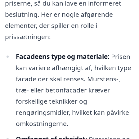
priserne, så du kan lave en informeret
beslutning. Her er nogle afgørende
elementer, der spiller en rolle i
prissætningen:
Facadeens type og materiale:
Prisen
kan variere afhængigt af, hvilken type
facade der skal renses. Murstens-,
træ- eller betonfacader kræver
forskellige teknikker og
rengøringsmidler, hvilket kan påvirke
omkostningerne.
Omfanget af arbejdet:
Størrelsen og