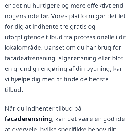
er det nu hurtigere og mere effektivt end
nogensinde før. Vores platform gør det let
for dig at indhente tre gratis og
uforpligtende tilbud fra professionelle i dit
lokalområde. Uanset om du har brug for
facadeafrensning, algerensning eller blot
en grundig rengøring af din bygning, kan
vi hjælpe dig med at finde de bedste
tilbud.
Når du indhenter tilbud på
facaderensning
, kan det være en god idé
at overveje, hvilke specifikke behov din