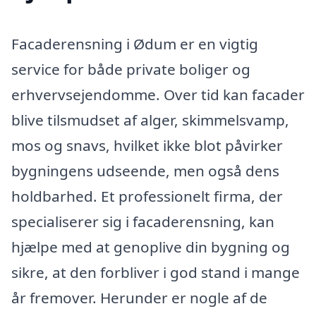
Facaderensning i Ødum er en vigtig
service for både private boliger og
erhvervsejendomme. Over tid kan facader
blive tilsmudset af alger, skimmelsvamp,
mos og snavs, hvilket ikke blot påvirker
bygningens udseende, men også dens
holdbarhed. Et professionelt firma, der
specialiserer sig i facaderensning, kan
hjælpe med at genoplive din bygning og
sikre, at den forbliver i god stand i mange
år fremover. Herunder er nogle af de