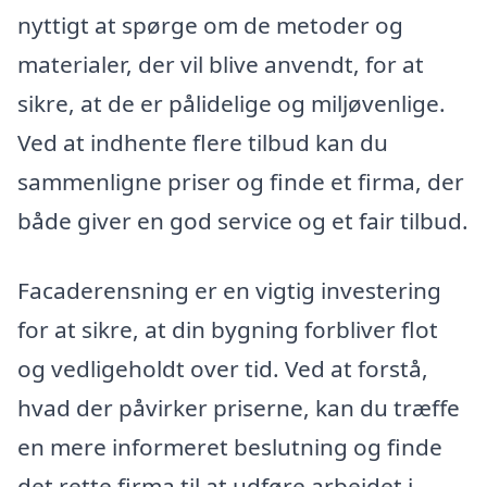
nyttigt at spørge om de metoder og
materialer, der vil blive anvendt, for at
sikre, at de er pålidelige og miljøvenlige.
Ved at indhente flere tilbud kan du
sammenligne priser og finde et firma, der
både giver en god service og et fair tilbud.
Facaderensning er en vigtig investering
for at sikre, at din bygning forbliver flot
og vedligeholdt over tid. Ved at forstå,
hvad der påvirker priserne, kan du træffe
en mere informeret beslutning og finde
det rette firma til at udføre arbejdet i