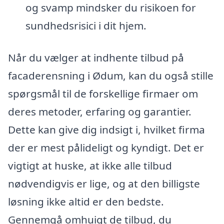
og svamp mindsker du risikoen for
sundhedsrisici i dit hjem.
Når du vælger at indhente tilbud på
facaderensning i Ødum, kan du også stille
spørgsmål til de forskellige firmaer om
deres metoder, erfaring og garantier.
Dette kan give dig indsigt i, hvilket firma
der er mest pålideligt og kyndigt. Det er
vigtigt at huske, at ikke alle tilbud
nødvendigvis er lige, og at den billigste
løsning ikke altid er den bedste.
Gennemgå omhuigt de tilbud, du