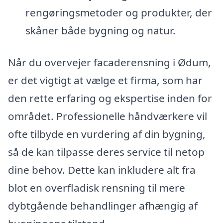
rengøringsmetoder og produkter, der
skåner både bygning og natur.
Når du overvejer facaderensning i Ødum,
er det vigtigt at vælge et firma, som har
den rette erfaring og ekspertise inden for
området. Professionelle håndværkere vil
ofte tilbyde en vurdering af din bygning,
så de kan tilpasse deres service til netop
dine behov. Dette kan inkludere alt fra
blot en overfladisk rensning til mere
dybtgående behandlinger afhængig af