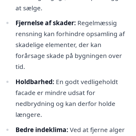
at sælge.
Fjernelse af skader:
Regelmæssig
rensning kan forhindre opsamling af
skadelige elementer, der kan
forårsage skade på bygningen over
tid.
Holdbarhed:
En godt vedligeholdt
facade er mindre udsat for
nedbrydning og kan derfor holde
længere.
Bedre indeklima:
Ved at fjerne alger