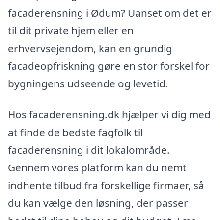
facaderensning i Ødum? Uanset om det er
til dit private hjem eller en
erhvervsejendom, kan en grundig
facadeopfriskning gøre en stor forskel for
bygningens udseende og levetid.
Hos facaderensning.dk hjælper vi dig med
at finde de bedste fagfolk til
facaderensning i dit lokalområde.
Gennem vores platform kan du nemt
indhente tilbud fra forskellige firmaer, så
du kan vælge den løsning, der passer