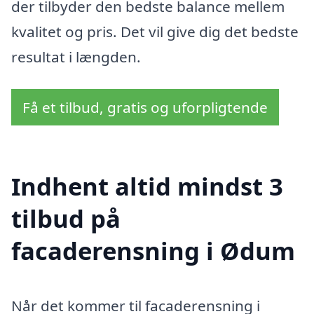
der tilbyder den bedste balance mellem
kvalitet og pris. Det vil give dig det bedste
resultat i længden.
Få et tilbud, gratis og uforpligtende
Indhent altid mindst 3
tilbud på
facaderensning i Ødum
Når det kommer til facaderensning i