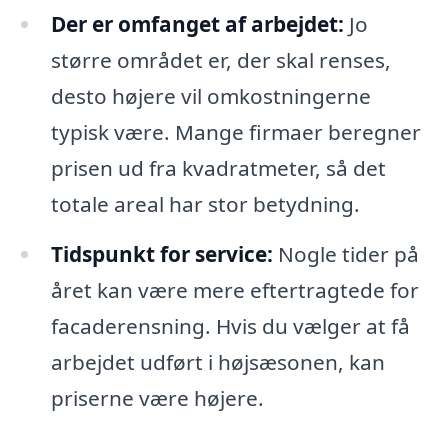
Der er omfanget af arbejdet:
Jo
større området er, der skal renses,
desto højere vil omkostningerne
typisk være. Mange firmaer beregner
prisen ud fra kvadratmeter, så det
totale areal har stor betydning.
Tidspunkt for service:
Nogle tider på
året kan være mere eftertragtede for
facaderensning. Hvis du vælger at få
arbejdet udført i højsæsonen, kan
priserne være højere.