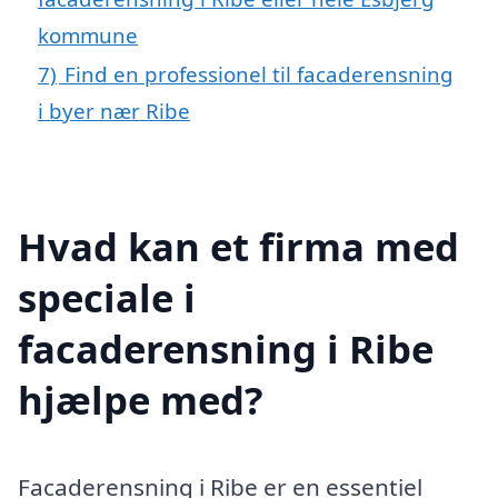
kommune
7)
Find en professionel til facaderensning
i byer nær Ribe
Hvad kan et firma med
speciale i
facaderensning i Ribe
hjælpe med?
Facaderensning i Ribe er en essentiel