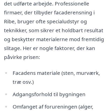
det udførte arbejde. Professionelle
firmaer, der tilbyder facaderensning i
Ribe, bruger ofte specialudstyr og
teknikker, som sikrer et holdbart resultat
og beskytter materialerne mod fremtidig
slitage. Her er nogle faktorer, der kan
påvirke prisen:
Facadens materiale (sten, murværk,
træ osv.)
Adgangsforhold til bygningen
Omfanget af forureningen (alger,