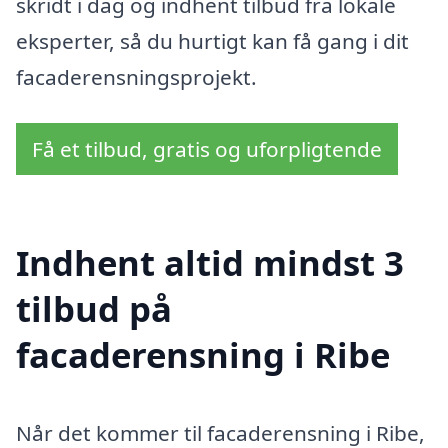
skridt i dag og indhent tilbud fra lokale
eksperter, så du hurtigt kan få gang i dit
facaderensningsprojekt.
Få et tilbud, gratis og uforpligtende
Indhent altid mindst 3
tilbud på
facaderensning i Ribe
Når det kommer til facaderensning i Ribe,