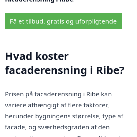
Få et tilbud, gratis og uforpligtende
Hvad koster
facaderensning i Ribe?
Prisen på facaderensning i Ribe kan
variere afhængigt af flere faktorer,
herunder bygningens størrelse, type af
facade, og sværhedsgraden af den