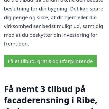
beslutning for din bygning. Det kan spare
dig penge og sikre, at dit hjem eller din
virksomhed ser bedst muligt ud, samtidig
med at du beskytter din investering for
fremtiden.
Få et tilbud, gratis og uforpligtende
Få nemt 3 tilbud på
facaderensning i Ribe,