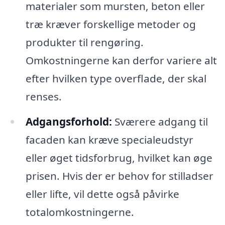
materialer som mursten, beton eller
træ kræver forskellige metoder og
produkter til rengøring.
Omkostningerne kan derfor variere alt
efter hvilken type overflade, der skal
renses.
Adgangsforhold:
Sværere adgang til
facaden kan kræve specialeudstyr
eller øget tidsforbrug, hvilket kan øge
prisen. Hvis der er behov for stilladser
eller lifte, vil dette også påvirke
totalomkostningerne.