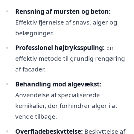
Rensning af mursten og beton:
Effektiv fjernelse af snavs, alger og
belægninger.
Professionel højtryksspuling:
En
effektiv metode til grundig rengøring
af facader.
Behandling mod algevækst:
Anvendelse af specialiserede
kemikalier, der forhindrer alger i at
vende tilbage.
Overfladebeskyttelse:
Beskyttelse af