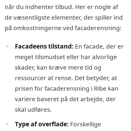
når du indhenter tilbud. Her er nogle af
de væsentligste elementer, der spiller ind
på omkostningerne ved facaderensning:
Facadeens tilstand:
En facade, der er
meget tilsmudset eller har alvorlige
skader, kan kræve mere tid og
ressourcer at rense. Det betyder, at
prisen for facaderensning i Ribe kan
variere baseret på det arbejde, der
skal udføres.
Type af overflade:
Forskellige