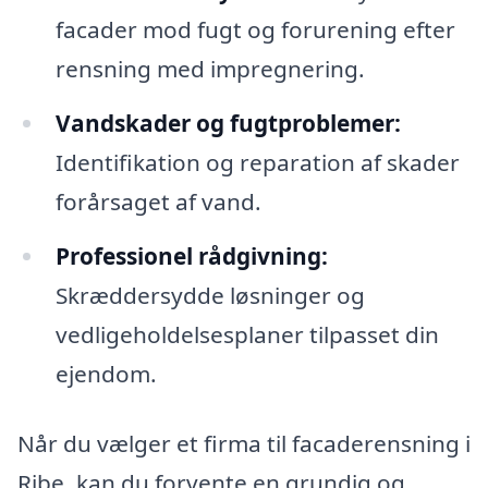
facader mod fugt og forurening efter
rensning med impregnering.
Vandskader og fugtproblemer:
Identifikation og reparation af skader
forårsaget af vand.
Professionel rådgivning:
Skræddersydde løsninger og
vedligeholdelsesplaner tilpasset din
ejendom.
Når du vælger et firma til facaderensning i
Ribe, kan du forvente en grundig og