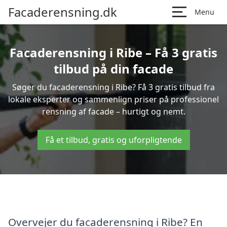
Facaderensning.dk
Menu
Facaderensning i Ribe – Få 3 gratis
tilbud på din facade
Søger du facaderensning i Ribe? Få 3 gratis tilbud fra
lokale eksperter og sammenlign priser på professionel
rensning af facade – hurtigt og nemt.
Få et tilbud, gratis og uforpligtende
Overvejer du facaderensning i Ribe? En