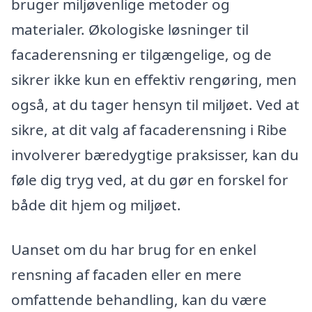
bruger miljøvenlige metoder og
materialer. Økologiske løsninger til
facaderensning er tilgængelige, og de
sikrer ikke kun en effektiv rengøring, men
også, at du tager hensyn til miljøet. Ved at
sikre, at dit valg af facaderensning i Ribe
involverer bæredygtige praksisser, kan du
føle dig tryg ved, at du gør en forskel for
både dit hjem og miljøet.
Uanset om du har brug for en enkel
rensning af facaden eller en mere
omfattende behandling, kan du være