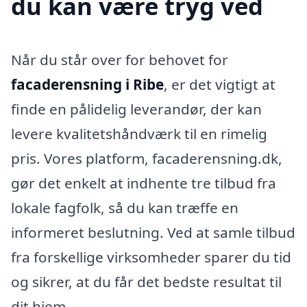
du kan være tryg ved
Når du står over for behovet for
facaderensning i Ribe
, er det vigtigt at
finde en pålidelig leverandør, der kan
levere kvalitetshåndværk til en rimelig
pris. Vores platform, facaderensning.dk,
gør det enkelt at indhente tre tilbud fra
lokale fagfolk, så du kan træffe en
informeret beslutning. Ved at samle tilbud
fra forskellige virksomheder sparer du tid
og sikrer, at du får det bedste resultat til
dit hjem.