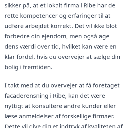
sikker på, at et lokalt firma i Ribe har de
rette kompetencer og erfaringer til at
udføre arbejdet korrekt. Det vil ikke blot
forbedre din ejendom, men også øge
dens værdi over tid, hvilket kan være en
klar fordel, hvis du overvejer at sælge din
bolig i fremtiden.
I takt med at du overvejer at få foretaget
facaderensning i Ribe, kan det være
nyttigt at konsultere andre kunder eller
læse anmeldelser af forskellige firmaer.
Dette vil give dig et indtryk af kvaliteten af