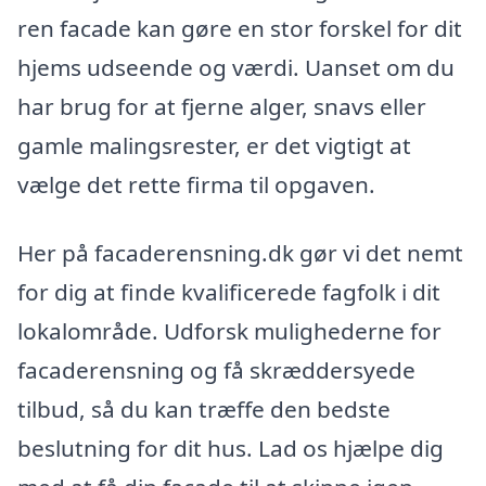
ren facade kan gøre en stor forskel for dit
hjems udseende og værdi. Uanset om du
har brug for at fjerne alger, snavs eller
gamle malingsrester, er det vigtigt at
vælge det rette firma til opgaven.
Her på facaderensning.dk gør vi det nemt
for dig at finde kvalificerede fagfolk i dit
lokalområde. Udforsk mulighederne for
facaderensning og få skræddersyede
tilbud, så du kan træffe den bedste
beslutning for dit hus. Lad os hjælpe dig