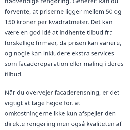
nødvendige rengøring. Generelt kan du
forvente, at priserne ligger mellem 50 og
150 kroner per kvadratmeter. Det kan
være en god idé at indhente tilbud fra
forskellige firmaer, da prisen kan variere,
og nogle kan inkludere ekstra services
som facadereparation eller maling i deres
tilbud.
Når du overvejer facaderensning, er det
vigtigt at tage højde for, at
omkostningerne ikke kun afspejler den
direkte rengøring men også kvaliteten af