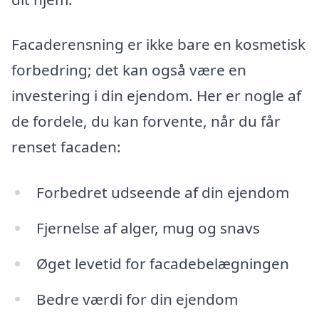
Facaderensning er ikke bare en kosmetisk
forbedring; det kan også være en
investering i din ejendom. Her er nogle af
de fordele, du kan forvente, når du får
renset facaden:
Forbedret udseende af din ejendom
Fjernelse af alger, mug og snavs
Øget levetid for facadebelægningen
Bedre værdi for din ejendom