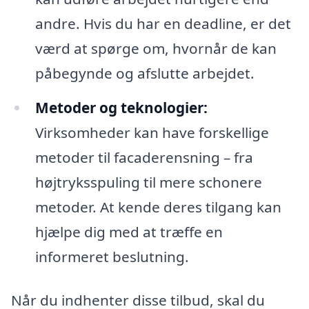
andre. Hvis du har en deadline, er det
værd at spørge om, hvornår de kan
påbegynde og afslutte arbejdet.
Metoder og teknologier:
Virksomheder kan have forskellige
metoder til facaderensning – fra
højtryksspuling til mere schonere
metoder. At kende deres tilgang kan
hjælpe dig med at træffe en
informeret beslutning.
Når du indhenter disse tilbud, skal du