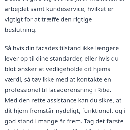
arbejdet samt kundeservice, hvilket er
vigtigt for at træffe den rigtige
beslutning.
Så hvis din facades tilstand ikke længere
lever op til dine standarder, eller hvis du
blot ønsker at vedligeholde dit hjems
værdi, så tøv ikke med at kontakte en
professionel til facaderensning i Ribe.
Med den rette assistance kan du sikre, at
dit hjem fremstår nydeligt, funktionelt og i
god stand i mange år frem. Tag det første