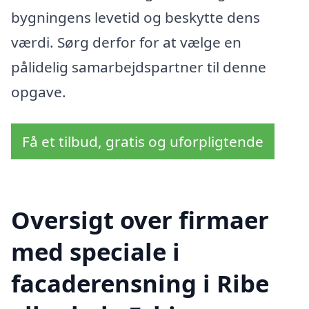
bygningens levetid og beskytte dens
værdi. Sørg derfor for at vælge en
pålidelig samarbejdspartner til denne
opgave.
Få et tilbud, gratis og uforpligtende
Oversigt over firmaer
med speciale i
facaderensning i Ribe