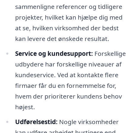
sammenligne referencer og tidligere
projekter, hvilket kan hjælpe dig med
at se, hvilken virksomhed der bedst
kan levere det ønskede resultat.
Service og kundesupport:
Forskellige
udbydere har forskellige niveauer af
kundeservice. Ved at kontakte flere
firmaer får du en fornemmelse for,
hvem der prioriterer kundens behov
højest.
Udførelsestid:
Nogle virksomheder
kan udføre arbejdet hurtigere end