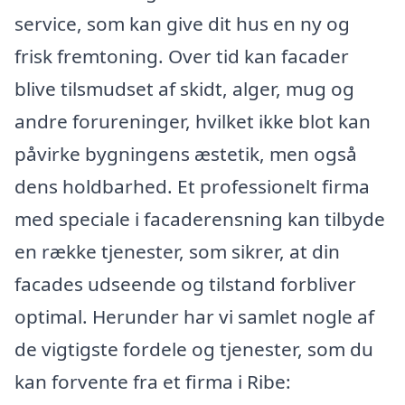
service, som kan give dit hus en ny og
frisk fremtoning. Over tid kan facader
blive tilsmudset af skidt, alger, mug og
andre forureninger, hvilket ikke blot kan
påvirke bygningens æstetik, men også
dens holdbarhed. Et professionelt firma
med speciale i facaderensning kan tilbyde
en række tjenester, som sikrer, at din
facades udseende og tilstand forbliver
optimal. Herunder har vi samlet nogle af
de vigtigste fordele og tjenester, som du
kan forvente fra et firma i Ribe: