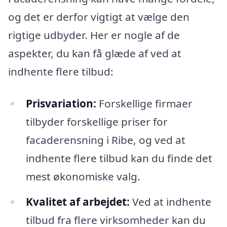
og det er derfor vigtigt at vælge den
rigtige udbyder. Her er nogle af de
aspekter, du kan få glæde af ved at
indhente flere tilbud:
Prisvariation:
Forskellige firmaer
tilbyder forskellige priser for
facaderensning i Ribe, og ved at
indhente flere tilbud kan du finde det
mest økonomiske valg.
Kvalitet af arbejdet:
Ved at indhente
tilbud fra flere virksomheder kan du