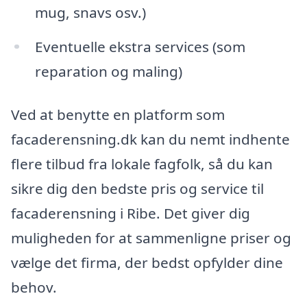
mug, snavs osv.)
Eventuelle ekstra services (som
reparation og maling)
Ved at benytte en platform som
facaderensning.dk kan du nemt indhente
flere tilbud fra lokale fagfolk, så du kan
sikre dig den bedste pris og service til
facaderensning i Ribe. Det giver dig
muligheden for at sammenligne priser og
vælge det firma, der bedst opfylder dine
behov.