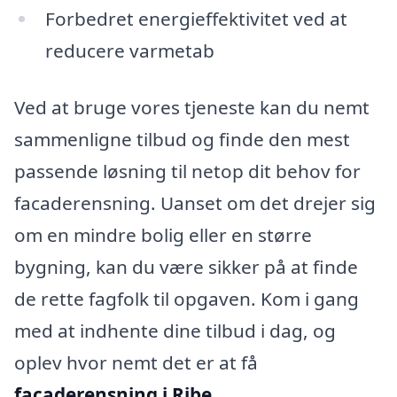
Forbedret energieffektivitet ved at
reducere varmetab
Ved at bruge vores tjeneste kan du nemt
sammenligne tilbud og finde den mest
passende løsning til netop dit behov for
facaderensning. Uanset om det drejer sig
om en mindre bolig eller en større
bygning, kan du være sikker på at finde
de rette fagfolk til opgaven. Kom i gang
med at indhente dine tilbud i dag, og
oplev hvor nemt det er at få
facaderensning i Ribe
.