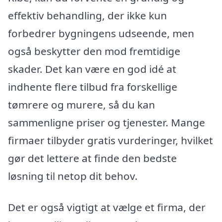
effektiv behandling, der ikke kun
forbedrer bygningens udseende, men
også beskytter den mod fremtidige
skader. Det kan være en god idé at
indhente flere tilbud fra forskellige
tømrere og murere, så du kan
sammenligne priser og tjenester. Mange
firmaer tilbyder gratis vurderinger, hvilket
gør det lettere at finde den bedste
løsning til netop dit behov.
Det er også vigtigt at vælge et firma, der