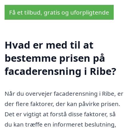
Få et tilbud, gratis og uforpligtende
Hvad er med til at
bestemme prisen på
facaderensning i Ribe?
Når du overvejer facaderensning i Ribe, er
der flere faktorer, der kan påvirke prisen.
Det er vigtigt at forstå disse faktorer, så
du kan træffe en informeret beslutning,