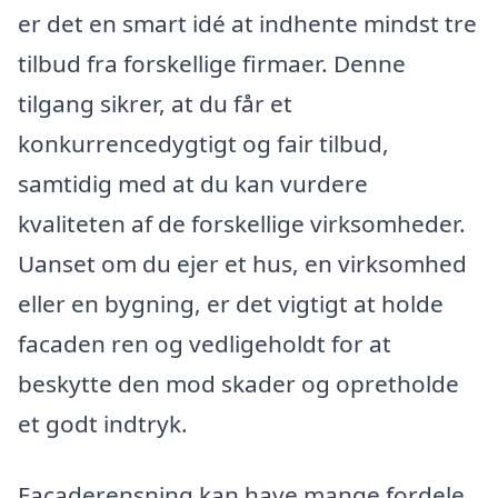
er det en smart idé at indhente mindst tre
tilbud fra forskellige firmaer. Denne
tilgang sikrer, at du får et
konkurrencedygtigt og fair tilbud,
samtidig med at du kan vurdere
kvaliteten af de forskellige virksomheder.
Uanset om du ejer et hus, en virksomhed
eller en bygning, er det vigtigt at holde
facaden ren og vedligeholdt for at
beskytte den mod skader og opretholde
et godt indtryk.
Facaderensning kan have mange fordele,