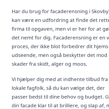
Har du brug for facaderensning i Skovby
kan være en udfordring at finde det rett
firma til opgaven, men vi er her for at g
det nemt for dig. Facaderensning er en v
proces, der ikke blot forbedrer dit hjems
udseende, men også beskytter det mod
skader fra skidt, alger og moos.
Vi hjælper dig med at indhente tilbud fra
lokale fagfolk, så du kan vælge det, der
passer bedst til dine behov og budget. 
din facade klar til at brilliere, og slap af,