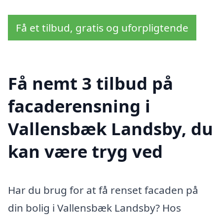
Få et tilbud, gratis og uforpligtende
Få nemt 3 tilbud på
facaderensning i
Vallensbæk Landsby, du
kan være tryg ved
Har du brug for at få renset facaden på
din bolig i Vallensbæk Landsby? Hos