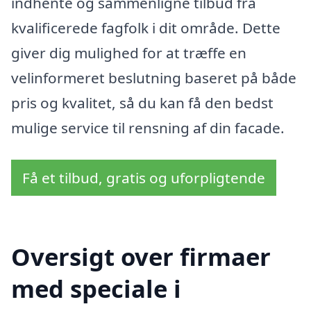
indhente og sammenligne tilbud fra
kvalificerede fagfolk i dit område. Dette
giver dig mulighed for at træffe en
velinformeret beslutning baseret på både
pris og kvalitet, så du kan få den bedst
mulige service til rensning af din facade.
Få et tilbud, gratis og uforpligtende
Oversigt over firmaer
med speciale i