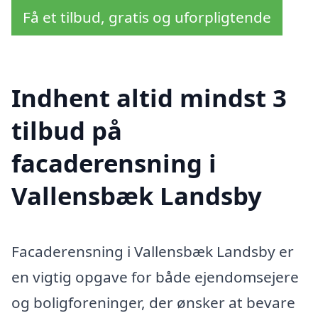
Få et tilbud, gratis og uforpligtende
Indhent altid mindst 3
tilbud på
facaderensning i
Vallensbæk Landsby
Facaderensning i Vallensbæk Landsby er
en vigtig opgave for både ejendomsejere
og boligforeninger, der ønsker at bevare