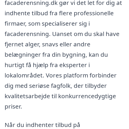
facaderensning.dk gør vi det let for dig at
indhente tilbud fra flere professionelle
firmaer, som specialiserer sig i
facaderensning. Uanset om du skal have
fjernet alger, snavs eller andre
belægninger fra din bygning, kan du
hurtigt få hjælp fra eksperter i
lokalområdet. Vores platform forbinder
dig med seriøse fagfolk, der tilbyder
kvalitetsarbejde til konkurrencedygtige
priser.
Når du indhenter tilbud på