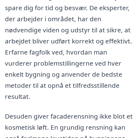
spare dig for tid og besvær. De eksperter,
der arbejder i området, har den
nødvendige viden og udstyr til at sikre, at
arbejdet bliver udført korrekt og effektivt.
Erfarne fagfolk ved, hvordan man
vurderer problemstillingerne ved hver
enkelt bygning og anvender de bedste
metoder til at opnå et tilfredsstillende
resultat.
Desuden giver facaderensning ikke blot et
kosmetisk løft. En grundig rensning kan