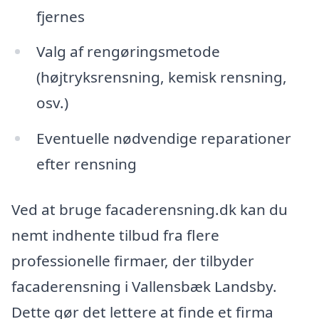
fjernes
Valg af rengøringsmetode
(højtryksrensning, kemisk rensning,
osv.)
Eventuelle nødvendige reparationer
efter rensning
Ved at bruge facaderensning.dk kan du
nemt indhente tilbud fra flere
professionelle firmaer, der tilbyder
facaderensning i Vallensbæk Landsby.
Dette gør det lettere at finde et firma