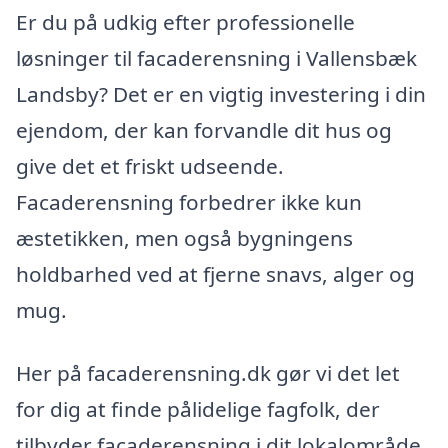
Er du på udkig efter professionelle
løsninger til facaderensning i Vallensbæk
Landsby? Det er en vigtig investering i din
ejendom, der kan forvandle dit hus og
give det et friskt udseende.
Facaderensning forbedrer ikke kun
æstetikken, men også bygningens
holdbarhed ved at fjerne snavs, alger og
mug.
Her på facaderensning.dk gør vi det let
for dig at finde pålidelige fagfolk, der
tilbyder facaderensning i dit lokalområde.