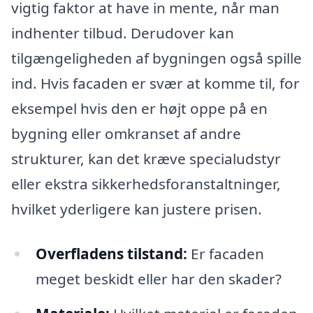
vigtig faktor at have in mente, når man
indhenter tilbud. Derudover kan
tilgængeligheden af bygningen også spille
ind. Hvis facaden er svær at komme til, for
eksempel hvis den er højt oppe på en
bygning eller omkranset af andre
strukturer, kan det kræve specialudstyr
eller ekstra sikkerhedsforanstaltninger,
hvilket yderligere kan justere prisen.
Overfladens tilstand:
Er facaden
meget beskidt eller har den skader?