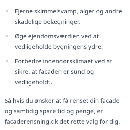
Fjerne skimmelsvamp, alger og andre
skadelige belægninger.
Øge ejendomsværdien ved at
vedligeholde bygningens ydre.
Forbedre indendørsklimaet ved at
sikre, at facaden er sund og
vedligeholdt.
Så hvis du ønsker at få renset din facade
og samtidig spare tid og penge, er
facaderensning.dk det rette valg for dig.