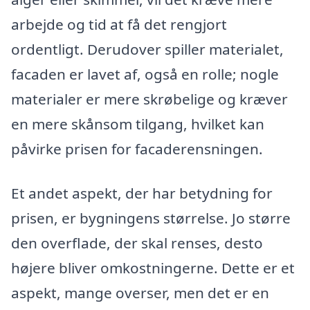
arbejde og tid at få det rengjort
ordentligt. Derudover spiller materialet,
facaden er lavet af, også en rolle; nogle
materialer er mere skrøbelige og kræver
en mere skånsom tilgang, hvilket kan
påvirke prisen for facaderensningen.
Et andet aspekt, der har betydning for
prisen, er bygningens størrelse. Jo større
den overflade, der skal renses, desto
højere bliver omkostningerne. Dette er et
aspekt, mange overser, men det er en