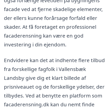
også forlænge levetiden på bygningens
facade ved at fjerne skadelige elementer,
der ellers kunne forårsage forfald eller
skader. At få foretaget en professionel
facaderensning kan være en god
investering i din ejendom.
Endvidere kan det at indhente flere tilbud
fra forskellige fagfolk i Vallensbæk
Landsby give dig et klart billede af
prisniveauet og de forskellige ydelser, der
tilbydes. Ved at benytte en platform som
facaderensning.dk kan du nemt finde