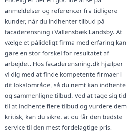
Endelig er det en god idé at se på
anmeldelser og referencer fra tidligere
kunder, når du indhenter tilbud på
facaderensning i Vallensbæk Landsby. At
vælge et pålideligt firma med erfaring kan
gøre en stor forskel for resultatet af
arbejdet. Hos facaderensning.dk hjælper
vi dig med at finde kompetente firmaer i
dit lokalområde, så du nemt kan indhente
og sammenligne tilbud. Ved at tage sig tid
til at indhente flere tilbud og vurdere dem
kritisk, kan du sikre, at du får den bedste
service til den mest fordelagtige pris.