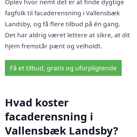
Oplev hvor nemt det er at finde dygtige
fagfolk til facaderensning i Vallensbæk
Landsby, og få flere tilbud på én gang.
Det har aldrig været lettere at sikre, at dit
hjem fremstår pænt og velholdt.
Få et tilbud, gratis og uforpligtende
Hvad koster
facaderensning i
Vallensbæk Landsby?