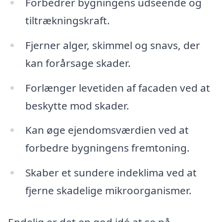
Forbedrer bygningens udseende og
tiltrækningskraft.
Fjerner alger, skimmel og snavs, der
kan forårsage skader.
Forlænger levetiden af facaden ved at
beskytte mod skader.
Kan øge ejendomsværdien ved at
forbedre bygningens fremtoning.
Skaber et sundere indeklima ved at
fjerne skadelige mikroorganismer.