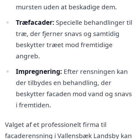
mursten uden at beskadige dem.
Træfacader:
Specielle behandlinger til
træ, der fjerner snavs og samtidig
beskytter træet mod fremtidige
angreb.
Impregnering:
Efter rensningen kan
der tilbydes en behandling, der
beskytter facaden mod vand og snavs
i fremtiden.
Valget af et professionelt firma til
facaderensning i Vallensbæk Landsby kan