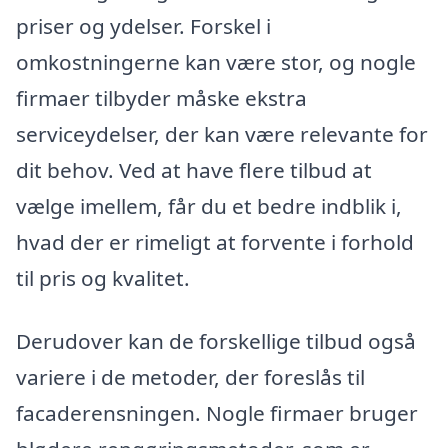
priser og ydelser. Forskel i
omkostningerne kan være stor, og nogle
firmaer tilbyder måske ekstra
serviceydelser, der kan være relevante for
dit behov. Ved at have flere tilbud at
vælge imellem, får du et bedre indblik i,
hvad der er rimeligt at forvente i forhold
til pris og kvalitet.
Derudover kan de forskellige tilbud også
variere i de metoder, der foreslås til
facaderensningen. Nogle firmaer bruger