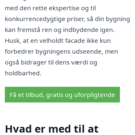
med den rette ekspertise og til
konkurrencedygtige priser, så din bygning
kan fremstå ren og indbydende igen.
Husk, at en velholdt facade ikke kun
forbedrer bygningens udseende, men
også bidrager til dens værdi og
holdbarhed.
Få et tilbud, gratis og uforpligtende
Hvad er med til at