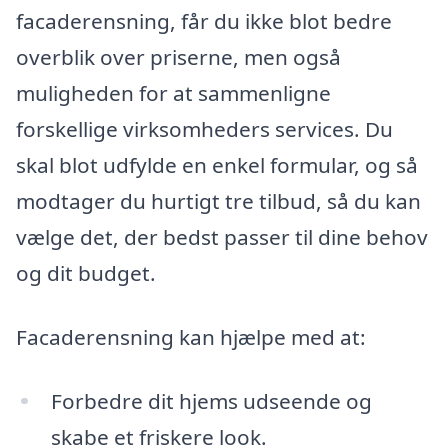
facaderensning, får du ikke blot bedre
overblik over priserne, men også
muligheden for at sammenligne
forskellige virksomheders services. Du
skal blot udfylde en enkel formular, og så
modtager du hurtigt tre tilbud, så du kan
vælge det, der bedst passer til dine behov
og dit budget.
Facaderensning kan hjælpe med at:
Forbedre dit hjems udseende og
skabe et friskere look.