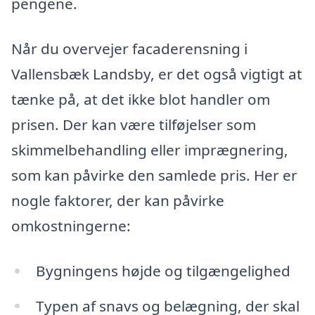
pengene.
Når du overvejer facaderensning i
Vallensbæk Landsby, er det også vigtigt at
tænke på, at det ikke blot handler om
prisen. Der kan være tilføjelser som
skimmelbehandling eller imprægnering,
som kan påvirke den samlede pris. Her er
nogle faktorer, der kan påvirke
omkostningerne:
Bygningens højde og tilgængelighed
Typen af snavs og belægning, der skal