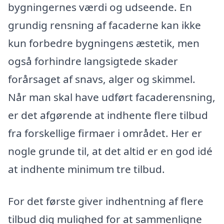
bygningernes værdi og udseende. En
grundig rensning af facaderne kan ikke
kun forbedre bygningens æstetik, men
også forhindre langsigtede skader
forårsaget af snavs, alger og skimmel.
Når man skal have udført facaderensning,
er det afgørende at indhente flere tilbud
fra forskellige firmaer i området. Her er
nogle grunde til, at det altid er en god idé
at indhente minimum tre tilbud.
For det første giver indhentning af flere
tilbud dig mulighed for at sammenligne