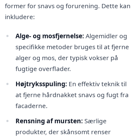
former for snavs og forurening. Dette kan
inkludere:
Alge- og mosfjernelse:
Algemidler og
specifikke metoder bruges til at fjerne
alger og mos, der typisk vokser på
fugtige overflader.
Højtryksspuling:
En effektiv teknik til
at fjerne hårdnakket snavs og fugt fra
facaderne.
Rensning af mursten:
Særlige
produkter, der skånsomt renser