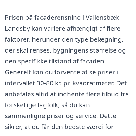
Prisen på facaderensning i Vallensbæk
Landsby kan variere afhængigt af flere
faktorer, herunder den type belægning,
der skal renses, bygningens størrelse og
den specifikke tilstand af facaden.
Generelt kan du forvente at se priser i
intervallet 30-80 kr. pr. kvadratmeter. Det
anbefales altid at indhente flere tilbud fra
forskellige fagfolk, så du kan
sammenligne priser og service. Dette
sikrer, at du får den bedste værdi for