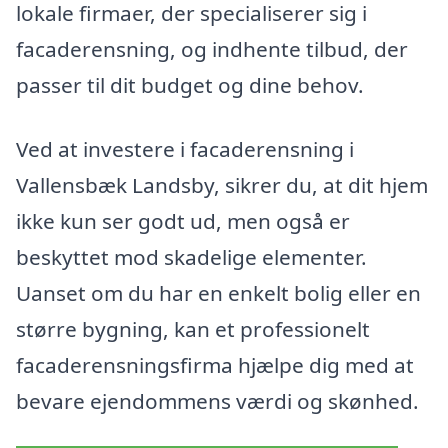
lokale firmaer, der specialiserer sig i
facaderensning, og indhente tilbud, der
passer til dit budget og dine behov.
Ved at investere i facaderensning i
Vallensbæk Landsby, sikrer du, at dit hjem
ikke kun ser godt ud, men også er
beskyttet mod skadelige elementer.
Uanset om du har en enkelt bolig eller en
større bygning, kan et professionelt
facaderensningsfirma hjælpe dig med at
bevare ejendommens værdi og skønhed.