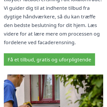
Vi guider dig til at indhente tilbud fra
dygtige håndværkere, så du kan træffe
den bedste beslutning for dit hjem. Læs
videre for at lære mere om processen og
fordelene ved facaderensning.
Få et tilbud, gratis og uforpligtende