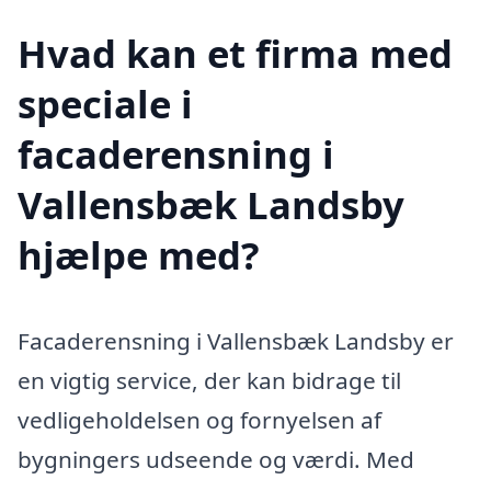
Hvad kan et firma med
speciale i
facaderensning i
Vallensbæk Landsby
hjælpe med?
Facaderensning i Vallensbæk Landsby er
en vigtig service, der kan bidrage til
vedligeholdelsen og fornyelsen af
bygningers udseende og værdi. Med