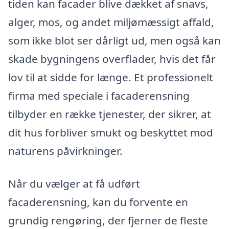
tiden kan facader blive dækket af snavs,
alger, mos, og andet miljømæssigt affald,
som ikke blot ser dårligt ud, men også kan
skade bygningens overflader, hvis det får
lov til at sidde for længe. Et professionelt
firma med speciale i facaderensning
tilbyder en række tjenester, der sikrer, at
dit hus forbliver smukt og beskyttet mod
naturens påvirkninger.
Når du vælger at få udført
facaderensning, kan du forvente en
grundig rengøring, der fjerner de fleste