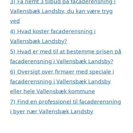
3)
Få nemt 3 tilbud på facaderensning i
Vallensbæk Landsby, du kan være tryg
ved
4)
Hvad koster facaderensning i
Vallensbæk Landsby?
5)
Hvad er med til at bestemme prisen på
facaderensning i Vallensbæk Landsby?
6)
Oversigt over firmaer med speciale i
facaderensning i Vallensbæk Landsby
eller hele Vallensbæk kommune
7)
Find en professionel til facaderensning
i byer nær Vallensbæk Landsby