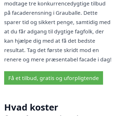
modtage tre konkurrencedygtige tilbud
på facaderensning i Grauballe. Dette
sparer tid og sikkert penge, samtidig med
at du får adgang til dygtige fagfolk, der
kan hjælpe dig med at få det bedste
resultat. Tag det første skridt mod en
renere og mere præsentabel facade i dag!
Få et tilbud, gratis og uforpligtende
Hvad koster