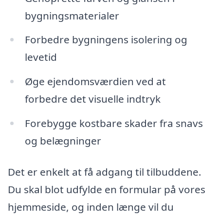
bygningsmaterialer
Forbedre bygningens isolering og
levetid
Øge ejendomsværdien ved at
forbedre det visuelle indtryk
Forebygge kostbare skader fra snavs
og belægninger
Det er enkelt at få adgang til tilbuddene.
Du skal blot udfylde en formular på vores
hjemmeside, og inden længe vil du