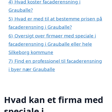
4)
Hvad koster facaderensning i
Grauballe?
5)
Hvad er med til at bestemme prisen på
facaderensning i Grauballe?
6)
Oversigt over firmaer med speciale i
facaderensning i Grauballe eller hele
Silkeborg kommune
7)
Find en professionel til facaderensning
i byer nær Grauballe
Hvad kan et firma med
speciale i