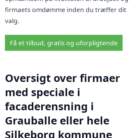
firmaets omdømme inden du træffer dit
valg.
Få et tilbud, gratis og uforpligtende
Oversigt over firmaer
med speciale i
facaderensning i
Grauballe eller hele
Silkeborg kommune