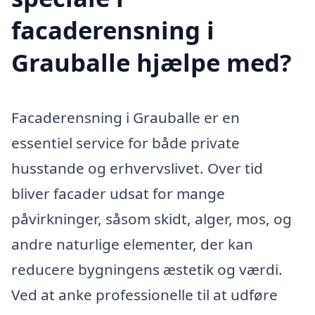
facaderensning i
Grauballe hjælpe med?
Facaderensning i Grauballe er en
essentiel service for både private
husstande og erhvervslivet. Over tid
bliver facader udsat for mange
påvirkninger, såsom skidt, alger, mos, og
andre naturlige elementer, der kan
reducere bygningens æstetik og værdi.
Ved at anke professionelle til at udføre