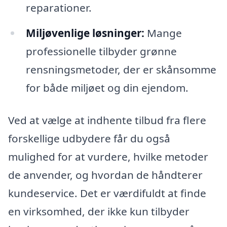
reparationer.
Miljøvenlige løsninger:
Mange
professionelle tilbyder grønne
rensningsmetoder, der er skånsomme
for både miljøet og din ejendom.
Ved at vælge at indhente tilbud fra flere
forskellige udbydere får du også
mulighed for at vurdere, hvilke metoder
de anvender, og hvordan de håndterer
kundeservice. Det er værdifuldt at finde
en virksomhed, der ikke kun tilbyder