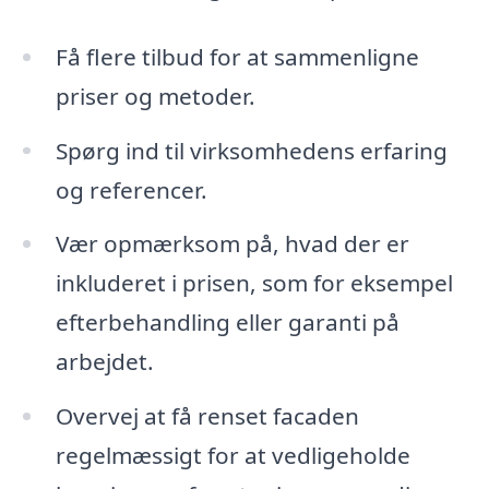
Få flere tilbud for at sammenligne
priser og metoder.
Spørg ind til virksomhedens erfaring
og referencer.
Vær opmærksom på, hvad der er
inkluderet i prisen, som for eksempel
efterbehandling eller garanti på
arbejdet.
Overvej at få renset facaden
regelmæssigt for at vedligeholde