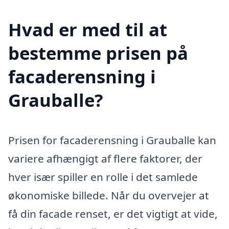
Hvad er med til at
bestemme prisen på
facaderensning i
Grauballe?
Prisen for facaderensning i Grauballe kan
variere afhængigt af flere faktorer, der
hver især spiller en rolle i det samlede
økonomiske billede. Når du overvejer at
få din facade renset, er det vigtigt at vide,