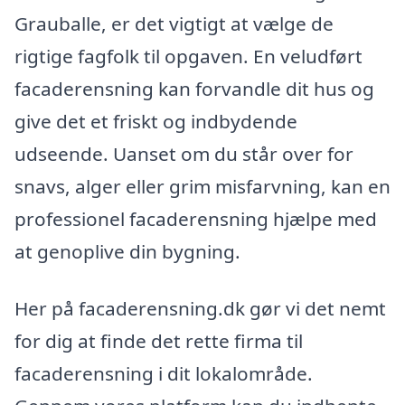
Grauballe, er det vigtigt at vælge de
rigtige fagfolk til opgaven. En veludført
facaderensning kan forvandle dit hus og
give det et friskt og indbydende
udseende. Uanset om du står over for
snavs, alger eller grim misfarvning, kan en
professionel facaderensning hjælpe med
at genoplive din bygning.
Her på facaderensning.dk gør vi det nemt
for dig at finde det rette firma til
facaderensning i dit lokalområde.