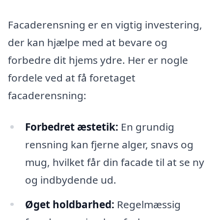
Facaderensning er en vigtig investering,
der kan hjælpe med at bevare og
forbedre dit hjems ydre. Her er nogle
fordele ved at få foretaget
facaderensning:
Forbedret æstetik:
En grundig
rensning kan fjerne alger, snavs og
mug, hvilket får din facade til at se ny
og indbydende ud.
Øget holdbarhed:
Regelmæssig