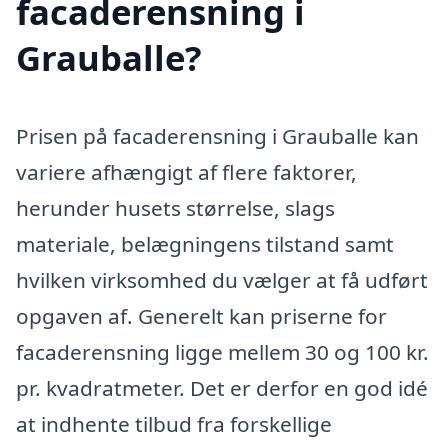
facaderensning i
Grauballe?
Prisen på facaderensning i Grauballe kan
variere afhængigt af flere faktorer,
herunder husets størrelse, slags
materiale, belægningens tilstand samt
hvilken virksomhed du vælger at få udført
opgaven af. Generelt kan priserne for
facaderensning ligge mellem 30 og 100 kr.
pr. kvadratmeter. Det er derfor en god idé
at indhente tilbud fra forskellige