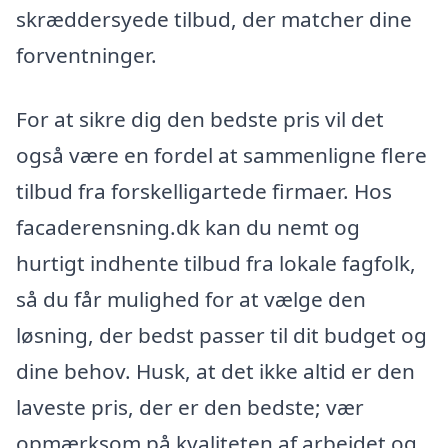
skræddersyede tilbud, der matcher dine
forventninger.
For at sikre dig den bedste pris vil det
også være en fordel at sammenligne flere
tilbud fra forskelligartede firmaer. Hos
facaderensning.dk kan du nemt og
hurtigt indhente tilbud fra lokale fagfolk,
så du får mulighed for at vælge den
løsning, der bedst passer til dit budget og
dine behov. Husk, at det ikke altid er den
laveste pris, der er den bedste; vær
opmærksom på kvaliteten af arbejdet og