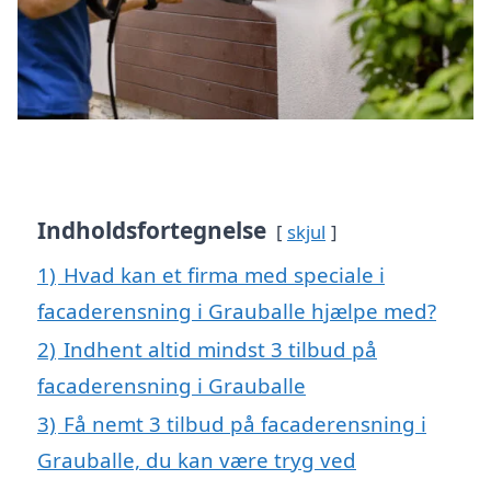
Indholdsfortegnelse
skjul
1)
Hvad kan et firma med speciale i
facaderensning i Grauballe hjælpe med?
2)
Indhent altid mindst 3 tilbud på
facaderensning i Grauballe
3)
Få nemt 3 tilbud på facaderensning i
Grauballe, du kan være tryg ved