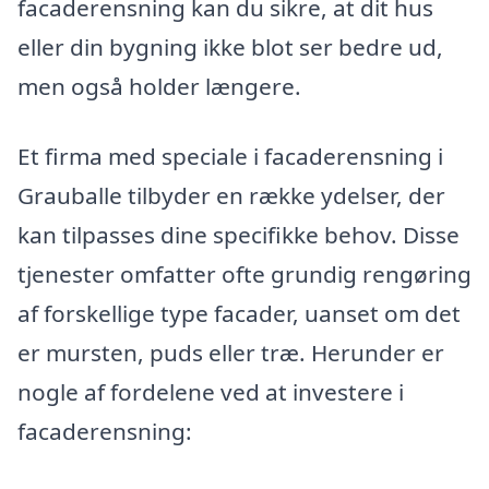
facaderensning kan du sikre, at dit hus
eller din bygning ikke blot ser bedre ud,
men også holder længere.
Et firma med speciale i facaderensning i
Grauballe tilbyder en række ydelser, der
kan tilpasses dine specifikke behov. Disse
tjenester omfatter ofte grundig rengøring
af forskellige type facader, uanset om det
er mursten, puds eller træ. Herunder er
nogle af fordelene ved at investere i
facaderensning: