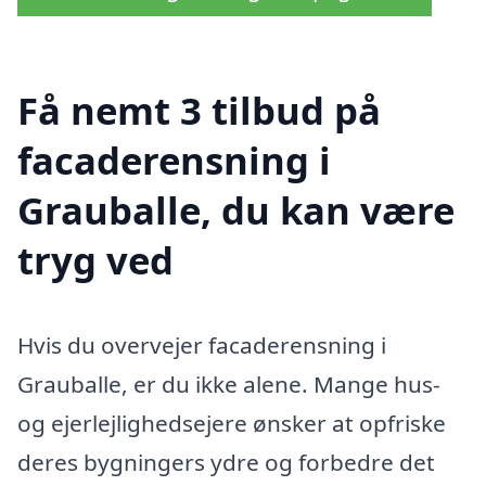
Få nemt 3 tilbud på
facaderensning i
Grauballe, du kan være
tryg ved
Hvis du overvejer facaderensning i
Grauballe, er du ikke alene. Mange hus-
og ejerlejlighedsejere ønsker at opfriske
deres bygningers ydre og forbedre det