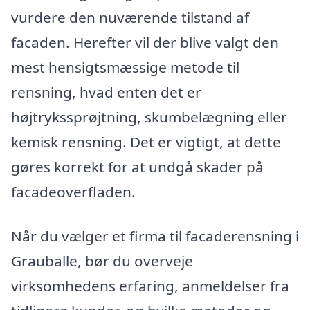
vurdere den nuværende tilstand af
facaden. Herefter vil der blive valgt den
mest hensigtsmæssige metode til
rensning, hvad enten det er
højtrykssprøjtning, skumbelægning eller
kemisk rensning. Det er vigtigt, at dette
gøres korrekt for at undgå skader på
facadeoverfladen.
Når du vælger et firma til facaderensning i
Grauballe, bør du overveje
virksomhedens erfaring, anmeldelser fra