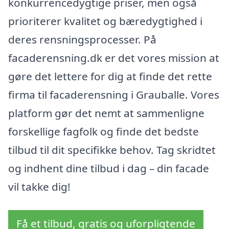
konkurrencedygtige priser, men også
prioriterer kvalitet og bæredygtighed i
deres rensningsprocesser. På
facaderensning.dk er det vores mission at
gøre det lettere for dig at finde det rette
firma til facaderensning i Grauballe. Vores
platform gør det nemt at sammenligne
forskellige fagfolk og finde det bedste
tilbud til dit specifikke behov. Tag skridtet
og indhent dine tilbud i dag – din facade
vil takke dig!
Få et tilbud, gratis og uforpligtende