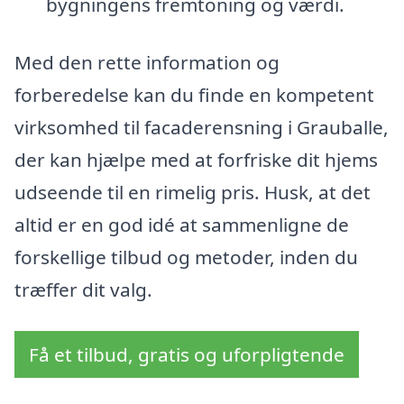
bygningens fremtoning og værdi.
Med den rette information og
forberedelse kan du finde en kompetent
virksomhed til facaderensning i Grauballe,
der kan hjælpe med at forfriske dit hjems
udseende til en rimelig pris. Husk, at det
altid er en god idé at sammenligne de
forskellige tilbud og metoder, inden du
træffer dit valg.
Få et tilbud, gratis og uforpligtende