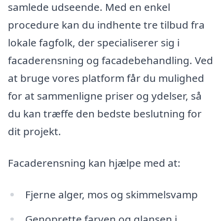
samlede udseende. Med en enkel
procedure kan du indhente tre tilbud fra
lokale fagfolk, der specialiserer sig i
facaderensning og facadebehandling. Ved
at bruge vores platform får du mulighed
for at sammenligne priser og ydelser, så
du kan træffe den bedste beslutning for
dit projekt.
Facaderensning kan hjælpe med at:
Fjerne alger, mos og skimmelsvamp
Genoprette farven og glansen i