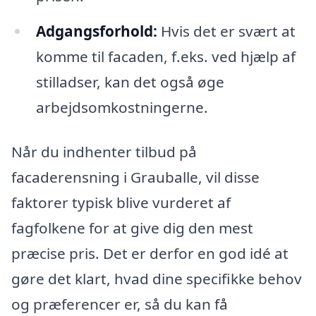
Adgangsforhold:
Hvis det er svært at
komme til facaden, f.eks. ved hjælp af
stilladser, kan det også øge
arbejdsomkostningerne.
Når du indhenter tilbud på
facaderensning i Grauballe, vil disse
faktorer typisk blive vurderet af
fagfolkene for at give dig den mest
præcise pris. Det er derfor en god idé at
gøre det klart, hvad dine specifikke behov
og præferencer er, så du kan få