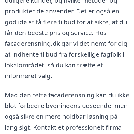
tidligere kunder, og hvilke metoder og
produkter de anvender. Det er også en
god idé at få flere tilbud for at sikre, at du
får den bedste pris og service. Hos
facaderensning.dk gør vi det nemt for dig
at indhente tilbud fra forskellige fagfolk i
lokalområdet, så du kan træffe et
informeret valg.
Med den rette facaderensning kan du ikke
blot forbedre bygningens udseende, men
også sikre en mere holdbar løsning på
lang sigt. Kontakt et professionelt firma