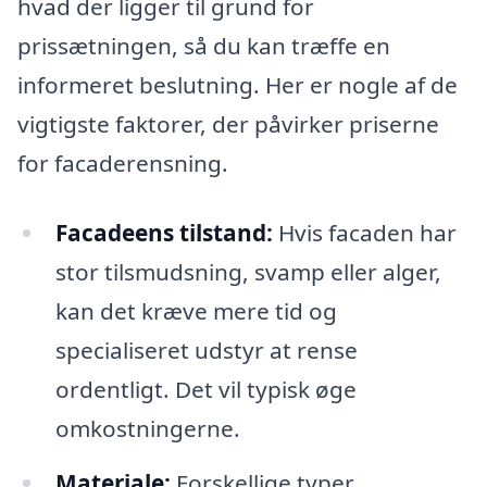
hvad der ligger til grund for
prissætningen, så du kan træffe en
informeret beslutning. Her er nogle af de
vigtigste faktorer, der påvirker priserne
for facaderensning.
Facadeens tilstand:
Hvis facaden har
stor tilsmudsning, svamp eller alger,
kan det kræve mere tid og
specialiseret udstyr at rense
ordentligt. Det vil typisk øge
omkostningerne.
Materiale:
Forskellige typer