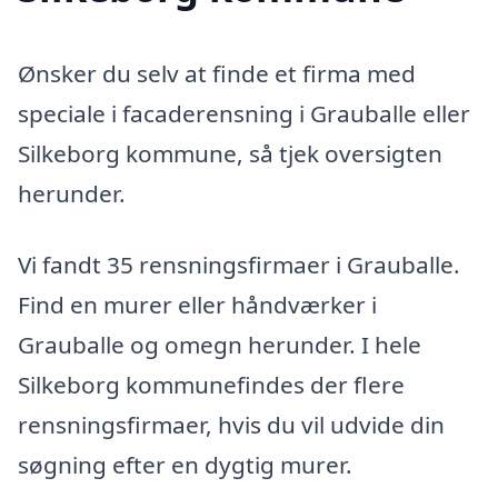
Ønsker du selv at finde et firma med
speciale i facaderensning i Grauballe eller
Silkeborg kommune, så tjek oversigten
herunder.
Vi fandt 35 rensningsfirmaer i Grauballe.
Find en murer eller håndværker i
Grauballe og omegn herunder. I hele
Silkeborg kommunefindes der flere
rensningsfirmaer, hvis du vil udvide din
søgning efter en dygtig murer.