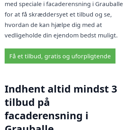
med speciale i facaderensning i Grauballe
for at få skræddersyet et tilbud og se,
hvordan de kan hjælpe dig med at
vedligeholde din ejendom bedst muligt.
Få et tilbud, gratis og uforpligtende
Indhent altid mindst 3
tilbud på
facaderensning i
Grauballe