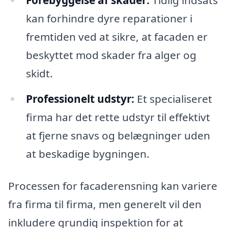
kan forhindre dyre reparationer i
fremtiden ved at sikre, at facaden er
beskyttet mod skader fra alger og
skidt.
Professionelt udstyr:
Et specialiseret
firma har det rette udstyr til effektivt
at fjerne snavs og belægninger uden
at beskadige bygningen.
Processen for facaderensning kan variere
fra firma til firma, men generelt vil den
inkludere grundig inspektion for at