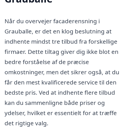
Når du overvejer facaderensning i
Grauballe, er det en klog beslutning at
indhente mindst tre tilbud fra forskellige
firmaer. Dette tiltag giver dig ikke blot en
bedre forståelse af de præcise
omkostninger, men det sikrer også, at du
får den mest kvalificerede service til den
bedste pris. Ved at indhente flere tilbud
kan du sammenligne både priser og
ydelser, hvilket er essentielt for at træffe
det rigtige valg.