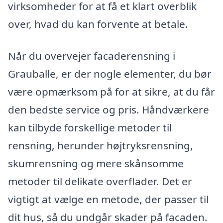
virksomheder for at få et klart overblik
over, hvad du kan forvente at betale.
Når du overvejer facaderensning i
Grauballe, er der nogle elementer, du bør
være opmærksom på for at sikre, at du får
den bedste service og pris. Håndværkere
kan tilbyde forskellige metoder til
rensning, herunder højtryksrensning,
skumrensning og mere skånsomme
metoder til delikate overflader. Det er
vigtigt at vælge en metode, der passer til
dit hus, så du undgår skader på facaden.