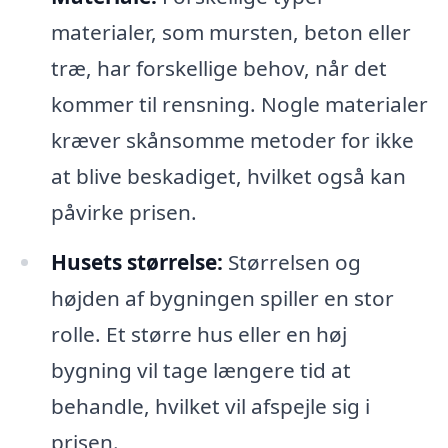
materialer, som mursten, beton eller
træ, har forskellige behov, når det
kommer til rensning. Nogle materialer
kræver skånsomme metoder for ikke
at blive beskadiget, hvilket også kan
påvirke prisen.
Husets størrelse:
Størrelsen og
højden af bygningen spiller en stor
rolle. Et større hus eller en høj
bygning vil tage længere tid at
behandle, hvilket vil afspejle sig i
prisen.