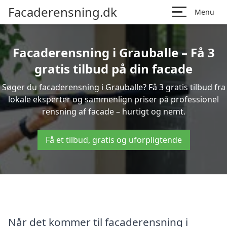
Facaderensning.dk
Menu
Facaderensning i Grauballe – Få 3
gratis tilbud på din facade
Søger du facaderensning i Grauballe? Få 3 gratis tilbud fra
lokale eksperter og sammenlign priser på professionel
rensning af facade – hurtigt og nemt.
Få et tilbud, gratis og uforpligtende
Når det kommer til facaderensning i